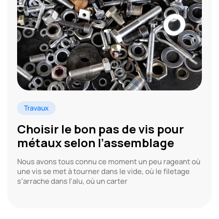
Travaux
Choisir le bon pas de vis pour
métaux selon l’assemblage
Nous avons tous connu ce moment un peu rageant où
une vis se met à tourner dans le vide, où le filetage
s’arrache dans l’alu, où un carter