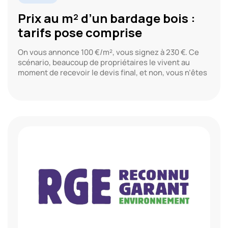
Prix au m² d’un bardage bois :
tarifs pose comprise
On vous annonce 100 €/m², vous signez à 230 €. Ce
scénario, beaucoup de propriétaires le vivent au
moment de recevoir le devis final, et non, vous n’êtes