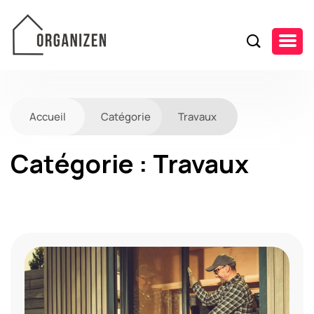
Accueil
Catégorie
Travaux
Catégorie : Travaux