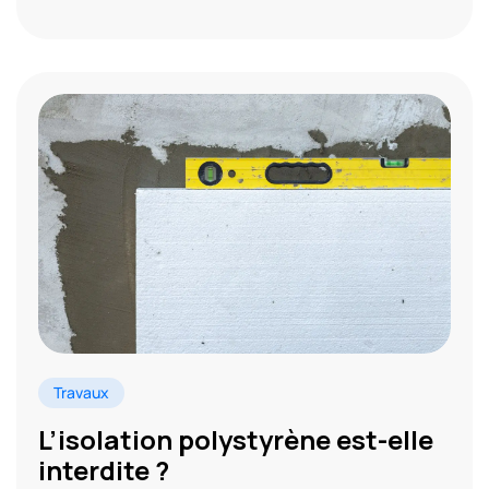
Travaux
L’isolation polystyrène est-elle
interdite ?