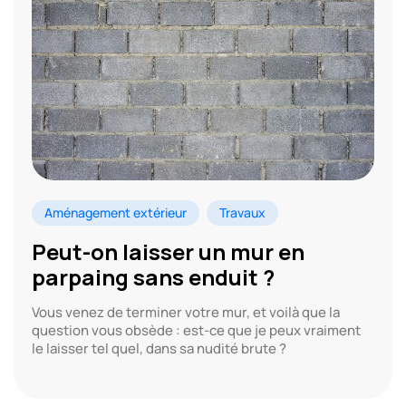
Aménagement extérieur
Travaux
Peut-on laisser un mur en
parpaing sans enduit ?
Vous venez de terminer votre mur, et voilà que la
question vous obsède : est-ce que je peux vraiment
le laisser tel quel, dans sa nudité brute ?