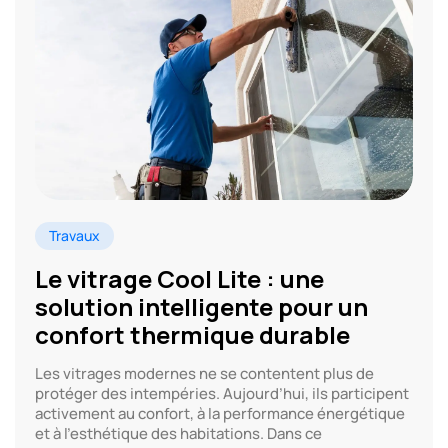
Travaux
Le vitrage Cool Lite : une
solution intelligente pour un
confort thermique durable
Les vitrages modernes ne se contentent plus de
protéger des intempéries. Aujourd’hui, ils participent
activement au confort, à la performance énergétique
et à l’esthétique des habitations. Dans ce