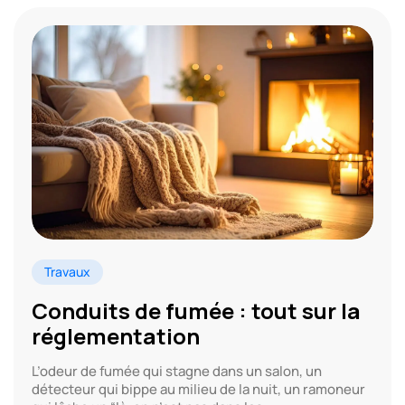
Travaux
Conduits de fumée : tout sur la
réglementation
L’odeur de fumée qui stagne dans un salon, un
détecteur qui bippe au milieu de la nuit, un ramoneur