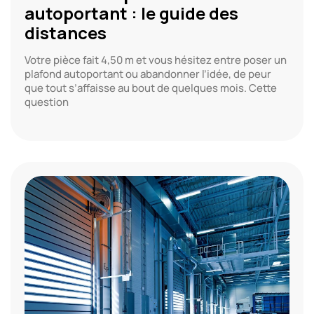
autoportant : le guide des
distances
Votre pièce fait 4,50 m et vous hésitez entre poser un
plafond autoportant ou abandonner l’idée, de peur
que tout s’affaisse au bout de quelques mois. Cette
question