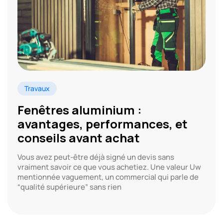
Travaux
Fenêtres aluminium :
avantages, performances, et
conseils avant achat
Vous avez peut-être déjà signé un devis sans
vraiment savoir ce que vous achetiez. Une valeur Uw
mentionnée vaguement, un commercial qui parle de
“qualité supérieure” sans rien