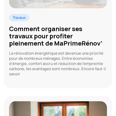
Travaux
Comment organiser ses
travaux pour profiter
pleinement de MaPrimeRénov’
La rénovation énergétique est devenue une priorité
pour de nombreux ménages. Entre économies
d’énergie, confort accru et réduction de l’empreinte
carbone, les avantages sont nombreux. Encore faut-il
savoir