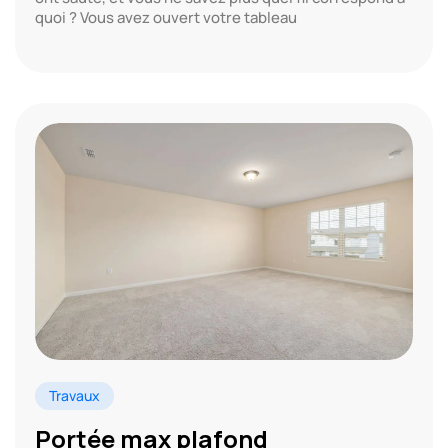
quoi ? Vous avez ouvert votre tableau
Travaux
Portée max plafond