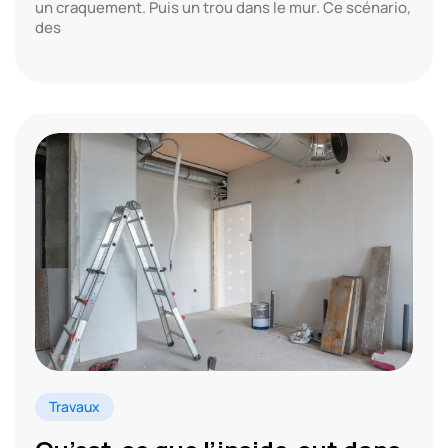
un craquement. Puis un trou dans le mur. Ce scénario,
des
Travaux