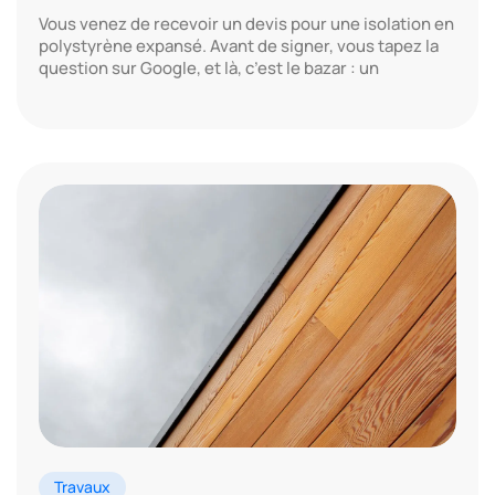
Vous venez de recevoir un devis pour une isolation en
polystyrène expansé. Avant de signer, vous tapez la
question sur Google, et là, c’est le bazar : un
Travaux