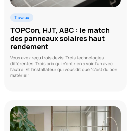
Travaux
TOPCon, HJT, ABC : le match
des panneaux solaires haut
rendement
Vous avez reçu trois devis. Trois technologies
différentes. Trois prix qui n’ont rien à voir l’un avec
l’autre. Et l’installateur qui vous dit que “c’est du bon
matériel”