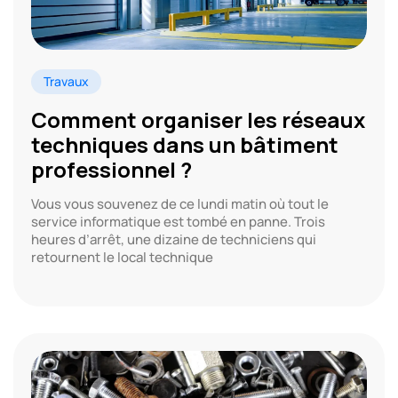
Travaux
Comment organiser les réseaux
techniques dans un bâtiment
professionnel ?
Vous vous souvenez de ce lundi matin où tout le
service informatique est tombé en panne. Trois
heures d’arrêt, une dizaine de techniciens qui
retournent le local technique