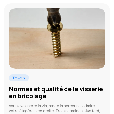
Travaux
Normes et qualité de la visserie
en bricolage
Vous avez serré la vis, rangé la perceuse, admiré
votre étagère bien droite. Trois semaines plus tard,