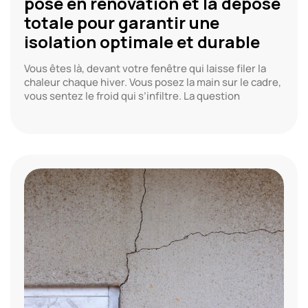
pose en rénovation et la dépose
totale pour garantir une
isolation optimale et durable
Vous êtes là, devant votre fenêtre qui laisse filer la
chaleur chaque hiver. Vous posez la main sur le cadre,
vous sentez le froid qui s’infiltre. La question