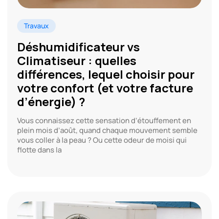
Travaux
Déshumidificateur vs
Climatiseur : quelles
différences, lequel choisir pour
votre confort (et votre facture
d’énergie) ?
Vous connaissez cette sensation d’étouffement en
plein mois d’août, quand chaque mouvement semble
vous coller à la peau ? Ou cette odeur de moisi qui
flotte dans la