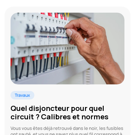
Travaux
Quel disjoncteur pour quel
circuit ? Calibres et normes
Vous vous êtes déjà retrouvé dans le noir, les fusibles
ont sauté, et vous ne savez plus quel fil correspond à