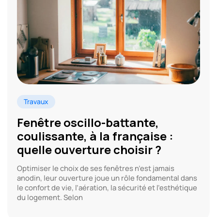
Travaux
Fenêtre oscillo-battante,
coulissante, à la française :
quelle ouverture choisir ?
Optimiser le choix de ses fenêtres n’est jamais
anodin, leur ouverture joue un rôle fondamental dans
le confort de vie, l’aération, la sécurité et l’esthétique
du logement. Selon