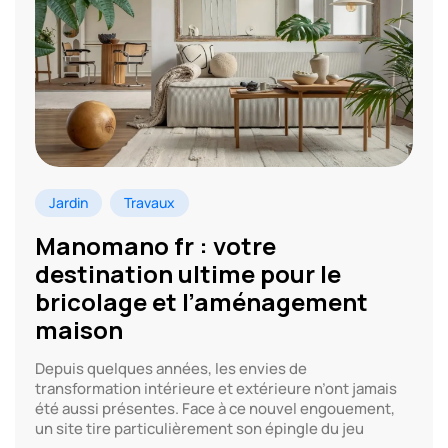
Jardin
Travaux
Manomano fr : votre
destination ultime pour le
bricolage et l’aménagement
maison
Depuis quelques années, les envies de
transformation intérieure et extérieure n’ont jamais
été aussi présentes. Face à ce nouvel engouement,
un site tire particulièrement son épingle du jeu