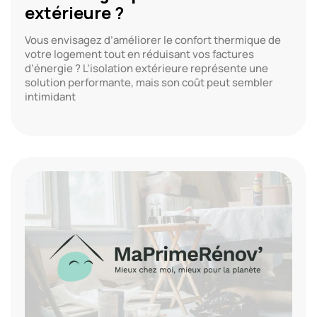
extérieure ?
Vous envisagez d’améliorer le confort thermique de
votre logement tout en réduisant vos factures
d’énergie ? L’isolation extérieure représente une
solution performante, mais son coût peut sembler
intimidant