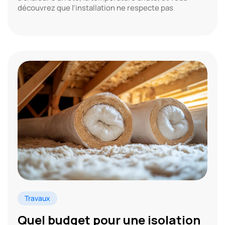
découvrez que l’installation ne respecte pas
Travaux
Quel budget pour une isolation