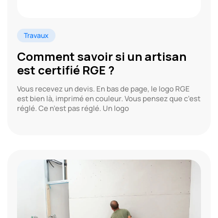
Travaux
Comment savoir si un artisan
est certifié RGE ?
Vous recevez un devis. En bas de page, le logo RGE
est bien là, imprimé en couleur. Vous pensez que c’est
réglé. Ce n’est pas réglé. Un logo