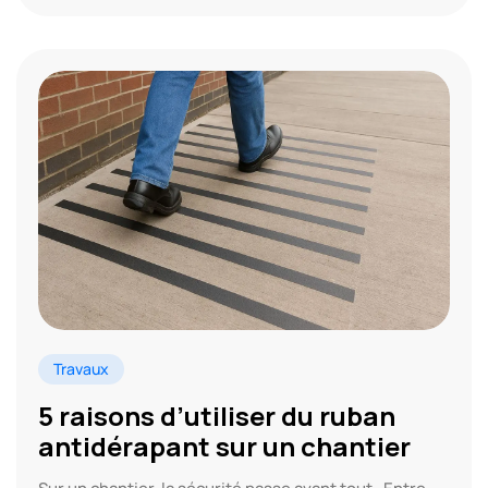
Travaux
5 raisons d’utiliser du ruban
antidérapant sur un chantier