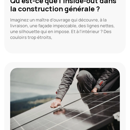
Qu’est-ce que l’inside-out dans
la construction générale ?
Imaginez un maître d’ouvrage qui découvre, à la
livraison, une façade impeccable, des lignes nettes,
une silhouette qui en impose. Et à l’intérieur ? Des
couloirs trop étroits,