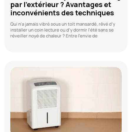
par l’extérieur ? Avantages et
inconvénients des techniques
Qui n’a jamais vibré sous un toit mansardé, rêvé d’y
installer un coin lecture ou d’y dormir l’été sans se
réveiller noyé de chaleur ? Entre l’envie de