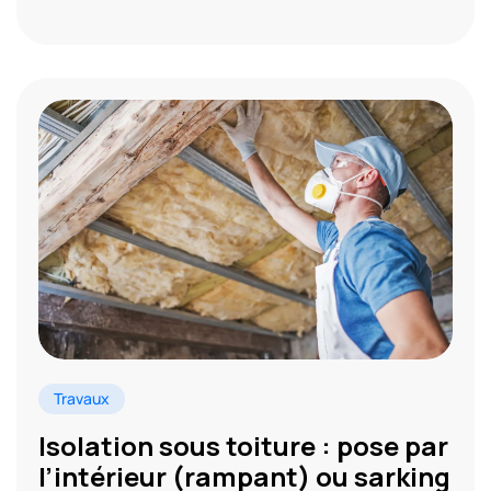
Travaux
Isolation sous toiture : pose par
l’intérieur (rampant) ou sarking