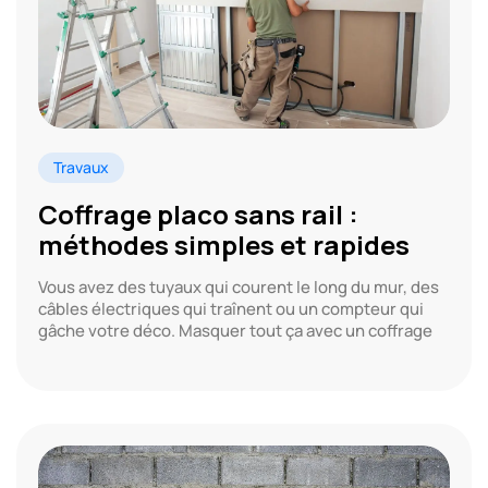
Travaux
Coffrage placo sans rail :
méthodes simples et rapides
Vous avez des tuyaux qui courent le long du mur, des
câbles électriques qui traînent ou un compteur qui
gâche votre déco. Masquer tout ça avec un coffrage