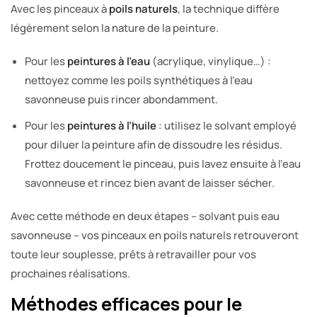
Avec les pinceaux à
poils naturels
, la technique diffère
légèrement selon la nature de la peinture.
Pour les
peintures à l’eau
(acrylique, vinylique…) :
nettoyez comme les poils synthétiques à l’eau
savonneuse puis rincer abondamment.
Pour les
peintures à l’huile
: utilisez le solvant employé
pour diluer la peinture afin de dissoudre les résidus.
Frottez doucement le pinceau, puis lavez ensuite à l’eau
savonneuse et rincez bien avant de laisser sécher.
Avec cette méthode en deux étapes – solvant puis eau
savonneuse – vos pinceaux en poils naturels retrouveront
toute leur souplesse, prêts à retravailler pour vos
prochaines réalisations.
Méthodes efficaces pour le