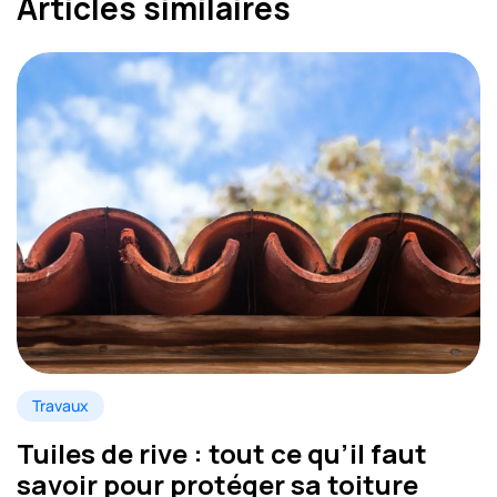
Articles similaires
Travaux
Tuiles de rive : tout ce qu’il faut
savoir pour protéger sa toiture