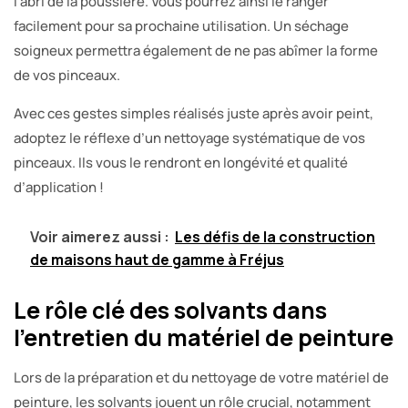
l’abri de la poussière. Vous pourrez ainsi le ranger
facilement pour sa prochaine utilisation. Un séchage
soigneux permettra également de ne pas abîmer la forme
de vos pinceaux.
Avec ces gestes simples réalisés juste après avoir peint,
adoptez le réflexe d’un nettoyage systématique de vos
pinceaux. Ils vous le rendront en longévité et qualité
d’application !
Voir aimerez aussi :
Les défis de la construction
de maisons haut de gamme à Fréjus
Le rôle clé des solvants dans
l’entretien du matériel de peinture
Lors de la préparation et du nettoyage de votre matériel de
peinture, les solvants jouent un rôle crucial, notamment