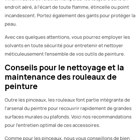
endroit aéré, à l’écart de toute flamme, étincelle ou point
incandescent. Portez également des gants pour protéger la
peau.
Avec ces quelques attentions, vous pourrez employer les
solvants en toute sécurité pour entretenir et nettoyer
méticuleusement l’ensemble de vos outils de peinture.
Conseils pour le nettoyage et la
maintenance des rouleaux de
peinture
Outre les pinceaux, les rouleaux font partie intégrante de
l’arsenal du peintre pour recouvrir rapidement de grandes
surfaces murales ou plafonds. Voici nos recommandations
pour l’entretien optimal de ces accessoires.
Comme pour les pinceaux, nous vous conseillons de bien