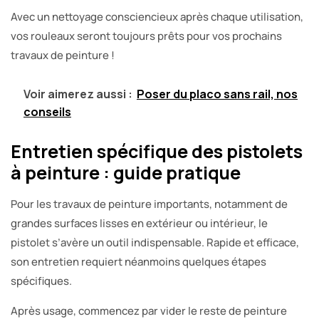
Avec un nettoyage consciencieux après chaque utilisation,
vos rouleaux seront toujours prêts pour vos prochains
travaux de peinture !
Voir aimerez aussi :
Poser du placo sans rail, nos
conseils
Entretien spécifique des pistolets
à peinture : guide pratique
Pour les travaux de peinture importants, notamment de
grandes surfaces lisses en extérieur ou intérieur, le
pistolet s’avère un outil indispensable. Rapide et efficace,
son entretien requiert néanmoins quelques étapes
spécifiques.
Après usage, commencez par vider le reste de peinture