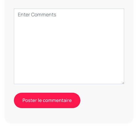
Alternative: