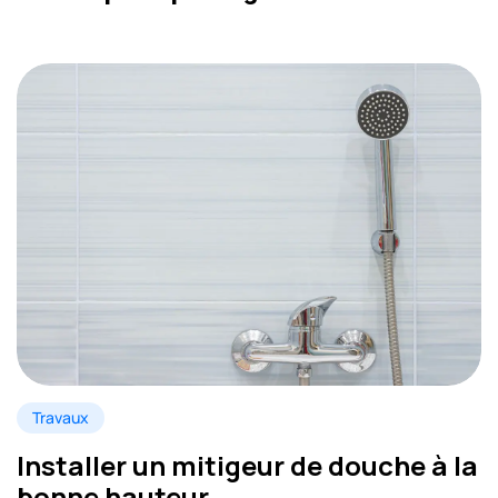
Travaux
Installer un mitigeur de douche à la
bonne hauteur