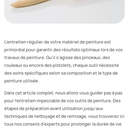
L’entretien régulier de votre matériel de peinture est
primordial pour garantir des résultats optimaux lors de vos
travaux de peinture. Qu’il s’agisse des pinceaux, des
rouleaux ou encore des pistolets, chaque outil nécessite
des soins spécifiques selon sa composition et le type de
peinture utilisée.
Dans cet article complet, nous allons vous guider pas à pas
pour l’entretien impeccable de vos outils de peinture. Des
étapes de préparation avant utilisation jusqu’aux
techniques de nettoyage et de remisage, vous trouverez ici
tous nos conseils d’experts pour prolonger la durée de vie