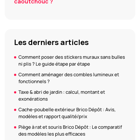
caoutchouc ?
Les derniers articles
Comment poser des stickers muraux sans bulles
ni plis ? Le guide étape par étape
Comment aménager des combles lumineux et
fonctionnels ?
Taxe & abri de jardin : calcul, montant et
exonérations
Cache-poubelle extérieur Brico Dépôt : Avis,
modèles et rapport qualité/prix
Piège à rat et souris Brico Dépôt : Le comparatif
des modèles les plus efficaces