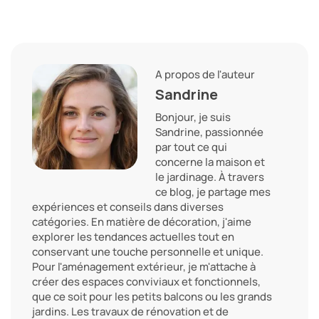
A propos de l'auteur
Sandrine
Bonjour, je suis
Sandrine, passionnée
par tout ce qui
concerne la maison et
le jardinage. À travers
ce blog, je partage mes
expériences et conseils dans diverses
catégories. En matière de décoration, j'aime
explorer les tendances actuelles tout en
conservant une touche personnelle et unique.
Pour l'aménagement extérieur, je m'attache à
créer des espaces conviviaux et fonctionnels,
que ce soit pour les petits balcons ou les grands
jardins. Les travaux de rénovation et de