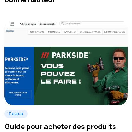
Travaux
Guide pour acheter des produits