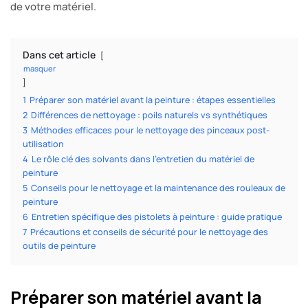
de votre matériel.
Dans cet article
masquer
1
Préparer son matériel avant la peinture : étapes essentielles
2
Différences de nettoyage : poils naturels vs synthétiques
3
Méthodes efficaces pour le nettoyage des pinceaux post-
utilisation
4
Le rôle clé des solvants dans l’entretien du matériel de
peinture
5
Conseils pour le nettoyage et la maintenance des rouleaux de
peinture
6
Entretien spécifique des pistolets à peinture : guide pratique
7
Précautions et conseils de sécurité pour le nettoyage des
outils de peinture
Préparer son matériel avant la