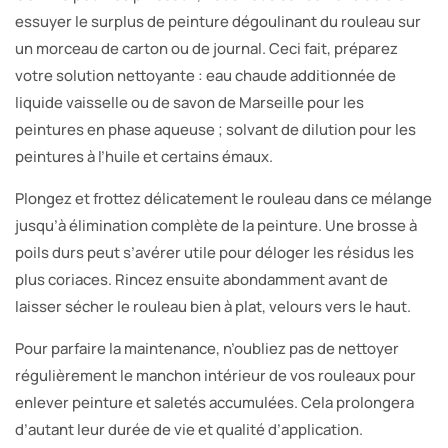
essuyer le surplus de peinture dégoulinant du rouleau sur
un morceau de carton ou de journal. Ceci fait, préparez
votre solution nettoyante : eau chaude additionnée de
liquide vaisselle ou de savon de Marseille pour les
peintures en phase aqueuse ; solvant de dilution pour les
peintures à l’huile et certains émaux.
Plongez et frottez délicatement le rouleau dans ce mélange
jusqu’à élimination complète de la peinture. Une brosse à
poils durs peut s’avérer utile pour déloger les résidus les
plus coriaces. Rincez ensuite abondamment avant de
laisser sécher le rouleau bien à plat, velours vers le haut.
Pour parfaire la maintenance, n’oubliez pas de nettoyer
régulièrement le manchon intérieur de vos rouleaux pour
enlever peinture et saletés accumulées. Cela prolongera
d’autant leur durée de vie et qualité d’application.