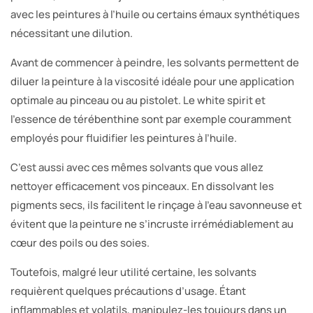
avec les peintures à l’huile ou certains émaux synthétiques
nécessitant une dilution.
Avant de commencer à peindre, les solvants permettent de
diluer la peinture à la viscosité idéale pour une application
optimale au pinceau ou au pistolet. Le white spirit et
l’essence de térébenthine sont par exemple couramment
employés pour fluidifier les peintures à l’huile.
C’est aussi avec ces mêmes solvants que vous allez
nettoyer efficacement vos pinceaux. En dissolvant les
pigments secs, ils facilitent le rinçage à l’eau savonneuse et
évitent que la peinture ne s’incruste irrémédiablement au
cœur des poils ou des soies.
Toutefois, malgré leur utilité certaine, les solvants
requièrent quelques précautions d’usage. Étant
inflammables et volatils, manipulez-les toujours dans un