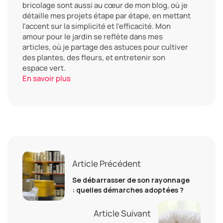
bricolage sont aussi au cœur de mon blog, où je
détaille mes projets étape par étape, en mettant
l'accent sur la simplicité et l'efficacité. Mon
amour pour le jardin se reflète dans mes
articles, où je partage des astuces pour cultiver
des plantes, des fleurs, et entretenir son
espace vert.
En savoir plus
Article Précédent
Se débarrasser de son rayonnage
: quelles démarches adoptées ?
Article Suivant