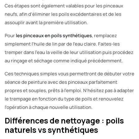
Ces étapes sont également valables pour les pinceaux
neufs, afin d’éliminer les poils excédentaires et de les
assouplir avant la première utilisation.
Pour
les pinceaux en poils synthétiques
, remplacez
simplement l’huile de lin par de l’eau claire. Faites-les
tremper dans l’eau la veille de leur utilisation puis procédez
au rinçage et séchage comme indiqué précédemment.
Ces techniques simples vous permettront de débuter votre
séance de peinture avec des pinceaux parfaitement
propres et souples, prêts à l’emploi. N’hésitez pas à adapter
le trempage en fonction du type de poils et renouvelez
l’opération à chaque nouvelle utilisation.
Différences de nettoyage : poils
naturels vs synthétiques