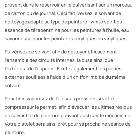
présent dans le réservoir en le pulvérisant sur un morceau
de carton ou de journal. Ceci fait, versez le solvant de
nettoyage adapté au type de peinture : white spirit ou
essence de térébenthine pour les peintures à l’huile, eau
savonneuse pour les peintures acryliques ou vinyliques.
Pulvérisez ce solvant afin de nettoyer efficacement
l’ensemble des circuits internes, la buse ainsi que
l’extérieur de l’appareil. Frottez également les parties
externes souillées à l’aide d’un chiffon imbibé du même
solvant.
Pour finir, vaporisez de l’air sous pression, si votre
compresseur le permet, afin d’évacuer les ultimes résidus
de solvant et de peinture pouvant obstruer le mécanisme.
Votre pistolet sera ainsi prêt pour sa prochaine séance de
peinture.