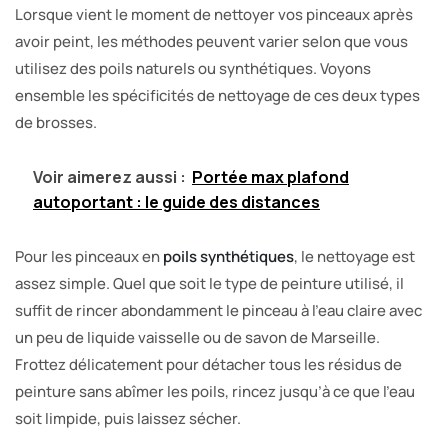
Lorsque vient le moment de nettoyer vos pinceaux après
avoir peint, les méthodes peuvent varier selon que vous
utilisez des poils naturels ou synthétiques. Voyons
ensemble les spécificités de nettoyage de ces deux types
de brosses.
Voir aimerez aussi :
Portée max plafond
autoportant : le guide des distances
Pour les pinceaux en
poils synthétiques
, le nettoyage est
assez simple. Quel que soit le type de peinture utilisé, il
suffit de rincer abondamment le pinceau à l’eau claire avec
un peu de liquide vaisselle ou de savon de Marseille.
Frottez délicatement pour détacher tous les résidus de
peinture sans abîmer les poils, rincez jusqu’à ce que l’eau
soit limpide, puis laissez sécher.