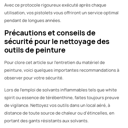
Avec ce protocole rigoureux exécuté après chaque
utilisation, vos pistolets vous offriront un service optimal
pendant de longues années.
Précautions et conseils de
sécurité pour le nettoyage des
outils de peinture
Pour clore cet article sur l’entretien du matériel de
peinture, voici quelques importantes recommandations à
observer pour votre sécurité.
Lors de l’emploi de solvants inflammables tels que white
spirit ou essence de térébenthine, faites toujours preuve
de vigilance. Nettoyez vos outils dans un local aéré, à
distance de toute source de chaleur ou d’étincelles, en
portant des gants résistants aux solvants.