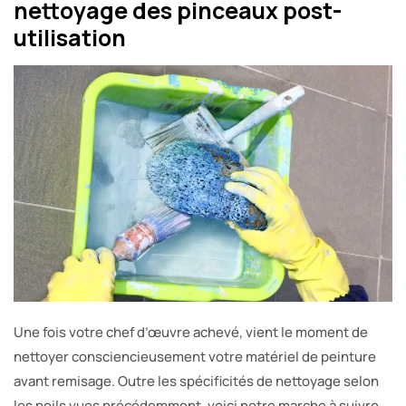
nettoyage des pinceaux post-
utilisation
Une fois votre chef d’œuvre achevé, vient le moment de
nettoyer consciencieusement votre matériel de peinture
avant remisage. Outre les spécificités de nettoyage selon
les poils vues précédemment, voici notre marche à suivre