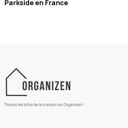
Parkside en France
Toutes les infos de la maison sur Organizen !