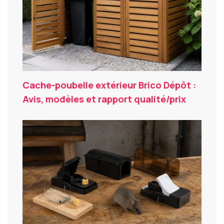
Cache-poubelle extérieur Brico Dépôt :
Avis, modèles et rapport qualité/prix