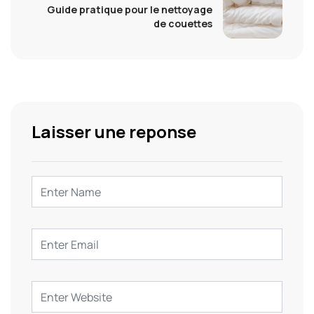
Guide pratique pour le nettoyage
de couettes
Laisser une reponse