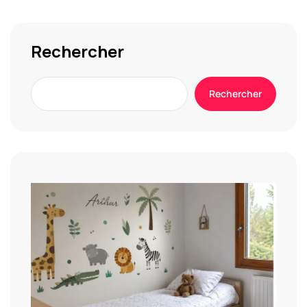
Rechercher
Rechercher