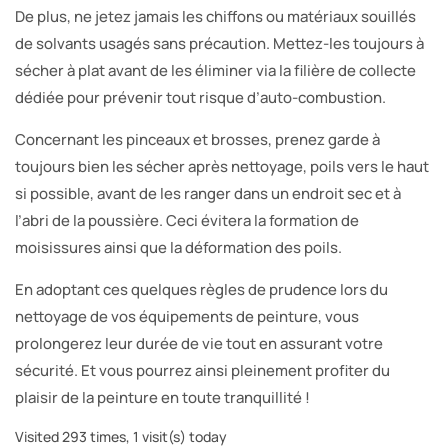
De plus, ne jetez jamais les chiffons ou matériaux souillés
de solvants usagés sans précaution. Mettez-les toujours à
sécher à plat avant de les éliminer via la filière de collecte
dédiée pour prévenir tout risque d’auto-combustion.
Concernant les pinceaux et brosses, prenez garde à
toujours bien les sécher après nettoyage, poils vers le haut
si possible, avant de les ranger dans un endroit sec et à
l’abri de la poussière. Ceci évitera la formation de
moisissures ainsi que la déformation des poils.
En adoptant ces quelques règles de prudence lors du
nettoyage de vos équipements de peinture, vous
prolongerez leur durée de vie tout en assurant votre
sécurité. Et vous pourrez ainsi pleinement profiter du
plaisir de la peinture en toute tranquillité !
Visited 293 times, 1 visit(s) today