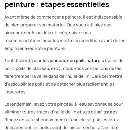
peinture : étapes essentielles
Avant même de commencer à peindre, il est indispensable
de bien préparer son matériel. Que vous utilisiez des
pinceaux neufs ou déjà utilisés, suivez nos
recommandations pour les mettre en condition avant de les
employer avec votre peinture.
Tout d’abord, pour
les pinceaux en poils naturels
(soies de
porc, poils de blaireau, etc.), nous vous conseillons de les
faire tremper la veille dans de l’huile de lin. Cela permettra
d’assouplir les poils et de détacher plus facilement les
impuretés.
Le lendemain, lavez votre pinceau à l’eau savonneuse pour
éliminer toutes traces d’huile de lin et autres salissures.
Rincez ensuite abondamment à l’eau claire, puis essorez
délicatement les poils avant de laisser sécher à l’air libre.