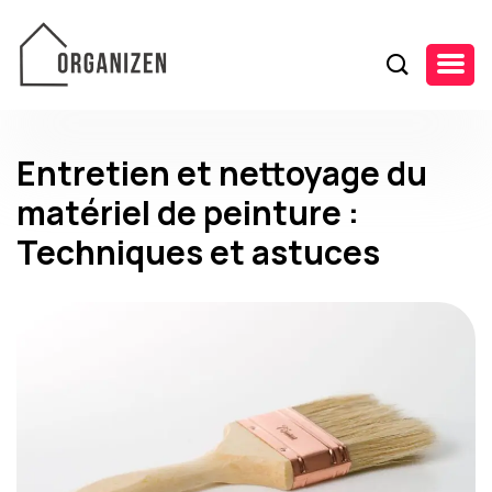
Entretien et nettoyage du
matériel de peinture :
Techniques et astuces