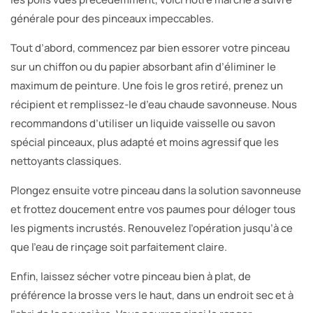
générale pour des pinceaux impeccables.
Tout d’abord, commencez par bien essorer votre pinceau
sur un chiffon ou du papier absorbant afin d’éliminer le
maximum de peinture. Une fois le gros retiré, prenez un
récipient et remplissez-le d’eau chaude savonneuse. Nous
recommandons d’utiliser un liquide vaisselle ou savon
spécial pinceaux, plus adapté et moins agressif que les
nettoyants classiques.
Plongez ensuite votre pinceau dans la solution savonneuse
et frottez doucement entre vos paumes pour déloger tous
les pigments incrustés. Renouvelez l’opération jusqu’à ce
que l’eau de rinçage soit parfaitement claire.
Enfin, laissez sécher votre pinceau bien à plat, de
préférence la brosse vers le haut, dans un endroit sec et à