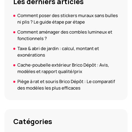
Les derniers articles
Comment poser des stickers muraux sans bulles
ni plis ? Le guide étape par étape
Comment aménager des combles lumineux et
fonctionnels ?
Taxe & abri de jardin : calcul, montant et
exonérations
Cache-poubelle extérieur Brico Dépôt : Avis,
modèles et rapport qualité/prix
Piège à rat et souris Brico Dépôt : Le comparatif
des modèles les plus efficaces
Catégories