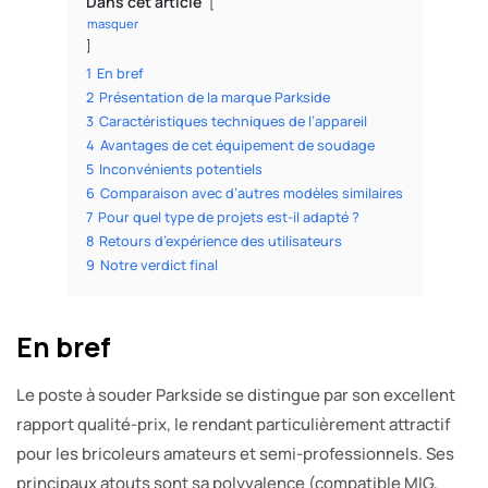
Dans cet article
masquer
1
En bref
2
Présentation de la marque Parkside
3
Caractéristiques techniques de l’appareil
4
Avantages de cet équipement de soudage
5
Inconvénients potentiels
6
Comparaison avec d’autres modèles similaires
7
Pour quel type de projets est-il adapté ?
8
Retours d’expérience des utilisateurs
9
Notre verdict final
En bref
Le poste à souder Parkside se distingue par son excellent
rapport qualité-prix, le rendant particulièrement attractif
pour les bricoleurs amateurs et semi-professionnels. Ses
principaux atouts sont sa polyvalence (compatible MIG,