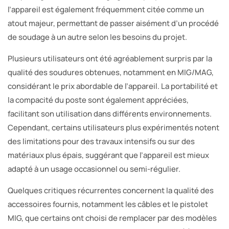
l’appareil est également fréquemment citée comme un
atout majeur, permettant de passer aisément d’un procédé
de soudage à un autre selon les besoins du projet.
Plusieurs utilisateurs ont été agréablement surpris par la
qualité des soudures obtenues, notamment en MIG/MAG,
considérant le prix abordable de l’appareil. La portabilité et
la compacité du poste sont également appréciées,
facilitant son utilisation dans différents environnements.
Cependant, certains utilisateurs plus expérimentés notent
des limitations pour des travaux intensifs ou sur des
matériaux plus épais, suggérant que l’appareil est mieux
adapté à un usage occasionnel ou semi-régulier.
Quelques critiques récurrentes concernent la qualité des
accessoires fournis, notamment les câbles et le pistolet
MIG, que certains ont choisi de remplacer par des modèles