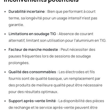
Durabilité incertaine
: Bien que performant à court
terme, sa longévité pour un usage intensif n’est pas
garantie.
Limitations en soudage TIG
: Absence de courant
alternatif, limitant son utilisation pour l’aluminium en TIG.
Facteur de marche modeste
: Peut nécessiter des
pauses fréquentes lors de sessions de soudage
prolongées.
Qualité des consommables
: Les électrodes et fils
fournis sont de qualité basique, un remplacement par
des produits de meilleure qualité peut être nécessaire
pour des résultats optimaux.
Support après-vente limité
: La disponibilité des pièces
de rechange et le service après-vente peuvent être