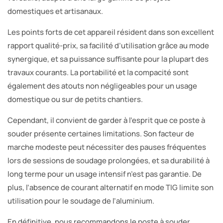
domestiques et artisanaux.
Les points forts de cet appareil résident dans son excellent
rapport qualité-prix, sa facilité d’utilisation grâce au mode
synergique, et sa puissance suffisante pour la plupart des
travaux courants. La portabilité et la compacité sont
également des atouts non négligeables pour un usage
domestique ou sur de petits chantiers.
Cependant, il convient de garder à l’esprit que ce poste à
souder présente certaines limitations. Son facteur de
marche modeste peut nécessiter des pauses fréquentes
lors de sessions de soudage prolongées, et sa durabilité à
long terme pour un usage intensif n’est pas garantie. De
plus, l’absence de courant alternatif en mode TIG limite son
utilisation pour le soudage de l’aluminium.
En définitive, nous recommandons le poste à souder