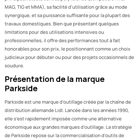
MAG, TIG et MMA), sa facilité d’utilisation grâce au mode
synergique, et sa puissance suffisante pour la plupart des
travaux domestiques. Bien que présentant quelques
limitations pour des utilisations intensives ou
professionnelles, il offre des performances tout à fait
honorables pour son prix, le positionnant comme un choix
judicieux pour débuter ou pour des projets occasionnels de
soudure.
Présentation de la marque
Parkside
Parkside est une marque d’outillage créée par la chaîne de
distribution allemande Lidl. Lancée dans les années 1990,
elle s’est rapidement imposée comme une alternative
économique aux grandes marques d’outillage. La stratégie
de Parkside repose sur la commercialisation d’outils de