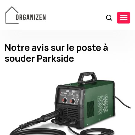
Notre avis sur le poste à
souder Parkside