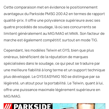
Cette comparaison met en évidence le positionnement
avantageux du Parkside PMSG 200 A2 en termes de rapport
qualité-prix. Il offre une polyvalence supérieure avec ses
quatre procédés de soudage, là où ses concurrents se
limitent généralement au MIG/MAG et MMA. Son facteur de
marche est également compétitif, surtout en mode TIG.
Cependant, les modèles Telwin et GYS, bien que plus
onéreux, bénéficient de la réputation de marques
spécialisées dans le soudage, ce qui peut se traduire par
une meilleure fiabilité à long terme et un support technique
plus développé. Le GYS EASYMIG 160 se distingue par sa
légèreté, un atout pour la portabilité. Le Telwin, quant à lui,
offre une puissance maximale légèrement supérieure en
MIG/MAG.