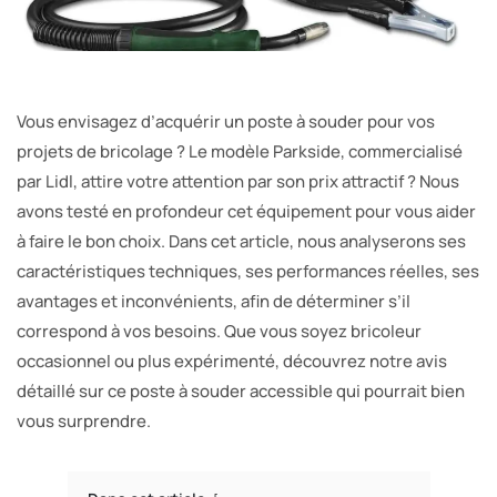
Vous envisagez d’acquérir un poste à souder pour vos
projets de bricolage ? Le modèle Parkside, commercialisé
par Lidl, attire votre attention par son prix attractif ? Nous
avons testé en profondeur cet équipement pour vous aider
à faire le bon choix. Dans cet article, nous analyserons ses
caractéristiques techniques, ses performances réelles, ses
avantages et inconvénients, afin de déterminer s’il
correspond à vos besoins. Que vous soyez bricoleur
occasionnel ou plus expérimenté, découvrez notre avis
détaillé sur ce poste à souder accessible qui pourrait bien
vous surprendre.