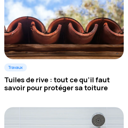
Travaux
Tuiles de rive : tout ce qu’il faut
savoir pour protéger sa toiture