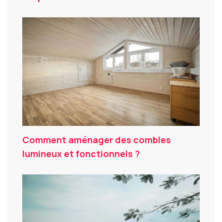
Comment aménager des combles
lumineux et fonctionnels ?