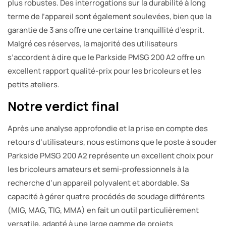
plus robustes. Des interrogations sur la durabilité à long
terme de l’appareil sont également soulevées, bien que la
garantie de 3 ans offre une certaine tranquillité d’esprit.
Malgré ces réserves, la majorité des utilisateurs
s’accordent à dire que le Parkside PMSG 200 A2 offre un
excellent rapport qualité-prix pour les bricoleurs et les
petits ateliers.
Notre verdict final
Après une analyse approfondie et la prise en compte des
retours d’utilisateurs, nous estimons que le poste à souder
Parkside PMSG 200 A2 représente un excellent choix pour
les bricoleurs amateurs et semi-professionnels à la
recherche d’un appareil polyvalent et abordable. Sa
capacité à gérer quatre procédés de soudage différents
(MIG, MAG, TIG, MMA) en fait un outil particulièrement
versatile, adapté à une large gamme de projets