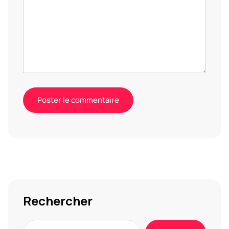
Alternative:
Rechercher