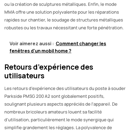
ou la création de sculptures métalliques. Enfin, le mode
MMA offre une solution polyvalente pour les réparations
rapides sur chantier, le soudage de structures métalliques
robustes ou les travaux nécessitant une forte pénétration.
Voir aimerez aussi :
Comment changer les
fenêtres d'un mobil home ?
Retours d’expérience des
utilisateurs
Les retours d’expérience des utilisateurs du poste à souder
Parkside PMSG 200 A2 sont globalement positifs,
soulignant plusieurs aspects appréciés de l’appareil. De
nombreux bricoleurs amateurs louent sa facilité
d’utilisation, particulièrement le mode synergique qui
simplifie grandement les réglages. La polyvalence de