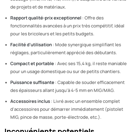
de projets et de matériaux.
Rapport qualité-prix exceptionnel
: Offre des
fonctionnalités avancées à un prix très compétitif, idéal
pour les bricoleurs et les petits budgets.
Facilité d’utilisation
: Mode synergique simplifiant les
réglages, particulièrement apprécié des débutants.
Compact et portable
: Avec ses 15,4 kg, il reste maniable
pour un usage domestique ou sur de petits chantiers.
Puissance suffisante
: Capable de souder efficacement
des épaisseurs allant jusqu’à 4-5 mm en MIG/MAG.
Accessoires inclus
: Livré avec un ensemble complet
d’accessoires pour démarrer immédiatement (pistolet
MIG, pince de masse, porte-électrode, etc.).
Inconvénients potentiels