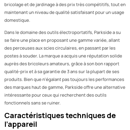
bricolage et de jardinage à des prix très compétitifs, tout en
maintenant un niveau de qualité satisfaisant pour un usage
domestique.
Dans le domaine des outils électroportatifs, Parkside a su
se faire une place en proposant une gamme variée, allant
des perceuses aux scies circulaires, en passant par les
postes à souder. La marque a acquis une réputation solide
auprès des bricoleurs amateurs, grâce à son bon rapport
qualité-prix et à sa garantie de 3 ans sur la plupart de ses
produits. Bien que n’égalant pas toujours les performances
des marques haut de gamme, Parkside offre une alternative
intéressante pour ceux qui recherchent des outils
fonctionnels sans se ruiner.
Caractéristiques techniques de
l’appareil