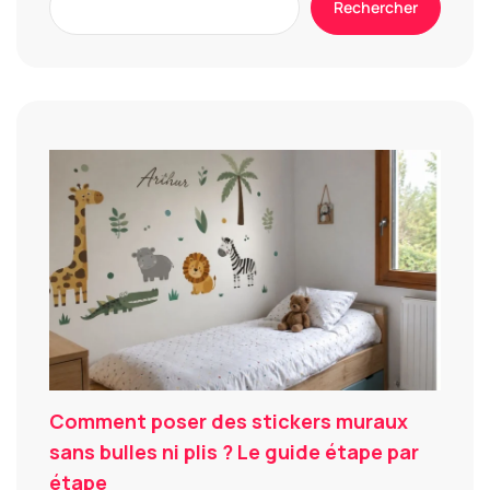
Rechercher
Comment poser des stickers muraux
sans bulles ni plis ? Le guide étape par
étape