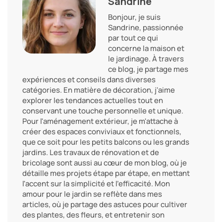
Sandrine
Bonjour, je suis
Sandrine, passionnée
par tout ce qui
concerne la maison et
le jardinage. À travers
ce blog, je partage mes
expériences et conseils dans diverses
catégories. En matière de décoration, j'aime
explorer les tendances actuelles tout en
conservant une touche personnelle et unique.
Pour l'aménagement extérieur, je m'attache à
créer des espaces conviviaux et fonctionnels,
que ce soit pour les petits balcons ou les grands
jardins. Les travaux de rénovation et de
bricolage sont aussi au cœur de mon blog, où je
détaille mes projets étape par étape, en mettant
l'accent sur la simplicité et l'efficacité. Mon
amour pour le jardin se reflète dans mes
articles, où je partage des astuces pour cultiver
des plantes, des fleurs, et entretenir son