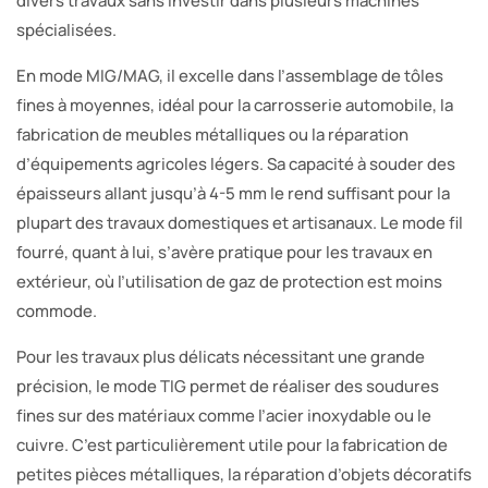
divers travaux sans investir dans plusieurs machines
spécialisées.
En mode MIG/MAG, il excelle dans l’assemblage de tôles
fines à moyennes, idéal pour la carrosserie automobile, la
fabrication de meubles métalliques ou la réparation
d’équipements agricoles légers. Sa capacité à souder des
épaisseurs allant jusqu’à 4-5 mm le rend suffisant pour la
plupart des travaux domestiques et artisanaux. Le mode fil
fourré, quant à lui, s’avère pratique pour les travaux en
extérieur, où l’utilisation de gaz de protection est moins
commode.
Pour les travaux plus délicats nécessitant une grande
précision, le mode TIG permet de réaliser des soudures
fines sur des matériaux comme l’acier inoxydable ou le
cuivre. C’est particulièrement utile pour la fabrication de
petites pièces métalliques, la réparation d’objets décoratifs