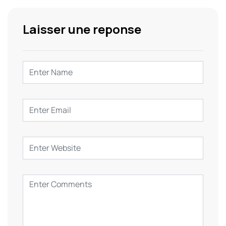
Laisser une reponse