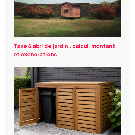
Taxe & abri de jardin : calcul, montant
et exonérations