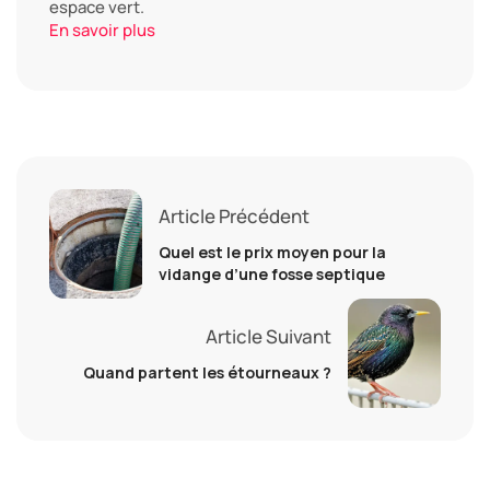
espace vert.
En savoir plus
Article Précédent
Quel est le prix moyen pour la
vidange d’une fosse septique
Article Suivant
Quand partent les étourneaux ?