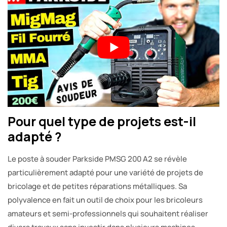
Pour quel type de projets est-il
adapté ?
Le poste à souder Parkside PMSG 200 A2 se révèle
particulièrement adapté pour une variété de projets de
bricolage et de petites réparations métalliques. Sa
polyvalence en fait un outil de choix pour les bricoleurs
amateurs et semi-professionnels qui souhaitent réaliser