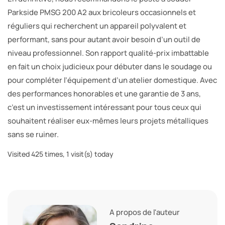
Parkside PMSG 200 A2 aux bricoleurs occasionnels et
réguliers qui recherchent un appareil polyvalent et
performant, sans pour autant avoir besoin d’un outil de
niveau professionnel. Son rapport qualité-prix imbattable
en fait un choix judicieux pour débuter dans le soudage ou
pour compléter l’équipement d’un atelier domestique. Avec
des performances honorables et une garantie de 3 ans,
c’est un investissement intéressant pour tous ceux qui
souhaitent réaliser eux-mêmes leurs projets métalliques
sans se ruiner.
Visited 425 times, 1 visit(s) today
A propos de l'auteur