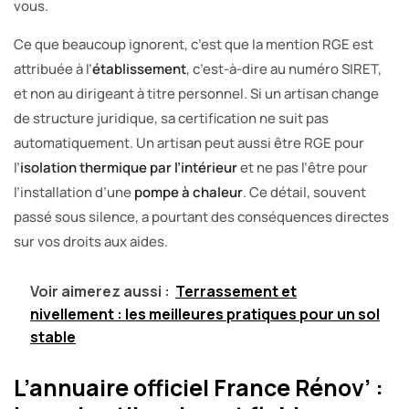
vous.
Ce que beaucoup ignorent, c’est que la mention RGE est
attribuée à l’
établissement
, c’est-à-dire au numéro SIRET,
et non au dirigeant à titre personnel. Si un artisan change
de structure juridique, sa certification ne suit pas
automatiquement. Un artisan peut aussi être RGE pour
l’
isolation thermique par l’intérieur
et ne pas l’être pour
l’installation d’une
pompe à chaleur
. Ce détail, souvent
passé sous silence, a pourtant des conséquences directes
sur vos droits aux aides.
Voir aimerez aussi :
Terrassement et
nivellement : les meilleures pratiques pour un sol
stable
L’annuaire officiel France Rénov’ :