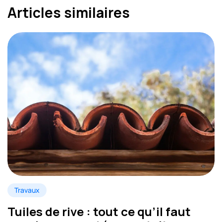
Articles similaires
Travaux
Tuiles de rive : tout ce qu’il faut