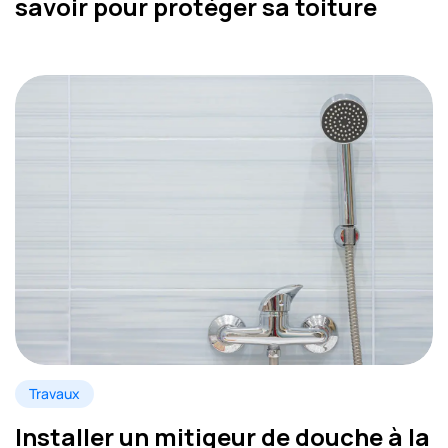
savoir pour protéger sa toiture
Travaux
Installer un mitigeur de douche à la