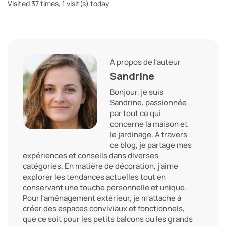
Visited 37 times, 1 visit(s) today
A propos de l'auteur
Sandrine
Bonjour, je suis
Sandrine, passionnée
par tout ce qui
concerne la maison et
le jardinage. À travers
ce blog, je partage mes
expériences et conseils dans diverses
catégories. En matière de décoration, j'aime
explorer les tendances actuelles tout en
conservant une touche personnelle et unique.
Pour l'aménagement extérieur, je m'attache à
créer des espaces conviviaux et fonctionnels,
que ce soit pour les petits balcons ou les grands