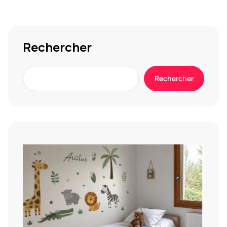
Rechercher
Rechercher