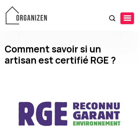
Comment savoir si un
artisan est certifié RGE ?