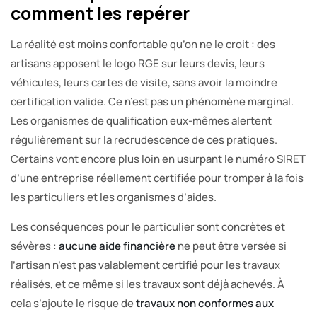
comment les repérer
La réalité est moins confortable qu’on ne le croit : des
artisans apposent le logo RGE sur leurs devis, leurs
véhicules, leurs cartes de visite, sans avoir la moindre
certification valide. Ce n’est pas un phénomène marginal.
Les organismes de qualification eux-mêmes alertent
régulièrement sur la recrudescence de ces pratiques.
Certains vont encore plus loin en usurpant le numéro SIRET
d’une entreprise réellement certifiée pour tromper à la fois
les particuliers et les organismes d’aides.
Les conséquences pour le particulier sont concrètes et
sévères :
aucune aide financière
ne peut être versée si
l’artisan n’est pas valablement certifié pour les travaux
réalisés, et ce même si les travaux sont déjà achevés. À
cela s’ajoute le risque de
travaux non conformes aux