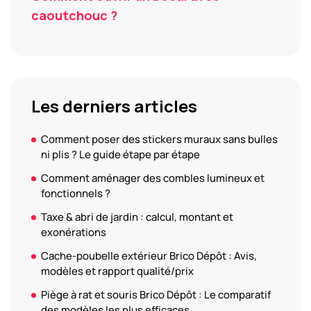
caoutchouc ?
Les derniers articles
Comment poser des stickers muraux sans bulles
ni plis ? Le guide étape par étape
Comment aménager des combles lumineux et
fonctionnels ?
Taxe & abri de jardin : calcul, montant et
exonérations
Cache-poubelle extérieur Brico Dépôt : Avis,
modèles et rapport qualité/prix
Piège à rat et souris Brico Dépôt : Le comparatif
des modèles les plus efficaces