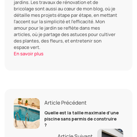
jardins. Les travaux de rénovation et de
bricolage sont aussi au cœur de mon blog, où je
détaille mes projets étape par étape, en mettant
l'accent sur la simplicité et l'efficacité. Mon
amour pour le jardin se reflète dans mes
articles, où je partage des astuces pour cultiver
des plantes, des fleurs, et entretenir son
espace vert.
En savoir plus
Article Précédent
Quelle est la taille maximale d’une
piscine sans permis de construire
?
Article Suivant