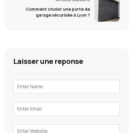
Comment choisir une porte de
garage sécurisée à Lyon ?
Laisser une reponse