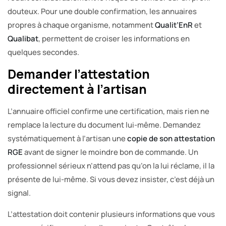
douteux. Pour une double confirmation, les annuaires
propres à chaque organisme, notamment
Qualit’EnR
et
Qualibat
, permettent de croiser les informations en
quelques secondes.
Demander l’attestation
directement à l’artisan
L’annuaire officiel confirme une certification, mais rien ne
remplace la lecture du document lui-même. Demandez
systématiquement à l’artisan une
copie de son attestation
RGE
avant de signer le moindre bon de commande. Un
professionnel sérieux n’attend pas qu’on la lui réclame, il la
présente de lui-même. Si vous devez insister, c’est déjà un
signal.
L’attestation doit contenir plusieurs informations que vous