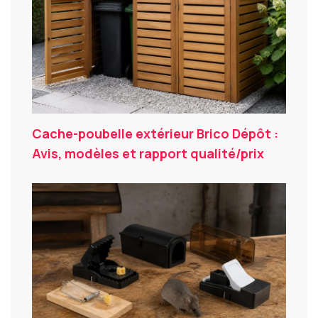
Cache-poubelle extérieur Brico Dépôt :
Avis, modèles et rapport qualité/prix