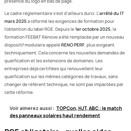
présence du logo en bas de page.
Le cadre réglementaire s’est d’ailleurs durci. L’
arrêté du 17
mars 2025
a réformé les exigences de formation pour
l’obtention du label RGE. Depuis le
1er octobre 2025
, la
formation FEEBAT Rénove a été remplacée par un nouveau
dispositif modulaire appelé
RENO PERF
, plus exigeant
techniquement. Cela concerne les nouvelles demandes de
qualification et les extensions de domaines. Les
entreprises déjà certifiées qui renouvellent leur
qualification sur les mêmes catégories de travaux, sans
changer de référent technique, ne sont pas impactées par
cette réforme.
Voir aimerez aussi :
TOPCon, HJT, ABC : le match
des panneaux solaires haut rendement