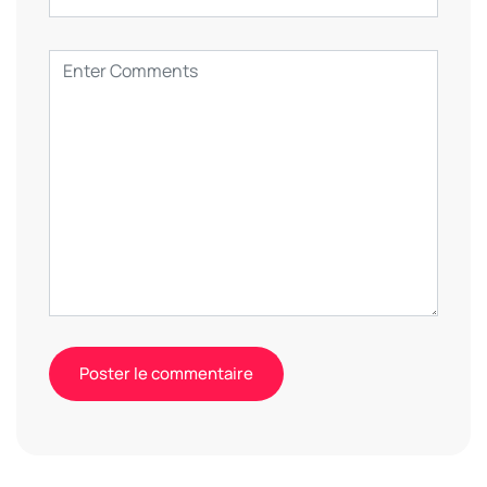
Alternative: