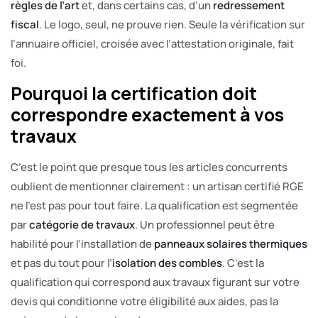
règles de l’art
et, dans certains cas, d’un
redressement
fiscal
. Le logo, seul, ne prouve rien. Seule la vérification sur
l’annuaire officiel, croisée avec l’attestation originale, fait
foi.
Pourquoi la certification doit
correspondre exactement à vos
travaux
C’est le point que presque tous les articles concurrents
oublient de mentionner clairement : un artisan certifié RGE
ne l’est pas pour tout faire. La qualification est segmentée
par
catégorie de travaux
. Un professionnel peut être
habilité pour l’installation de
panneaux solaires thermiques
et pas du tout pour l’
isolation des combles
. C’est la
qualification qui correspond aux travaux figurant sur votre
devis qui conditionne votre éligibilité aux aides, pas la