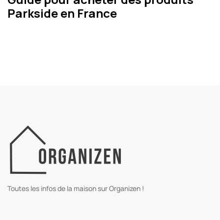
Parkside en France
Toutes les infos de la maison sur Organizen !