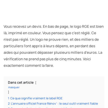
Vous recevez un devis. En bas de page, le logo RGE est bien
là, imprimé en couleur. Vous pensez que c’est réglé. Ce
n’est pas réglé. Un logo ne prouve rien, et des milliers de
particuliers l’ont appris à leurs dépens, en perdant des
aides qui pouvaient dépasser plusieurs milliers d’euros. La
vérification ne prend pas plus de cinq minutes. Voici
exactement comment la faire.
Dans cet article
masquer
1
Ce que signifie vraiment le label RGE
2
L’annuaire officiel France Rénov’ : le seul outil vraiment fiable