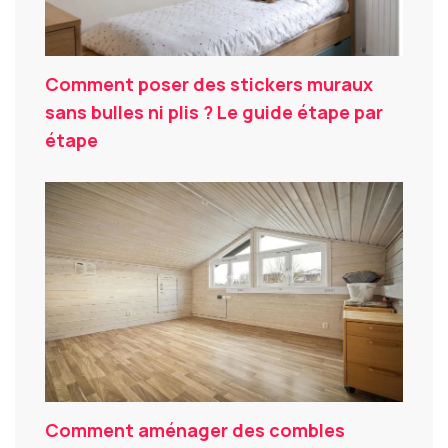
Comment poser des stickers muraux
sans bulles ni plis ? Le guide étape par
étape
Comment aménager des combles