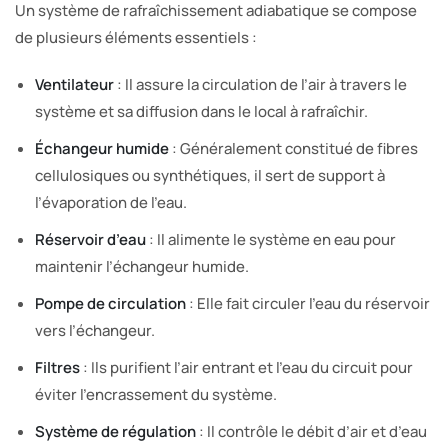
Un système de rafraîchissement adiabatique se compose
de plusieurs éléments essentiels :
Ventilateur
: Il assure la circulation de l’air à travers le
système et sa diffusion dans le local à rafraîchir.
Échangeur humide
: Généralement constitué de fibres
cellulosiques ou synthétiques, il sert de support à
l’évaporation de l’eau.
Réservoir d’eau
: Il alimente le système en eau pour
maintenir l’échangeur humide.
Pompe de circulation
: Elle fait circuler l’eau du réservoir
vers l’échangeur.
Filtres
: Ils purifient l’air entrant et l’eau du circuit pour
éviter l’encrassement du système.
Système de régulation
: Il contrôle le débit d’air et d’eau