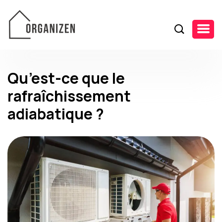
Qu’est-ce que le
rafraîchissement
adiabatique ?