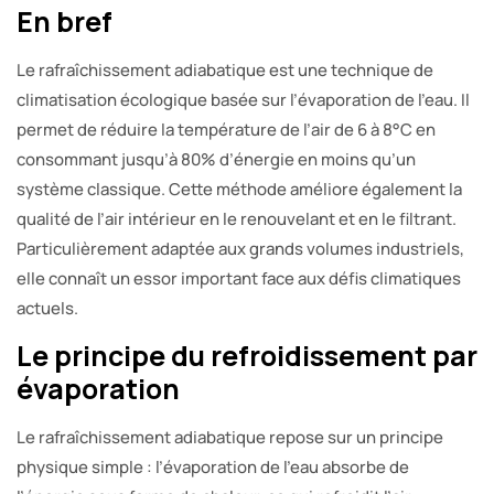
En bref
Le rafraîchissement adiabatique est une technique de
climatisation écologique basée sur l’évaporation de l’eau. Il
permet de réduire la température de l’air de 6 à 8°C en
consommant jusqu’à 80% d’énergie en moins qu’un
système classique. Cette méthode améliore également la
qualité de l’air intérieur en le renouvelant et en le filtrant.
Particulièrement adaptée aux grands volumes industriels,
elle connaît un essor important face aux défis climatiques
actuels.
Le principe du refroidissement par
évaporation
Le rafraîchissement adiabatique repose sur un principe
physique simple : l’évaporation de l’eau absorbe de