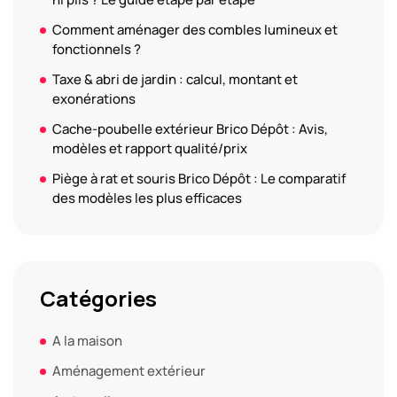
Comment aménager des combles lumineux et
fonctionnels ?
Taxe & abri de jardin : calcul, montant et
exonérations
Cache-poubelle extérieur Brico Dépôt : Avis,
modèles et rapport qualité/prix
Piège à rat et souris Brico Dépôt : Le comparatif
des modèles les plus efficaces
Catégories
A la maison
Aménagement extérieur