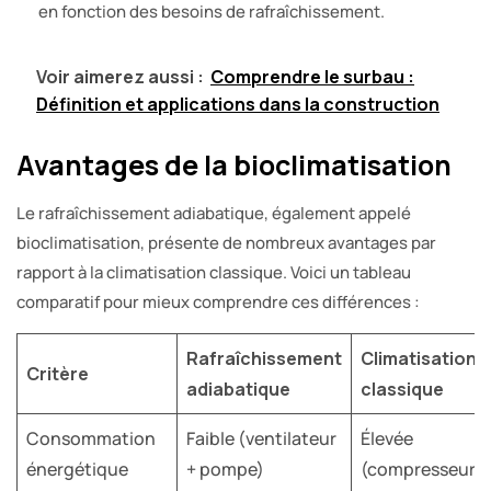
en fonction des besoins de rafraîchissement.
Voir aimerez aussi :
Comprendre le surbau :
Définition et applications dans la construction
Avantages de la bioclimatisation
Le rafraîchissement adiabatique, également appelé
bioclimatisation, présente de nombreux avantages par
rapport à la climatisation classique. Voici un tableau
comparatif pour mieux comprendre ces différences :
Rafraîchissement
Climatisation
Critère
adiabatique
classique
Consommation
Faible (ventilateur
Élevée
énergétique
+ pompe)
(compresseur)