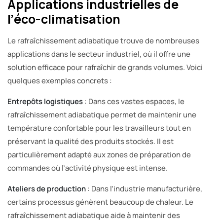
Applications industrielles de
l’éco-climatisation
Le rafraîchissement adiabatique trouve de nombreuses
applications dans le secteur industriel, où il offre une
solution efficace pour rafraîchir de grands volumes. Voici
quelques exemples concrets :
Entrepôts logistiques
: Dans ces vastes espaces, le
rafraîchissement adiabatique permet de maintenir une
température confortable pour les travailleurs tout en
préservant la qualité des produits stockés. Il est
particulièrement adapté aux zones de préparation de
commandes où l’activité physique est intense.
Ateliers de production
: Dans l’industrie manufacturière,
certains processus génèrent beaucoup de chaleur. Le
rafraîchissement adiabatique aide à maintenir des