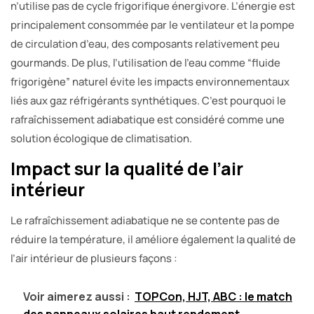
n’utilise pas de cycle frigorifique énergivore. L’énergie est
principalement consommée par le ventilateur et la pompe
de circulation d’eau, des composants relativement peu
gourmands. De plus, l’utilisation de l’eau comme “fluide
frigorigène” naturel évite les impacts environnementaux
liés aux gaz réfrigérants synthétiques. C’est pourquoi le
rafraîchissement adiabatique est considéré comme une
solution écologique de climatisation.
Impact sur la qualité de l’air
intérieur
Le rafraîchissement adiabatique ne se contente pas de
réduire la température, il améliore également la qualité de
l’air intérieur de plusieurs façons :
Voir aimerez aussi :
TOPCon, HJT, ABC : le match
des panneaux solaires haut rendement