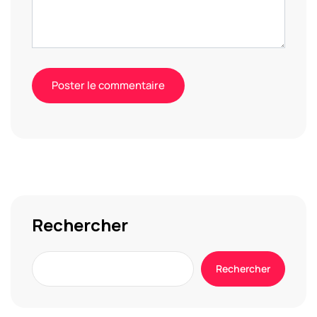
Alternative:
Rechercher
Rechercher