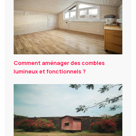
Comment aménager des combles
lumineux et fonctionnels ?