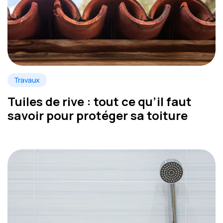
Travaux
Tuiles de rive : tout ce qu’il faut
savoir pour protéger sa toiture