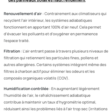
Renouvellement d’air
: Contrairement aux climatiseurs qui
recyclent l’air intérieur, les systèmes adiabatiques
fonctionnent en apportant 100% d’air neuf. Cela permet
d’évacuer les polluants et d’oxygéner en permanence
l’espace traité.
Filtration
: L’air entrant passe à travers plusieurs niveaux de
filtration qui retiennent les particules fines, pollens et
autres allergènes. Certains systèmes intègrent même des
filtres à charbon actif pour éliminer les odeurs et les
composés organiques volatils (COV).
Humidification contrôlée
: En augmentant légèrement
l’humidité de l’air, le rafraîchissement adiabatique
contribue à maintenir un taux d’hygrométrie optimal,
réduisant ainsi les problèmes liés à l’air trop sec (irritations