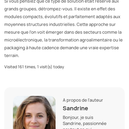
Si vous pensiez que ce type de solution était réservé aux
grands groupes, détrompez-vous. Il existe en effet des
modules compacts, évolutifs et parfaitement adaptés aux
moyennes structures industrielles. Cette approche sur
mesure que l’on voit émerger dans des secteurs comme la
microélectronique, la transformation agroalimentaire ou le
packaging à haute cadence demande une vraie expertise
terrain.
Visited 161 times, 1 visit(s) today
A propos de l'auteur
Sandrine
Bonjour, je suis
Sandrine, passionnée