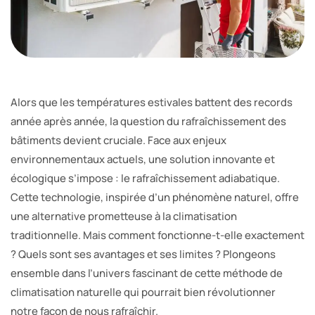
Alors que les températures estivales battent des records
année après année, la question du rafraîchissement des
bâtiments devient cruciale. Face aux enjeux
environnementaux actuels, une solution innovante et
écologique s’impose : le rafraîchissement adiabatique.
Cette technologie, inspirée d’un phénomène naturel, offre
une alternative prometteuse à la climatisation
traditionnelle. Mais comment fonctionne-t-elle exactement
? Quels sont ses avantages et ses limites ? Plongeons
ensemble dans l’univers fascinant de cette méthode de
climatisation naturelle qui pourrait bien révolutionner
notre façon de nous rafraîchir.