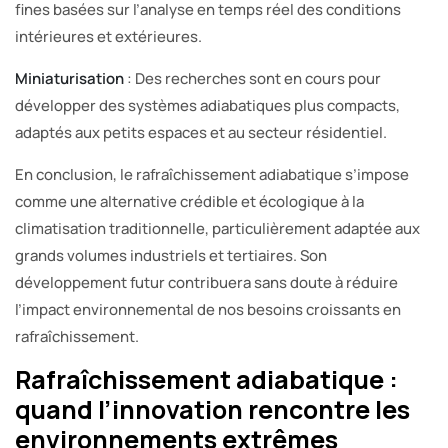
fines basées sur l’analyse en temps réel des conditions
intérieures et extérieures.
Miniaturisation
: Des recherches sont en cours pour
développer des systèmes adiabatiques plus compacts,
adaptés aux petits espaces et au secteur résidentiel.
En conclusion, le rafraîchissement adiabatique s’impose
comme une alternative crédible et écologique à la
climatisation traditionnelle, particulièrement adaptée aux
grands volumes industriels et tertiaires. Son
développement futur contribuera sans doute à réduire
l’impact environnemental de nos besoins croissants en
rafraîchissement.
Rafraîchissement adiabatique :
quand l’innovation rencontre les
environnements extrêmes