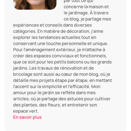
par tout ce qui
concerne la maison et
le jardinage. À travers
ce blog, je partage mes
expériences et conseils dans diverses
catégories. En matière de décoration, j'aime
explorer les tendances actuelles tout en
conservant une touche personnelle et unique.
Pour l'aménagement extérieur, je m'attache à
créer des espaces conviviaux et fonctionnels,
que ce soit pour les petits balcons ou les grands
jardins. Les travaux de rénovation et de
bricolage sont aussi au cœur de mon blog, où je
détaille mes projets étape par étape, en mettant
l'accent sur la simplicité et l'efficacité. Mon
amour pour le jardin se reflète dans mes
articles, où je partage des astuces pour cultiver
des plantes, des fleurs, et entretenir son
espace vert.
En savoir plus