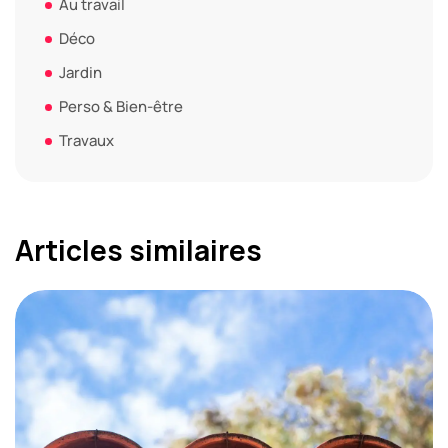
Au travail
Déco
Jardin
Perso & Bien-être
Travaux
Articles similaires