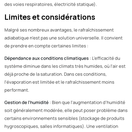
des voies respiratoires, électricité statique).
Limites et considérations
Malgré ses nombreux avantages, le rafraîchissement
adiabatique n’est pas une solution universelle. Il convient
de prendre en compte certaines limites :
Dépendance aux conditions climatiques
: L’efficacité du
système diminue dans les climats très humides, où l’air est
déjà proche de la saturation. Dans ces conditions,
l’évaporation est limitée et le rafraîchissement moins
performant.
Gestion de l’humidité
: Bien que l’augmentation d’humidité
soit généralement modérée, elle peut poser problème dans
certains environnements sensibles (stockage de produits
hygroscopiques, salles informatiques). Une ventilation