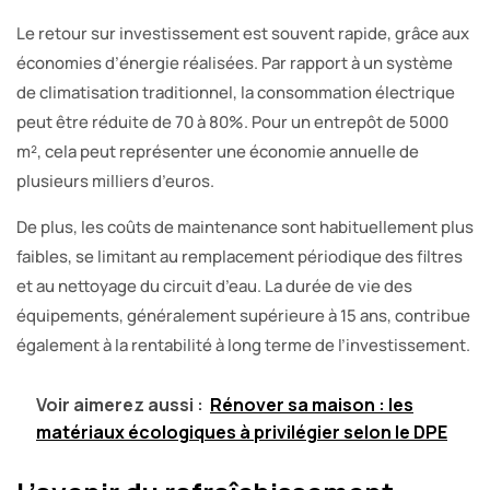
Le retour sur investissement est souvent rapide, grâce aux
économies d’énergie réalisées. Par rapport à un système
de climatisation traditionnel, la consommation électrique
peut être réduite de 70 à 80%. Pour un entrepôt de 5000
m², cela peut représenter une économie annuelle de
plusieurs milliers d’euros.
De plus, les coûts de maintenance sont habituellement plus
faibles, se limitant au remplacement périodique des filtres
et au nettoyage du circuit d’eau. La durée de vie des
équipements, généralement supérieure à 15 ans, contribue
également à la rentabilité à long terme de l’investissement.
Voir aimerez aussi :
Rénover sa maison : les
matériaux écologiques à privilégier selon le DPE