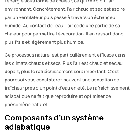
l’énergie sous forme de chaleur, ce qui refroidit l’air
environnant. Concrètement, l’air chaud et sec est aspiré
par un ventilateur puis passe à travers un échangeur
humide. Au contact de l’eau, l’air cède une partie de sa
chaleur pour permettre l’évaporation. Il en ressort donc
plus frais et légèrement plus humide.
Ce processus naturel est particulièrement efficace dans
les climats chauds et secs. Plus l’air est chaud et sec au
départ, plus le rafraîchissement sera important. C’est
pourquoi vous constaterez souvent une sensation de
fraîcheur près d’un point d’eau en été. Le rafraîchissement
adiabatique ne fait que reproduire et optimiser ce
phénomène naturel.
Composants d’un système
adiabatique