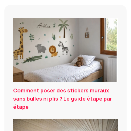
Comment poser des stickers muraux
sans bulles ni plis ? Le guide étape par
étape