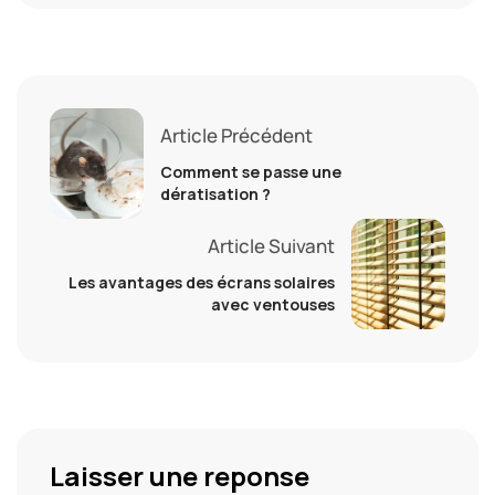
Article Précédent
Comment se passe une
dératisation ?
Article Suivant
Les avantages des écrans solaires
avec ventouses
Laisser une reponse