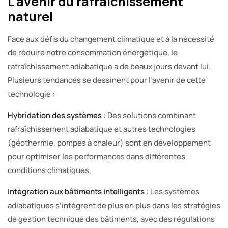
L’avenir du rafraîchissement
naturel
Face aux défis du changement climatique et à la nécessité
de réduire notre consommation énergétique, le
rafraîchissement adiabatique a de beaux jours devant lui.
Plusieurs tendances se dessinent pour l’avenir de cette
technologie :
Hybridation des systèmes
: Des solutions combinant
rafraîchissement adiabatique et autres technologies
(géothermie, pompes à chaleur) sont en développement
pour optimiser les performances dans différentes
conditions climatiques.
Intégration aux bâtiments intelligents
: Les systèmes
adiabatiques s’intègrent de plus en plus dans les stratégies
de gestion technique des bâtiments, avec des régulations