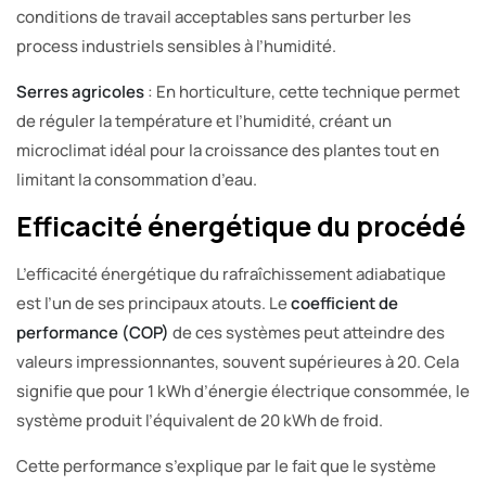
conditions de travail acceptables sans perturber les
process industriels sensibles à l’humidité.
Serres agricoles
: En horticulture, cette technique permet
de réguler la température et l’humidité, créant un
microclimat idéal pour la croissance des plantes tout en
limitant la consommation d’eau.
Efficacité énergétique du procédé
L’efficacité énergétique du rafraîchissement adiabatique
est l’un de ses principaux atouts. Le
coefficient de
performance (COP)
de ces systèmes peut atteindre des
valeurs impressionnantes, souvent supérieures à 20. Cela
signifie que pour 1 kWh d’énergie électrique consommée, le
système produit l’équivalent de 20 kWh de froid.
Cette performance s’explique par le fait que le système