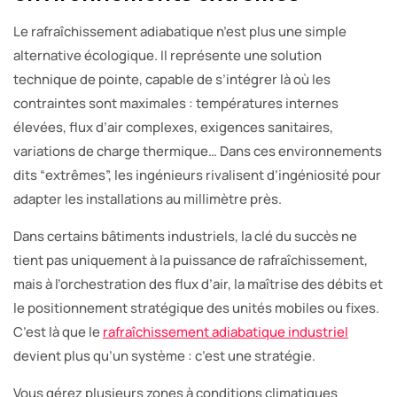
Le rafraîchissement adiabatique n’est plus une simple
alternative écologique. Il représente une solution
technique de pointe, capable de s’intégrer là où les
contraintes sont maximales : températures internes
élevées, flux d’air complexes, exigences sanitaires,
variations de charge thermique… Dans ces environnements
dits “extrêmes”, les ingénieurs rivalisent d’ingéniosité pour
adapter les installations au millimètre près.
Dans certains bâtiments industriels, la clé du succès ne
tient pas uniquement à la puissance de rafraîchissement,
mais à l’orchestration des flux d’air, la maîtrise des débits et
le positionnement stratégique des unités mobiles ou fixes.
C’est là que le
rafraîchissement adiabatique industriel
devient plus qu’un système : c’est une stratégie.
Vous gérez plusieurs zones à conditions climatiques