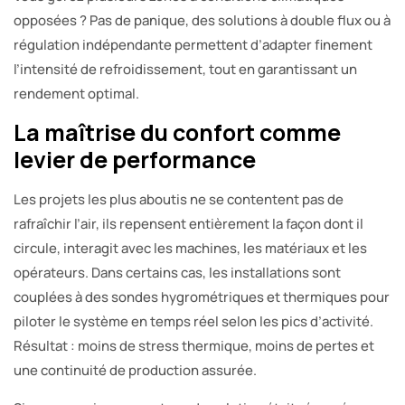
opposées ? Pas de panique, des solutions à double flux ou à
régulation indépendante permettent d’adapter finement
l’intensité de refroidissement, tout en garantissant un
rendement optimal.
La maîtrise du confort comme
levier de performance
Les projets les plus aboutis ne se contentent pas de
rafraîchir l’air, ils repensent entièrement la façon dont il
circule, interagit avec les machines, les matériaux et les
opérateurs. Dans certains cas, les installations sont
couplées à des sondes hygrométriques et thermiques pour
piloter le système en temps réel selon les pics d’activité.
Résultat : moins de stress thermique, moins de pertes et
une continuité de production assurée.