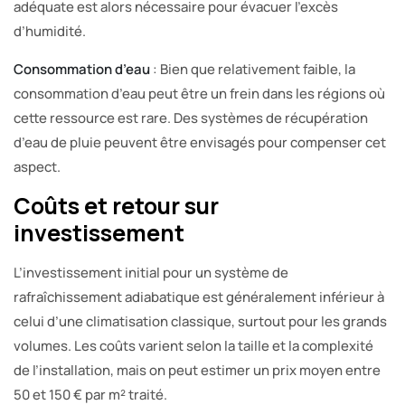
adéquate est alors nécessaire pour évacuer l’excès
d’humidité.
Consommation d’eau
: Bien que relativement faible, la
consommation d’eau peut être un frein dans les régions où
cette ressource est rare. Des systèmes de récupération
d’eau de pluie peuvent être envisagés pour compenser cet
aspect.
Coûts et retour sur
investissement
L’investissement initial pour un système de
rafraîchissement adiabatique est généralement inférieur à
celui d’une climatisation classique, surtout pour les grands
volumes. Les coûts varient selon la taille et la complexité
de l’installation, mais on peut estimer un prix moyen entre
50 et 150 € par m² traité.