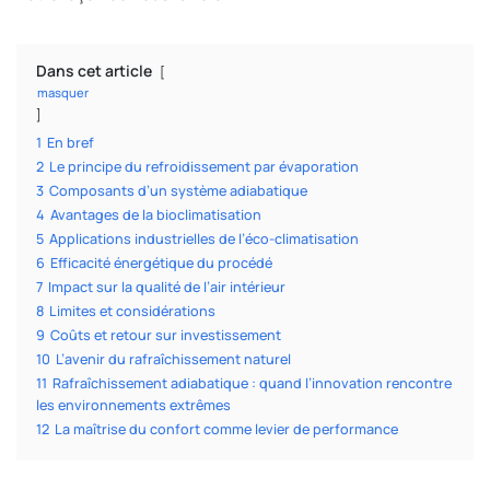
Dans cet article
masquer
1
En bref
2
Le principe du refroidissement par évaporation
3
Composants d’un système adiabatique
4
Avantages de la bioclimatisation
5
Applications industrielles de l’éco-climatisation
6
Efficacité énergétique du procédé
7
Impact sur la qualité de l’air intérieur
8
Limites et considérations
9
Coûts et retour sur investissement
10
L’avenir du rafraîchissement naturel
11
Rafraîchissement adiabatique : quand l’innovation rencontre
les environnements extrêmes
12
La maîtrise du confort comme levier de performance