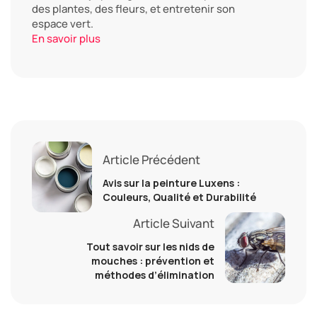
des plantes, des fleurs, et entretenir son
espace vert.
En savoir plus
Article Précédent
Avis sur la peinture Luxens :
Couleurs, Qualité et Durabilité
Article Suivant
Tout savoir sur les nids de
mouches : prévention et
méthodes d’élimination