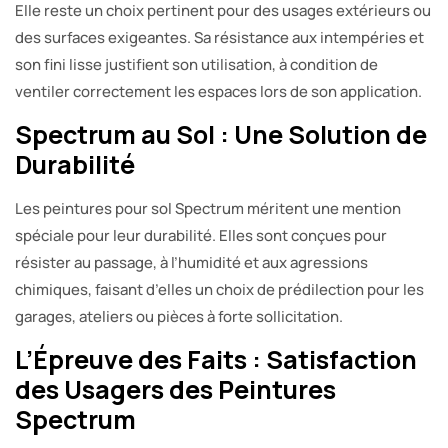
Elle reste un choix pertinent pour des usages extérieurs ou
des surfaces exigeantes. Sa résistance aux intempéries et
son fini lisse justifient son utilisation, à condition de
ventiler correctement les espaces lors de son application.
Spectrum au Sol : Une Solution de
Durabilité
Les peintures pour sol Spectrum méritent une mention
spéciale pour leur durabilité. Elles sont conçues pour
résister au passage, à l’humidité et aux agressions
chimiques, faisant d’elles un choix de prédilection pour les
garages, ateliers ou pièces à forte sollicitation.
L’Épreuve des Faits : Satisfaction
des Usagers des Peintures
Spectrum