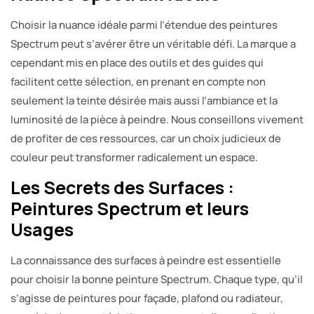
Choisir la nuance idéale parmi l’étendue des peintures
Spectrum peut s’avérer être un véritable défi. La marque a
cependant mis en place des outils et des guides qui
facilitent cette sélection, en prenant en compte non
seulement la teinte désirée mais aussi l’ambiance et la
luminosité de la pièce à peindre. Nous conseillons vivement
de profiter de ces ressources, car un choix judicieux de
couleur peut transformer radicalement un espace.
Les Secrets des Surfaces :
Peintures Spectrum et leurs
Usages
La connaissance des surfaces à peindre est essentielle
pour choisir la bonne peinture Spectrum. Chaque type, qu’il
s’agisse de peintures pour façade, plafond ou radiateur,