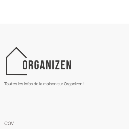
Toutes les infos de la maison sur Organizen !
CGV