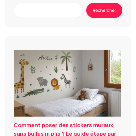
Rechercher
Comment poser des stickers muraux
sans bulles ni plis ? Le guide étape par