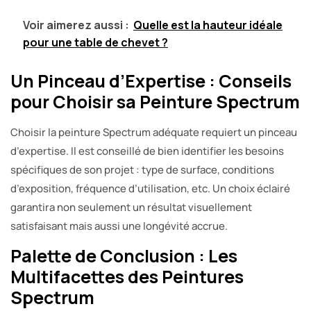
Voir aimerez aussi :
Quelle est la hauteur idéale
pour une table de chevet ?
Un Pinceau d’Expertise : Conseils
pour Choisir sa Peinture Spectrum
Choisir la peinture Spectrum adéquate requiert un pinceau
d’expertise. Il est conseillé de bien identifier les besoins
spécifiques de son projet : type de surface, conditions
d’exposition, fréquence d’utilisation, etc. Un choix éclairé
garantira non seulement un résultat visuellement
satisfaisant mais aussi une longévité accrue.
Palette de Conclusion : Les
Multifacettes des Peintures
Spectrum