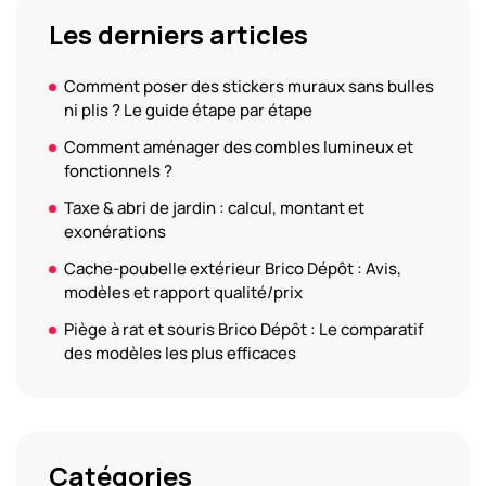
Les derniers articles
Comment poser des stickers muraux sans bulles
ni plis ? Le guide étape par étape
Comment aménager des combles lumineux et
fonctionnels ?
Taxe & abri de jardin : calcul, montant et
exonérations
Cache-poubelle extérieur Brico Dépôt : Avis,
modèles et rapport qualité/prix
Piège à rat et souris Brico Dépôt : Le comparatif
des modèles les plus efficaces
Catégories