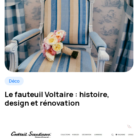
Déco
Le fauteuil Voltaire : histoire,
design et rénovation