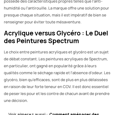
possède des caractéristiques propres telles que l’anti-
humidité ou l’antirouille. La marque offre une solution pour
presque chaque situation, mais il est impératif de bien se
renseigner pour éviter toute mésaventure.
Acrylique versus Glycéro : Le Duel
des Peintures Spectrum
Le choix entre peintures acryliques et glycéro est un sujet
de débat constant. Les peintures acryliques de Spectrum,
en particulier, ont gagné en popularité grâce à leurs
qualités comme le séchage rapide et l’absence d’odeur. Les
glycéro, bien qu’efficaces, sont de plus en plus délaissées
en raison de leur forte teneur en COV. Il est donc essentiel
de peser les pour et les contre de chacun avant de prendre
une décision.
Voir aimerez aussi :
Comment aménager des