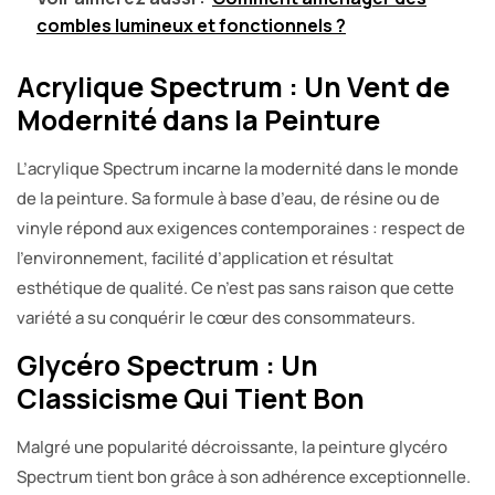
combles lumineux et fonctionnels ?
Acrylique Spectrum : Un Vent de
Modernité dans la Peinture
L’acrylique Spectrum incarne la modernité dans le monde
de la peinture. Sa formule à base d’eau, de résine ou de
vinyle répond aux exigences contemporaines : respect de
l’environnement, facilité d’application et résultat
esthétique de qualité. Ce n’est pas sans raison que cette
variété a su conquérir le cœur des consommateurs.
Glycéro Spectrum : Un
Classicisme Qui Tient Bon
Malgré une popularité décroissante, la peinture glycéro
Spectrum tient bon grâce à son adhérence exceptionnelle.