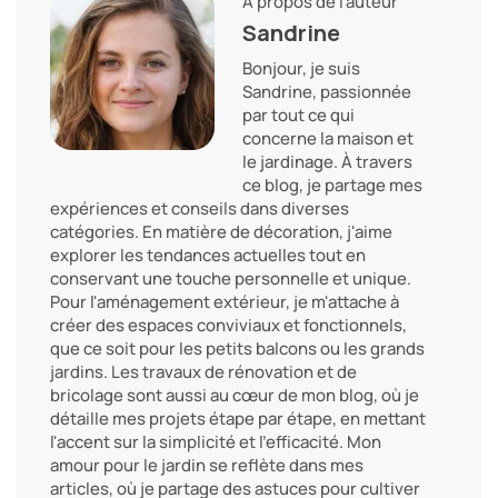
A propos de l'auteur
Sandrine
Bonjour, je suis
Sandrine, passionnée
par tout ce qui
concerne la maison et
le jardinage. À travers
ce blog, je partage mes
expériences et conseils dans diverses
catégories. En matière de décoration, j'aime
explorer les tendances actuelles tout en
conservant une touche personnelle et unique.
Pour l'aménagement extérieur, je m'attache à
créer des espaces conviviaux et fonctionnels,
que ce soit pour les petits balcons ou les grands
jardins. Les travaux de rénovation et de
bricolage sont aussi au cœur de mon blog, où je
détaille mes projets étape par étape, en mettant
l'accent sur la simplicité et l'efficacité. Mon
amour pour le jardin se reflète dans mes
articles, où je partage des astuces pour cultiver