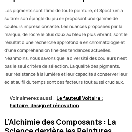
Les pigments sont l’âme de toute peinture, et Spectrum a
su tirer son épingle du jeu en proposant une gamme de
couleurs impressionnante. Les nuances proposées par la
marque, de l’ocre le plus doux au bleu le plus vibrant, sont le
résultat d’une recherche approfondie en chromatologie et
d’une compréhension fine des tendances actuelles.
Néanmoins, nous savons que la diversité des couleurs n’est
pas le seul critère de sélection. La qualité des pigments,
leur résistance à la lumière et leur capacité à conserver leur
éclat au fil du temps sont des facteurs tout aussi cruciaux.
Voir aimerez aussi :
Le fauteuil Voltaire :
histoire, design et rénovation
L’Alchimie des Composants : La
Science derrière les Peintures