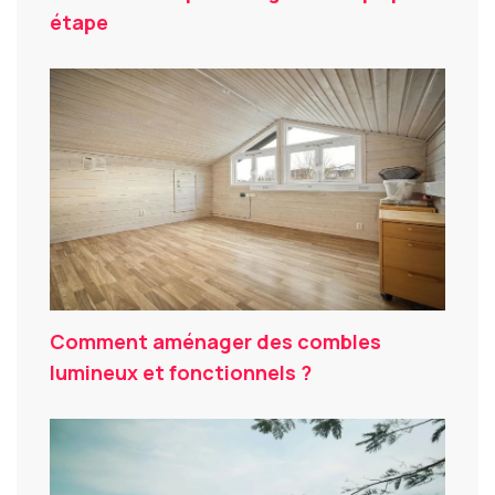
étape
Comment aménager des combles
lumineux et fonctionnels ?