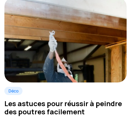
Déco
Les astuces pour réussir à peindre
des poutres facilement