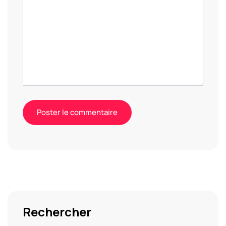
Alternative:
Rechercher