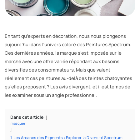
En tant qu’experts en décoration, nous nous plongeons
aujourd’hui dans l’univers coloré des Peintures Spectrum.
Ces dernières années, la marque s’est imposée sur le
marché avec une offre variée répondant aux besoins
diversifiés des consommateurs. Mais que valent
réellement ces peintures au-delà des teintes chatoyantes
qu’elles proposent ? Les avis divergent, et il est temps de
les examiner sous un angle professionnel.
Dans cet article
masquer
1
Les Arcanes des Pigments : Explorer la Diversité Spectrum