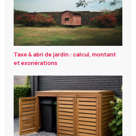
Taxe & abri de jardin : calcul, montant
et exonérations