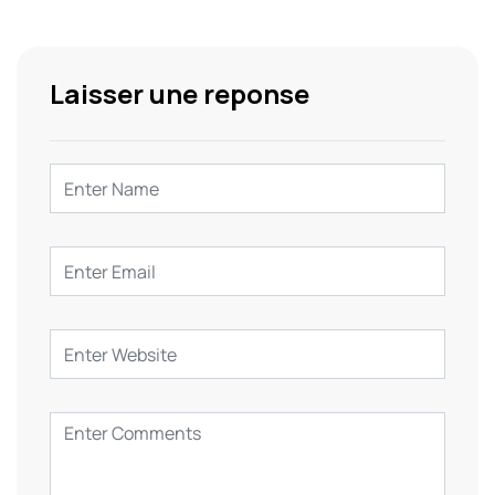
Laisser une reponse