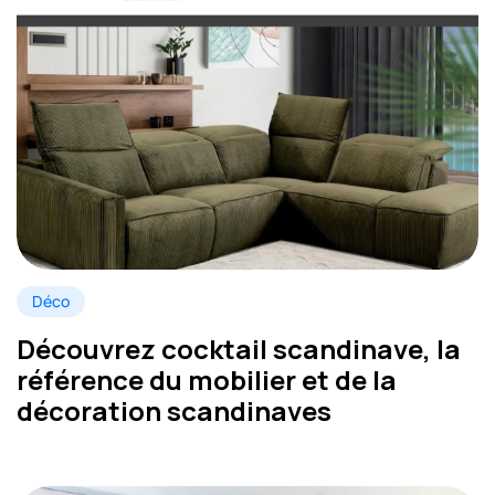
Déco
Découvrez cocktail scandinave, la
référence du mobilier et de la
décoration scandinaves