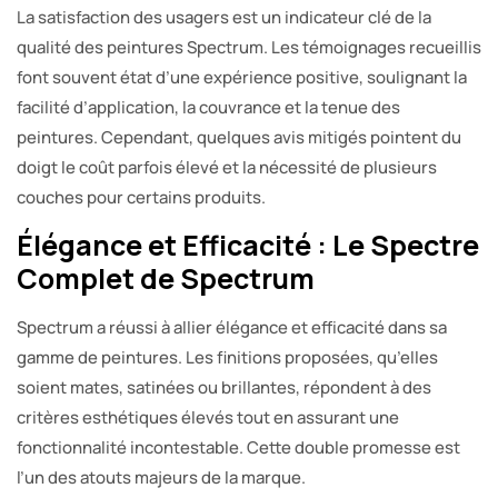
La satisfaction des usagers est un indicateur clé de la
qualité des peintures Spectrum. Les témoignages recueillis
font souvent état d’une expérience positive, soulignant la
facilité d’application, la couvrance et la tenue des
peintures. Cependant, quelques avis mitigés pointent du
doigt le coût parfois élevé et la nécessité de plusieurs
couches pour certains produits.
Élégance et Efficacité : Le Spectre
Complet de Spectrum
Spectrum a réussi à allier élégance et efficacité dans sa
gamme de peintures. Les finitions proposées, qu’elles
soient mates, satinées ou brillantes, répondent à des
critères esthétiques élevés tout en assurant une
fonctionnalité incontestable. Cette double promesse est
l’un des atouts majeurs de la marque.