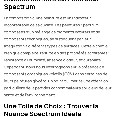
Spectrum
La composition d’une peinture est un indicateur
incontestable de sa qualité. Les peintures Spectrum,
composées d’un mélange de pigments naturels et de
composants techniques, se distinguent par leur
adéquation à différents types de surfaces. Cette alchimie,
bien que complexe, résulte en des propriétés admirables :
résistance à l’humidité, absence d’odeur, et durabilité.
Cependant, nous nous interrogeons sur la présence de
composants organiques volatils (COV) dans certaines de
leurs peintures glycéro, un point qui mérite une attention
particulière de la part des consommateurs soucieux de leur
santé et de l’environnement.
Une Toile de Choix : Trouver la
Nuance Spectrum Idéale