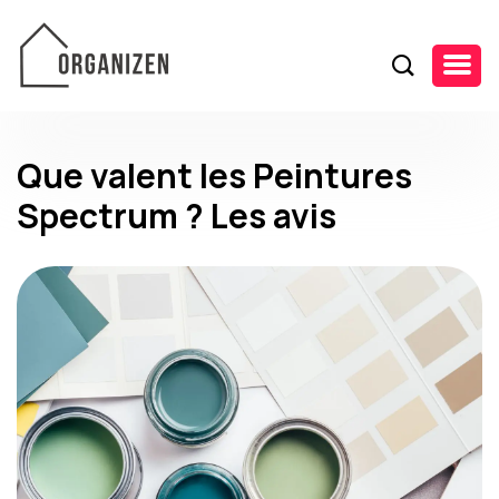
Que valent les Peintures
Spectrum ? Les avis