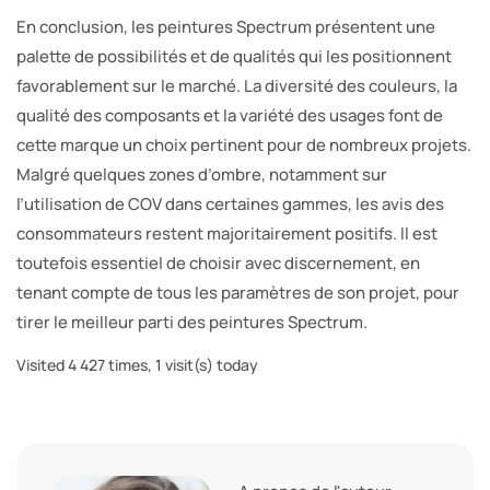
En conclusion, les peintures Spectrum présentent une
palette de possibilités et de qualités qui les positionnent
favorablement sur le marché. La diversité des couleurs, la
qualité des composants et la variété des usages font de
cette marque un choix pertinent pour de nombreux projets.
Malgré quelques zones d’ombre, notamment sur
l’utilisation de COV dans certaines gammes, les avis des
consommateurs restent majoritairement positifs. Il est
toutefois essentiel de choisir avec discernement, en
tenant compte de tous les paramètres de son projet, pour
tirer le meilleur parti des peintures Spectrum.
Visited 4 427 times, 1 visit(s) today