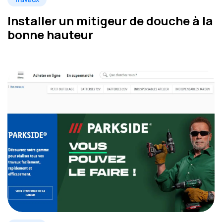
Installer un mitigeur de douche à la
bonne hauteur