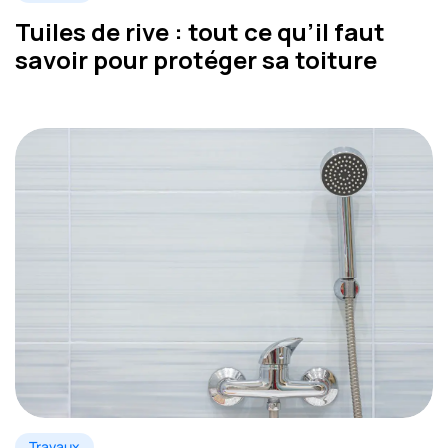
Tuiles de rive : tout ce qu’il faut
savoir pour protéger sa toiture
Travaux