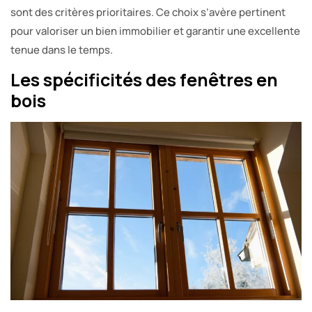
sont des critères prioritaires. Ce choix s’avère pertinent
pour valoriser un bien immobilier et garantir une excellente
tenue dans le temps.
Les spécificités des fenêtres en
bois