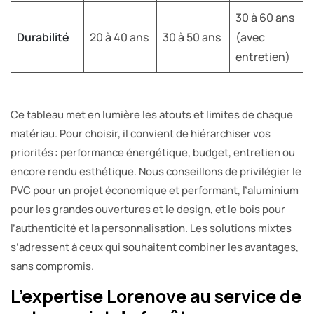
30 à 60 ans
Durabilité
20 à 40 ans
30 à 50 ans
(avec
entretien)
Ce tableau met en lumière les atouts et limites de chaque
matériau. Pour choisir, il convient de hiérarchiser vos
priorités : performance énergétique, budget, entretien ou
encore rendu esthétique. Nous conseillons de privilégier le
PVC pour un projet économique et performant, l’aluminium
pour les grandes ouvertures et le design, et le bois pour
l’authenticité et la personnalisation. Les solutions mixtes
s’adressent à ceux qui souhaitent combiner les avantages,
sans compromis.
L’expertise Lorenove au service de