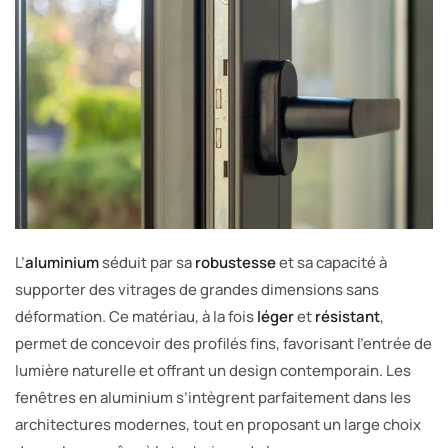
L’
aluminium
séduit par sa
robustesse
et sa capacité à
supporter des vitrages de grandes dimensions sans
déformation. Ce matériau, à la fois
léger
et
résistant
,
permet de concevoir des profilés fins, favorisant l’entrée de
lumière naturelle et offrant un design contemporain. Les
fenêtres en aluminium s’intègrent parfaitement dans les
architectures modernes, tout en proposant un large choix