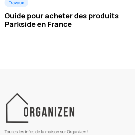
Travaux
Guide pour acheter des produits
Parkside en France
Toutes les infos de la maison sur Organizen !