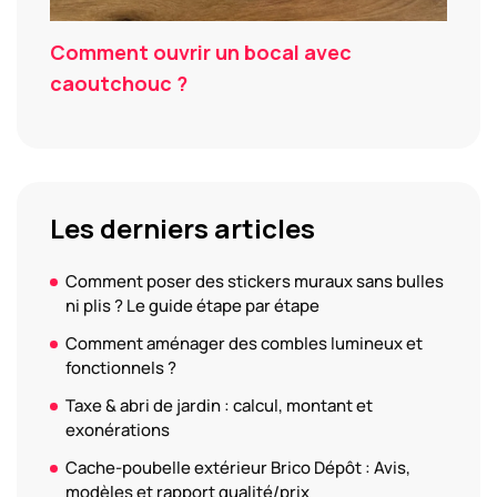
Comment ouvrir un bocal avec
caoutchouc ?
Les derniers articles
Comment poser des stickers muraux sans bulles
ni plis ? Le guide étape par étape
Comment aménager des combles lumineux et
fonctionnels ?
Taxe & abri de jardin : calcul, montant et
exonérations
Cache-poubelle extérieur Brico Dépôt : Avis,
modèles et rapport qualité/prix