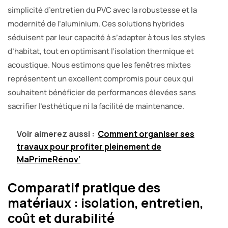
simplicité d’entretien du PVC avec la robustesse et la
modernité de l’aluminium. Ces solutions hybrides
séduisent par leur capacité à s’adapter à tous les styles
d’habitat, tout en optimisant l’isolation thermique et
acoustique. Nous estimons que les fenêtres mixtes
représentent un excellent compromis pour ceux qui
souhaitent bénéficier de performances élevées sans
sacrifier l’esthétique ni la facilité de maintenance.
Voir aimerez aussi :
Comment organiser ses
travaux pour profiter pleinement de
MaPrimeRénov’
Comparatif pratique des
matériaux : isolation, entretien,
coût et durabilité