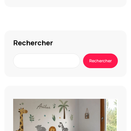
Alternative:
Rechercher
Rechercher