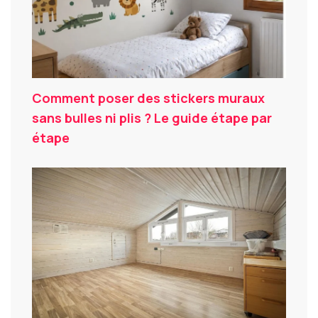
Comment poser des stickers muraux
sans bulles ni plis ? Le guide étape par
étape