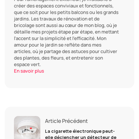
créer des espaces conviviaux et fonctionnels,
que ce soit pour les petits balcons ou les grands
jardins. Les travaux de rénovation et de
bricolage sont aussi au cœur de mon blog, où je
détaille mes projets étape par étape, en mettant
l'accent sur la simplicité et l'efficacité. Mon
amour pour le jardin se reflète dans mes
articles, où je partage des astuces pour cultiver
des plantes, des fleurs, et entretenir son
espace vert.
En savoir plus
Article Précédent
La cigarette électronique peut-
elle déclencher un détecteur de