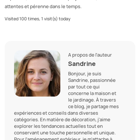
attentes et pérenne dans le temps.
Visited 100 times, 1 visit(s) today
A propos de l'auteur
Sandrine
Bonjour, je suis
Sandrine, passionnée
par tout ce qui
concerne la maison et
le jardinage. À travers
ce blog, je partage mes
expériences et conseils dans diverses
catégories. En matière de décoration, j'aime
explorer les tendances actuelles tout en
conservant une touche personnelle et unique.
Pour l'aménagement extérieur, je m'attache à