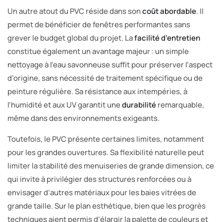
Un autre atout du PVC réside dans son
coût abordable
. Il
permet de bénéficier de fenêtres performantes sans
grever le budget global du projet. La
facilité d’entretien
constitue également un avantage majeur : un simple
nettoyage à l’eau savonneuse suffit pour préserver l’aspect
d’origine, sans nécessité de traitement spécifique ou de
peinture régulière. Sa résistance aux intempéries, à
l’humidité et aux UV garantit une
durabilité
remarquable,
même dans des environnements exigeants.
Toutefois, le PVC présente certaines limites, notamment
pour les grandes ouvertures. Sa flexibilité naturelle peut
limiter la stabilité des menuiseries de grande dimension, ce
qui invite à privilégier des structures renforcées ou à
envisager d’autres matériaux pour les baies vitrées de
grande taille. Sur le plan esthétique, bien que les progrès
techniques aient permis d’élargir la palette de couleurs et