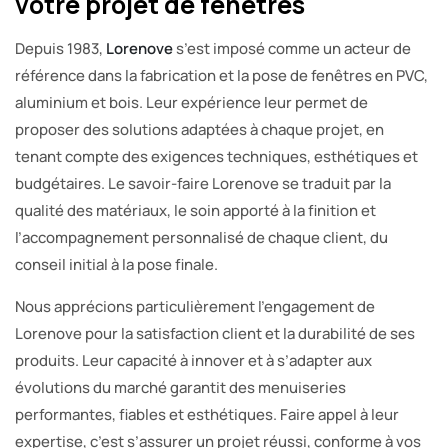
votre projet de fenêtres
Depuis 1983,
Lorenove
s’est imposé comme un acteur de
référence dans la fabrication et la pose de fenêtres en PVC,
aluminium et bois. Leur expérience leur permet de
proposer des solutions adaptées à chaque projet, en
tenant compte des exigences techniques, esthétiques et
budgétaires. Le savoir-faire Lorenove se traduit par la
qualité des matériaux, le soin apporté à la finition et
l’accompagnement personnalisé de chaque client, du
conseil initial à la pose finale.
Nous apprécions particulièrement l’engagement de
Lorenove pour la satisfaction client et la durabilité de ses
produits. Leur capacité à innover et à s’adapter aux
évolutions du marché garantit des menuiseries
performantes, fiables et esthétiques. Faire appel à leur
expertise, c’est s’assurer un projet réussi, conforme à vos