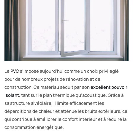
Le
PVC
s’impose aujourd’hui comme un choix privilégié
pour de nombreux projets de rénovation et de
construction. Ce matériau séduit par son
excellent pouvoir
isolant
, tant sur le plan thermique qu’acoustique. Grâce à
sa structure alvéolaire, il limite efficacement les
déperditions de chaleur et atténue les bruits extérieurs, ce
qui contribue à améliorer le confort intérieur et à réduire la
consommation énergétique.