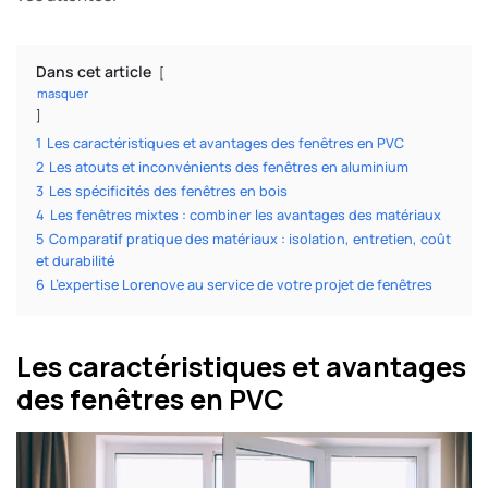
Dans cet article
masquer
1
Les caractéristiques et avantages des fenêtres en PVC
2
Les atouts et inconvénients des fenêtres en aluminium
3
Les spécificités des fenêtres en bois
4
Les fenêtres mixtes : combiner les avantages des matériaux
5
Comparatif pratique des matériaux : isolation, entretien, coût
et durabilité
6
L’expertise Lorenove au service de votre projet de fenêtres
Les caractéristiques et avantages
des fenêtres en PVC