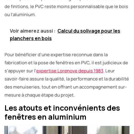
de finitions, le PVC reste moins personnalisable que le bois
ou l’aluminium.
Voir aimerez aussi :
Calcul du solivage pour les
planchers en bois
Pour bénéficier d’une expertise reconnue dans la
fabrication et la pose de fenêtres en PVC, il est judicieux de
s’appuyer sur l’
expertise Lorenove depuis 1983
. Leur
savoir-faire assure la qualité, la performance et la durabilité
des menuiseries, tout en offrant un accompagnement sur-
mesure à chaque étape du projet.
Les atouts et inconvénients des
fenêtres en aluminium