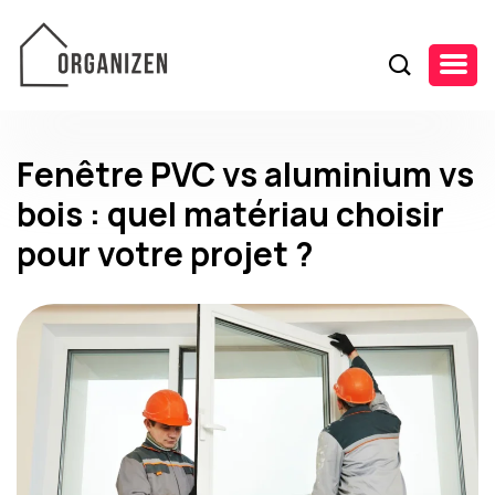
Fenêtre PVC vs aluminium vs
bois : quel matériau choisir
pour votre projet ?