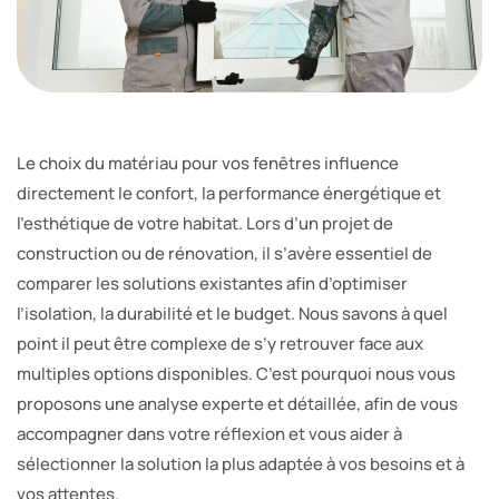
Le choix du matériau pour vos fenêtres influence
directement le confort, la performance énergétique et
l’esthétique de votre habitat. Lors d’un projet de
construction ou de rénovation, il s’avère essentiel de
comparer les solutions existantes afin d’optimiser
l’isolation, la durabilité et le budget. Nous savons à quel
point il peut être complexe de s’y retrouver face aux
multiples options disponibles. C’est pourquoi nous vous
proposons une analyse experte et détaillée, afin de vous
accompagner dans votre réflexion et vous aider à
sélectionner la solution la plus adaptée à vos besoins et à
vos attentes.