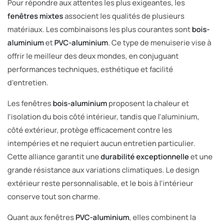
Pour répondre aux attentes les plus exigeantes, les
fenêtres mixtes
associent les qualités de plusieurs
matériaux. Les combinaisons les plus courantes sont
bois-
aluminium
et
PVC-aluminium
. Ce type de menuiserie vise à
offrir le meilleur des deux mondes, en conjuguant
performances techniques, esthétique et facilité
d’entretien.
Les fenêtres
bois-aluminium
proposent la chaleur et
l’isolation du bois côté intérieur, tandis que l’aluminium,
côté extérieur, protège efficacement contre les
intempéries et ne requiert aucun entretien particulier.
Cette alliance garantit une
durabilité exceptionnelle
et une
grande résistance aux variations climatiques. Le design
extérieur reste personnalisable, et le bois à l’intérieur
conserve tout son charme.
Quant aux fenêtres
PVC-aluminium
, elles combinent la