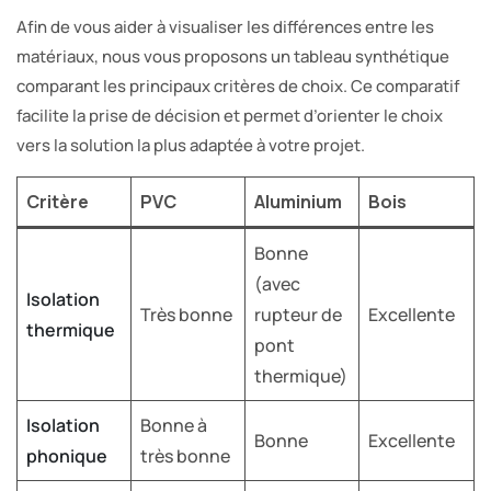
Afin de vous aider à visualiser les différences entre les
matériaux, nous vous proposons un tableau synthétique
comparant les principaux critères de choix. Ce comparatif
facilite la prise de décision et permet d’orienter le choix
vers la solution la plus adaptée à votre projet.
Critère
PVC
Aluminium
Bois
Bonne
(avec
Isolation
Très bonne
rupteur de
Excellente
thermique
pont
thermique)
Isolation
Bonne à
Bonne
Excellente
phonique
très bonne