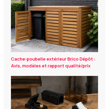
Cache-poubelle extérieur Brico Dépôt :
Avis, modèles et rapport qualité/prix