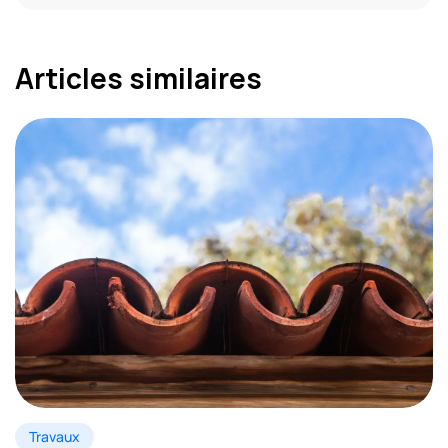
Articles similaires
Travaux