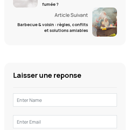
fumée ?
Article Suivant
Barbecue & voisin : règles, conflits
et solutions amiables
Laisser une reponse