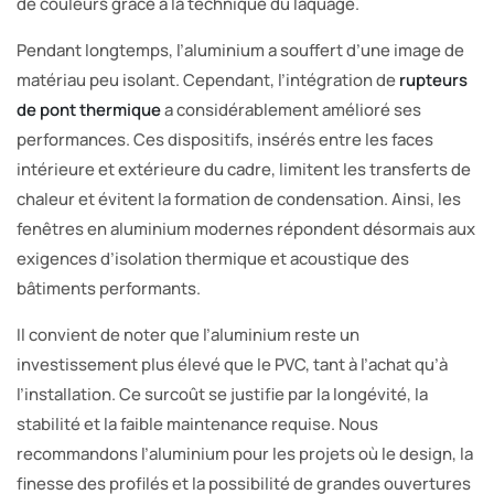
de couleurs grâce à la technique du laquage.
Pendant longtemps, l’aluminium a souffert d’une image de
matériau peu isolant. Cependant, l’intégration de
rupteurs
de pont thermique
a considérablement amélioré ses
performances. Ces dispositifs, insérés entre les faces
intérieure et extérieure du cadre, limitent les transferts de
chaleur et évitent la formation de condensation. Ainsi, les
fenêtres en aluminium modernes répondent désormais aux
exigences d’isolation thermique et acoustique des
bâtiments performants.
Il convient de noter que l’aluminium reste un
investissement plus élevé que le PVC, tant à l’achat qu’à
l’installation. Ce surcoût se justifie par la longévité, la
stabilité et la faible maintenance requise. Nous
recommandons l’aluminium pour les projets où le design, la
finesse des profilés et la possibilité de grandes ouvertures