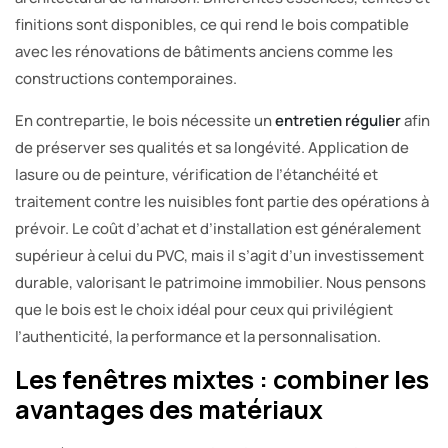
finitions sont disponibles, ce qui rend le bois compatible
avec les rénovations de bâtiments anciens comme les
constructions contemporaines.
En contrepartie, le bois nécessite un
entretien régulier
afin
de préserver ses qualités et sa longévité. Application de
lasure ou de peinture, vérification de l’étanchéité et
traitement contre les nuisibles font partie des opérations à
prévoir. Le coût d’achat et d’installation est généralement
supérieur à celui du PVC, mais il s’agit d’un investissement
durable, valorisant le patrimoine immobilier. Nous pensons
que le bois est le choix idéal pour ceux qui privilégient
l’authenticité, la performance et la personnalisation.
Les fenêtres mixtes : combiner les
avantages des matériaux