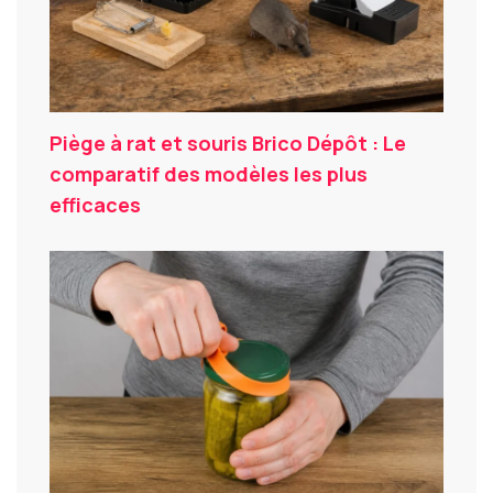
Piège à rat et souris Brico Dépôt : Le
comparatif des modèles les plus
efficaces