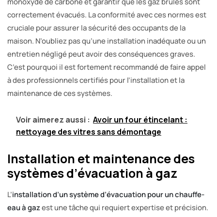
monoxyde de carbone et garantir que les gaz brûlés sont
correctement évacués. La conformité avec ces normes est
cruciale pour assurer la sécurité des occupants de la
maison. N’oubliez pas qu’une installation inadéquate ou un
entretien négligé peut avoir des conséquences graves.
C’est pourquoi il est fortement recommandé de faire appel
à des professionnels certifiés pour l’installation et la
maintenance de ces systèmes.
Voir aimerez aussi :
Avoir un four étincelant :
nettoyage des vitres sans démontage
Installation et maintenance des
systèmes d’évacuation à gaz
L’
installation d’un système d’évacuation pour un chauffe-
eau à gaz
est une tâche qui requiert expertise et précision.