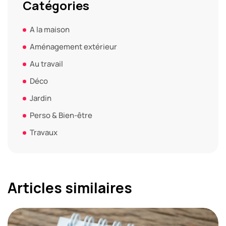
Catégories
A la maison
Aménagement extérieur
Au travail
Déco
Jardin
Perso & Bien-être
Travaux
Articles similaires