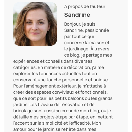
A propos de l'auteur
Sandrine
Bonjour, je suis
Sandrine, passionnée
par tout ce qui
concerne la maison et
le jardinage. À travers
ce blog, je partage mes
expériences et conseils dans diverses
catégories. En matière de décoration, j'aime
explorer les tendances actuelles tout en
conservant une touche personnelle et unique.
Pour l'aménagement extérieur, je m'attache à
créer des espaces conviviaux et fonctionnels,
que ce soit pour les petits balcons ou les grands
jardins. Les travaux de rénovation et de
bricolage sont aussi au cœur de mon blog, où je
détaille mes projets étape par étape, en mettant
l'accent sur la simplicité et l'efficacité. Mon
amour pour le jardin se reflète dans mes