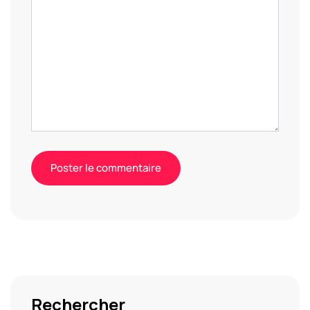
Alternative:
Rechercher