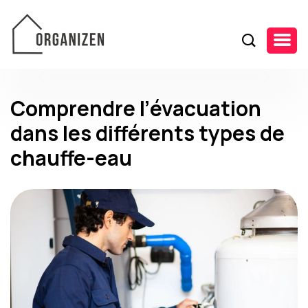
Comprendre l’évacuation
dans les différents types de
chauffe-eau