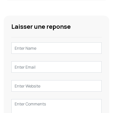
Laisser une reponse