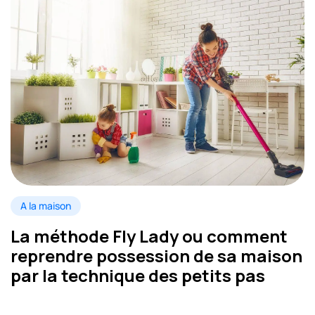
A la maison
La méthode Fly Lady ou comment
reprendre possession de sa maison
par la technique des petits pas