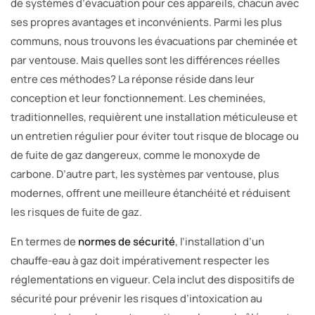
de systèmes d’évacuation pour ces appareils, chacun avec
ses propres avantages et inconvénients. Parmi les plus
communs, nous trouvons les évacuations par cheminée et
par ventouse. Mais quelles sont les différences réelles
entre ces méthodes? La réponse réside dans leur
conception et leur fonctionnement. Les cheminées,
traditionnelles, requièrent une installation méticuleuse et
un entretien régulier pour éviter tout risque de blocage ou
de fuite de gaz dangereux, comme le monoxyde de
carbone. D’autre part, les systèmes par ventouse, plus
modernes, offrent une meilleure étanchéité et réduisent
les risques de fuite de gaz.
En termes de
normes de sécurité
, l’installation d’un
chauffe-eau à gaz doit impérativement respecter les
réglementations en vigueur. Cela inclut des dispositifs de
sécurité pour prévenir les risques d’intoxication au