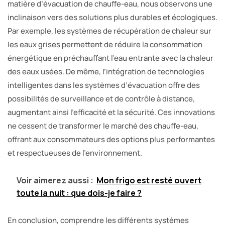
matière d’évacuation de chauffe-eau, nous observons une
inclinaison vers des solutions plus durables et écologiques.
Par exemple, les systèmes de récupération de chaleur sur
les eaux grises permettent de réduire la consommation
énergétique en préchauffant l’eau entrante avec la chaleur
des eaux usées. De même, l’intégration de technologies
intelligentes dans les systèmes d’évacuation offre des
possibilités de surveillance et de contrôle à distance,
augmentant ainsi l’efficacité et la sécurité. Ces innovations
ne cessent de transformer le marché des chauffe-eau,
offrant aux consommateurs des options plus performantes
et respectueuses de l’environnement.
Voir aimerez aussi :
Mon frigo est resté ouvert
toute la nuit : que dois-je faire ?
En conclusion, comprendre les différents systèmes