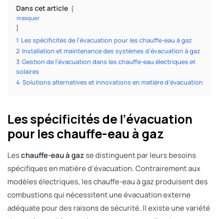
Dans cet article
masquer
1
Les spécificités de l’évacuation pour les chauffe-eau à gaz
2
Installation et maintenance des systèmes d’évacuation à gaz
3
Gestion de l’évacuation dans les chauffe-eau électriques et
solaires
4
Solutions alternatives et innovations en matière d’évacuation
Les spécificités de l’évacuation
pour les chauffe-eau à gaz
Les
chauffe-eau à gaz
se distinguent par leurs besoins
spécifiques en matière d’évacuation. Contrairement aux
modèles électriques, les chauffe-eau à gaz produisent des
combustions qui nécessitent une évacuation externe
adéquate pour des raisons de sécurité. Il existe une variété