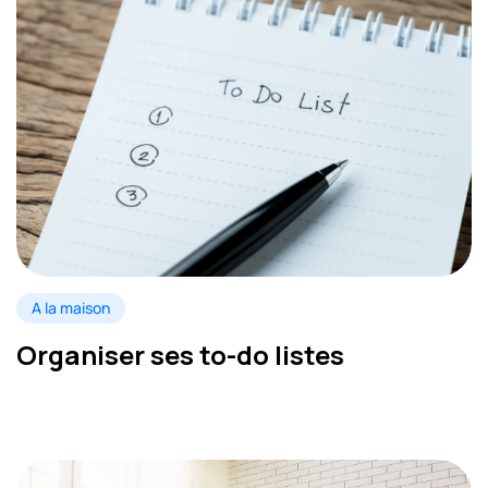
A la maison
Organiser ses to-do listes