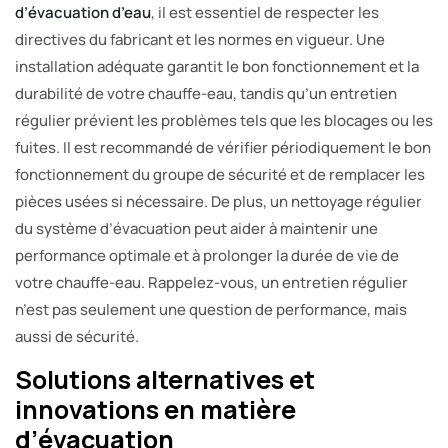
d’évacuation d’eau
, il est essentiel de respecter les
directives du fabricant et les normes en vigueur. Une
installation adéquate garantit le bon fonctionnement et la
durabilité de votre chauffe-eau, tandis qu’un entretien
régulier prévient les problèmes tels que les blocages ou les
fuites. Il est recommandé de vérifier périodiquement le bon
fonctionnement du groupe de sécurité et de remplacer les
pièces usées si nécessaire. De plus, un nettoyage régulier
du système d’évacuation peut aider à maintenir une
performance optimale et à prolonger la durée de vie de
votre chauffe-eau. Rappelez-vous, un entretien régulier
n’est pas seulement une question de performance, mais
aussi de sécurité.
Solutions alternatives et
innovations en matière
d’évacuation