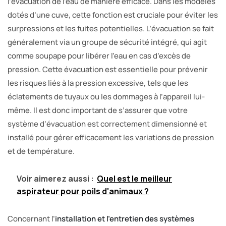
l’évacuation de l’eau de manière efficace. Dans les modèles
dotés d’une cuve, cette fonction est cruciale pour éviter les
surpressions et les fuites potentielles. L’évacuation se fait
généralement via un groupe de sécurité intégré, qui agit
comme soupape pour libérer l’eau en cas d’excès de
pression. Cette évacuation est essentielle pour prévenir
les risques liés à la pression excessive, tels que les
éclatements de tuyaux ou les dommages à l’appareil lui-
même. Il est donc important de s’assurer que votre
système d’évacuation est correctement dimensionné et
installé pour gérer efficacement les variations de pression
et de température.
Voir aimerez aussi :
Quel est le meilleur
aspirateur pour poils d'animaux ?
Concernant l’
installation et l’entretien des systèmes