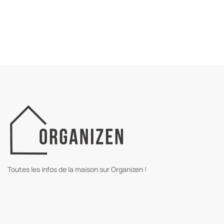
Toutes les infos de la maison sur Organizen !