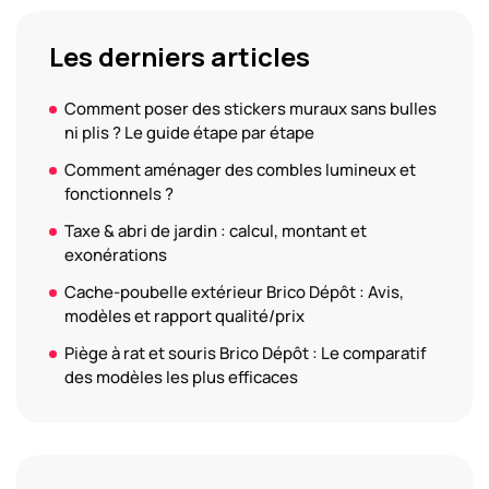
Les derniers articles
Comment poser des stickers muraux sans bulles
ni plis ? Le guide étape par étape
Comment aménager des combles lumineux et
fonctionnels ?
Taxe & abri de jardin : calcul, montant et
exonérations
Cache-poubelle extérieur Brico Dépôt : Avis,
modèles et rapport qualité/prix
Piège à rat et souris Brico Dépôt : Le comparatif
des modèles les plus efficaces