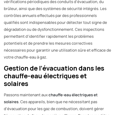
vérifications périodiques des conduits d’évacuation, du
brûleur, ainsi que des systèmes de sécurité intégrés. Les
contrôles annuels effectués par des professionnels
qualifiés sont indispensables pour détecter tout signe de
dégradation ou de dysfonctionnement. Ces inspections
permettent d’identifier rapidement les problèmes
potentiels et de prendre les mesures correctives
nécessaires pour garantir une utilisation sûre et efficace de
votre chauffe-eau à gaz.
Gestion de l’évacuation dans les
chauffe-eau électriques et
solaires
Passons maintenant aux
chauffe-eau électriques et
solaires
. Ces appareils, bien que ne nécessitant pas
d’évacuation pour les gaz de combustion, doivent gérer