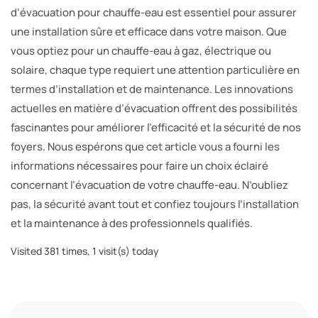
d’évacuation pour chauffe-eau est essentiel pour assurer
une installation sûre et efficace dans votre maison. Que
vous optiez pour un chauffe-eau à gaz, électrique ou
solaire, chaque type requiert une attention particulière en
termes d’installation et de maintenance. Les innovations
actuelles en matière d’évacuation offrent des possibilités
fascinantes pour améliorer l’efficacité et la sécurité de nos
foyers. Nous espérons que cet article vous a fourni les
informations nécessaires pour faire un choix éclairé
concernant l’évacuation de votre chauffe-eau. N’oubliez
pas, la sécurité avant tout et confiez toujours l’installation
et la maintenance à des professionnels qualifiés.
Visited 381 times, 1 visit(s) today