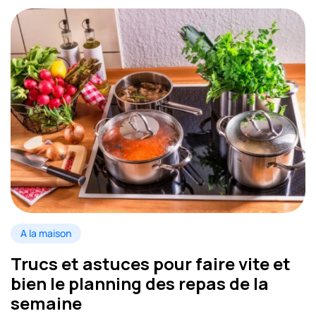
A la maison
Trucs et astuces pour faire vite et
bien le planning des repas de la
semaine