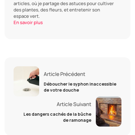
articles, où je partage des astuces pour cultiver
des plantes, des fleurs, et entretenir son
espace vert.
En savoir plus
Article Précédent
Déboucher le syphon inaccessible
de votre douche
Article Suivant
Les dangers cachés de la bûche
de ramonage