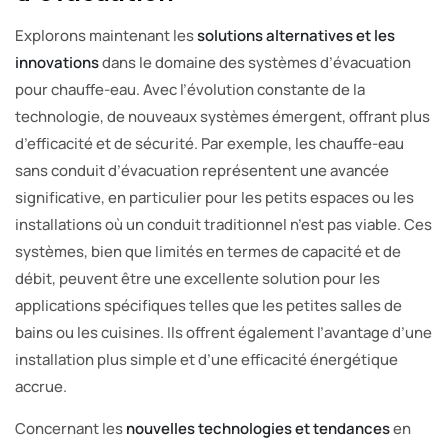
Explorons maintenant les
solutions alternatives et les
innovations
dans le domaine des systèmes d’évacuation
pour chauffe-eau. Avec l’évolution constante de la
technologie, de nouveaux systèmes émergent, offrant plus
d’efficacité et de sécurité. Par exemple, les chauffe-eau
sans conduit d’évacuation représentent une avancée
significative, en particulier pour les petits espaces ou les
installations où un conduit traditionnel n’est pas viable. Ces
systèmes, bien que limités en termes de capacité et de
débit, peuvent être une excellente solution pour les
applications spécifiques telles que les petites salles de
bains ou les cuisines. Ils offrent également l’avantage d’une
installation plus simple et d’une efficacité énergétique
accrue.
Concernant les
nouvelles technologies et tendances
en