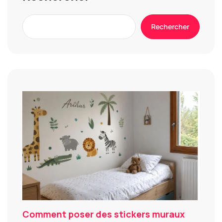
Rechercher
Comment poser des stickers muraux