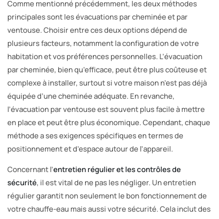
Comme mentionné précédemment, les deux méthodes
principales sont les évacuations par cheminée et par
ventouse. Choisir entre ces deux options dépend de
plusieurs facteurs, notamment la configuration de votre
habitation et vos préférences personnelles. L’évacuation
par cheminée, bien qu’efficace, peut être plus coûteuse et
complexe à installer, surtout si votre maison n’est pas déjà
équipée d’une cheminée adéquate. En revanche,
l’évacuation par ventouse est souvent plus facile à mettre
en place et peut être plus économique. Cependant, chaque
méthode a ses exigences spécifiques en termes de
positionnement et d’espace autour de l’appareil.
Concernant l’
entretien régulier et les contrôles de
sécurité
, il est vital de ne pas les négliger. Un entretien
régulier garantit non seulement le bon fonctionnement de
votre chauffe-eau mais aussi votre sécurité. Cela inclut des