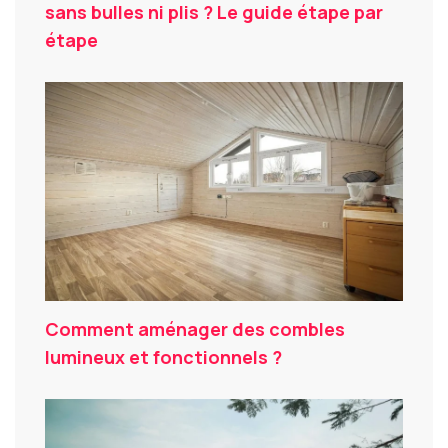
sans bulles ni plis ? Le guide étape par
étape
Comment aménager des combles
lumineux et fonctionnels ?