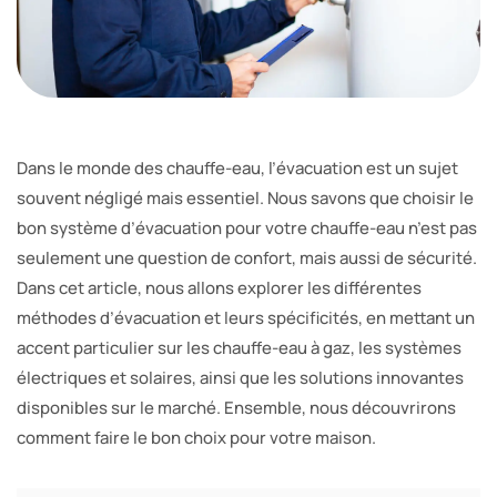
Dans le monde des chauffe-eau, l’évacuation est un sujet
souvent négligé mais essentiel. Nous savons que choisir le
bon système d’évacuation pour votre chauffe-eau n’est pas
seulement une question de confort, mais aussi de sécurité.
Dans cet article, nous allons explorer les différentes
méthodes d’évacuation et leurs spécificités, en mettant un
accent particulier sur les chauffe-eau à gaz, les systèmes
électriques et solaires, ainsi que les solutions innovantes
disponibles sur le marché. Ensemble, nous découvrirons
comment faire le bon choix pour votre maison.