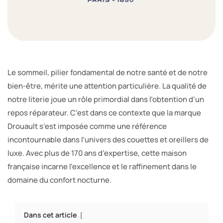
Le sommeil, pilier fondamental de notre santé et de notre
bien-être, mérite une attention particulière. La qualité de
notre literie joue un rôle primordial dans l’obtention d’un
repos réparateur. C’est dans ce contexte que la marque
Drouault s’est imposée comme une référence
incontournable dans l’univers des couettes et oreillers de
luxe. Avec plus de 170 ans d’expertise, cette maison
française incarne l’excellence et le raffinement dans le
domaine du confort nocturne.
Dans cet article