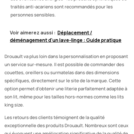
traités anti-acariens sont recommandés pour les
personnes sensibles.
Voir aimerez aussi :
Déplacement /
déménagement d'un lave-linge : Guide pratique
Drouault va plus loin dans la personnalisation en proposant
un service sur-mesure. Il est possible de commander des
couettes, oreillers ou surmatelas dans des dimensions
spécifiques, directement sur le site de la marque. Cette
option permet d’obtenir une literie parfaitement adaptée à
son lit, même pour les tailles hors-normes comme les lits
king size.
Les retours des clients témoignent de la qualité
exceptionnelle des produits Drouault. Nombreux sont ceux
qui évoquent une amélioration significative de la qualité de