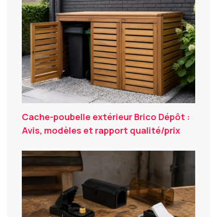
Cache-poubelle extérieur Brico Dépôt :
Avis, modèles et rapport qualité/prix