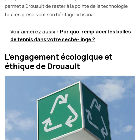
permet à Drouault de rester à la pointe de la technologie
tout en préservant son héritage artisanal.
Voir aimerez aussi :
Par quoi remplacer les balles
de tennis dans votre sèche-linge ?
L’engagement écologique et
éthique de Drouault