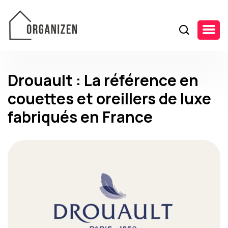
Drouault : La référence en
couettes et oreillers de luxe
fabriqués en France