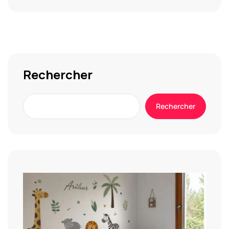
Alternative:
Rechercher
Rechercher