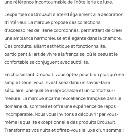
une référence incontournable de l’hôtellerie de luxe.
L’expertise de Drouault s’étend également à la décoration
d’intérieur. La marque propose des collections
d’accessoires de literie coordonnés, permettant de créer
une ambiance harmonieuse et élégante dans la chambre.
Ces produits, alliant esthétique et fonctionnalité,
participent à l’art de vivre à la française, où le beau et le
confortable se conjuguent avec subtilité.
En choisissant Drouault, vous optez pour bien plus qu’une
simple literie. Vous investissez dans un savoir-faire
séculaire, une qualité irréprochable et un confort sur-
mesure. La marque incarne l’excellence française dans le
domaine du sommeil et offre une expérience de repos
incomparable. Nous vous invitons à découvrir par vous-
même la qualité exceptionnelle des produits Drouault.
Transformez vos nuits et offrez-vous le luxe d’un sommeil