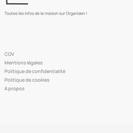
Toutes les infos de la maison sur Organizen !
CGV
Mentions légales
Politique de confidentialité
Politique de cookies
A propos