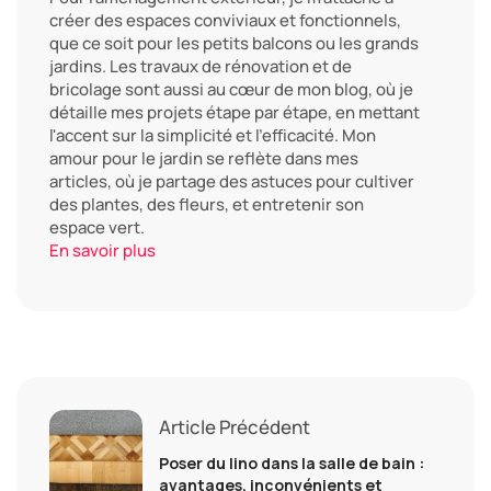
créer des espaces conviviaux et fonctionnels,
que ce soit pour les petits balcons ou les grands
jardins. Les travaux de rénovation et de
bricolage sont aussi au cœur de mon blog, où je
détaille mes projets étape par étape, en mettant
l'accent sur la simplicité et l'efficacité. Mon
amour pour le jardin se reflète dans mes
articles, où je partage des astuces pour cultiver
des plantes, des fleurs, et entretenir son
espace vert.
En savoir plus
Article Précédent
Poser du lino dans la salle de bain :
avantages, inconvénients et