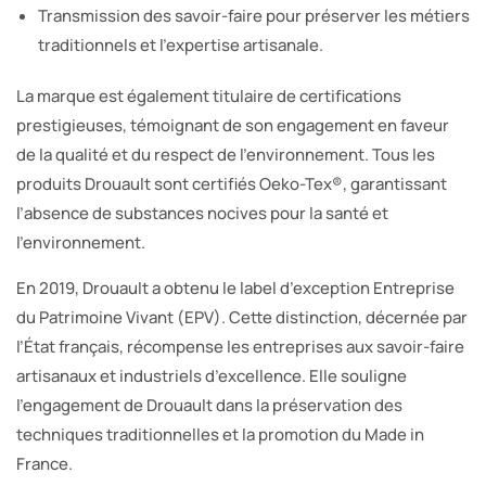
Transmission des savoir-faire pour préserver les métiers
traditionnels et l’expertise artisanale.
La marque est également titulaire de certifications
prestigieuses, témoignant de son engagement en faveur
de la qualité et du respect de l’environnement. Tous les
produits Drouault sont certifiés Oeko-Tex®, garantissant
l’absence de substances nocives pour la santé et
l’environnement.
En 2019, Drouault a obtenu le label d’exception Entreprise
du Patrimoine Vivant (EPV). Cette distinction, décernée par
l’État français, récompense les entreprises aux savoir-faire
artisanaux et industriels d’excellence. Elle souligne
l’engagement de Drouault dans la préservation des
techniques traditionnelles et la promotion du Made in
France.