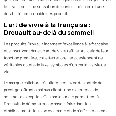
leur sommeil, une sensation de confort inégalée et une
durabilité remarquable des produits.
L’art de vivre à la française :
Drouault au-delà du sommeil
Les produits Drouault incarnent l’excellence à la française
et s’inscrivent dans un art de vivre raffiné. Au-delà de leur
fonction première, couettes et oreillers deviennent de
véritables objets de luxe, symboles d’un certain style de
vie.
La marque collabore régulièrement avec des hôtels de
prestige, offrant ainsi aux clients une expérience de
sommeil d’exception. Ces partenariats permettent à
Drouault de démontrer son savoir-faire dans les
établissements les plus exigeants et de s’affirmer comme