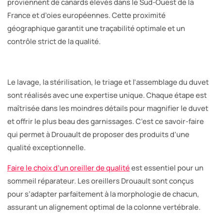
proviennent de canards élevés dans le Sud-Ouest de la
France et d’oies européennes. Cette proximité
géographique garantit une traçabilité optimale et un
contrôle strict de la qualité.
Le lavage, la stérilisation, le triage et l’assemblage du duvet
sont réalisés avec une expertise unique. Chaque étape est
maîtrisée dans les moindres détails pour magnifier le duvet
et offrir le plus beau des garnissages. C’est ce savoir-faire
qui permet à Drouault de proposer des produits d’une
qualité exceptionnelle.
Faire le choix d’un oreiller de qualité
est essentiel pour un
sommeil réparateur. Les oreillers Drouault sont conçus
pour s’adapter parfaitement à la morphologie de chacun,
assurant un alignement optimal de la colonne vertébrale.