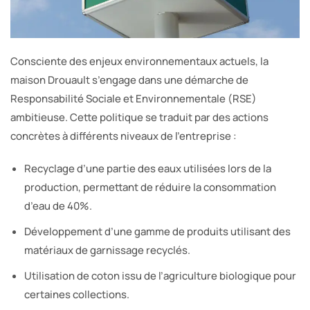
Consciente des enjeux environnementaux actuels, la
maison Drouault s’engage dans une démarche de
Responsabilité Sociale et Environnementale (RSE)
ambitieuse. Cette politique se traduit par des actions
concrètes à différents niveaux de l’entreprise :
Recyclage d’une partie des eaux utilisées lors de la
production, permettant de réduire la consommation
d’eau de 40%.
Développement d’une gamme de produits utilisant des
matériaux de garnissage recyclés.
Utilisation de coton issu de l’agriculture biologique pour
certaines collections.