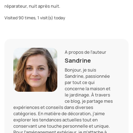
réparateur, nuit après nuit.
Visited 90 times, 1 visit(s) today
A propos de l'auteur
Sandrine
Bonjour, je suis
Sandrine, passionnée
par tout ce qui
concerne la maison et
le jardinage. À travers
ce blog, je partage mes
expériences et conseils dans diverses
catégories. En matière de décoration, j'aime
explorer les tendances actuelles tout en
conservant une touche personnelle et unique.
Pour l'aménagement extérieur, je m'attache à