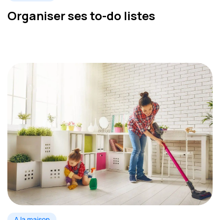
Organiser ses to-do listes
A la maison