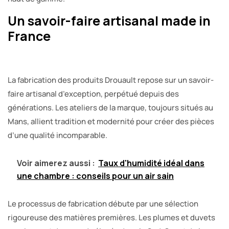
Un savoir-faire artisanal made in
France
La fabrication des produits Drouault repose sur un savoir-
faire artisanal d’exception, perpétué depuis des
générations. Les ateliers de la marque, toujours situés au
Mans, allient tradition et modernité pour créer des pièces
d’une qualité incomparable.
Voir aimerez aussi :
Taux d'humidité idéal dans
une chambre : conseils pour un air sain
Le processus de fabrication débute par une sélection
rigoureuse des matières premières. Les plumes et duvets