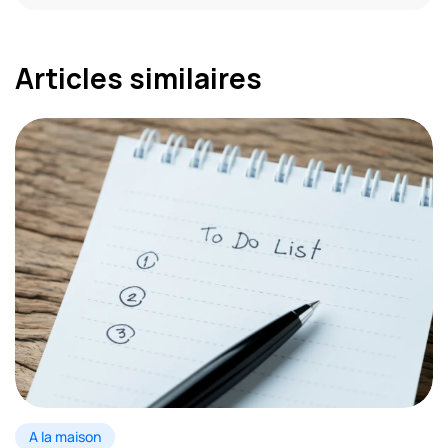
Articles similaires
A la maison