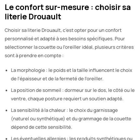
Le confort sur-mesure : choisir sa
literie Drouault
Choisir sa literie Drouault, c’est opter pour un confort
personnalisé et adapté à ses besoins spécifiques. Pour
sélectionner la couette ou l’oreiller idéal, plusieurs critères
sont à prendre en compte :
La morphologie : le poids et la taille influencent le choix
de l’épaisseur et de la fermeté de l’oreiller.
La position de sommeil : dormeur sur le dos, le côté ou le
ventre, chaque posture requiert un soutien adapté.
La sensibilité à la chaleur : le choix du garnissage
(naturel ou synthétique) et du grammage de la couette
dépend de cette sensibilité.
Les éventuelles allergies : les produits synthétiques ou