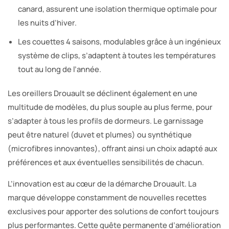
canard, assurent une isolation thermique optimale pour
les nuits d’hiver.
Les couettes 4 saisons, modulables grâce à un ingénieux
système de clips, s’adaptent à toutes les températures
tout au long de l’année.
Les oreillers Drouault se déclinent également en une
multitude de modèles, du plus souple au plus ferme, pour
s’adapter à tous les profils de dormeurs. Le garnissage
peut être naturel (duvet et plumes) ou synthétique
(microfibres innovantes), offrant ainsi un choix adapté aux
préférences et aux éventuelles sensibilités de chacun.
L’innovation est au cœur de la démarche Drouault. La
marque développe constamment de nouvelles recettes
exclusives pour apporter des solutions de confort toujours
plus performantes. Cette quête permanente d’amélioration