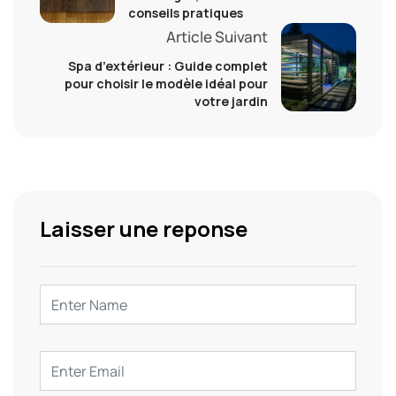
conseils pratiques
Article Suivant
Spa d’extérieur : Guide complet
pour choisir le modèle idéal pour
votre jardin
Laisser une reponse