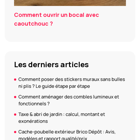
Comment ouvrir un bocal avec
caoutchouc ?
Les derniers articles
Comment poser des stickers muraux sans bulles
ni plis ? Le guide étape par étape
Comment aménager des combles lumineux et
fonctionnels ?
Taxe & abri de jardin : calcul, montant et
exonérations
Cache-poubelle extérieur Brico Dépôt : Avis,
modèles et rapport qualité/prix