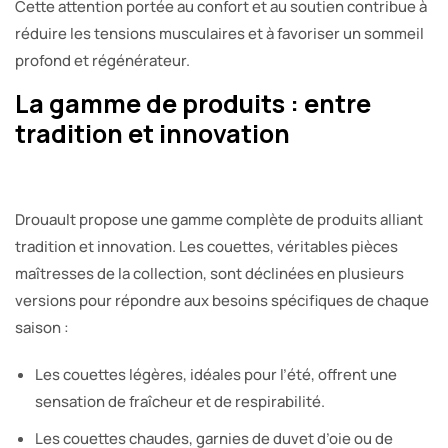
Cette attention portée au confort et au soutien contribue à
réduire les tensions musculaires et à favoriser un sommeil
profond et régénérateur.
La gamme de produits : entre
tradition et innovation
Drouault propose une gamme complète de produits alliant
tradition et innovation. Les couettes, véritables pièces
maîtresses de la collection, sont déclinées en plusieurs
versions pour répondre aux besoins spécifiques de chaque
saison :
Les couettes légères, idéales pour l’été, offrent une
sensation de fraîcheur et de respirabilité.
Les couettes chaudes, garnies de duvet d’oie ou de