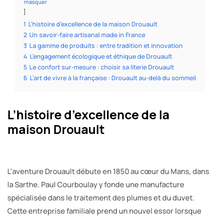
masquer
1
L’histoire d’excellence de la maison Drouault
2
Un savoir-faire artisanal made in France
3
La gamme de produits : entre tradition et innovation
4
L’engagement écologique et éthique de Drouault
5
Le confort sur-mesure : choisir sa literie Drouault
6
L’art de vivre à la française : Drouault au-delà du sommeil
L’histoire d’excellence de la
maison Drouault
L’aventure Drouault débute en 1850 au cœur du Mans, dans
la Sarthe. Paul Courboulay y fonde une manufacture
spécialisée dans le traitement des plumes et du duvet.
Cette entreprise familiale prend un nouvel essor lorsque