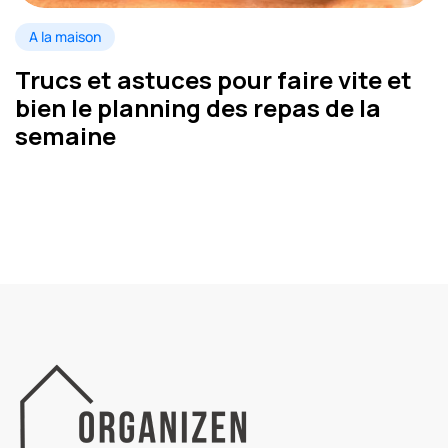
A la maison
Trucs et astuces pour faire vite et
bien le planning des repas de la
semaine