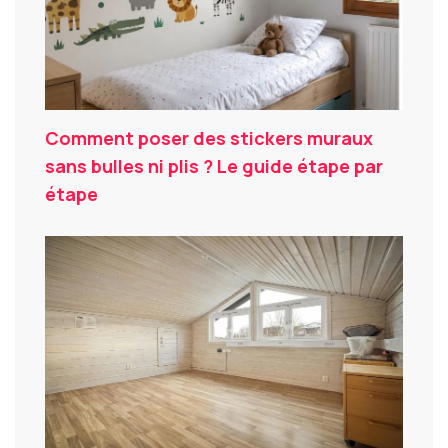
Comment poser des stickers muraux
sans bulles ni plis ? Le guide étape par
étape