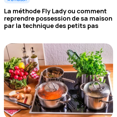
La méthode Fly Lady ou comment
reprendre possession de sa maison
par la technique des petits pas