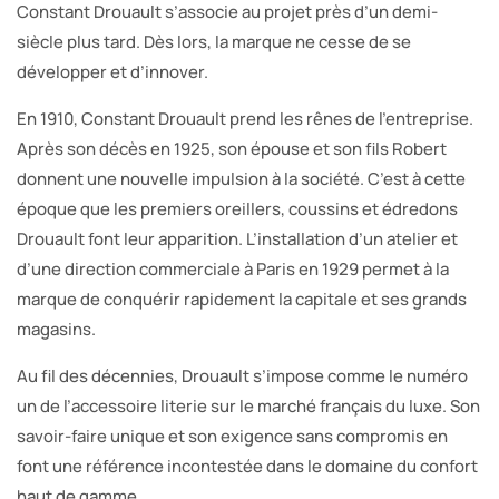
Constant Drouault s’associe au projet près d’un demi-
siècle plus tard. Dès lors, la marque ne cesse de se
développer et d’innover.
En 1910, Constant Drouault prend les rênes de l’entreprise.
Après son décès en 1925, son épouse et son fils Robert
donnent une nouvelle impulsion à la société. C’est à cette
époque que les premiers oreillers, coussins et édredons
Drouault font leur apparition. L’installation d’un atelier et
d’une direction commerciale à Paris en 1929 permet à la
marque de conquérir rapidement la capitale et ses grands
magasins.
Au fil des décennies, Drouault s’impose comme le numéro
un de l’accessoire literie sur le marché français du luxe. Son
savoir-faire unique et son exigence sans compromis en
font une référence incontestée dans le domaine du confort
haut de gamme.