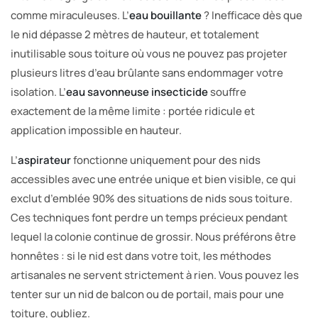
comme miraculeuses. L’
eau bouillante
? Inefficace dès que
le nid dépasse 2 mètres de hauteur, et totalement
inutilisable sous toiture où vous ne pouvez pas projeter
plusieurs litres d’eau brûlante sans endommager votre
isolation. L’
eau savonneuse insecticide
souffre
exactement de la même limite : portée ridicule et
application impossible en hauteur.
L’
aspirateur
fonctionne uniquement pour des nids
accessibles avec une entrée unique et bien visible, ce qui
exclut d’emblée 90% des situations de nids sous toiture.
Ces techniques font perdre un temps précieux pendant
lequel la colonie continue de grossir. Nous préférons être
honnêtes : si le nid est dans votre toit, les méthodes
artisanales ne servent strictement à rien. Vous pouvez les
tenter sur un nid de balcon ou de portail, mais pour une
toiture, oubliez.