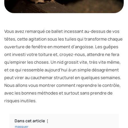
Vous avez remarqué ce ballet incessant au-dessus de vos
têtes, cette agitation sous les tuiles qui transforme chaque
ouverture de fenêtre en moment d’angoisse. Les guêpes
ont investi votre toiture et, croyez-nous, attendre ne fera
qu’empirer les choses. Un nid grossit vite, très vite même,
et ce qui ressemble aujourd’hui à un simple désagrément
peut virer au cauchemar structurel en quelques semaines.
Nous allons vous montrer comment reprendre le contrôle,
avec les bonnes méthodes et surtout sans prendre de
risques inutiles.
Dans cet article
masquer