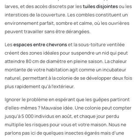
larves, et des accès discrets par les
tuiles disjointes
ou les
interstices de la couverture. Les combles constituent un
environnement parfait, sombre et calme, où les ouvrières
peuvent travailler sans être dérangées.
Les
espaces entre chevrons
et la sous-toiture ventilée
créent des zones idéales pour suspendre un nid qui peut
atteindre 80 cm de diamètre en pleine saison. La chaleur
montante de votre habitation agit comme un incubateur
naturel, permettant à la colonie de se développer deux fois
plus rapidement qu’à l’extérieur.
Ignorer le problème en espérant que les guêpes partiront
d’elles-mêmes ? Mauvaise idée. Une colonie peut compter
jusqu’à 5 000 individus en août, et chaque jour perdu
multiplie les risques pour vous et votre maison. Nous ne
parlons pas ici de quelques insectes égarés mais d’une