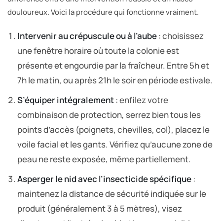
douloureux. Voici la procédure qui fonctionne vraiment.
Intervenir au crépuscule ou à l’aube
: choisissez
une fenêtre horaire où toute la colonie est
présente et engourdie par la fraîcheur. Entre 5h et
7h le matin, ou après 21h le soir en période estivale.
S’équiper intégralement
: enfilez votre
combinaison de protection, serrez bien tous les
points d’accès (poignets, chevilles, col), placez le
voile facial et les gants. Vérifiez qu’aucune zone de
peau ne reste exposée, même partiellement.
Asperger le nid avec l’insecticide spécifique
:
maintenez la distance de sécurité indiquée sur le
produit (généralement 3 à 5 mètres), visez