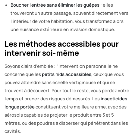
Boucher l’entrée sans éliminer les guêpes
: elles
trouveront un autre passage, souvent directement vers
l’intérieur de votre habitation. Vous transformez alors
une nuisance extérieure en invasion domestique.
Les méthodes accessibles pour
intervenir soi-même
Soyons clairs d’emblée : l’intervention personnelle ne
concerne que les
petits nids accessibles
, ceux que vous
pouvez atteindre sans échelle vertigineuse et qui se
trouvent à découvert. Pour tout le reste, vous perdez votre
temps et prenez des risques démesurés. Les
insecticides
longue portée
constituent votre meilleure arme, avec des
aérosols capables de projeter le produit entre 3 et 5
mètres, ou des poudres à disperser qui pénètrent dans les
cavités.