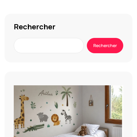
Rechercher
Rechercher