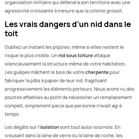
organisation militaire qui défendra son territoire avec une
agressivité croissante à mesure que la colonie grossit.
Les vrais dangers d’un nid dans le
toit
Oubliez un instant les piqûres, même si elles restent le
risque le plus visible. Un
nid sous toiture
attaque
silencieusement la structure même de votre habitation.
Les guêpes mâchent le bois de votre
charpente
pour
fabriquer la pâte à papier de leur nid, fragilisant
progressivement les éléments porteurs. Nous avons vu des
poutres affaiblies au point de nécessiter un remplacement
complet, simplement parce que personne n’avait agi à
temps.
Les dégâts sur l’
isolation
sont tout aussi sournois. En
creusant dans la laine de verre ou la laine de roche, les