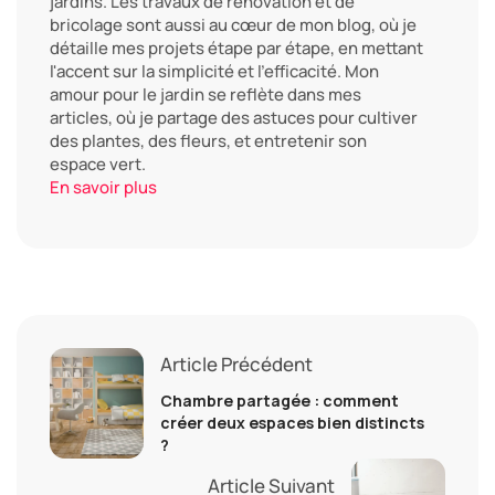
jardins. Les travaux de rénovation et de
bricolage sont aussi au cœur de mon blog, où je
détaille mes projets étape par étape, en mettant
l'accent sur la simplicité et l'efficacité. Mon
amour pour le jardin se reflète dans mes
articles, où je partage des astuces pour cultiver
des plantes, des fleurs, et entretenir son
espace vert.
En savoir plus
Article Précédent
Chambre partagée : comment
créer deux espaces bien distincts
?
Article Suivant