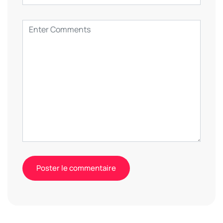
Alternative: