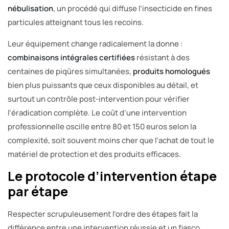
nébulisation
, un procédé qui diffuse l’insecticide en fines
particules atteignant tous les recoins.
Leur équipement change radicalement la donne :
combinaisons intégrales certifiées
résistant à des
centaines de piqûres simultanées,
produits homologués
bien plus puissants que ceux disponibles au détail, et
surtout un contrôle post-intervention pour vérifier
l’éradication complète. Le coût d’une intervention
professionnelle oscille entre 80 et 150 euros selon la
complexité, soit souvent moins cher que l’achat de tout le
matériel de protection et des produits efficaces.
Le protocole d’intervention étape
par étape
Respecter scrupuleusement l’ordre des étapes fait la
différence entre une intervention réussie et un fiasco