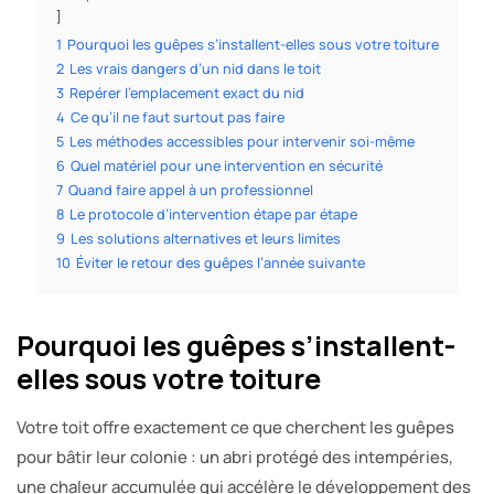
1
Pourquoi les guêpes s’installent-elles sous votre toiture
2
Les vrais dangers d’un nid dans le toit
3
Repérer l’emplacement exact du nid
4
Ce qu’il ne faut surtout pas faire
5
Les méthodes accessibles pour intervenir soi-même
6
Quel matériel pour une intervention en sécurité
7
Quand faire appel à un professionnel
8
Le protocole d’intervention étape par étape
9
Les solutions alternatives et leurs limites
10
Éviter le retour des guêpes l’année suivante
Pourquoi les guêpes s’installent-
elles sous votre toiture
Votre toit offre exactement ce que cherchent les guêpes
pour bâtir leur colonie : un abri protégé des intempéries,
une chaleur accumulée qui accélère le développement des