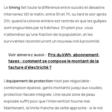
Le
timing
fait toute la différence entre succès et désastre.
Intervenez tôt le matin, entre 5h et 7h, ou tard le soir après
21h, quand la colonie entière est rentrée et que les guêpes
sont engourdies par la fraîcheur. En plein jour, vous
n’atteindrez qu’une fraction de la population, et les
survivantes reconstruiront un nouveau nid à proximité.
Voir aimerez aussi :
Prix du kWh, abonnement,
taxes : comment se compose le montant de la
facture d'électricité ?
L’
équipement de protection
n’est pas négociable :
combinaison épaisse, gants montants jusqu’aux coudes,
protection faciale intégrale. Une seule zone de peau
exposée suffit pour que l’intervention tourne mal.
Maintenant, la limite franche de cette approche : si le nid