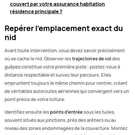
couvert par votre assurance habitation
résidence principale ?
Repérer l’emplacement exact du
nid
Avant toute intervention, vous devez savoir précisément
où se cache le nid. Observer les
trajectoires de vol
des
guêpes constitue votre première piste : postez-vous à
distance respectable et suivez leur parcours. Elles
empruntent toujours le même chemin pour rentrer, créant
de véritables autoroutes aériennes qui convergent vers un
point précis de votre toiture.
Identifiez ensuite les
points d’entrée
sous les tuiles,
souvent situés aux jonctions, près des arêtiers ou au
niveau des zones endommagées de la couverture. Montez