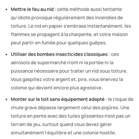
Mettre le feu au nid
: cette méthode aussi tentante
qu’idiote provoque régulièrement des incendies de
toiture. Le nid en papier s’embrase instantanément, les
flammes se propagent à la charpente, et votre maison
peut partir en fumée pour quelques guêpes.
Utiliser des bombes insecticides classiques
: ces
aérosols de supermarché n’ont ni la portée ni la
puissance nécessaire pour traiter un nid sous toiture.
Vous gaspillez votre argent et, pire, vous énervez la
colonie qui devient encore plus agressive.
Monter sur le toit sans équipement adapté
: le risque de
chute grave dépasse largement celui des piqûres. Une
toiture en pente avec des tuiles glissantes n’est pas un
terrain de jeu, surtout quand vous devez gérer
simultanément l’équilibre et une colonie hostile.