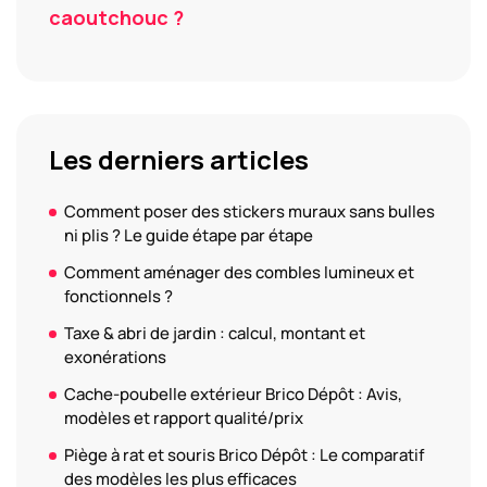
caoutchouc ?
Les derniers articles
Comment poser des stickers muraux sans bulles
ni plis ? Le guide étape par étape
Comment aménager des combles lumineux et
fonctionnels ?
Taxe & abri de jardin : calcul, montant et
exonérations
Cache-poubelle extérieur Brico Dépôt : Avis,
modèles et rapport qualité/prix
Piège à rat et souris Brico Dépôt : Le comparatif
des modèles les plus efficaces