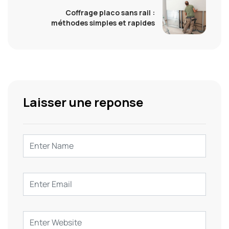
Coffrage placo sans rail :
méthodes simples et rapides
Laisser une reponse