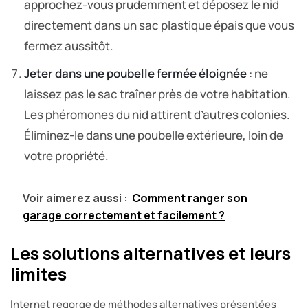
approchez-vous prudemment et déposez le nid
directement dans un sac plastique épais que vous
fermez aussitôt.
Jeter dans une poubelle fermée éloignée
: ne
laissez pas le sac traîner près de votre habitation.
Les phéromones du nid attirent d’autres colonies.
Éliminez-le dans une poubelle extérieure, loin de
votre propriété.
Voir aimerez aussi :
Comment ranger son
garage correctement et facilement ?
Les solutions alternatives et leurs
limites
Internet regorge de méthodes alternatives présentées