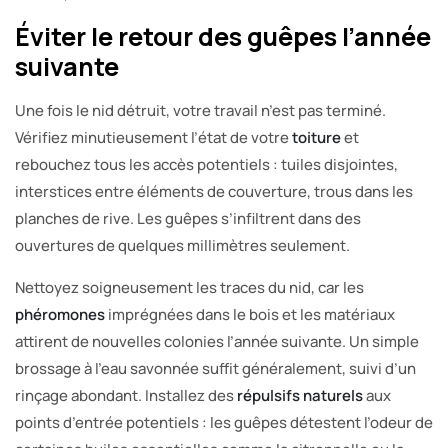
Éviter le retour des guêpes l’année
suivante
Une fois le nid détruit, votre travail n’est pas terminé.
Vérifiez minutieusement l’état de votre
toiture
et
rebouchez tous les accès potentiels : tuiles disjointes,
interstices entre éléments de couverture, trous dans les
planches de rive. Les guêpes s’infiltrent dans des
ouvertures de quelques millimètres seulement.
Nettoyez soigneusement les traces du nid, car les
phéromones
imprégnées dans le bois et les matériaux
attirent de nouvelles colonies l’année suivante. Un simple
brossage à l’eau savonnée suffit généralement, suivi d’un
rinçage abondant. Installez des
répulsifs naturels
aux
points d’entrée potentiels : les guêpes détestent l’odeur de