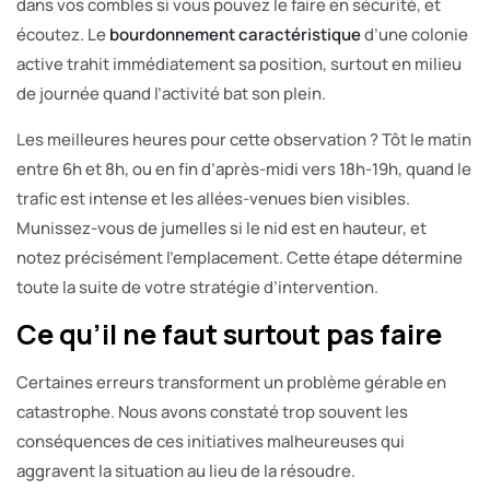
dans vos combles si vous pouvez le faire en sécurité, et
écoutez. Le
bourdonnement caractéristique
d’une colonie
active trahit immédiatement sa position, surtout en milieu
de journée quand l’activité bat son plein.
Les meilleures heures pour cette observation ? Tôt le matin
entre 6h et 8h, ou en fin d’après-midi vers 18h-19h, quand le
trafic est intense et les allées-venues bien visibles.
Munissez-vous de jumelles si le nid est en hauteur, et
notez précisément l’emplacement. Cette étape détermine
toute la suite de votre stratégie d’intervention.
Ce qu’il ne faut surtout pas faire
Certaines erreurs transforment un problème gérable en
catastrophe. Nous avons constaté trop souvent les
conséquences de ces initiatives malheureuses qui
aggravent la situation au lieu de la résoudre.