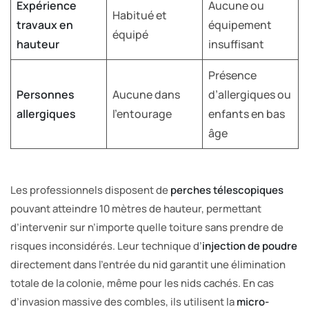
Expérience
Aucune ou
Habitué et
travaux en
équipement
équipé
hauteur
insuffisant
Présence
Personnes
Aucune dans
d’allergiques ou
allergiques
l’entourage
enfants en bas
âge
Les professionnels disposent de
perches télescopiques
pouvant atteindre 10 mètres de hauteur, permettant
d’intervenir sur n’importe quelle toiture sans prendre de
risques inconsidérés. Leur technique d’
injection de poudre
directement dans l’entrée du nid garantit une élimination
totale de la colonie, même pour les nids cachés. En cas
d’invasion massive des combles, ils utilisent la
micro-