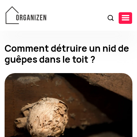
Comment détruire un nid de
guêpes dans le toit ?