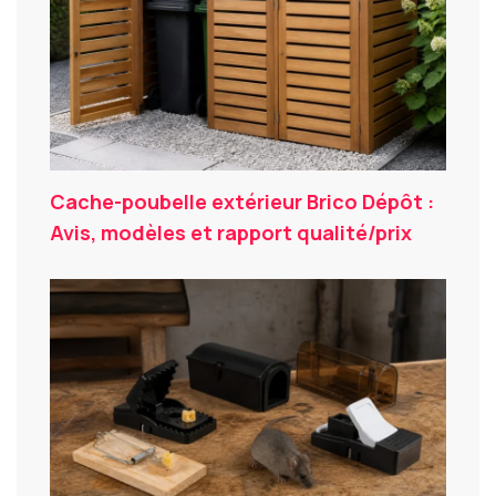
Cache-poubelle extérieur Brico Dépôt :
Avis, modèles et rapport qualité/prix