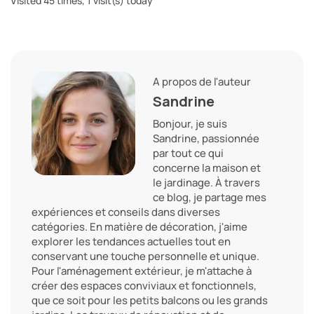
Visited 45 times, 1 visit(s) today
A propos de l'auteur
Sandrine
Bonjour, je suis
Sandrine, passionnée
par tout ce qui
concerne la maison et
le jardinage. À travers
ce blog, je partage mes
expériences et conseils dans diverses
catégories. En matière de décoration, j'aime
explorer les tendances actuelles tout en
conservant une touche personnelle et unique.
Pour l'aménagement extérieur, je m'attache à
créer des espaces conviviaux et fonctionnels,
que ce soit pour les petits balcons ou les grands