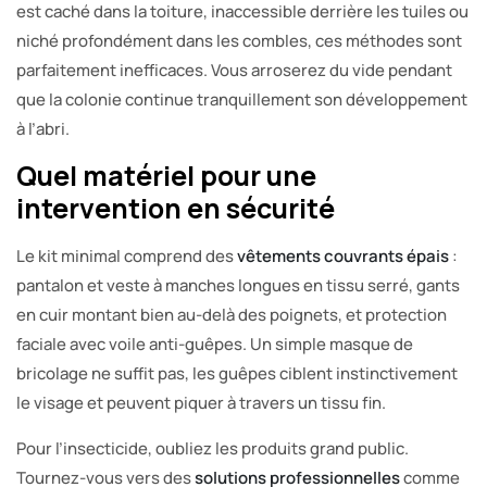
est caché dans la toiture, inaccessible derrière les tuiles ou
niché profondément dans les combles, ces méthodes sont
parfaitement inefficaces. Vous arroserez du vide pendant
que la colonie continue tranquillement son développement
à l’abri.
Quel matériel pour une
intervention en sécurité
Le kit minimal comprend des
vêtements couvrants épais
:
pantalon et veste à manches longues en tissu serré, gants
en cuir montant bien au-delà des poignets, et protection
faciale avec voile anti-guêpes. Un simple masque de
bricolage ne suffit pas, les guêpes ciblent instinctivement
le visage et peuvent piquer à travers un tissu fin.
Pour l’insecticide, oubliez les produits grand public.
Tournez-vous vers des
solutions professionnelles
comme