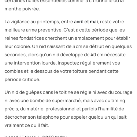
certaines huiles essentielles comme la citronnelle ou la
menthe poivrée.
La vigilance au printemps, entre
avril et mai
, reste votre
meilleure arme préventive. C’est à cette période que les
reines fondatrices cherchent un emplacement pour établir
leur colonie. Un nid naissant de 3 cm se détruit en quelques
secondes, alors qu’un nid développé de 40 cm nécessite
une intervention lourde. Inspectez régulièrement vos
combles et le dessous de votre toiture pendant cette
période critique.
Un nid de guêpes dans le toit ne se règle ni avec du courage
ni avec une bombe de supermarché, mais avec du timing
précis, du matériel professionnel et parfois l’humilité de
décrocher son téléphone pour appeler quelqu’un qui sait
vraiment ce qu’il fait.