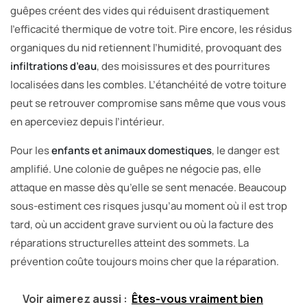
guêpes créent des vides qui réduisent drastiquement
l’efficacité thermique de votre toit. Pire encore, les résidus
organiques du nid retiennent l’humidité, provoquant des
infiltrations d’eau
, des moisissures et des pourritures
localisées dans les combles. L’étanchéité de votre toiture
peut se retrouver compromise sans même que vous vous
en aperceviez depuis l’intérieur.
Pour les
enfants et animaux domestiques
, le danger est
amplifié. Une colonie de guêpes ne négocie pas, elle
attaque en masse dès qu’elle se sent menacée. Beaucoup
sous-estiment ces risques jusqu’au moment où il est trop
tard, où un accident grave survient ou où la facture des
réparations structurelles atteint des sommets. La
prévention coûte toujours moins cher que la réparation.
Voir aimerez aussi :
Êtes-vous vraiment bien