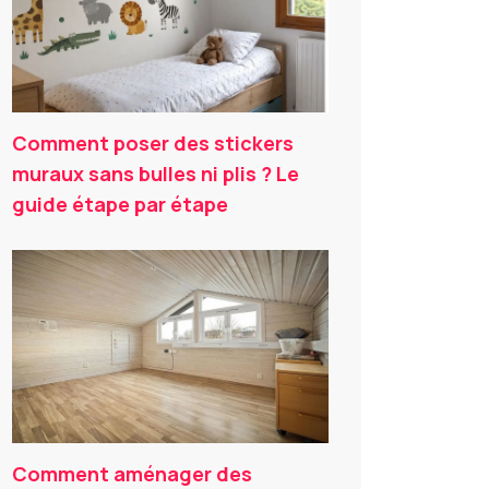
Comment poser des stickers
muraux sans bulles ni plis ? Le
guide étape par étape
Comment aménager des