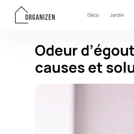
Déco
Jardin
Odeur d’égout
causes et solu