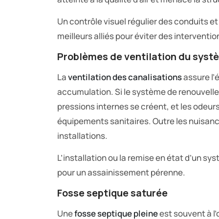
Un contrôle visuel régulier des conduits 
meilleurs alliés pour éviter des interventio
Problèmes de ventilation du syst
La
ventilation des canalisations
assure l’
accumulation. Si le système de renouvell
pressions internes se créent, et les odeur
équipements sanitaires. Outre les nuisance
installations.
L’installation ou la remise en état d’un s
pour un assainissement pérenne.
Fosse septique saturée
Une
fosse septique pleine
est souvent à l’