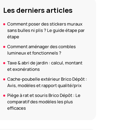
Les derniers articles
Comment poser des stickers muraux
sans bulles ni plis ? Le guide étape par
étape
Comment aménager des combles
lumineux et fonctionnels ?
Taxe & abri de jardin : calcul, montant
et exonérations
Cache-poubelle extérieur Brico Dépôt :
Avis, modèles et rapport qualité/prix
Piège à rat et souris Brico Dépôt : Le
comparatif des modèles les plus
efficaces