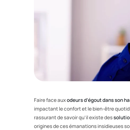
Faire face aux
odeurs d’égout dans son ha
impactant le confort et le bien-être quoti
rassurant de savoir qu’il existe des
solutio
origines de ces émanations insidieuses so