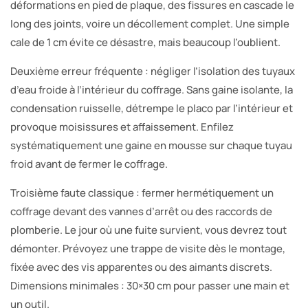
déformations en pied de plaque, des fissures en cascade le
long des joints, voire un décollement complet. Une simple
cale de 1 cm évite ce désastre, mais beaucoup l’oublient.
Deuxième erreur fréquente : négliger l’isolation des tuyaux
d’eau froide à l’intérieur du coffrage. Sans gaine isolante, la
condensation ruisselle, détrempe le placo par l’intérieur et
provoque moisissures et affaissement. Enfilez
systématiquement une gaine en mousse sur chaque tuyau
froid avant de fermer le coffrage.
Troisième faute classique : fermer hermétiquement un
coffrage devant des vannes d’arrêt ou des raccords de
plomberie. Le jour où une fuite survient, vous devrez tout
démonter. Prévoyez une trappe de visite dès le montage,
fixée avec des vis apparentes ou des aimants discrets.
Dimensions minimales : 30×30 cm pour passer une main et
un outil.