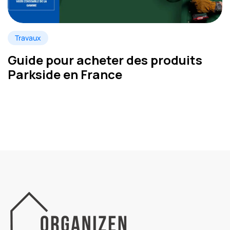
Travaux
Guide pour acheter des produits
Parkside en France