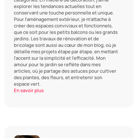
explorer les tendances actuelles tout en
conservant une touche personnelle et unique.
Pour l'aménagement extérieur, je m'attache à
créer des espaces conviviaux et fonctionnels,
que ce soit pour les petits balcons ou les grands
jardins. Les travaux de rénovation et de
bricolage sont aussi au cœur de mon blog, où je
détaille mes projets étape par étape, en mettant
l'accent sur la simplicité et l'efficacité. Mon
amour pour le jardin se reflète dans mes
articles, où je partage des astuces pour cultiver
des plantes, des fleurs, et entretenir son
espace vert.
En savoir plus