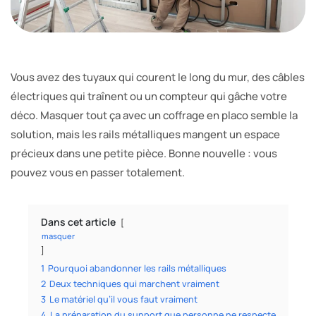
Vous avez des tuyaux qui courent le long du mur, des câbles
électriques qui traînent ou un compteur qui gâche votre
déco. Masquer tout ça avec un coffrage en placo semble la
solution, mais les rails métalliques mangent un espace
précieux dans une petite pièce. Bonne nouvelle : vous
pouvez vous en passer totalement.
Dans cet article
masquer
1
Pourquoi abandonner les rails métalliques
2
Deux techniques qui marchent vraiment
3
Le matériel qu’il vous faut vraiment
4
La préparation du support que personne ne respecte