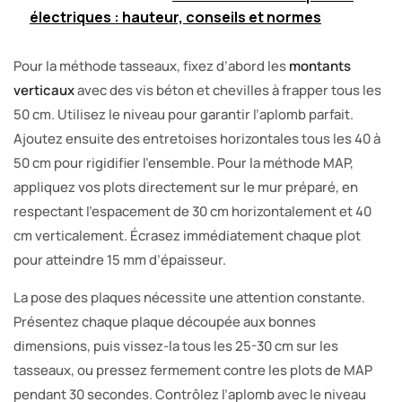
électriques : hauteur, conseils et normes
Pour la méthode tasseaux, fixez d’abord les
montants
verticaux
avec des vis béton et chevilles à frapper tous les
50 cm. Utilisez le niveau pour garantir l’aplomb parfait.
Ajoutez ensuite des entretoises horizontales tous les 40 à
50 cm pour rigidifier l’ensemble. Pour la méthode MAP,
appliquez vos plots directement sur le mur préparé, en
respectant l’espacement de 30 cm horizontalement et 40
cm verticalement. Écrasez immédiatement chaque plot
pour atteindre 15 mm d’épaisseur.
La pose des plaques nécessite une attention constante.
Présentez chaque plaque découpée aux bonnes
dimensions, puis vissez-la tous les 25-30 cm sur les
tasseaux, ou pressez fermement contre les plots de MAP
pendant 30 secondes. Contrôlez l’aplomb avec le niveau