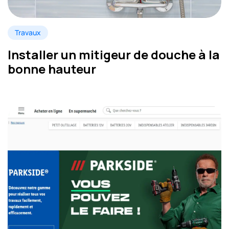
Travaux
Installer un mitigeur de douche à la
bonne hauteur