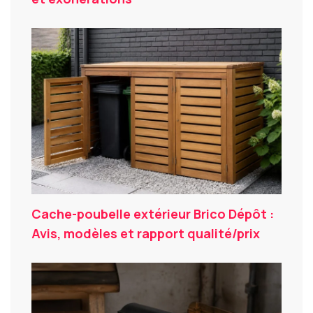
Cache-poubelle extérieur Brico Dépôt :
Avis, modèles et rapport qualité/prix