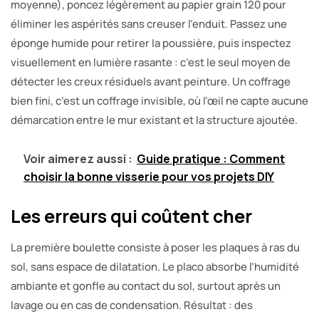
moyenne), poncez légèrement au papier grain 120 pour
éliminer les aspérités sans creuser l’enduit. Passez une
éponge humide pour retirer la poussière, puis inspectez
visuellement en lumière rasante : c’est le seul moyen de
détecter les creux résiduels avant peinture. Un coffrage
bien fini, c’est un coffrage invisible, où l’œil ne capte aucune
démarcation entre le mur existant et la structure ajoutée.
Voir aimerez aussi :
Guide pratique : Comment
choisir la bonne visserie pour vos projets DIY
Les erreurs qui coûtent cher
La première boulette consiste à poser les plaques à ras du
sol, sans espace de dilatation. Le placo absorbe l’humidité
ambiante et gonfle au contact du sol, surtout après un
lavage ou en cas de condensation. Résultat : des