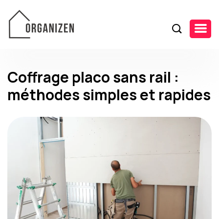
Coffrage placo sans rail :
méthodes simples et rapides