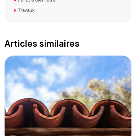
Travaux
Articles similaires