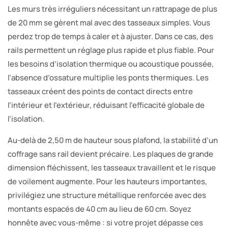
Les murs très irréguliers nécessitant un rattrapage de plus
de 20 mm se gèrent mal avec des tasseaux simples. Vous
perdez trop de temps à caler et à ajuster. Dans ce cas, des
rails permettent un réglage plus rapide et plus fiable. Pour
les besoins d’isolation thermique ou acoustique poussée,
l’absence d’ossature multiplie les ponts thermiques. Les
tasseaux créent des points de contact directs entre
l’intérieur et l’extérieur, réduisant l’efficacité globale de
l’isolation.
Au-delà de 2,50 m de hauteur sous plafond, la stabilité d’un
coffrage sans rail devient précaire. Les plaques de grande
dimension fléchissent, les tasseaux travaillent et le risque
de voilement augmente. Pour les hauteurs importantes,
privilégiez une structure métallique renforcée avec des
montants espacés de 40 cm au lieu de 60 cm. Soyez
honnête avec vous-même : si votre projet dépasse ces