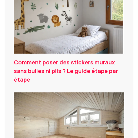
Comment poser des stickers muraux
sans bulles ni plis ? Le guide étape par
étape