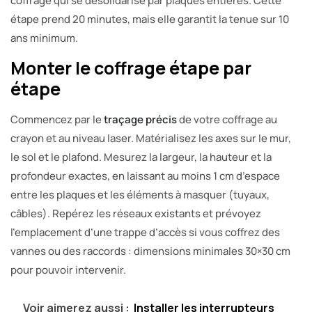
coffrage qui se désolidarise par plaques entières. Cette
étape prend 20 minutes, mais elle garantit la tenue sur 10
ans minimum.
Monter le coffrage étape par
étape
Commencez par le
traçage précis
de votre coffrage au
crayon et au niveau laser. Matérialisez les axes sur le mur,
le sol et le plafond. Mesurez la largeur, la hauteur et la
profondeur exactes, en laissant au moins 1 cm d’espace
entre les plaques et les éléments à masquer (tuyaux,
câbles). Repérez les réseaux existants et prévoyez
l’emplacement d’une trappe d’accès si vous coffrez des
vannes ou des raccords : dimensions minimales 30×30 cm
pour pouvoir intervenir.
Voir aimerez aussi :
Installer les interrupteurs