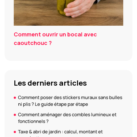
Comment ouvrir un bocal avec
caoutchouc ?
Les derniers articles
Comment poser des stickers muraux sans bulles
ni plis ? Le guide étape par étape
Comment aménager des combles lumineux et
fonctionnels ?
Taxe & abri de jardin : calcul, montant et