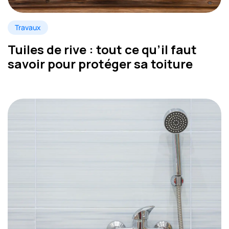
Travaux
Tuiles de rive : tout ce qu’il faut
savoir pour protéger sa toiture