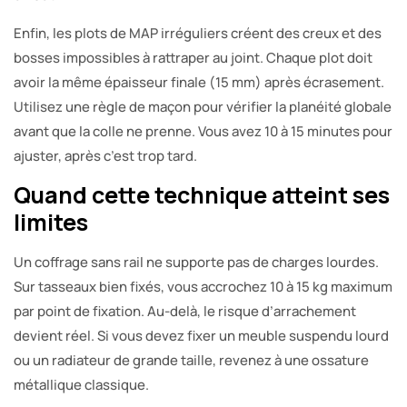
Enfin, les plots de MAP irréguliers créent des creux et des
bosses impossibles à rattraper au joint. Chaque plot doit
avoir la même épaisseur finale (15 mm) après écrasement.
Utilisez une règle de maçon pour vérifier la planéité globale
avant que la colle ne prenne. Vous avez 10 à 15 minutes pour
ajuster, après c’est trop tard.
Quand cette technique atteint ses
limites
Un coffrage sans rail ne supporte pas de charges lourdes.
Sur tasseaux bien fixés, vous accrochez 10 à 15 kg maximum
par point de fixation. Au-delà, le risque d’arrachement
devient réel. Si vous devez fixer un meuble suspendu lourd
ou un radiateur de grande taille, revenez à une ossature
métallique classique.