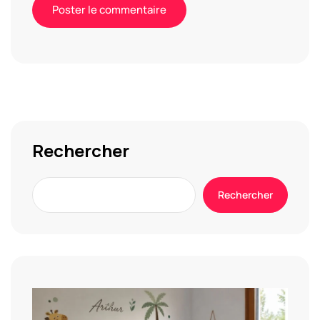
Alternative:
Rechercher
Rechercher