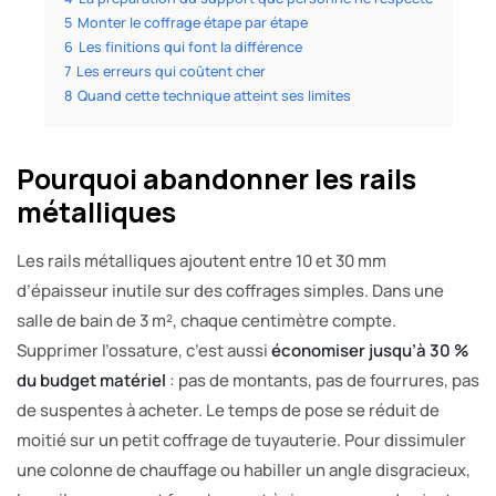
5
Monter le coffrage étape par étape
6
Les finitions qui font la différence
7
Les erreurs qui coûtent cher
8
Quand cette technique atteint ses limites
Pourquoi abandonner les rails
métalliques
Les rails métalliques ajoutent entre 10 et 30 mm
d’épaisseur inutile sur des coffrages simples. Dans une
salle de bain de 3 m², chaque centimètre compte.
Supprimer l’ossature, c’est aussi
économiser jusqu’à 30 %
du budget matériel
: pas de montants, pas de fourrures, pas
de suspentes à acheter. Le temps de pose se réduit de
moitié sur un petit coffrage de tuyauterie. Pour dissimuler
une colonne de chauffage ou habiller un angle disgracieux,