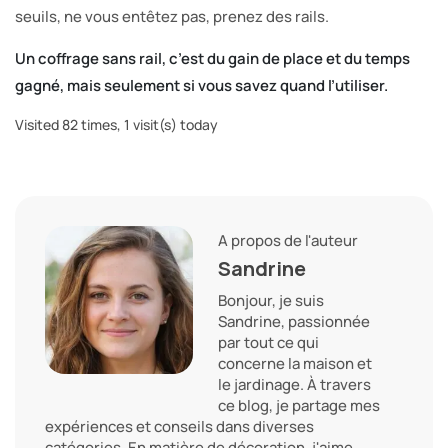
seuils, ne vous entêtez pas, prenez des rails.
Un coffrage sans rail, c’est du gain de place et du temps
gagné, mais seulement si vous savez quand l’utiliser.
Visited 82 times, 1 visit(s) today
A propos de l'auteur
Sandrine
Bonjour, je suis
Sandrine, passionnée
par tout ce qui
concerne la maison et
le jardinage. À travers
ce blog, je partage mes
expériences et conseils dans diverses
catégories. En matière de décoration, j'aime