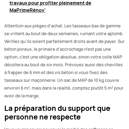
travaux pour profiter pleinement de
MaPrimeRénov’
Attention aux pièges d’achat. Les tasseaux bas de gamme
se vrillent au bout de deux semaines, ruinant votre aplomb.
Vérifiez qu’ils soient parfaitement droits avant de payer. Sur
béton poreux, le primaire d’accrochage n’est pas une
option, c’est une obligation absolue, sinon votre colle MAP
décollera au bout de six mois. Prévoyez aussi des chevilles
à frapper de 6 mm et des vis béton si vous fixez des
tasseaux sur maçonnerie. Un sac de MAP de 10 kg couvre
environ 6 m², mais dans la réalité, comptez plutôt 5 m² pour
avoir de la marge.
La préparation du support que
personne ne respecte