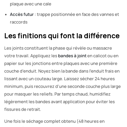
plaque avec une cale
Accès futur
: trappe positionnée en face des vannes et
raccords
Les finitions qui font la différence
Les joints constituent la phase qui révèle ou massacre
votre travail. Appliquez les
bandes à joint
en calicot ou en
papier sur les jonctions entre plaques avec une première
couche d’enduit. Noyez bien la bande dans l’enduit frais en
lissant avec un couteau large. Laissez sécher 24 heures
minimum, puis recouvrez d’une seconde couche plus large
pour masquer les reliefs. Par temps chaud, humidifiez
légèrement les bandes avant application pour éviter les
fissures de retrait.
Une fois le séchage complet obtenu (48 heures en