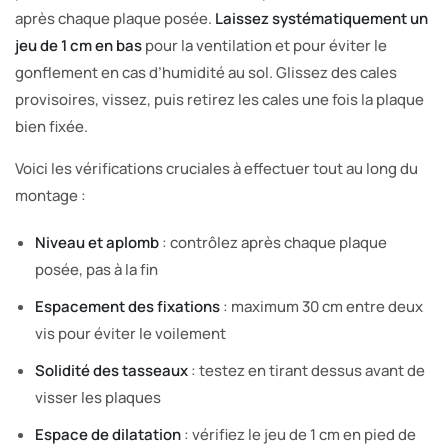
après chaque plaque posée.
Laissez systématiquement un
jeu de 1 cm en bas
pour la ventilation et pour éviter le
gonflement en cas d’humidité au sol. Glissez des cales
provisoires, vissez, puis retirez les cales une fois la plaque
bien fixée.
Voici les vérifications cruciales à effectuer tout au long du
montage :
Niveau et aplomb
: contrôlez après chaque plaque
posée, pas à la fin
Espacement des fixations
: maximum 30 cm entre deux
vis pour éviter le voilement
Solidité des tasseaux
: testez en tirant dessus avant de
visser les plaques
Espace de dilatation
: vérifiez le jeu de 1 cm en pied de