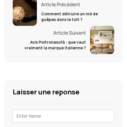
Article Précédent
Comment détruire un nid de
guêpes dans le toit ?
Article Suivant
Avis Poltronesofà : que vaut
vraiment la marque italienne ?
Laisser une reponse