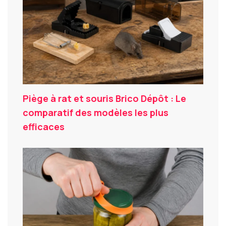
Piège à rat et souris Brico Dépôt : Le
comparatif des modèles les plus
efficaces