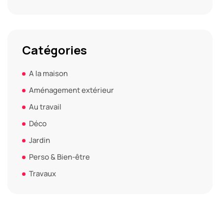
Catégories
A la maison
Aménagement extérieur
Au travail
Déco
Jardin
Perso & Bien-être
Travaux