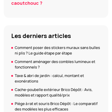
caoutchouc ?
Les derniers articles
Comment poser des stickers muraux sans bulles
ni plis ? Le guide étape par étape
Comment aménager des combles lumineux et
fonctionnels ?
Taxe & abri de jardin : calcul, montant et
exonérations
Cache-poubelle extérieur Brico Dépôt : Avis,
modèles et rapport qualité/prix
Piège à rat et souris Brico Dépôt : Le comparatif
des modèles les plus efficaces