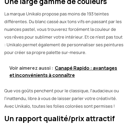
Une large gamme de couleurs
La marque Unikalo propose pas moins de 193 teintes
différentes. Du blanc cassé aux tons vifs en passant par les
nuances pastel, vous trouverez forcément la couleur de
vos rêves pour sublimer votre intérieur. Et ce n’est pas tout
: Unikalo permet également de personnaliser ses peintures
pour créer sa propre palette sur-mesure.
Voir aimerez aussi :
Canapé Rapido : avantages
et inconvénients à connaître
Que vos goûts penchent pour le classique, l’audacieux ou
l’inattendu, libre à vous de laisser parler votre créativité.
Avec Unikalo, toutes les folies colorées sont permises !
Un rapport qualité/prix attractif