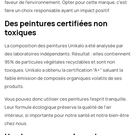
faveur de l’environnement. Opter pour cette marque, c’est
faire un choix responsable ayant un impact positif.
Des peintures certifiées non
toxiques
La composition des peintures Unikalo a été analysée par
des laboratoires indépendants. Résultat : elles contiennent
95% de particules végétales recyclables et sont non
toxiques. Unikalo a obtenu la certification “A+” saluant la
faible émission de composés organiques volatils de ses
produits.
Vous pouvez donc utiliser ces peintures l’esprit tranquille.
Leur formule écologique préserve la qualité de l’air
intérieur, si importante pour notre santé et notre bien-être
chez nous.