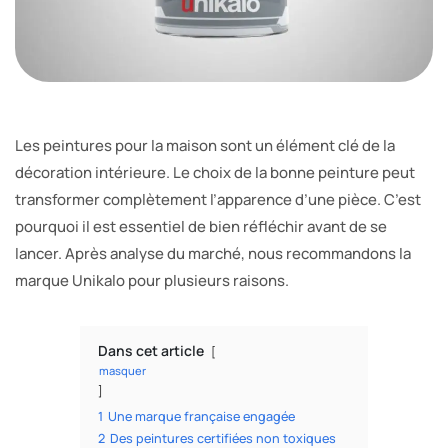
Les peintures pour la maison sont un élément clé de la
décoration intérieure. Le choix de la bonne peinture peut
transformer complètement l’apparence d’une pièce. C’est
pourquoi il est essentiel de bien réfléchir avant de se
lancer. Après analyse du marché, nous recommandons la
marque Unikalo pour plusieurs raisons.
Dans cet article
masquer
1
Une marque française engagée
2
Des peintures certifiées non toxiques