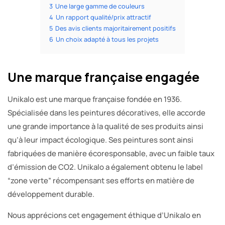
3
Une large gamme de couleurs
4
Un rapport qualité/prix attractif
5
Des avis clients majoritairement positifs
6
Un choix adapté à tous les projets
Une marque française engagée
Unikalo est une marque française fondée en 1936.
Spécialisée dans les peintures décoratives, elle accorde
une grande importance à la qualité de ses produits ainsi
qu’à leur impact écologique. Ses peintures sont ainsi
fabriquées de manière écoresponsable, avec un faible taux
d’émission de CO2. Unikalo a également obtenu le label
“zone verte” récompensant ses efforts en matière de
développement durable.
Nous apprécions cet engagement éthique d’Unikalo en