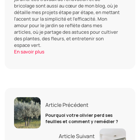
bricolage sont aussi au cœur de mon blog, où je
détaille mes projets étape par étape, en mettant
l'accent sur la simplicité et l'efficacité. Mon
amour pour le jardin se reflète dans mes
articles, où je partage des astuces pour cultiver
des plantes, des fleurs, et entretenir son
espace vert.
En savoir plus
Article Précédent
Pourquoi votre olivier perd ses
feuilles et comment y remédier ?
Article Suivant