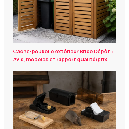
Cache-poubelle extérieur Brico Dépôt :
Avis, modèles et rapport qualité/prix