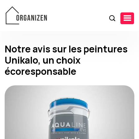
Notre avis sur les peintures
Unikalo, un choix
écoresponsable