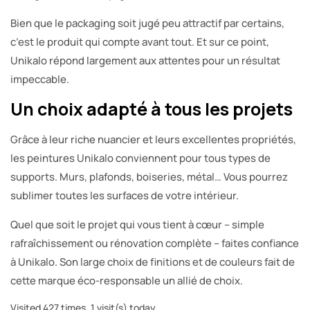
Bien que le packaging soit jugé peu attractif par certains,
c’est le produit qui compte avant tout. Et sur ce point,
Unikalo répond largement aux attentes pour un résultat
impeccable.
Un choix adapté à tous les projets
Grâce à leur riche nuancier et leurs excellentes propriétés,
les peintures Unikalo conviennent pour tous types de
supports. Murs, plafonds, boiseries, métal… Vous pourrez
sublimer toutes les surfaces de votre intérieur.
Quel que soit le projet qui vous tient à cœur – simple
rafraîchissement ou rénovation complète – faites confiance
à Unikalo. Son large choix de finitions et de couleurs fait de
cette marque éco-responsable un allié de choix.
Visited 427 times, 1 visit(s) today