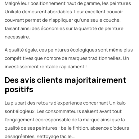
Malgré leur positionnement haut de gamme, les peintures
Unikalo demeurent abordables. Leur excellent pouvoir
couvrant permet de n’appliquer qu’une seule couche,
faisant ainsi des économies sur la quantité de peinture
nécessaire.
A qualité égale, ces peintures écologiques sont même plus
compétitives que nombre de marques traditionnelles. Un
investissement rentable rapidament !
Des avis clients majoritairement
positifs
La plupart des retours d’expérience concernant Unikalo
sont élogieux. Les consommateurs saluent avant tout
l’engagement écoresponsable de la marque ainsi que la
qualité de ses peintures : belle finition, absence d’odeurs
désagréables, nettoyage facile…