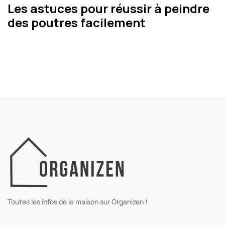
Les astuces pour réussir à peindre
des poutres facilement
Toutes les infos de la maison sur Organizen !