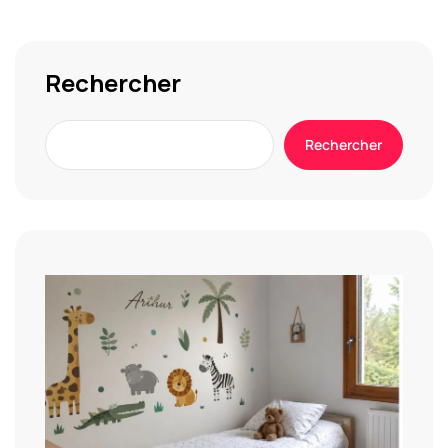
Rechercher
Rechercher