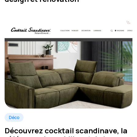
Déco
Découvrez cocktail scandinave, la