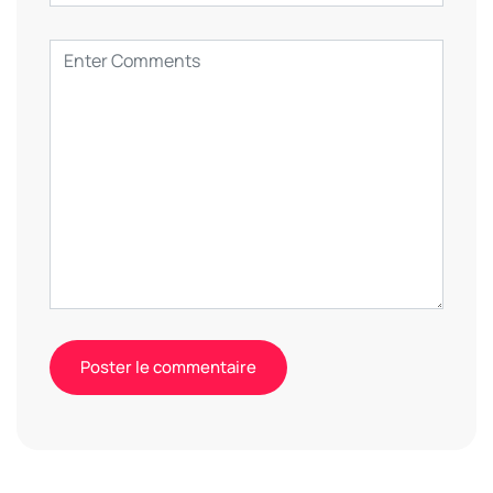
Alternative: