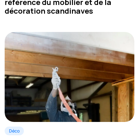
référence du mobilier et de la
décoration scandinaves
Déco