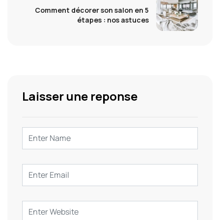
Comment décorer son salon en 5
étapes : nos astuces
Laisser une reponse