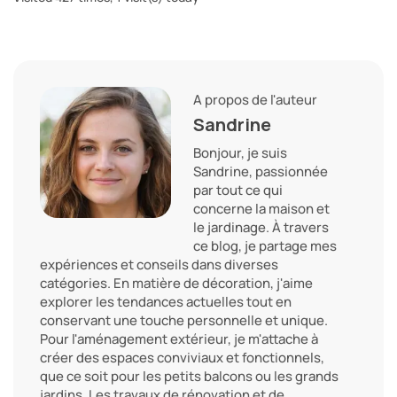
A propos de l'auteur
Sandrine
Bonjour, je suis
Sandrine, passionnée
par tout ce qui
concerne la maison et
le jardinage. À travers
ce blog, je partage mes
expériences et conseils dans diverses
catégories. En matière de décoration, j'aime
explorer les tendances actuelles tout en
conservant une touche personnelle et unique.
Pour l'aménagement extérieur, je m'attache à
créer des espaces conviviaux et fonctionnels,
que ce soit pour les petits balcons ou les grands
jardins. Les travaux de rénovation et de