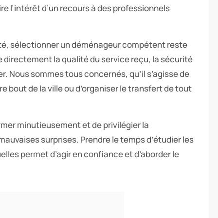
aire l’intérêt d’un recours à des professionnels
ité, sélectionner un déménageur compétent reste
ce directement la qualité du service reçu, la sécurité
er. Nous sommes tous concernés, qu’il s’agisse de
 bout de la ville ou d’organiser le transfert de tout
ormer minutieusement et de privilégier la
 mauvaises surprises. Prendre le temps d’étudier les
uelles permet d’agir en confiance et d’aborder le