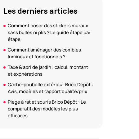
Les derniers articles
Comment poser des stickers muraux
sans bulles ni plis ? Le guide étape par
étape
Comment aménager des combles
lumineux et fonctionnels ?
Taxe & abri de jardin : calcul, montant
et exonérations
Cache-poubelle extérieur Brico Dépôt :
Avis, modèles et rapport qualité/prix
Piège à rat et souris Brico Dépôt : Le
comparatif des modèles les plus
efficaces