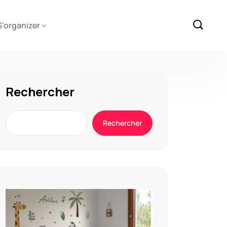
S’organizer
Rechercher
Rechercher