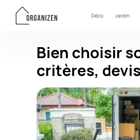
Déco
Jardin
Bien choisir 
critères, devi