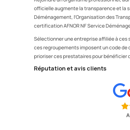
officielle augmente la transparence et la 
Déménagement, l’Organisation des Transp
certification AFNOR NF Service Déménage
Sélectionner une entreprise affiliée à ces st
ces regroupements imposent un code de 
prioriser ces prestataires pour bénéficier 
Réputation et avis clients