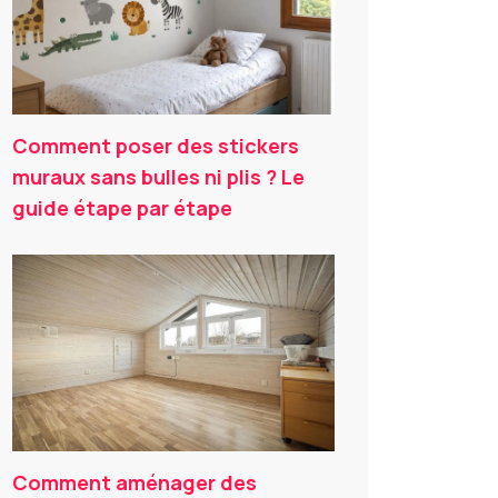
Comment poser des stickers
muraux sans bulles ni plis ? Le
guide étape par étape
Comment aménager des