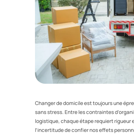
Changer de domicile est toujours une épr
sans stress. Entre les contraintes d’organis
logistique, chaque étape requiert rigueur 
l’incertitude de confier nos effets personne