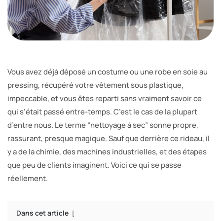
Vous avez déjà déposé un costume ou une robe en soie au
pressing, récupéré votre vêtement sous plastique,
impeccable, et vous êtes reparti sans vraiment savoir ce
qui s’était passé entre-temps. C’est le cas de la plupart
d’entre nous. Le terme “nettoyage à sec” sonne propre,
rassurant, presque magique. Sauf que derrière ce rideau, il
y a de la chimie, des machines industrielles, et des étapes
que peu de clients imaginent. Voici ce qui se passe
réellement.
Dans cet article