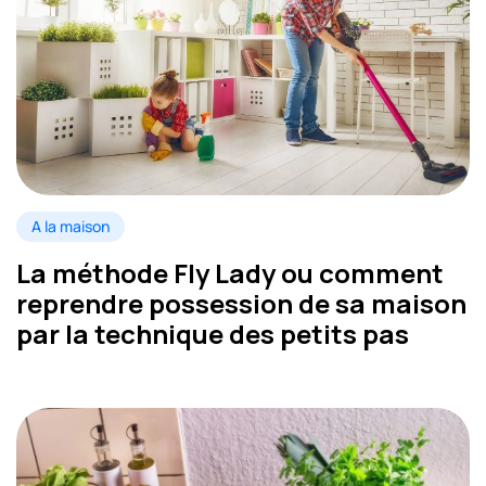
A la maison
La méthode Fly Lady ou comment
reprendre possession de sa maison
par la technique des petits pas