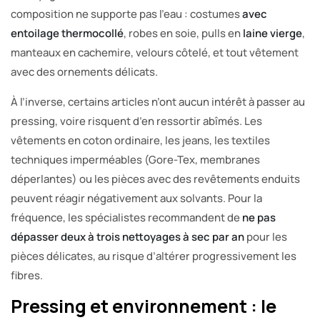
composition ne supporte pas l’eau : costumes
avec
entoilage thermocollé
, robes en soie, pulls en
laine vierge
,
manteaux en cachemire, velours côtelé, et tout vêtement
avec des ornements délicats.
À l’inverse, certains articles n’ont aucun intérêt à passer au
pressing, voire risquent d’en ressortir abîmés. Les
vêtements en coton ordinaire, les jeans, les textiles
techniques imperméables (Gore-Tex, membranes
déperlantes) ou les pièces avec des revêtements enduits
peuvent réagir négativement aux solvants. Pour la
fréquence, les spécialistes recommandent de
ne pas
dépasser deux à trois nettoyages à sec par an
pour les
pièces délicates, au risque d’altérer progressivement les
fibres.
Pressing et environnement : le