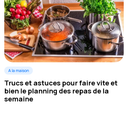
A la maison
Trucs et astuces pour faire vite et
bien le planning des repas de la
semaine