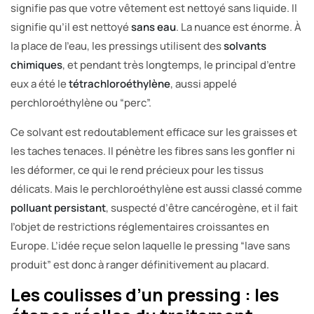
signifie pas que votre vêtement est nettoyé sans liquide. Il
signifie qu’il est nettoyé
sans eau
. La nuance est énorme. À
la place de l’eau, les pressings utilisent des
solvants
chimiques
, et pendant très longtemps, le principal d’entre
eux a été le
tétrachloroéthylène
, aussi appelé
perchloroéthylène ou “perc”.
Ce solvant est redoutablement efficace sur les graisses et
les taches tenaces. Il pénètre les fibres sans les gonfler ni
les déformer, ce qui le rend précieux pour les tissus
délicats. Mais le perchloroéthylène est aussi classé comme
polluant persistant
, suspecté d’être cancérogène, et il fait
l’objet de restrictions réglementaires croissantes en
Europe. L’idée reçue selon laquelle le pressing “lave sans
produit” est donc à ranger définitivement au placard.
Les coulisses d’un pressing : les