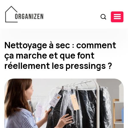
Nettoyage à sec : comment
ça marche et que font
réellement les pressings ?