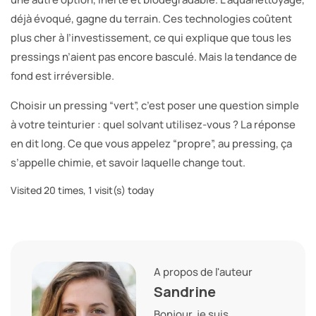
déjà évoqué, gagne du terrain. Ces technologies coûtent
plus cher à l’investissement, ce qui explique que tous les
pressings n’aient pas encore basculé. Mais la tendance de
fond est irréversible.
Choisir un pressing “vert”, c’est poser une question simple
à votre teinturier : quel solvant utilisez-vous ? La réponse
en dit long. Ce que vous appelez “propre”, au pressing, ça
s’appelle chimie, et savoir laquelle change tout.
Visited 20 times, 1 visit(s) today
A propos de l'auteur
Sandrine
Bonjour, je suis