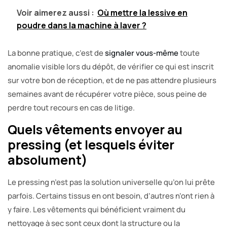
Voir aimerez aussi :
Où mettre la lessive en
poudre dans la machine à laver ?
La bonne pratique, c’est de
signaler vous-même
toute
anomalie visible lors du dépôt, de vérifier ce qui est inscrit
sur votre bon de réception, et de ne pas attendre plusieurs
semaines avant de récupérer votre pièce, sous peine de
perdre tout recours en cas de litige.
Quels vêtements envoyer au
pressing (et lesquels éviter
absolument)
Le pressing n’est pas la solution universelle qu’on lui prête
parfois. Certains tissus en ont besoin, d’autres n’ont rien à
y faire. Les vêtements qui bénéficient vraiment du
nettoyage à sec sont ceux dont la structure ou la