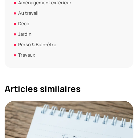
Aménagement extérieur
Au travail
Déco
Jardin
Perso & Bien-être
Travaux
Articles similaires