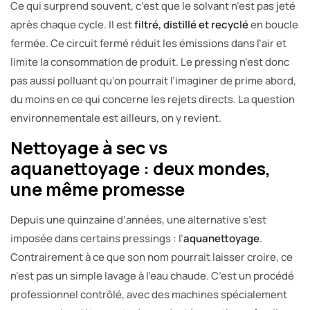
Ce qui surprend souvent, c’est que le solvant n’est pas jeté
après chaque cycle. Il est
filtré, distillé et recyclé
en boucle
fermée. Ce circuit fermé réduit les émissions dans l’air et
limite la consommation de produit. Le pressing n’est donc
pas aussi polluant qu’on pourrait l’imaginer de prime abord,
du moins en ce qui concerne les rejets directs. La question
environnementale est ailleurs, on y revient.
Nettoyage à sec vs
aquanettoyage : deux mondes,
une même promesse
Depuis une quinzaine d’années, une alternative s’est
imposée dans certains pressings : l’
aquanettoyage
.
Contrairement à ce que son nom pourrait laisser croire, ce
n’est pas un simple lavage à l’eau chaude. C’est un procédé
professionnel contrôlé, avec des machines spécialement