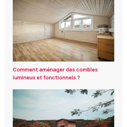
Comment aménager des combles
lumineux et fonctionnels ?