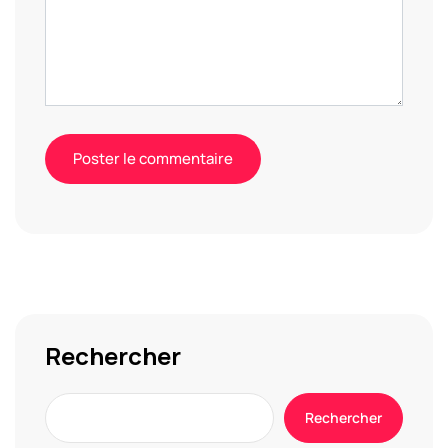
Alternative:
Rechercher
Rechercher