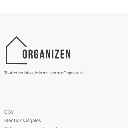
Toutes les infos de la maison sur Organizen !
CGV
Mentions légales