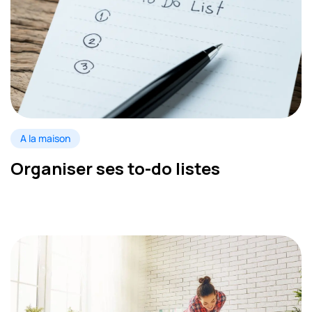
A la maison
Organiser ses to-do listes