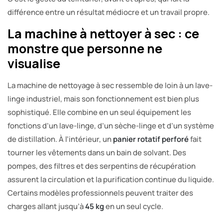
différence entre un résultat médiocre et un travail propre.
La machine à nettoyer à sec : ce
monstre que personne ne
visualise
La machine de nettoyage à sec ressemble de loin à un lave-
linge industriel, mais son fonctionnement est bien plus
sophistiqué. Elle combine en un seul équipement les
fonctions d’un lave-linge, d’un sèche-linge et d’un système
de distillation. À l’intérieur, un
panier rotatif perforé
fait
tourner les vêtements dans un bain de solvant. Des
pompes, des filtres et des serpentins de récupération
assurent la circulation et la purification continue du liquide.
Certains modèles professionnels peuvent traiter des
charges allant jusqu’à
45 kg
en un seul cycle.