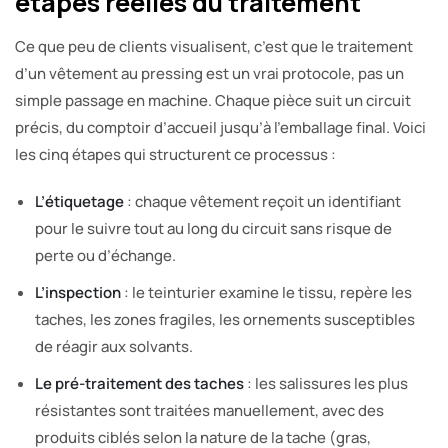
étapes réelles du traitement
Ce que peu de clients visualisent, c’est que le traitement
d’un vêtement au pressing est un vrai protocole, pas un
simple passage en machine. Chaque pièce suit un circuit
précis, du comptoir d’accueil jusqu’à l’emballage final. Voici
les cinq étapes qui structurent ce processus :
L’étiquetage
: chaque vêtement reçoit un identifiant
pour le suivre tout au long du circuit sans risque de
perte ou d’échange.
L’inspection
: le teinturier examine le tissu, repère les
taches, les zones fragiles, les ornements susceptibles
de réagir aux solvants.
Le pré-traitement des taches
: les salissures les plus
résistantes sont traitées manuellement, avec des
produits ciblés selon la nature de la tache (gras,