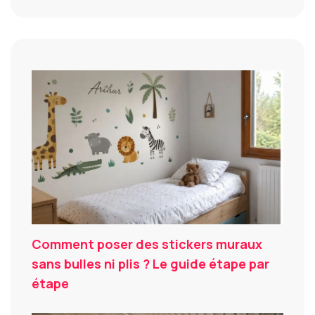
Comment poser des stickers muraux
sans bulles ni plis ? Le guide étape par
étape