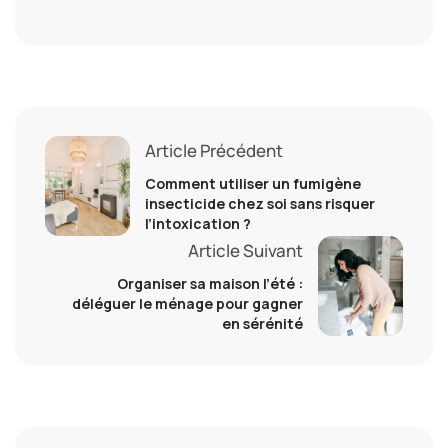
Article Précédent
Comment utiliser un fumigène
insecticide chez soi sans risquer
l’intoxication ?
Article Suivant
Organiser sa maison l’été :
déléguer le ménage pour gagner
en sérénité