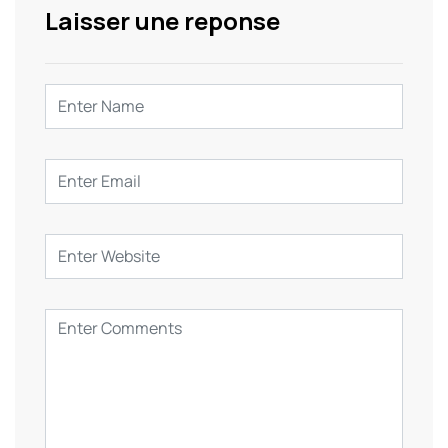
Laisser une reponse