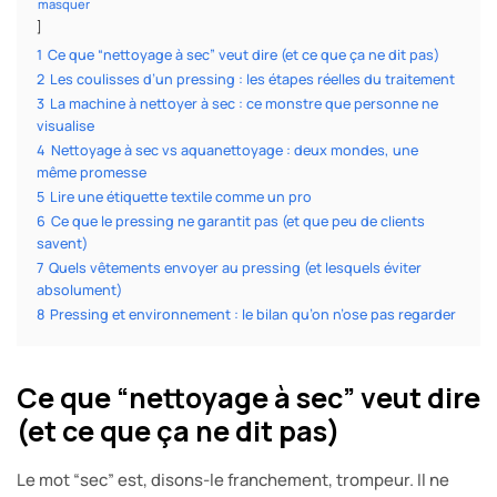
masquer
1
Ce que “nettoyage à sec” veut dire (et ce que ça ne dit pas)
2
Les coulisses d’un pressing : les étapes réelles du traitement
3
La machine à nettoyer à sec : ce monstre que personne ne
visualise
4
Nettoyage à sec vs aquanettoyage : deux mondes, une
même promesse
5
Lire une étiquette textile comme un pro
6
Ce que le pressing ne garantit pas (et que peu de clients
savent)
7
Quels vêtements envoyer au pressing (et lesquels éviter
absolument)
8
Pressing et environnement : le bilan qu’on n’ose pas regarder
Ce que “nettoyage à sec” veut dire
(et ce que ça ne dit pas)
Le mot “sec” est, disons-le franchement, trompeur. Il ne