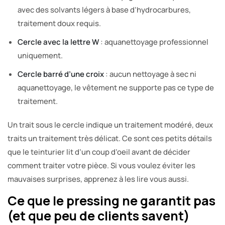
avec des solvants légers à base d’hydrocarbures,
traitement doux requis.
Cercle avec la lettre W
: aquanettoyage professionnel
uniquement.
Cercle barré d’une croix
: aucun nettoyage à sec ni
aquanettoyage, le vêtement ne supporte pas ce type de
traitement.
Un trait sous le cercle indique un traitement modéré, deux
traits un traitement très délicat. Ce sont ces petits détails
que le teinturier lit d’un coup d’oeil avant de décider
comment traiter votre pièce. Si vous voulez éviter les
mauvaises surprises, apprenez à les lire vous aussi.
Ce que le pressing ne garantit pas
(et que peu de clients savent)