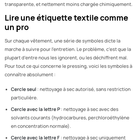
transparente, et nettement moins chargée chimiquement.
Lire une étiquette textile comme
un pro
Sur chaque vêtement, une série de symboles dicte la
marche à suivre pour l’entretien. Le problème, c’est que la
plupart d’entre nous les ignorent, ou les déchiffrent mal.
Pour tout ce qui concerne le pressing, voici les symboles à
connaître absolument :
Cercle seul
: nettoyage à sec autorisé, sans restriction
particulière.
Cercle avec la lettre P
: nettoyage à sec avec des
solvants courants (hydrocarbures, perchloroéthylène
en concentration normale).
Cercle avec la lettre F
: nettoyage à sec uniquement