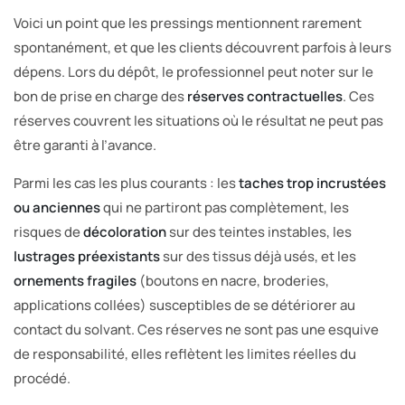
Voici un point que les pressings mentionnent rarement
spontanément, et que les clients découvrent parfois à leurs
dépens. Lors du dépôt, le professionnel peut noter sur le
bon de prise en charge des
réserves contractuelles
. Ces
réserves couvrent les situations où le résultat ne peut pas
être garanti à l’avance.
Parmi les cas les plus courants : les
taches trop incrustées
ou anciennes
qui ne partiront pas complètement, les
risques de
décoloration
sur des teintes instables, les
lustrages préexistants
sur des tissus déjà usés, et les
ornements fragiles
(boutons en nacre, broderies,
applications collées) susceptibles de se détériorer au
contact du solvant. Ces réserves ne sont pas une esquive
de responsabilité, elles reflètent les limites réelles du
procédé.