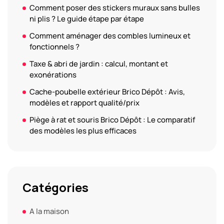
Comment poser des stickers muraux sans bulles
ni plis ? Le guide étape par étape
Comment aménager des combles lumineux et
fonctionnels ?
Taxe & abri de jardin : calcul, montant et
exonérations
Cache-poubelle extérieur Brico Dépôt : Avis,
modèles et rapport qualité/prix
Piège à rat et souris Brico Dépôt : Le comparatif
des modèles les plus efficaces
Catégories
A la maison