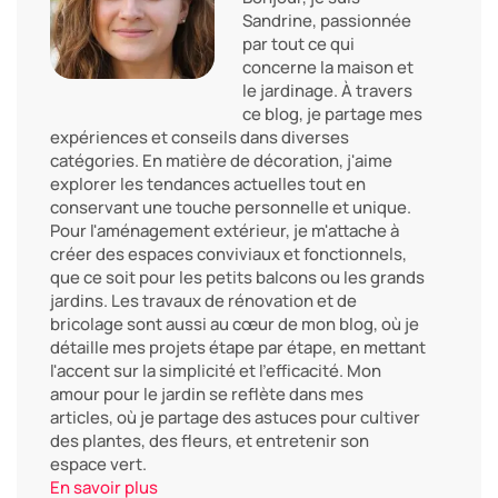
Sandrine, passionnée
par tout ce qui
concerne la maison et
le jardinage. À travers
ce blog, je partage mes
expériences et conseils dans diverses
catégories. En matière de décoration, j'aime
explorer les tendances actuelles tout en
conservant une touche personnelle et unique.
Pour l'aménagement extérieur, je m'attache à
créer des espaces conviviaux et fonctionnels,
que ce soit pour les petits balcons ou les grands
jardins. Les travaux de rénovation et de
bricolage sont aussi au cœur de mon blog, où je
détaille mes projets étape par étape, en mettant
l'accent sur la simplicité et l'efficacité. Mon
amour pour le jardin se reflète dans mes
articles, où je partage des astuces pour cultiver
des plantes, des fleurs, et entretenir son
espace vert.
En savoir plus