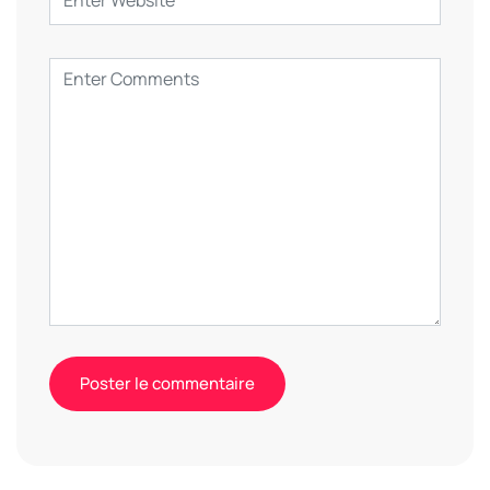
Alternative: