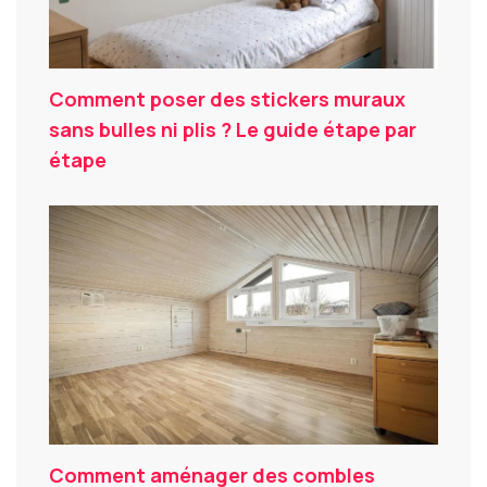
Comment poser des stickers muraux
sans bulles ni plis ? Le guide étape par
étape
Comment aménager des combles