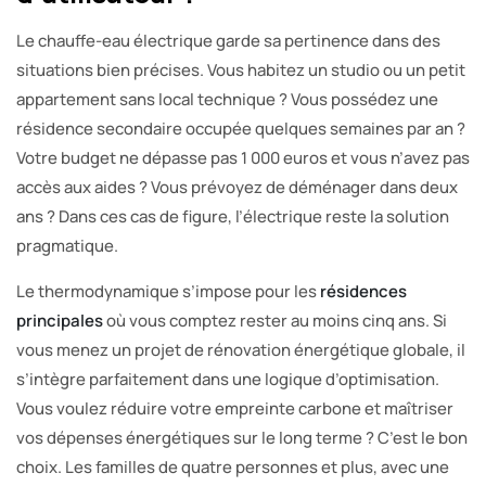
Le chauffe-eau électrique garde sa pertinence dans des
situations bien précises. Vous habitez un studio ou un petit
appartement sans local technique ? Vous possédez une
résidence secondaire occupée quelques semaines par an ?
Votre budget ne dépasse pas 1 000 euros et vous n’avez pas
accès aux aides ? Vous prévoyez de déménager dans deux
ans ? Dans ces cas de figure, l’électrique reste la solution
pragmatique.
Le thermodynamique s’impose pour les
résidences
principales
où vous comptez rester au moins cinq ans. Si
vous menez un projet de rénovation énergétique globale, il
s’intègre parfaitement dans une logique d’optimisation.
Vous voulez réduire votre empreinte carbone et maîtriser
vos dépenses énergétiques sur le long terme ? C’est le bon
choix. Les familles de quatre personnes et plus, avec une