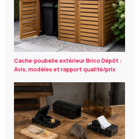
Cache-poubelle extérieur Brico Dépôt :
Avis, modèles et rapport qualité/prix