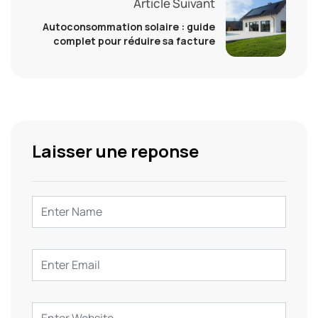
Article Suivant
Autoconsommation solaire : guide
complet pour réduire sa facture
Laisser une reponse