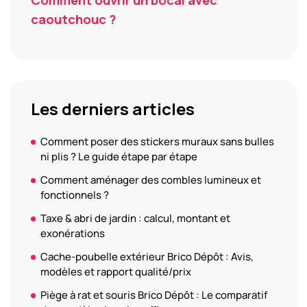
Comment ouvrir un bocal avec
caoutchouc ?
Les derniers articles
Comment poser des stickers muraux sans bulles
ni plis ? Le guide étape par étape
Comment aménager des combles lumineux et
fonctionnels ?
Taxe & abri de jardin : calcul, montant et
exonérations
Cache-poubelle extérieur Brico Dépôt : Avis,
modèles et rapport qualité/prix
Piège à rat et souris Brico Dépôt : Le comparatif