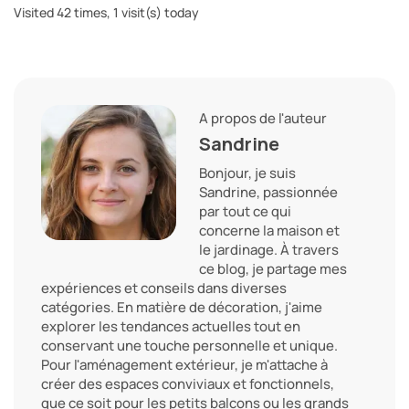
Visited 42 times, 1 visit(s) today
A propos de l'auteur
Sandrine
Bonjour, je suis
Sandrine, passionnée
par tout ce qui
concerne la maison et
le jardinage. À travers
ce blog, je partage mes
expériences et conseils dans diverses
catégories. En matière de décoration, j'aime
explorer les tendances actuelles tout en
conservant une touche personnelle et unique.
Pour l'aménagement extérieur, je m'attache à
créer des espaces conviviaux et fonctionnels,
que ce soit pour les petits balcons ou les grands