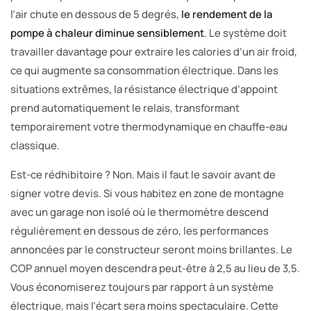
l’air chute en dessous de 5 degrés,
le rendement de la
pompe à chaleur diminue sensiblement
. Le système doit
travailler davantage pour extraire les calories d’un air froid,
ce qui augmente sa consommation électrique. Dans les
situations extrêmes, la résistance électrique d’appoint
prend automatiquement le relais, transformant
temporairement votre thermodynamique en chauffe-eau
classique.
Est-ce rédhibitoire ? Non. Mais il faut le savoir avant de
signer votre devis. Si vous habitez en zone de montagne
avec un garage non isolé où le thermomètre descend
régulièrement en dessous de zéro, les performances
annoncées par le constructeur seront moins brillantes. Le
COP annuel moyen descendra peut-être à 2,5 au lieu de 3,5.
Vous économiserez toujours par rapport à un système
électrique, mais l’écart sera moins spectaculaire. Cette