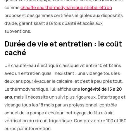
comme
chauffe eau thermodynamique stiebel eltron
proposent des gammes certifiées éligibles aux dispositifs
d’aide, garantissant à la fois qualité et accès aux
subventions.
Durée de vie et entretien : le coût
caché
Un chauffe-eau électrique classique vit entre 10 et 12 ans
avec un entretien quasi inexistant : une vidange tous les
deux ans pour évacuer le calcaire, et c’est à peu près tout.
Le thermodynamique, lui, affiche une
longévité de 15 à 20
ans
, mais il nécessite un suivi plus rigoureux. Détartrage et
vidange tous les 18 mois par un professionnel, contrôle
annuel de la pompe à chaleur, nettoyage du filtre à air,
vérification du circuit frigorifique. Comptez entre 100 et 150
euros par intervention.