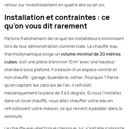
retour sur investissement en quatre ans ou en six.
Installation et contraintes : ce
qu’on vous dit rarement
Parlons franchement de ce que les installateurs minimisent
lors de leur démonstration commerciale. Le chauffe-eau
thermodynamique exige un
volume minimal de 20 mètres
cubes
, soit une pièce d’environ 10 m² avec une hauteur
standard sous plafond. Il a besoin d’un espace ventilé et
non chauffé : garage, buanderie, cellier. Pourquoi ? Parce
qu’en captant les calories de l’air, il refroidit
mécaniquement la pièce de 3 à 5 degrés. Si vous l’installez
dans un local chauffé, vous allez chauffer votre eau en
refroidissant votre maison, ce qui revient à pédaler dans la
semoule.
Le chauffe-eau électrique classique, lui, s’installe n’importe