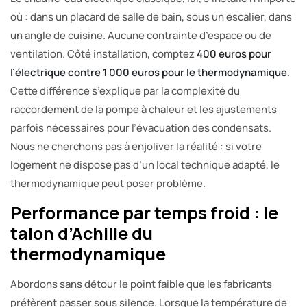
où : dans un placard de salle de bain, sous un escalier, dans
un angle de cuisine. Aucune contrainte d’espace ou de
ventilation. Côté installation, comptez
400 euros pour
l’électrique contre 1 000 euros pour le thermodynamique
.
Cette différence s’explique par la complexité du
raccordement de la pompe à chaleur et les ajustements
parfois nécessaires pour l’évacuation des condensats.
Nous ne cherchons pas à enjoliver la réalité : si votre
logement ne dispose pas d’un local technique adapté, le
thermodynamique peut poser problème.
Performance par temps froid : le
talon d’Achille du
thermodynamique
Abordons sans détour le point faible que les fabricants
préfèrent passer sous silence. Lorsque la température de