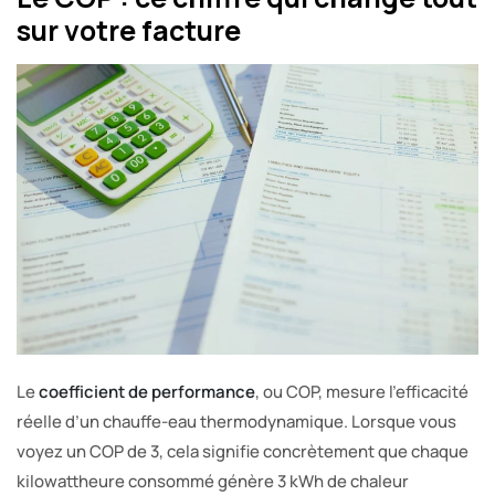
sur votre facture
Le
coefficient de performance
, ou COP, mesure l’efficacité
réelle d’un chauffe-eau thermodynamique. Lorsque vous
voyez un COP de 3, cela signifie concrètement que chaque
kilowattheure consommé génère 3 kWh de chaleur