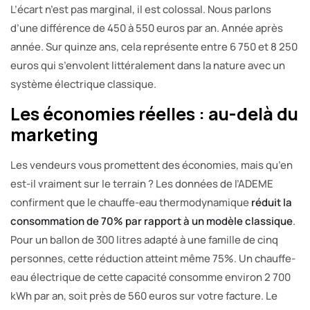
L’écart n’est pas marginal, il est colossal. Nous parlons
d’une différence de 450 à 550 euros par an. Année après
année. Sur quinze ans, cela représente entre 6 750 et 8 250
euros qui s’envolent littéralement dans la nature avec un
système électrique classique.
Les économies réelles : au-delà du
marketing
Les vendeurs vous promettent des économies, mais qu’en
est-il vraiment sur le terrain ? Les données de l’ADEME
confirment que le chauffe-eau thermodynamique
réduit la
consommation de 70% par rapport à un modèle classique
.
Pour un ballon de 300 litres adapté à une famille de cinq
personnes, cette réduction atteint même 75%. Un chauffe-
eau électrique de cette capacité consomme environ 2 700
kWh par an, soit près de 560 euros sur votre facture. Le