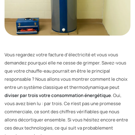
Vous regardez votre facture d’électricité et vous vous
demandez pourquoi elle ne cesse de grimper. Savez-vous
que votre chauffe-eau pourrait en être le principal
responsable ? Nous allons vous montrer comment le choix
entre un système classique et thermodynamique peut
diviser par trois votre consommation énergétique
. Oui,
vous avez bien lu : par trois. Ce n’est pas une promesse
commerciale, ce sont des chiffres vérifiables que nous
allons décortiquer ensemble. Si vous hésitez encore entre
ces deux technologies, ce qui suit va probablement