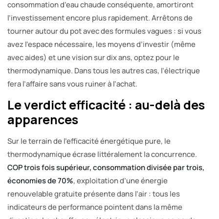
consommation d’eau chaude conséquente, amortiront
l’investissement encore plus rapidement. Arrêtons de
tourner autour du pot avec des formules vagues : si vous
avez l’espace nécessaire, les moyens d’investir (même
avec aides) et une vision sur dix ans, optez pour le
thermodynamique. Dans tous les autres cas, l’électrique
fera l’affaire sans vous ruiner à l’achat.
Le verdict efficacité : au-delà des
apparences
Sur le terrain de l’efficacité énergétique pure, le
thermodynamique écrase littéralement la concurrence.
COP trois fois supérieur, consommation divisée par trois,
économies de 70%
, exploitation d’une énergie
renouvelable gratuite présente dans l’air : tous les
indicateurs de performance pointent dans la même