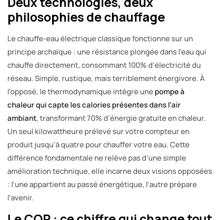
Deux technologies, deux
philosophies de chauffage
Le chauffe-eau électrique classique fonctionne sur un
principe archaïque : une résistance plongée dans l’eau qui
chauffe directement, consommant 100% d’électricité du
réseau. Simple, rustique, mais terriblement énergivore. À
l’opposé, le thermodynamique intègre une
pompe à
chaleur qui capte les calories présentes dans l’air
ambiant
, transformant 70% d’énergie gratuite en chaleur.
Un seul kilowattheure prélevé sur votre compteur en
produit jusqu’à quatre pour chauffer votre eau. Cette
différence fondamentale ne relève pas d’une simple
amélioration technique, elle incarne deux visions opposées
: l’une appartient au passé énergétique, l’autre prépare
l’avenir.
Le COP : ce chiffre qui change tout