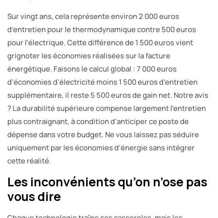
Sur vingt ans, cela représente environ 2 000 euros
d’entretien pour le thermodynamique contre 500 euros
pour l’électrique. Cette différence de 1 500 euros vient
grignoter les économies réalisées sur la facture
énergétique. Faisons le calcul global : 7 000 euros
d’économies d’électricité moins 1 500 euros d’entretien
supplémentaire, il reste 5 500 euros de gain net. Notre avis
? La durabilité supérieure compense largement l’entretien
plus contraignant, à condition d’anticiper ce poste de
dépense dans votre budget. Ne vous laissez pas séduire
uniquement par les économies d’énergie sans intégrer
cette réalité.
Les inconvénients qu’on n’ose pas
vous dire
Chaque technologie traîne ses casseroles, mais les