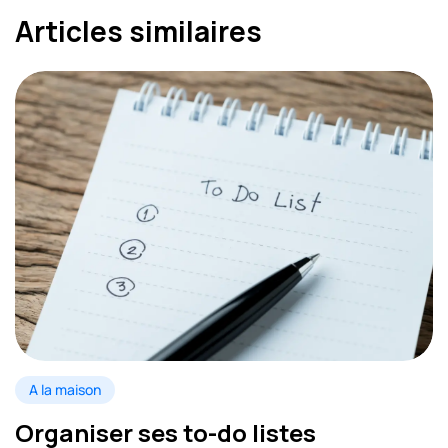
Articles similaires
A la maison
Organiser ses to-do listes