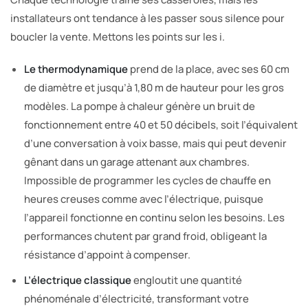
installateurs ont tendance à les passer sous silence pour
boucler la vente. Mettons les points sur les i.
Le thermodynamique
prend de la place, avec ses 60 cm
de diamètre et jusqu’à 1,80 m de hauteur pour les gros
modèles. La pompe à chaleur génère un bruit de
fonctionnement entre 40 et 50 décibels, soit l’équivalent
d’une conversation à voix basse, mais qui peut devenir
gênant dans un garage attenant aux chambres.
Impossible de programmer les cycles de chauffe en
heures creuses comme avec l’électrique, puisque
l’appareil fonctionne en continu selon les besoins. Les
performances chutent par grand froid, obligeant la
résistance d’appoint à compenser.
L’électrique classique
engloutit une quantité
phénoménale d’électricité, transformant votre