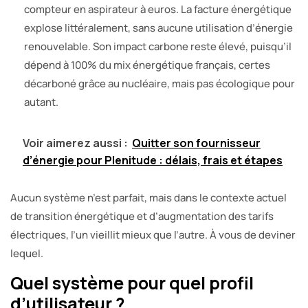
compteur en aspirateur à euros. La facture énergétique
explose littéralement, sans aucune utilisation d’énergie
renouvelable. Son impact carbone reste élevé, puisqu’il
dépend à 100% du mix énergétique français, certes
décarboné grâce au nucléaire, mais pas écologique pour
autant.
Voir aimerez aussi :
Quitter son fournisseur
d’énergie pour Plenitude : délais, frais et étapes
Aucun système n’est parfait, mais dans le contexte actuel
de transition énergétique et d’augmentation des tarifs
électriques, l’un vieillit mieux que l’autre. À vous de deviner
lequel.
Quel système pour quel profil
d’utilisateur ?