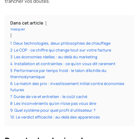
trancher vos doutes.
Dans cet article
masquer
1
Deux technologies, deux philosophies de chauffage
2
Le COP : ce chiffre qui change tout sur votre facture
3
Les économies réelles : au-delà du marketing
4
Installation et contraintes : ce qu’on vous dit rarement
5
Performance par temps froid : le talon d’Achille du
thermodynamique
6
Le match des prix : investissement initial contre économies
futures
7
Durée de vie et entretien : le coût caché
8
Les inconvénients qu’on n’ose pas vous dire
9
Quel système pour quel profil d’utilisateur ?
10
Le verdict efficacité : au-delà des apparences