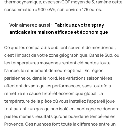
thermodynamique, avec son COP moyen de 3, ramène cette
consommation à 900 kWh, soit environ 175 euros.
Voir aimerez aussi :
Fabriquez votre spray
anticalcaire maison efficace et économique
Ce que les comparatifs oublient souvent de mentionner,
c’est l’impact de votre zone géographique. Dans le Sud, où
les températures moyennes restent clémentes toute
l’année, le rendement demeure optimal. En région
parisienne ou dans le Nord, les variations saisonnières
affectent davantage les performances, sans toutefois
remettre en cause l’intérêt économique global. La
température de la pièce où vous installez l’appareil joue
tout autant : un garage non isolé en montagne ne donnera
pas les mêmes résultats qu’une buanderie tempérée en
Provence. Ces nuances font toute la différence entre un