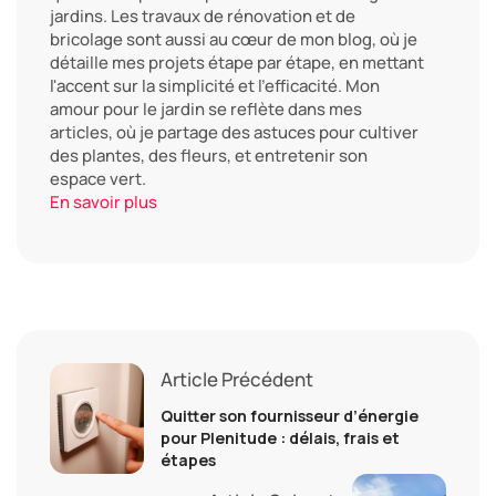
jardins. Les travaux de rénovation et de
bricolage sont aussi au cœur de mon blog, où je
détaille mes projets étape par étape, en mettant
l'accent sur la simplicité et l'efficacité. Mon
amour pour le jardin se reflète dans mes
articles, où je partage des astuces pour cultiver
des plantes, des fleurs, et entretenir son
espace vert.
En savoir plus
Article Précédent
Quitter son fournisseur d’énergie
pour Plenitude : délais, frais et
étapes