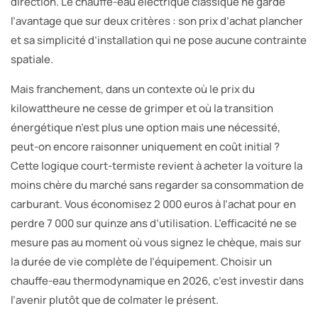
direction. Le chauffe-eau électrique classique ne garde
l’avantage que sur deux critères : son prix d’achat plancher
et sa simplicité d’installation qui ne pose aucune contrainte
spatiale.
Mais franchement, dans un contexte où le prix du
kilowattheure ne cesse de grimper et où la transition
énergétique n’est plus une option mais une nécessité,
peut-on encore raisonner uniquement en coût initial ?
Cette logique court-termiste revient à acheter la voiture la
moins chère du marché sans regarder sa consommation de
carburant. Vous économisez 2 000 euros à l’achat pour en
perdre 7 000 sur quinze ans d’utilisation. L’efficacité ne se
mesure pas au moment où vous signez le chèque, mais sur
la durée de vie complète de l’équipement. Choisir un
chauffe-eau thermodynamique en 2026, c’est investir dans
l’avenir plutôt que de colmater le présent.