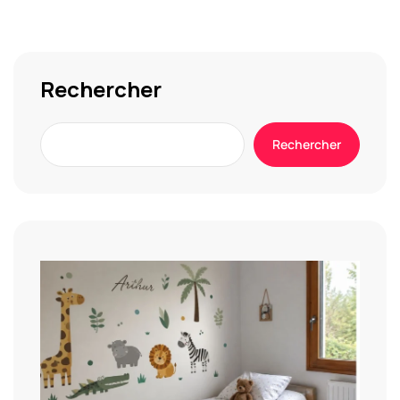
Rechercher
Rechercher