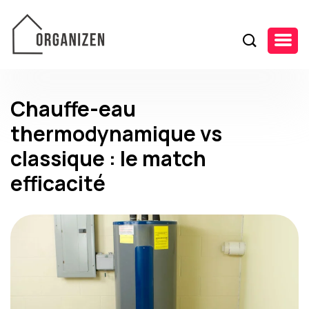
Chauffe-eau
thermodynamique vs
classique : le match
efficacité