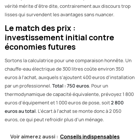
vérité mérite d’être dite, contrairement aux discours trop
lisses qui survendent les avantages sans nuancer.
Le match des prix :
investissement initial contre
économies futures
Sortons la calculatrice pour une comparaison honnête. Un
chauffe-eau électrique de 300 litres coûte environ 350
euros à l’achat, auxquels s’ajoutent 400 euros d’installation
par un professionnel.
Total : 750 euros
. Pour un
thermodynamique de capacité équivalente, prévoyez 1 800
euros d’équipement et 1 000 euros de pose, soit
2 800
euros au total
. L’écart à l’achat se monte donc à 2 050
euros, ce qui peut refroidir plus d’un ménage.
Voir aimerez aussi :
Conseils indispensables