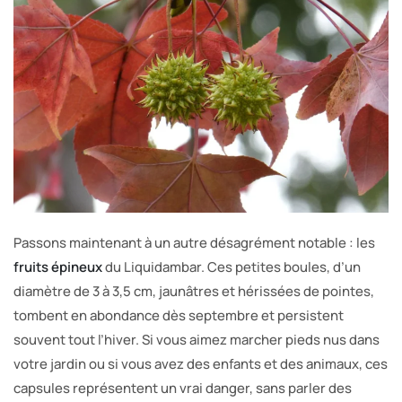
Passons maintenant à un autre désagrément notable : les
fruits épineux
du Liquidambar. Ces petites boules, d’un
diamètre de 3 à 3,5 cm, jaunâtres et hérissées de pointes,
tombent en abondance dès septembre et persistent
souvent tout l’hiver. Si vous aimez marcher pieds nus dans
votre jardin ou si vous avez des enfants et des animaux, ces
capsules représentent un vrai danger, sans parler des