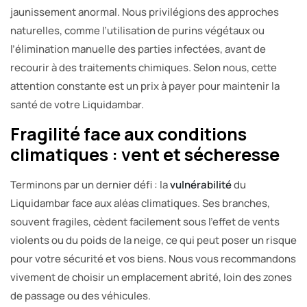
jaunissement anormal. Nous privilégions des approches
naturelles, comme l’utilisation de purins végétaux ou
l’élimination manuelle des parties infectées, avant de
recourir à des traitements chimiques. Selon nous, cette
attention constante est un prix à payer pour maintenir la
santé de votre Liquidambar.
Fragilité face aux conditions
climatiques : vent et sécheresse
Terminons par un dernier défi : la
vulnérabilité
du
Liquidambar face aux aléas climatiques. Ses branches,
souvent fragiles, cèdent facilement sous l’effet de vents
violents ou du poids de la neige, ce qui peut poser un risque
pour votre sécurité et vos biens. Nous vous recommandons
vivement de choisir un emplacement abrité, loin des zones
de passage ou des véhicules.