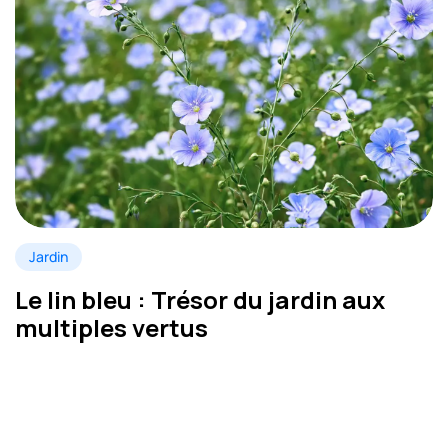
Jardin
Le lin bleu : Trésor du jardin aux
multiples vertus