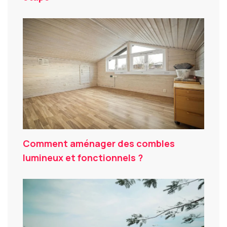
Comment aménager des combles
lumineux et fonctionnels ?