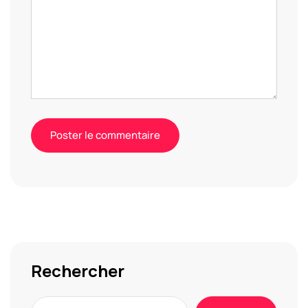
Alternative:
Rechercher