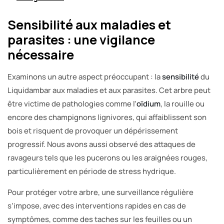
Sensibilité aux maladies et
parasites : une vigilance
nécessaire
Examinons un autre aspect préoccupant : la
sensibilité
du
Liquidambar aux maladies et aux parasites. Cet arbre peut
être victime de pathologies comme l’
oïdium
, la rouille ou
encore des champignons lignivores, qui affaiblissent son
bois et risquent de provoquer un dépérissement
progressif. Nous avons aussi observé des attaques de
ravageurs tels que les pucerons ou les araignées rouges,
particulièrement en période de stress hydrique.
Pour protéger votre arbre, une surveillance régulière
s’impose, avec des interventions rapides en cas de
symptômes, comme des taches sur les feuilles ou un