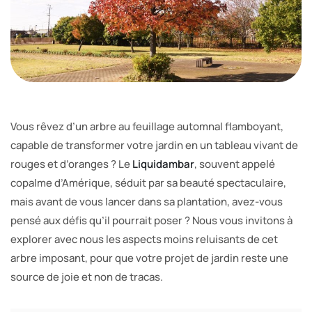
Vous rêvez d’un arbre au feuillage automnal flamboyant,
capable de transformer votre jardin en un tableau vivant de
rouges et d’oranges ? Le
Liquidambar
, souvent appelé
copalme d’Amérique, séduit par sa beauté spectaculaire,
mais avant de vous lancer dans sa plantation, avez-vous
pensé aux défis qu’il pourrait poser ? Nous vous invitons à
explorer avec nous les aspects moins reluisants de cet
arbre imposant, pour que votre projet de jardin reste une
source de joie et non de tracas.