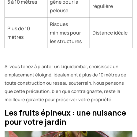
5 à 10 mètres
gêne pour la
régulière
pelouse
Risques
Plus de 10
minimes pour
Distance idéale
mètres
les structures
Si vous tenez à planter un Liquidambar, choisissez un
emplacement éloigné, idéalement à plus de 10 mètres de
toute construction ou réseau souterrain. Nous pensons
que cette précaution, bien que contraignante, reste la
meilleure garantie pour préserver votre propriété.
Les fruits épineux : une nuisance
pour votre jardin