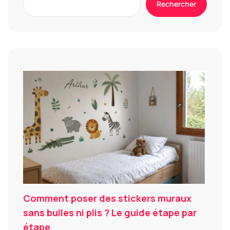
Rechercher
Comment poser des stickers muraux
sans bulles ni plis ? Le guide étape par
étape