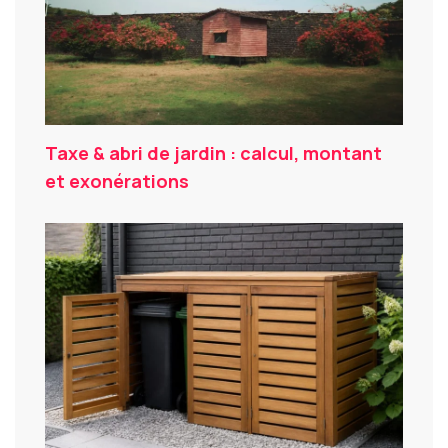
Taxe & abri de jardin : calcul, montant
et exonérations