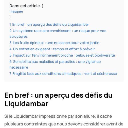
Dans cet article
masquer
1
En bref : un aperçu des défis du Liquidambar
2
Un système racinaire envahissant : un risque pour vos
structures
3
Les fruits épineux : une nuisance pour votre jardin
4
Un entretien exigeant : temps et effort à prévoir
5
Impact sur l’environnement proche : pelouse et biodiversité
6
Sensibilité aux maladies et parasites : une vigilance
nécessaire
7
Fragilité face aux conditions climatiques : vent et sécheresse
En bref : un aperçu des défis du
Liquidambar
Si le Liquidambar impressionne par son allure, il cache
plusieurs contraintes que nous devons considérer avant de