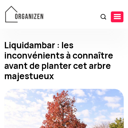
Liquidambar : les
inconvénients à connaître
avant de planter cet arbre
majestueux