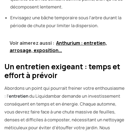
décomposent lentement.
Envisagez une bâche temporaire sous l’arbre durant la
période de chute pour limiter la dispersion.
Voir aimerez aussi :
Anthurium : entretien,
arrosage, exposition...
Un entretien exigeant : temps et
effort à prévoir
Abordons un point qui pourrait freiner votre enthousiasme
: l’
entretien
du Liquidambar demande un investissement
conséquent en temps et en énergie. Chaque automne,
vous devrez faire face à une chute massive de feuilles,
denses et difficiles à composter, nécessitant un nettoyage
méticuleux pour éviter d’étouffer votre jardin. Nous