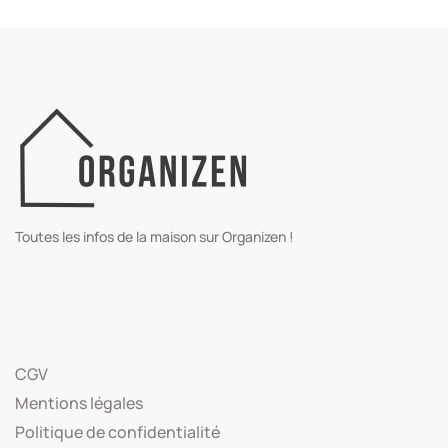
Toutes les infos de la maison sur Organizen !
CGV
Mentions légales
Politique de confidentialité