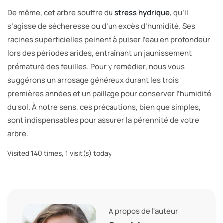
De même, cet arbre souffre du
stress hydrique
, qu’il
s’agisse de sécheresse ou d’un excès d’humidité. Ses
racines superficielles peinent à puiser l’eau en profondeur
lors des périodes arides, entraînant un jaunissement
prématuré des feuilles. Pour y remédier, nous vous
suggérons un arrosage généreux durant les trois
premières années et un paillage pour conserver l’humidité
du sol. À notre sens, ces précautions, bien que simples,
sont indispensables pour assurer la pérennité de votre
arbre.
Visited 140 times, 1 visit(s) today
A propos de l'auteur