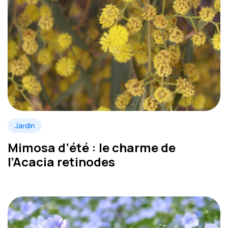
Jardin
Mimosa d’été : le charme de
l’Acacia retinodes