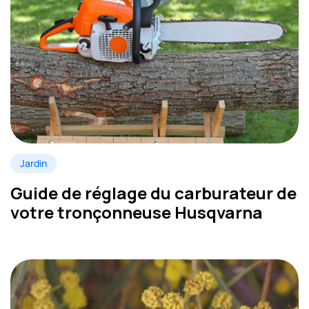
Jardin
Guide de réglage du carburateur de
votre tronçonneuse Husqvarna