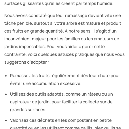
surfaces glissantes qu’elles créent par temps humide.
Nous avons constaté que leur ramassage devient vite une
tâche pénible, surtout si votre arbre est mature et produit
ces fruits en grande quantité. À notre sens, il s’agit d’un
inconvénient majeur pour les familles ou les amateurs de
jardins impeccables. Pour vous aider à gérer cette
contrainte, voici quelques astuces pratiques que nous vous
suggérons d’adopter :
Ramassez les fruits régulièrement dès leur chute pour
éviter une accumulation excessive.
Utilisez des outils adaptés, comme un râteau ou un
aspirateur de jardin, pour faciliter la collecte sur de
grandes surfaces.
Valorisez ces déchets en les compostant en petite
quantité ou en les utilisant comme paillis, bien qu’ils se