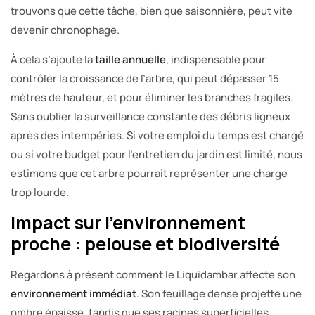
trouvons que cette tâche, bien que saisonnière, peut vite
devenir chronophage.
À cela s’ajoute la
taille annuelle
, indispensable pour
contrôler la croissance de l’arbre, qui peut dépasser 15
mètres de hauteur, et pour éliminer les branches fragiles.
Sans oublier la surveillance constante des débris ligneux
après des intempéries. Si votre emploi du temps est chargé
ou si votre budget pour l’entretien du jardin est limité, nous
estimons que cet arbre pourrait représenter une charge
trop lourde.
Impact sur l’environnement
proche : pelouse et biodiversité
Regardons à présent comment le Liquidambar affecte son
environnement immédiat
. Son feuillage dense projette une
ombre épaisse, tandis que ses racines superficielles