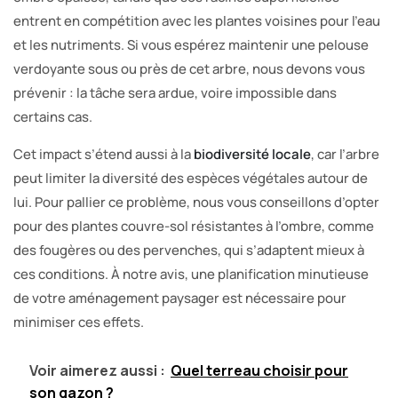
entrent en compétition avec les plantes voisines pour l’eau
et les nutriments. Si vous espérez maintenir une pelouse
verdoyante sous ou près de cet arbre, nous devons vous
prévenir : la tâche sera ardue, voire impossible dans
certains cas.
Cet impact s’étend aussi à la
biodiversité locale
, car l’arbre
peut limiter la diversité des espèces végétales autour de
lui. Pour pallier ce problème, nous vous conseillons d’opter
pour des plantes couvre-sol résistantes à l’ombre, comme
des fougères ou des pervenches, qui s’adaptent mieux à
ces conditions. À notre avis, une planification minutieuse
de votre aménagement paysager est nécessaire pour
minimiser ces effets.
Voir aimerez aussi :
Quel terreau choisir pour
son gazon ?