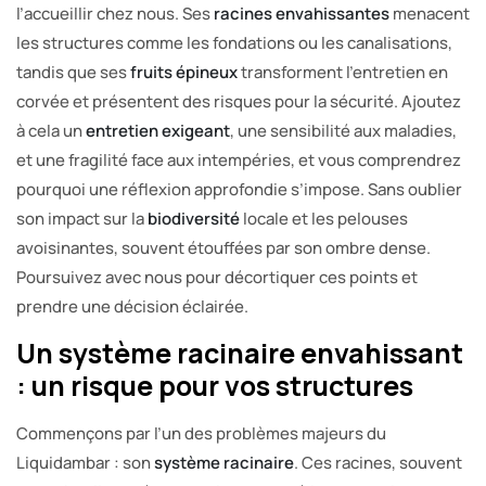
l’accueillir chez nous. Ses
racines envahissantes
menacent
les structures comme les fondations ou les canalisations,
tandis que ses
fruits épineux
transforment l’entretien en
corvée et présentent des risques pour la sécurité. Ajoutez
à cela un
entretien exigeant
, une sensibilité aux maladies,
et une fragilité face aux intempéries, et vous comprendrez
pourquoi une réflexion approfondie s’impose. Sans oublier
son impact sur la
biodiversité
locale et les pelouses
avoisinantes, souvent étouffées par son ombre dense.
Poursuivez avec nous pour décortiquer ces points et
prendre une décision éclairée.
Un système racinaire envahissant
: un risque pour vos structures
Commençons par l’un des problèmes majeurs du
Liquidambar : son
système racinaire
. Ces racines, souvent