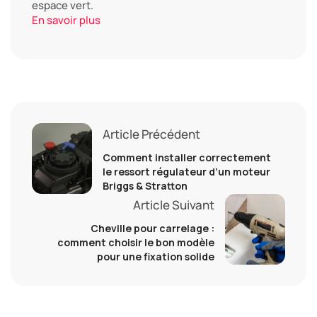
espace vert.
En savoir plus
Article Précédent
Comment installer correctement
le ressort régulateur d’un moteur
Briggs & Stratton
Article Suivant
Cheville pour carrelage :
comment choisir le bon modèle
pour une fixation solide