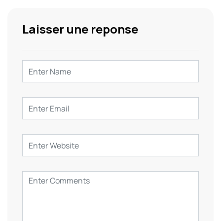
Laisser une reponse