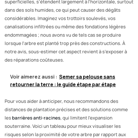
superficielles, s’étendent largement à l’horizontale, surtout
dans des sols humides, ce qui peut causer des dégâts
considérables. Imaginez vos trottoirs soulevés, vos
canalisations infiltrées ou même des fondations légères
endommagées ; nous avons vu de tels cas se produire
lorsque l’arbre est planté trop près des constructions. À
notre avis, sous-estimer cet aspect revient à s’exposer à
des réparations coûteuses.
Voir aimerez aussi :
Semer sa pelouse sans
retourner la terre : le guide étape par étape
Pour vous aider à anticiper, nous recommandons des
distances de plantation précises et des solutions comme
les
barrières anti-racines
, qui limitent l’expansion
souterraine. Voici un tableau pour mieux visualiser les
risques selon la proximité de votre arbre par rapport aux