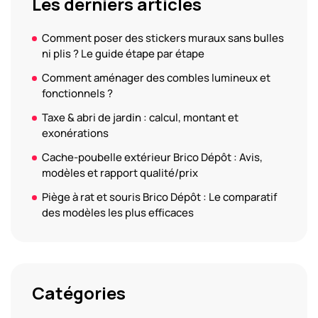
Les derniers articles
Comment poser des stickers muraux sans bulles
ni plis ? Le guide étape par étape
Comment aménager des combles lumineux et
fonctionnels ?
Taxe & abri de jardin : calcul, montant et
exonérations
Cache-poubelle extérieur Brico Dépôt : Avis,
modèles et rapport qualité/prix
Piège à rat et souris Brico Dépôt : Le comparatif
des modèles les plus efficaces
Catégories