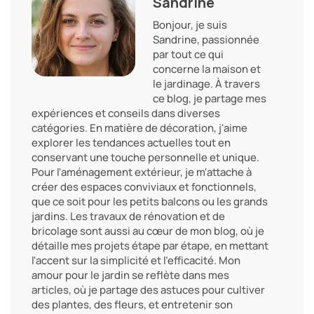
Sandrine
Bonjour, je suis
Sandrine, passionnée
par tout ce qui
concerne la maison et
le jardinage. À travers
ce blog, je partage mes
expériences et conseils dans diverses
catégories. En matière de décoration, j'aime
explorer les tendances actuelles tout en
conservant une touche personnelle et unique.
Pour l'aménagement extérieur, je m'attache à
créer des espaces conviviaux et fonctionnels,
que ce soit pour les petits balcons ou les grands
jardins. Les travaux de rénovation et de
bricolage sont aussi au cœur de mon blog, où je
détaille mes projets étape par étape, en mettant
l'accent sur la simplicité et l'efficacité. Mon
amour pour le jardin se reflète dans mes
articles, où je partage des astuces pour cultiver
des plantes, des fleurs, et entretenir son