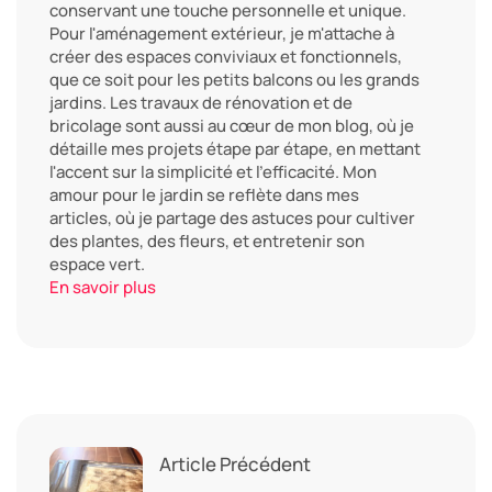
conservant une touche personnelle et unique.
Pour l'aménagement extérieur, je m'attache à
créer des espaces conviviaux et fonctionnels,
que ce soit pour les petits balcons ou les grands
jardins. Les travaux de rénovation et de
bricolage sont aussi au cœur de mon blog, où je
détaille mes projets étape par étape, en mettant
l'accent sur la simplicité et l'efficacité. Mon
amour pour le jardin se reflète dans mes
articles, où je partage des astuces pour cultiver
des plantes, des fleurs, et entretenir son
espace vert.
En savoir plus
Article Précédent