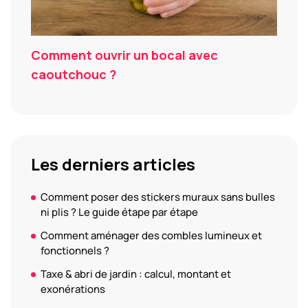
Comment ouvrir un bocal avec
caoutchouc ?
Les derniers articles
Comment poser des stickers muraux sans bulles
ni plis ? Le guide étape par étape
Comment aménager des combles lumineux et
fonctionnels ?
Taxe & abri de jardin : calcul, montant et
exonérations