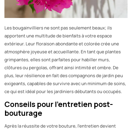
Les bougainvilliers ne sont pas seulement beaux; ils
apportent une multitude de bienfaits à votre espace
extérieur. Leur floraison abondante et colorée crée une
atmosphère joyeuse et accueillante. En tant que plantes
grimpantes, elles sont parfaites pour habiller murs,
clôtures ou pergolas, offrant ainsi intimité et ombre. De
plus, leur résilience en fait des compagnons de jardin peu
exigeants, capables de survivre avec un minimum de soins,
ce qui est idéal pour les jardiniers débutants ou occupés.
Conseils pour l’entretien post-
bouturage
Après la réussite de votre bouture, l’entretien devient