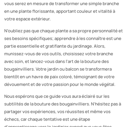
vous serez en mesure de transformer une simple branche
en une plante florissante, apportant couleur et vitalité à
votre espace extérieur.
N’oubliez pas que chaque plante a sa propre personnalité et
ses besoins spécifiques; apprendre à les connaître est une
partie essentielle et gratifiante du jardinage. Alors,
munissez-vous de vos outils, choisissez votre branche
avec soin, et lancez-vous dans l’art de la bouture des
bougainvilliers. Votre jardin ou balcon se transformera
bientôt en un havre de paix coloré, témoignant de votre
dévouement et de votre passion pour le monde végétal.
Nous espérons que ce guide vous aura éclairé sur les
subtilités de la bouture des bougainvilliers. N’hésitez pas à
partager vos expériences, vos réussites et même vos
échecs, car chaque tentative est une étape
d’apprentissage vers le jardinier expert que vous êtes