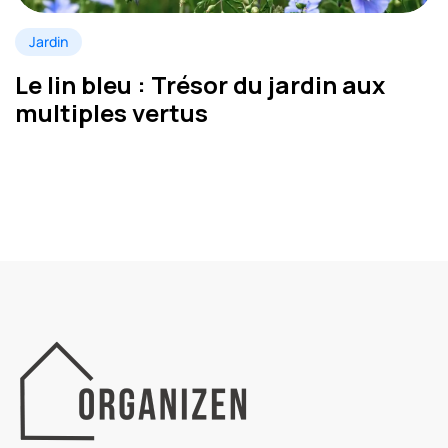
Jardin
Le lin bleu : Trésor du jardin aux
multiples vertus