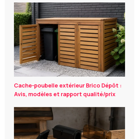
Cache-poubelle extérieur Brico Dépôt :
Avis, modèles et rapport qualité/prix