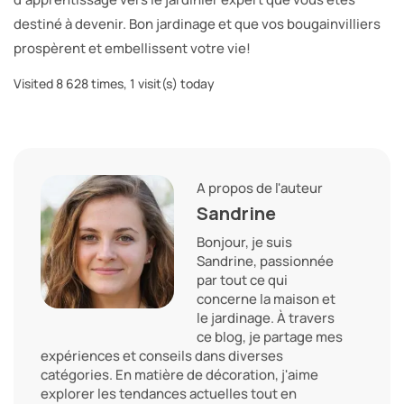
destiné à devenir. Bon jardinage et que vos bougainvilliers
prospèrent et embellissent votre vie!
Visited 8 628 times, 1 visit(s) today
A propos de l'auteur
Sandrine
Bonjour, je suis
Sandrine, passionnée
par tout ce qui
concerne la maison et
le jardinage. À travers
ce blog, je partage mes
expériences et conseils dans diverses
catégories. En matière de décoration, j'aime
explorer les tendances actuelles tout en