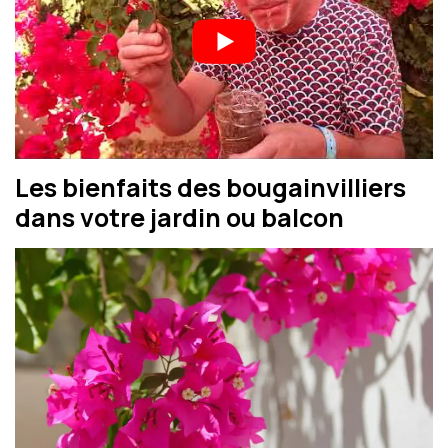
Les bienfaits des bougainvilliers
dans votre jardin ou balcon