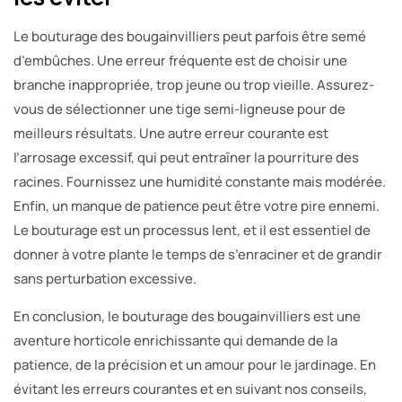
Le bouturage des bougainvilliers peut parfois être semé
d’embûches. Une erreur fréquente est de choisir une
branche inappropriée, trop jeune ou trop vieille. Assurez-
vous de sélectionner une tige semi-ligneuse pour de
meilleurs résultats. Une autre erreur courante est
l’arrosage excessif, qui peut entraîner la pourriture des
racines. Fournissez une humidité constante mais modérée.
Enfin, un manque de patience peut être votre pire ennemi.
Le bouturage est un processus lent, et il est essentiel de
donner à votre plante le temps de s’enraciner et de grandir
sans perturbation excessive.
En conclusion, le bouturage des bougainvilliers est une
aventure horticole enrichissante qui demande de la
patience, de la précision et un amour pour le jardinage. En
évitant les erreurs courantes et en suivant nos conseils,