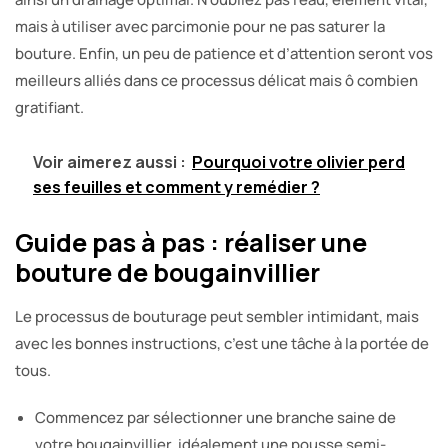
mais à utiliser avec parcimonie pour ne pas saturer la
bouture. Enfin, un peu de patience et d’attention seront vos
meilleurs alliés dans ce processus délicat mais ô combien
gratifiant.
Voir aimerez aussi :
Pourquoi votre olivier perd
ses feuilles et comment y remédier ?
Guide pas à pas : réaliser une
bouture de bougainvillier
Le processus de bouturage peut sembler intimidant, mais
avec les bonnes instructions, c’est une tâche à la portée de
tous.
Commencez par sélectionner une branche saine de
votre bougainvillier, idéalement une pousse semi-