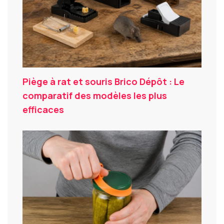
Piège à rat et souris Brico Dépôt : Le
comparatif des modèles les plus
efficaces