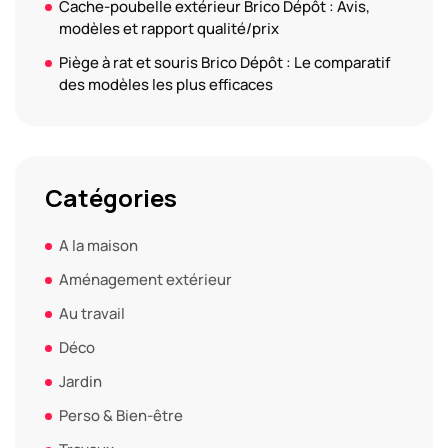
Cache-poubelle extérieur Brico Dépôt : Avis,
modèles et rapport qualité/prix
Piège à rat et souris Brico Dépôt : Le comparatif
des modèles les plus efficaces
Catégories
A la maison
Aménagement extérieur
Au travail
Déco
Jardin
Perso & Bien-être