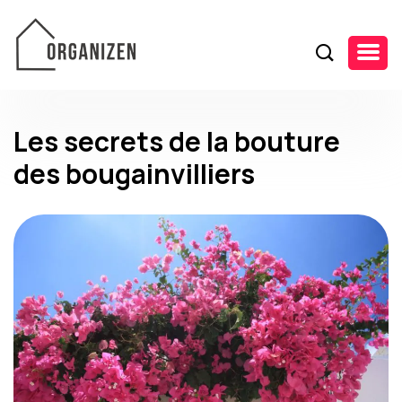
Les secrets de la bouture
des bougainvilliers