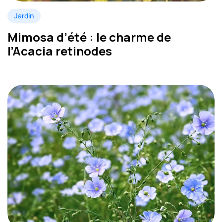
Jardin
Mimosa d’été : le charme de
l’Acacia retinodes