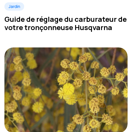
Jardin
Guide de réglage du carburateur de
votre tronçonneuse Husqvarna