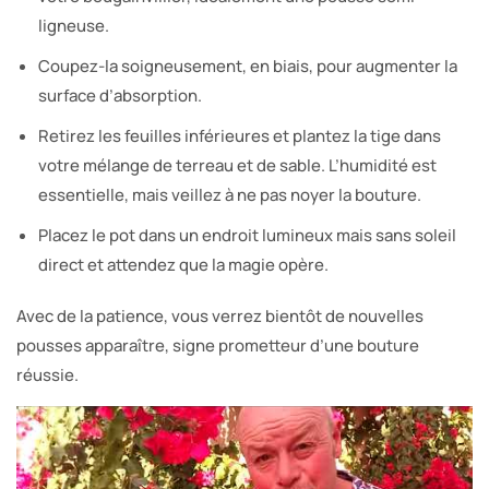
ligneuse.
Coupez-la soigneusement, en biais, pour augmenter la
surface d’absorption.
Retirez les feuilles inférieures et plantez la tige dans
votre mélange de terreau et de sable. L’humidité est
essentielle, mais veillez à ne pas noyer la bouture.
Placez le pot dans un endroit lumineux mais sans soleil
direct et attendez que la magie opère.
Avec de la patience, vous verrez bientôt de nouvelles
pousses apparaître, signe prometteur d’une bouture
réussie.