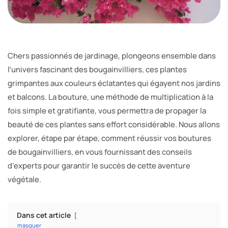
Chers passionnés de jardinage, plongeons ensemble dans
l’univers fascinant des bougainvilliers, ces plantes
grimpantes aux couleurs éclatantes qui égayent nos jardins
et balcons. La bouture, une méthode de multiplication à la
fois simple et gratifiante, vous permettra de propager la
beauté de ces plantes sans effort considérable. Nous allons
explorer, étape par étape, comment réussir vos boutures
de bougainvilliers, en vous fournissant des conseils
d’experts pour garantir le succès de cette aventure
végétale.
Dans cet article
masquer