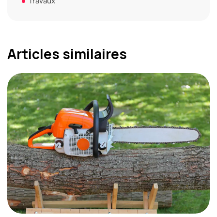
Travaux
Articles similaires