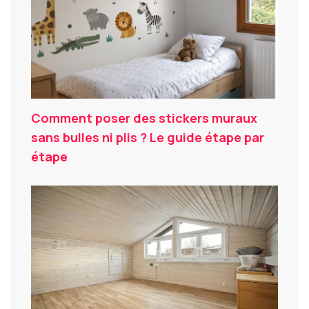
Comment poser des stickers muraux
sans bulles ni plis ? Le guide étape par
étape