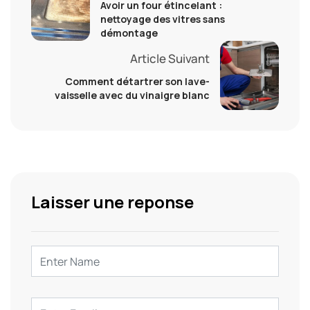
Avoir un four étincelant :
nettoyage des vitres sans
démontage
Article Suivant
Comment détartrer son lave-
vaisselle avec du vinaigre blanc
Laisser une reponse