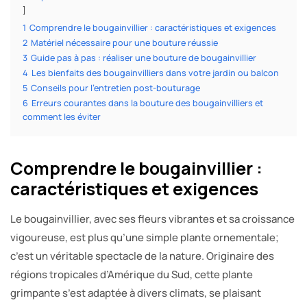
1
Comprendre le bougainvillier : caractéristiques et exigences
2
Matériel nécessaire pour une bouture réussie
3
Guide pas à pas : réaliser une bouture de bougainvillier
4
Les bienfaits des bougainvilliers dans votre jardin ou balcon
5
Conseils pour l’entretien post-bouturage
6
Erreurs courantes dans la bouture des bougainvilliers et
comment les éviter
Comprendre le bougainvillier :
caractéristiques et exigences
Le bougainvillier, avec ses fleurs vibrantes et sa croissance
vigoureuse, est plus qu’une simple plante ornementale;
c’est un véritable spectacle de la nature. Originaire des
régions tropicales d’Amérique du Sud, cette plante
grimpante s’est adaptée à divers climats, se plaisant