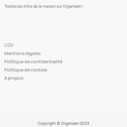
Toutes les infos de la maison sur Organizen !
CGV
Mentions légales
Politique de confidentialité
Politique de cookies
A propos
Copyright © Organizen 2023