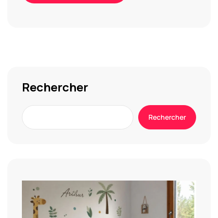
Alternative:
Rechercher
Rechercher