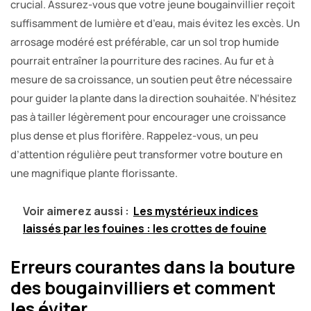
crucial. Assurez-vous que votre jeune bougainvillier reçoit
suffisamment de lumière et d’eau, mais évitez les excès. Un
arrosage modéré est préférable, car un sol trop humide
pourrait entraîner la pourriture des racines. Au fur et à
mesure de sa croissance, un soutien peut être nécessaire
pour guider la plante dans la direction souhaitée. N’hésitez
pas à tailler légèrement pour encourager une croissance
plus dense et plus florifère. Rappelez-vous, un peu
d’attention régulière peut transformer votre bouture en
une magnifique plante florissante.
Voir aimerez aussi :
Les mystérieux indices
laissés par les fouines : les crottes de fouine
Erreurs courantes dans la bouture
des bougainvilliers et comment
les éviter