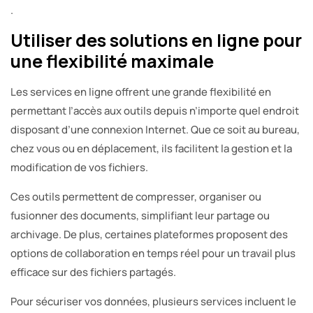
.
Utiliser des solutions en ligne pour
une flexibilité maximale
Les services en ligne offrent une grande flexibilité en
permettant l’accès aux outils depuis n’importe quel endroit
disposant d’une connexion Internet. Que ce soit au bureau,
chez vous ou en déplacement, ils facilitent la gestion et la
modification de vos fichiers.
Ces outils permettent de compresser, organiser ou
fusionner des documents, simplifiant leur partage ou
archivage. De plus, certaines plateformes proposent des
options de collaboration en temps réel pour un travail plus
efficace sur des fichiers partagés.
Pour sécuriser vos données, plusieurs services incluent le