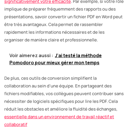
significativement votre efficacité
. Par exemple, si votre rôle
implique de préparer fréquemment des rapports ou des
présentations, savoir convertir un fichier PDF en Word peut
être très avantageux. Cela permet de rassembler
rapidement les informations nécessaires et de les
organiser de manière claire et professionnelle.
Voir aimerez aussi :
J’ai testé la méthode
Pomodoro pour mieux gérer mon temps
De plus, ces outils de conversion simplifient la
collaboration au sein d’une équipe. En partageant des
fichiers modifiables, vos collègues peuvent contribuer sans
nécessiter de logiciels spécifiques pour lire les PDF. Cela
réduit les obstacles et améliore la fluidité des échanges,
essentielle dans un environnement de travail réactif et
collaboratif