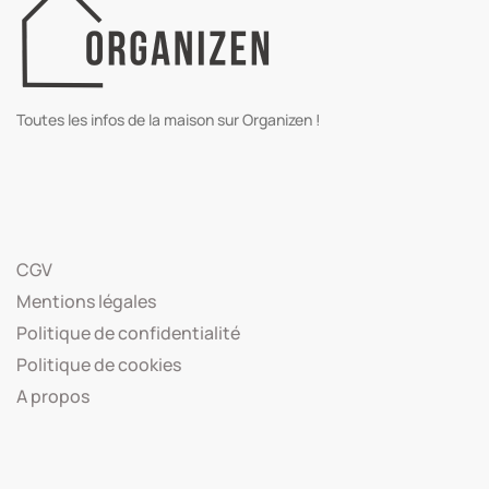
Toutes les infos de la maison sur Organizen !
CGV
Mentions légales
Politique de confidentialité
Politique de cookies
A propos