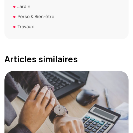
Jardin
Perso & Bien-être
Travaux
Articles similaires