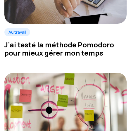
Au travail
J’ai testé la méthode Pomodoro
pour mieux gérer mon temps