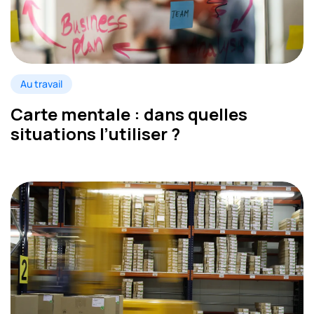
Au travail
Carte mentale : dans quelles
situations l’utiliser ?