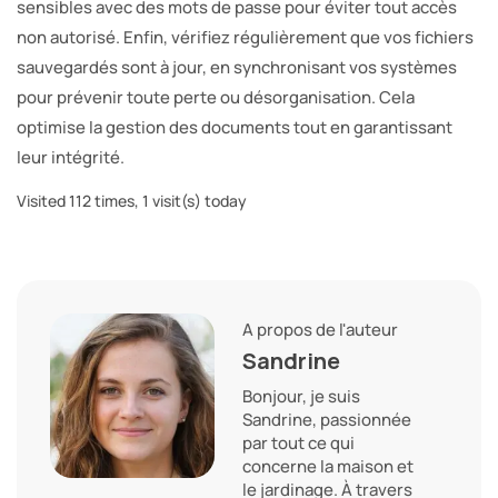
sensibles avec des mots de passe pour éviter tout accès
non autorisé. Enfin, vérifiez régulièrement que vos fichiers
sauvegardés sont à jour, en synchronisant vos systèmes
pour prévenir toute perte ou désorganisation. Cela
optimise la gestion des documents tout en garantissant
leur intégrité.
Visited 112 times, 1 visit(s) today
A propos de l'auteur
Sandrine
Bonjour, je suis
Sandrine, passionnée
par tout ce qui
concerne la maison et
le jardinage. À travers