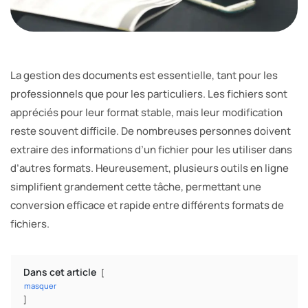
La gestion des documents est essentielle, tant pour les
professionnels que pour les particuliers. Les fichiers sont
appréciés pour leur format stable, mais leur modification
reste souvent difficile. De nombreuses personnes doivent
extraire des informations d’un fichier pour les utiliser dans
d’autres formats. Heureusement, plusieurs outils en ligne
simplifient grandement cette tâche, permettant une
conversion efficace et rapide entre différents formats de
fichiers.
Dans cet article
masquer