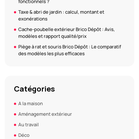
fonctionnels ?
Taxe & abri de jardin : calcul, montant et
exonérations
Cache-poubelle extérieur Brico Dépôt : Avis,
modèles et rapport qualité/prix
Piège à rat et souris Brico Dépôt : Le comparatif
des modèles les plus efficaces
Catégories
A la maison
Aménagement extérieur
Au travail
Déco