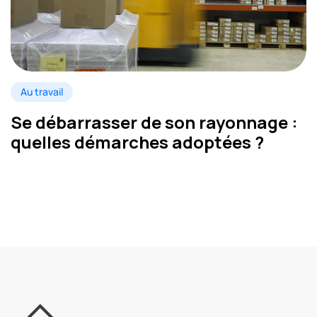
Au travail
Se débarrasser de son rayonnage :
quelles démarches adoptées ?