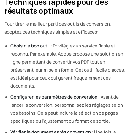
Techniques rapides pour des
résultats optimaux
Pour tirer le meilleur parti des outils de conversion,
adoptez ces techniques simples et efficaces:
Choisir le bon outil
: Privilégiez un service fiable et
reconnu. Par exemple, Adobe propose une solution en
ligne permettant de convertir vos PDF tout en
préservant leur mise en forme. Cet outil, facile d’accès,
est idéal pour ceux qui gèrent fréquemment des
documents.
Configurer les paramètres de conversion
: Avant de
lancer la conversion, personnalisez les réglages selon
vos besoins. Cela peut inclure la sélection de pages
spécifiques ou l’ajustement du format de sortie.
Vérifier le document après conversion
: Une fois la