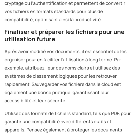
cryptage ou l’authentification et permettent de convertir
vos fichiers en formats standards pour plus de
compatibilité, optimisant ainsi la productivité.
Finaliser et préparer les fichiers pour une
utilisation future
Après avoir modifié vos documents, il est essentiel de les
organiser pour en faciliter l’utilisation à long terme. Par
exemple, attribuez-leur des noms clairs et utilisez des
systèmes de classement logiques pour les retrouver
rapidement. Sauvegarder vos fichiers dans le cloud est
également une bonne pratique, garantissant leur
accessibilité et leur sécurité.
Utilisez des formats de fichiers standard, tels que PDF, pour
garantir une compatibilité avec différents outils et
appareils. Pensez également à protéger les documents