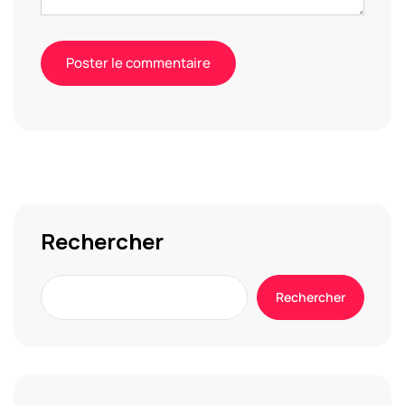
Alternative:
Rechercher
Rechercher