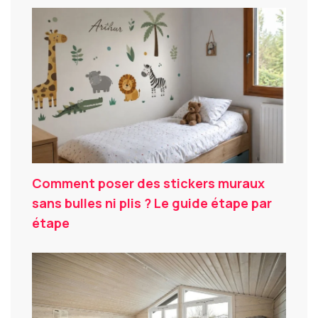
Comment poser des stickers muraux
sans bulles ni plis ? Le guide étape par
étape