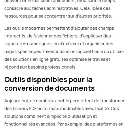
peuvent être réalisées rapidement, réduisant le temps
consacré aux tâches administratives. Cela libère des
ressources pour se concentrer sur d’autres priorités.
Les outils modernes permettent d’ajouter des champs
interactifs, de fusionner des fichiers, d’appliquer des
signatures numériques, ou d’extraire et organiser des
pages spécifiques. Investir dans un logiciel fiable ou utiliser
des solutions en ligne gratuites optimise le travail et
répond aux besoins professionnels.
Outils disponibles pour la
conversion de documents
Aujourd’hui, de nombreux outils permettent de transformer
des fichiers PDF en formats modifiables avec facilité. Ces
solutions combinent simplicité d’utilisation et
fonctionnalités avancées. Par exemple, des plateformes en