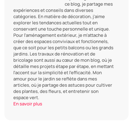
ce blog, je partage mes
expériences et conseils dans diverses
catégories. En matière de décoration, j'aime
explorer les tendances actuelles tout en
conservant une touche personnelle et unique.
Pour l'aménagement extérieur, je m'attache à
créer des espaces conviviaux et fonctionnels,
que ce soit pour les petits balcons ou les grands
jardins. Les travaux de rénovation et de
bricolage sont aussi au cœur de mon blog, où je
détaille mes projets étape par étape, en mettant
l'accent sur la simplicité et l'efficacité. Mon
amour pour le jardin se reflète dans mes
articles, où je partage des astuces pour cultiver
des plantes, des fleurs, et entretenir son
espace vert.
En savoir plus