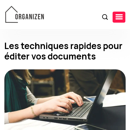
Les techniques rapides pour
éditer vos documents