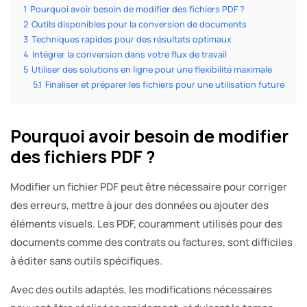
1
Pourquoi avoir besoin de modifier des fichiers PDF ?
2
Outils disponibles pour la conversion de documents
3
Techniques rapides pour des résultats optimaux
4
Intégrer la conversion dans votre flux de travail
5
Utiliser des solutions en ligne pour une flexibilité maximale
5.1
Finaliser et préparer les fichiers pour une utilisation future
Pourquoi avoir besoin de modifier
des fichiers PDF ?
Modifier un fichier PDF peut être nécessaire pour corriger
des erreurs, mettre à jour des données ou ajouter des
éléments visuels. Les PDF, couramment utilisés pour des
documents comme des contrats ou factures, sont difficiles
à éditer sans outils spécifiques.
Avec des outils adaptés, les modifications nécessaires