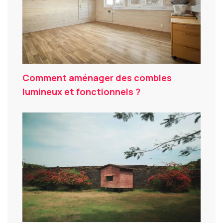
Comment aménager des combles
lumineux et fonctionnels ?