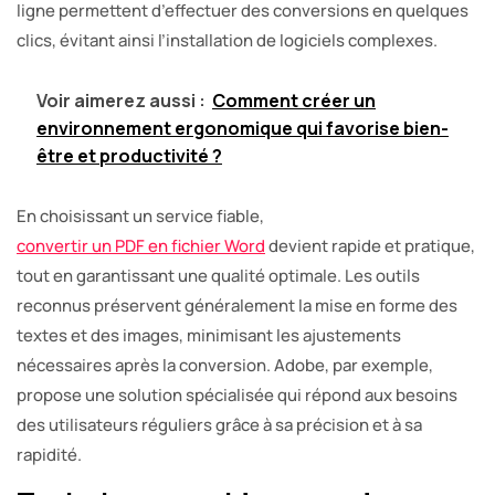
ligne permettent d’effectuer des conversions en quelques
clics, évitant ainsi l’installation de logiciels complexes.
Voir aimerez aussi :
Comment créer un
environnement ergonomique qui favorise bien-
être et productivité ?
En choisissant un service fiable,
convertir un PDF en fichier Word
devient rapide et pratique,
tout en garantissant une qualité optimale. Les outils
reconnus préservent généralement la mise en forme des
textes et des images, minimisant les ajustements
nécessaires après la conversion. Adobe, par exemple,
propose une solution spécialisée qui répond aux besoins
des utilisateurs réguliers grâce à sa précision et à sa
rapidité.