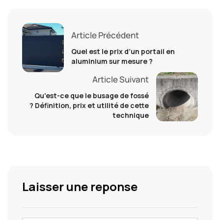
Article Précédent
Quel est le prix d’un portail en
aluminium sur mesure ?
Article Suivant
Qu’est-ce que le busage de fossé
? Définition, prix et utilité de cette
technique
Laisser une reponse