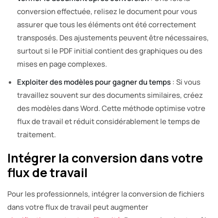
conversion effectuée, relisez le document pour vous
assurer que tous les éléments ont été correctement
transposés. Des ajustements peuvent être nécessaires,
surtout si le PDF initial contient des graphiques ou des
mises en page complexes.
Exploiter des modèles pour gagner du temps
: Si vous
travaillez souvent sur des documents similaires, créez
des modèles dans Word. Cette méthode optimise votre
flux de travail et réduit considérablement le temps de
traitement.
Intégrer la conversion dans votre
flux de travail
Pour les professionnels, intégrer la conversion de fichiers
dans votre flux de travail peut augmenter