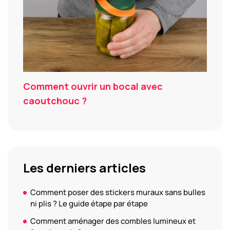
Comment ouvrir un bocal avec
caoutchouc ?
Les derniers articles
Comment poser des stickers muraux sans bulles
ni plis ? Le guide étape par étape
Comment aménager des combles lumineux et