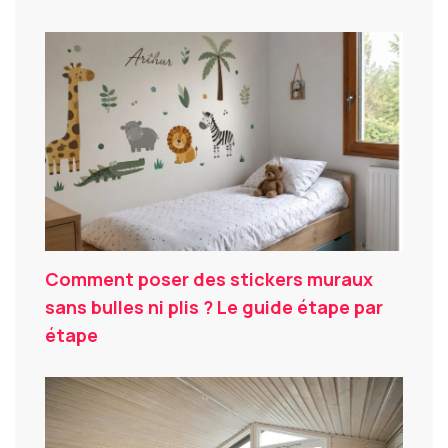
Comment poser des stickers muraux
sans bulles ni plis ? Le guide étape par
étape