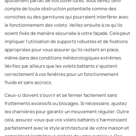
ajustement parfait de vos ouvertures. Vous devez tenir
compte de toute obstruction potentielle comme des
corniches ou des garnitures qui pourraient interférer avec
le fonctionnement des volets. Veillez ensuite à ce qu’ils
soient fixés de manière sécurisée à votre façade. Cela peut
impliquer l’utilisation de supports robustes et de fixations
appropriées pour vous assurer qu’ils restent en place,
même dans des conditions météorologiques extrêmes.
Vérifiez par ailleurs que les volets battants s’ajustent
correctement à vos fenêtres pour un fonctionnement
fluide et sans accrocs.
Ceux-ci doivent s’ouvrir et se fermer facilement sans
frottements excessifs ou blocages. Si nécessaire, ajustez
les charnières pour garantir un mouvement régulier. Outre
cela, assurez-vous que vos volets battants s’harmonisent
parfaitement avec le style architectural de votre maison et