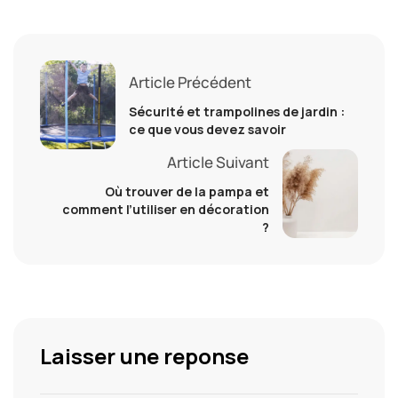
Article Précédent
Sécurité et trampolines de jardin :
ce que vous devez savoir
Article Suivant
Où trouver de la pampa et
comment l’utiliser en décoration
?
Laisser une reponse