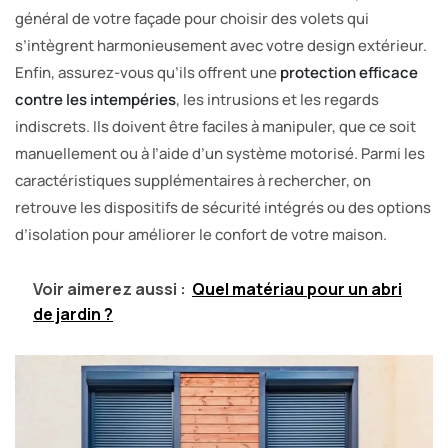
général de votre façade pour choisir des volets qui
s’intègrent harmonieusement avec votre design extérieur.
Enfin, assurez-vous qu’ils offrent une
protection efficace
contre les intempéries
, les intrusions et les regards
indiscrets. Ils doivent être faciles à manipuler, que ce soit
manuellement ou à l’aide d’un système motorisé. Parmi les
caractéristiques supplémentaires à rechercher, on
retrouve les dispositifs de sécurité intégrés ou des options
d’isolation pour améliorer le confort de votre maison.
Voir aimerez aussi :
Quel matériau pour un abri
de jardin ?