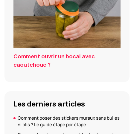
Comment ouvrir un bocal avec
caoutchouc ?
Les derniers articles
Comment poser des stickers muraux sans bulles
ni plis ? Le guide étape par étape