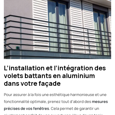
L’installation et l’intégration des
volets battants en aluminium
dans votre façade
Pour assurer à la fois une esthétique harmonieuse et une
fonctionnalité optimale, prenez tout d’abord des
mesures
précises de vos fenêtres
. Cela permet de garantir un