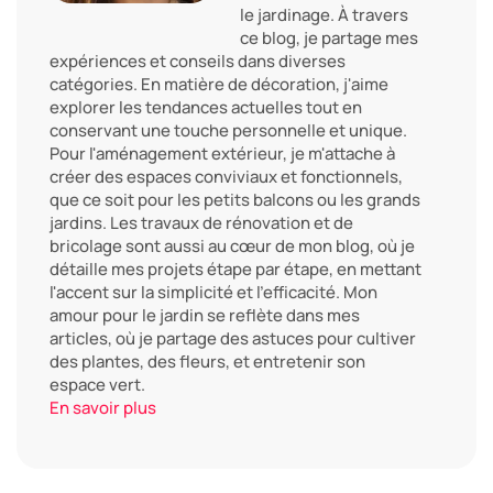
le jardinage. À travers
ce blog, je partage mes
expériences et conseils dans diverses
catégories. En matière de décoration, j'aime
explorer les tendances actuelles tout en
conservant une touche personnelle et unique.
Pour l'aménagement extérieur, je m'attache à
créer des espaces conviviaux et fonctionnels,
que ce soit pour les petits balcons ou les grands
jardins. Les travaux de rénovation et de
bricolage sont aussi au cœur de mon blog, où je
détaille mes projets étape par étape, en mettant
l'accent sur la simplicité et l'efficacité. Mon
amour pour le jardin se reflète dans mes
articles, où je partage des astuces pour cultiver
des plantes, des fleurs, et entretenir son
espace vert.
En savoir plus