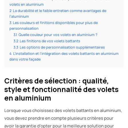
volets en aluminium
2
La durabilité et le faible entretien comme avantages de
l’aluminium
3
Les couleurs et finitions disponibles pour plus de
personnalisation
3.1
Quelle couleur pour vos volets en aluminium ?
3.2
Les finitions de vos volets battants
3.3
Les options de personnalisation supplémentaires
4
L’installation et l’intégration des volets battants en aluminium
dans votre façade
Critères de sélection : qualité,
style et fonctionnalité des volets
en aluminium
Lorsque vous choisissez des volets battants en aluminium,
vous devez prendre en compte plusieurs critères pour
avoir la garantie d’opter pour la meilleure solution pour