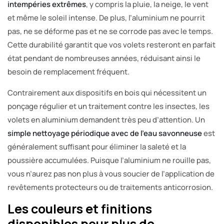
intempéries extrêmes
, y compris la pluie, la neige, le vent
et même le soleil intense. De plus, l’aluminium ne pourrit
pas, ne se déforme pas et ne se corrode pas avec le temps.
Cette durabilité garantit que vos volets resteront en parfait
état pendant de nombreuses années, réduisant ainsi le
besoin de remplacement fréquent.
Contrairement aux dispositifs en bois qui nécessitent un
ponçage régulier et un traitement contre les insectes, les
volets en aluminium demandent très peu d’attention. Un
simple nettoyage périodique avec de l’eau savonneuse
est
généralement suffisant pour éliminer la saleté et la
poussière accumulées. Puisque l’aluminium ne rouille pas,
vous n’aurez pas non plus à vous soucier de l’application de
revêtements protecteurs ou de traitements anticorrosion.
Les couleurs et finitions
disponibles pour plus de