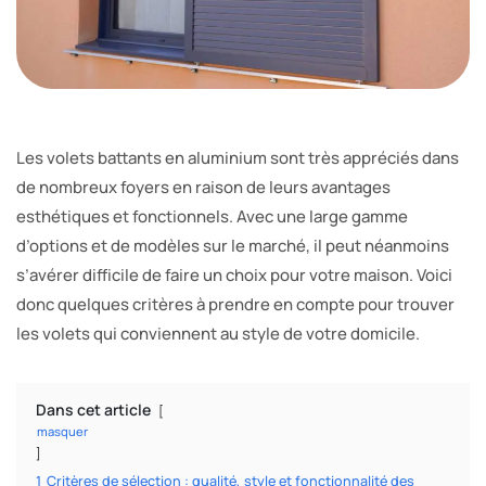
Les volets battants en aluminium sont très appréciés dans
de nombreux foyers en raison de leurs avantages
esthétiques et fonctionnels. Avec une large gamme
d’options et de modèles sur le marché, il peut néanmoins
s’avérer difficile de faire un choix pour votre maison. Voici
donc quelques critères à prendre en compte pour trouver
les volets qui conviennent au style de votre domicile.
Dans cet article
masquer
1
Critères de sélection : qualité, style et fonctionnalité des