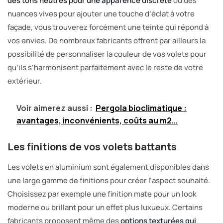
des tons neutres pour une apparence discrète
ou des
nuances vives pour ajouter une touche d’éclat à votre
façade, vous trouverez forcément une teinte qui répond à
vos envies. De nombreux fabricants offrent par ailleurs la
possibilité de personnaliser la couleur de vos volets pour
qu’ils s’harmonisent parfaitement avec le reste de votre
extérieur.
Voir aimerez aussi :
Pergola bioclimatique :
avantages, inconvénients, coûts au m2...
Les finitions de vos volets battants
Les volets en aluminium sont également disponibles dans
une large gamme de finitions pour créer l’aspect souhaité.
Choisissez par exemple une finition mate pour un look
moderne ou brillant pour un effet plus luxueux. Certains
fabricants proposent même des
options texturées qui