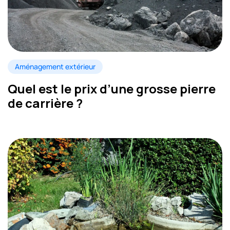
Aménagement extérieur
Quel est le prix d’une grosse pierre
de carrière ?