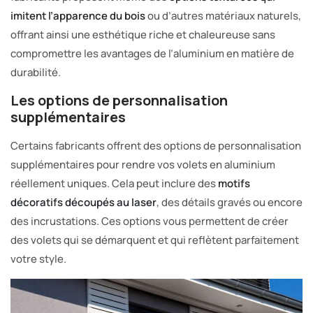
imitent l’apparence du bois
ou d’autres matériaux naturels,
offrant ainsi une esthétique riche et chaleureuse sans
compromettre les avantages de l’aluminium en matière de
durabilité.
Les options de personnalisation
supplémentaires
Certains fabricants offrent des options de personnalisation
supplémentaires pour rendre vos volets en aluminium
réellement uniques. Cela peut inclure des
motifs
décoratifs découpés au laser
, des détails gravés ou encore
des incrustations. Ces options vous permettent de créer
des volets qui se démarquent et qui reflètent parfaitement
votre style.