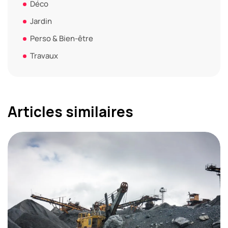
Déco
Jardin
Perso & Bien-être
Travaux
Articles similaires