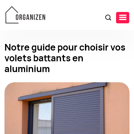
Notre guide pour choisir vos
volets battants en
aluminium