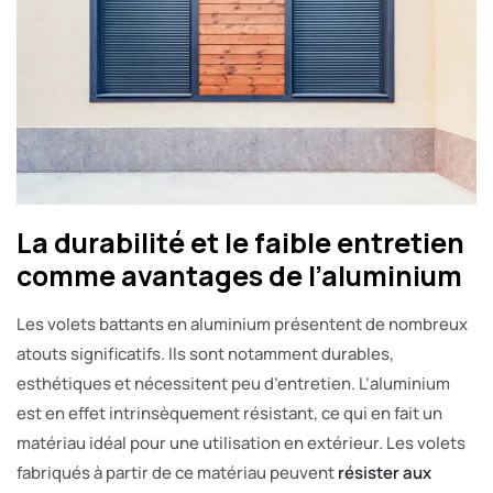
La durabilité et le faible entretien
comme avantages de l’aluminium
Les volets battants en aluminium présentent de nombreux
atouts significatifs. Ils sont notamment durables,
esthétiques et nécessitent peu d’entretien. L’aluminium
est en effet intrinsèquement résistant, ce qui en fait un
matériau idéal pour une utilisation en extérieur. Les volets
fabriqués à partir de ce matériau peuvent
résister aux