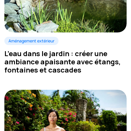
Aménagement extérieur
L’eau dans le jardin : créer une
ambiance apaisante avec étangs,
fontaines et cascades