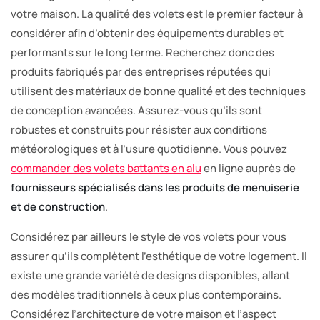
votre maison. La qualité des volets est le premier facteur à
considérer afin d’obtenir des équipements durables et
performants sur le long terme. Recherchez donc des
produits fabriqués par des entreprises réputées qui
utilisent des matériaux de bonne qualité et des techniques
de conception avancées. Assurez-vous qu’ils sont
robustes et construits pour résister aux conditions
météorologiques et à l’usure quotidienne. Vous pouvez
commander des volets battants en alu
en ligne auprès de
fournisseurs spécialisés dans les produits de menuiserie
et de construction
.
Considérez par ailleurs le style de vos volets pour vous
assurer qu’ils complètent l’esthétique de votre logement. Il
existe une grande variété de designs disponibles, allant
des modèles traditionnels à ceux plus contemporains.
Considérez l’architecture de votre maison et l’aspect