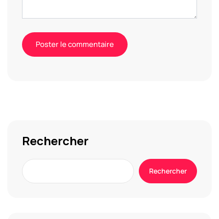
Alternative:
Rechercher
Rechercher