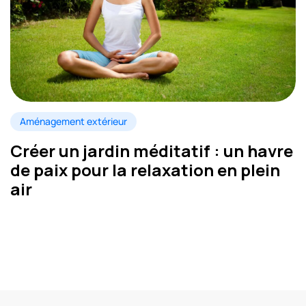
Aménagement extérieur
Créer un jardin méditatif : un havre
de paix pour la relaxation en plein
air