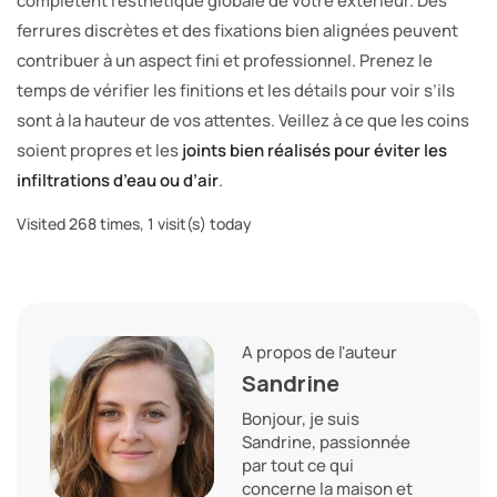
complètent l’esthétique globale de votre extérieur. Des
ferrures discrètes et des fixations bien alignées peuvent
contribuer à un aspect fini et professionnel. Prenez le
temps de vérifier les finitions et les détails pour voir s’ils
sont à la hauteur de vos attentes. Veillez à ce que les coins
soient propres et les
joints bien réalisés pour éviter les
infiltrations d’eau ou d’air
.
Visited 268 times, 1 visit(s) today
A propos de l'auteur
Sandrine
Bonjour, je suis
Sandrine, passionnée
par tout ce qui
concerne la maison et