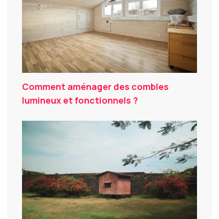
Comment aménager des combles
lumineux et fonctionnels ?