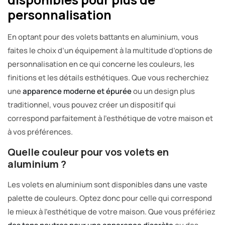
personnalisation
En optant pour des volets battants en aluminium, vous
faites le choix d’un équipement à la multitude d’options de
personnalisation en ce qui concerne les couleurs, les
finitions et les détails esthétiques. Que vous recherchiez
une
apparence moderne et épurée
ou un design plus
traditionnel, vous pouvez créer un dispositif qui
correspond parfaitement à l’esthétique de votre maison et
à vos préférences.
Quelle couleur pour vos volets en
aluminium ?
Les volets en aluminium sont disponibles dans une vaste
palette de couleurs. Optez donc pour celle qui correspond
le mieux à l’esthétique de votre maison. Que vous préfériez