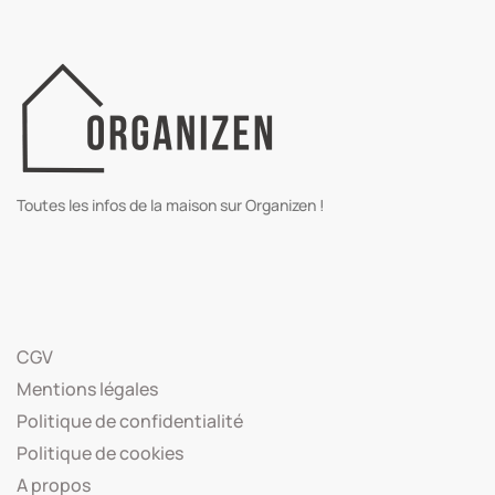
Toutes les infos de la maison sur Organizen !
CGV
Mentions légales
Politique de confidentialité
Politique de cookies
A propos