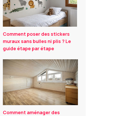
Comment poser des stickers
muraux sans bulles ni plis ? Le
guide étape par étape
Comment aménager des