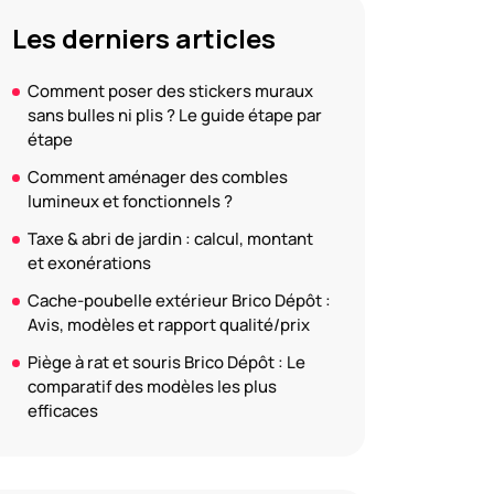
Les derniers articles
Comment poser des stickers muraux
sans bulles ni plis ? Le guide étape par
étape
Comment aménager des combles
lumineux et fonctionnels ?
Taxe & abri de jardin : calcul, montant
et exonérations
Cache-poubelle extérieur Brico Dépôt :
Avis, modèles et rapport qualité/prix
Piège à rat et souris Brico Dépôt : Le
comparatif des modèles les plus
efficaces