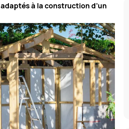
 adaptés à la construction d’un