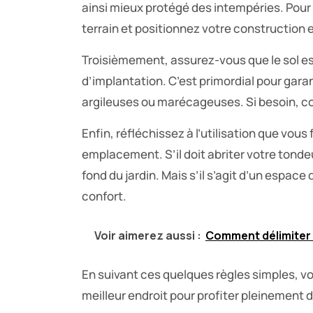
ainsi mieux protégé des intempéries. Pour 
terrain et positionnez votre construction
Troisièmement, assurez-vous que le sol est 
d’implantation. C’est primordial pour garant
argileuses ou marécageuses. Si besoin, co
Enfin, réfléchissez à l’utilisation que vous
emplacement. S’il doit abriter votre tondeus
fond du jardin. Mais s’il s’agit d’un espac
confort.
Voir aimerez aussi :
Comment délimiter
En suivant ces quelques règles simples, vou
meilleur endroit pour profiter pleinement