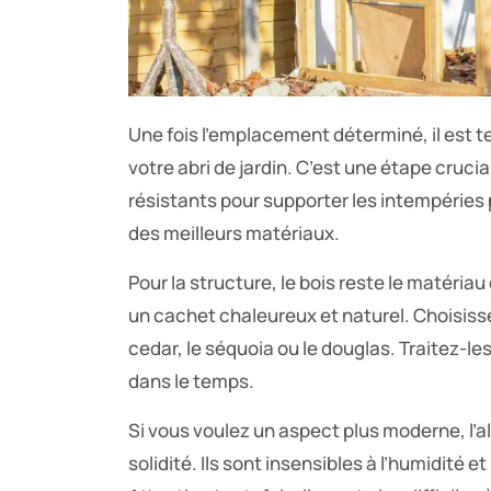
Une fois l’emplacement déterminé, il est 
votre abri de jardin. C’est une étape crucia
résistants pour supporter les intempéries
des meilleurs matériaux.
Pour la structure, le bois reste le matériau 
un cachet chaleureux et naturel. Choisis
cedar, le séquoia ou le douglas. Traitez-le
dans le temps.
Si vous voulez un aspect plus moderne, l’a
solidité. Ils sont insensibles à l’humidité