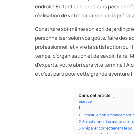
endroit ! En tant que bricoleurs passionnés
réalisation de votre cabanon, de la prépara
Construire soi-même son abri de jardin pr
personnaliser selon vos goûts, faire des é
professionnel, et vivre la satisfaction du 
temps, d’organisation et de savoir-faire.
d’experts, votre abri sera vite terminé ! Alo
et c’est parti pour cette grande aventure !
Dans cet article
masquer
1
Choisir le bon emplacement po
2
Sélectionner les matériaux ad
3
Préparer correctement le sol 