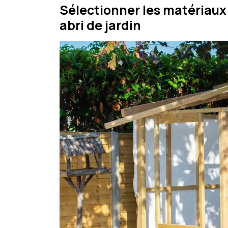
Sélectionner les matériaux
abri de jardin