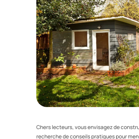
Chers lecteurs, vous envisagez de construir
recherche de conseils pratiques pour mener