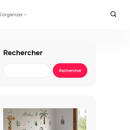
S’organizer
Rechercher
Rechercher