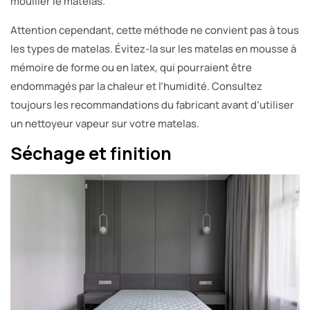
mouiller le matelas.
Attention cependant, cette méthode ne convient pas à tous
les types de matelas. Évitez-la sur les matelas en mousse à
mémoire de forme ou en latex, qui pourraient être
endommagés par la chaleur et l’humidité. Consultez
toujours les recommandations du fabricant avant d’utiliser
un nettoyeur vapeur sur votre matelas.
Séchage et finition