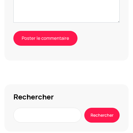
Alternative:
Rechercher
Rechercher