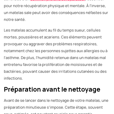
pour notre récupération physique et mentale. À l’inverse,
un matelas sale peut avoir des conséquences néfastes sur
notre santé.
Les matelas accumulent au fil du temps sueur, cellules
mortes, poussières et acariens. Ces éléments peuvent
provoquer ou aggraver des problèmes respiratoires,
notamment chez les personnes sujettes aux allergies ou à
l’asthme. De plus, l’humidité retenue dans un matelas mal
entretenu favorise la prolifération de moisissures et de
bactéries, pouvant causer des irritations cutanées ou des
infections.
Préparation avant le nettoyage
Avant de se lancer dans le nettoyage de votre matelas, une
préparation minutieuse s’impose. Cette étape, souvent