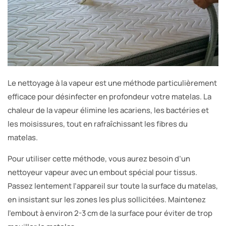
Le nettoyage à la vapeur est une méthode particulièrement
efficace pour désinfecter en profondeur votre matelas. La
chaleur de la vapeur élimine les acariens, les bactéries et
les moisissures, tout en rafraîchissant les fibres du
matelas.
Pour utiliser cette méthode, vous aurez besoin d’un
nettoyeur vapeur avec un embout spécial pour tissus.
Passez lentement l’appareil sur toute la surface du matelas,
en insistant sur les zones les plus sollicitées. Maintenez
l’embout à environ 2-3 cm de la surface pour éviter de trop