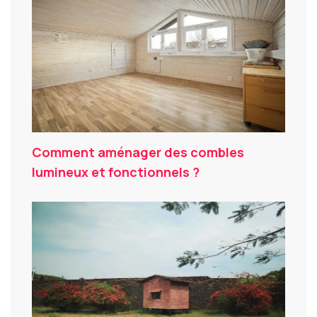
Comment aménager des combles
lumineux et fonctionnels ?