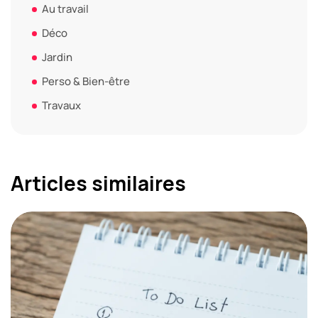
Au travail
Déco
Jardin
Perso & Bien-être
Travaux
Articles similaires