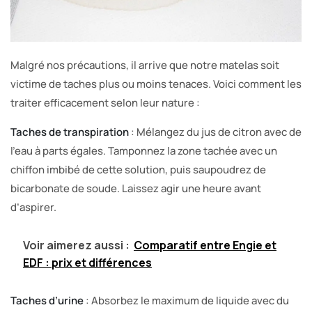
Malgré nos précautions, il arrive que notre matelas soit
victime de taches plus ou moins tenaces. Voici comment les
traiter efficacement selon leur nature :
Taches de transpiration
: Mélangez du jus de citron avec de
l’eau à parts égales. Tamponnez la zone tachée avec un
chiffon imbibé de cette solution, puis saupoudrez de
bicarbonate de soude. Laissez agir une heure avant
d’aspirer.
Voir aimerez aussi :
Comparatif entre Engie et
EDF : prix et différences
Taches d’urine
: Absorbez le maximum de liquide avec du