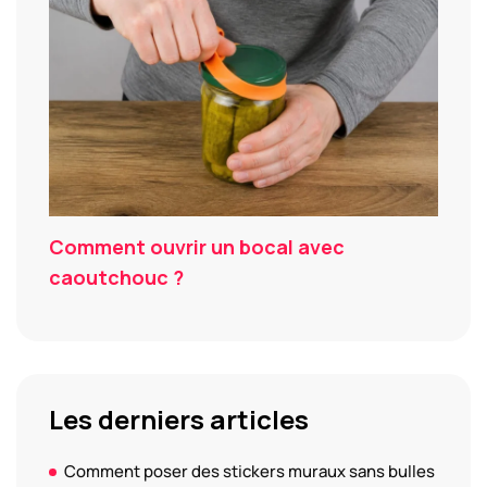
Comment ouvrir un bocal avec
caoutchouc ?
Les derniers articles
Comment poser des stickers muraux sans bulles