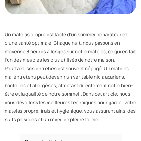
Un matelas propre est la clé d’un sommeil réparateur et
d’une santé optimale. Chaque nuit, nous passons en
moyenne 8 heures allongés sur notre matelas, ce qui en fait
l’un des meubles les plus utilisés de notre maison.
Pourtant, son entretien est souvent négligé. Un matelas
mal entretenu peut devenir un véritable nid à acariens,
bactéries et allergènes, affectant directement notre bien-
être et la qualité de notre sommeil. Dans cet article, nous
vous dévoilons les meilleures techniques pour garder votre
matelas propre, frais et hygiénique, vous assurant ainsi des
nuits paisibles et un réveil en pleine forme.