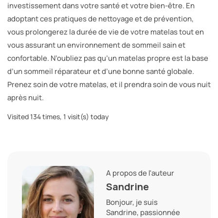
investissement dans votre santé et votre bien-être. En
adoptant ces pratiques de nettoyage et de prévention,
vous prolongerez la durée de vie de votre matelas tout en
vous assurant un environnement de sommeil sain et
confortable. N’oubliez pas qu’un matelas propre est la base
d’un sommeil réparateur et d’une bonne santé globale.
Prenez soin de votre matelas, et il prendra soin de vous nuit
après nuit.
Visited 134 times, 1 visit(s) today
A propos de l'auteur
Sandrine
Bonjour, je suis
Sandrine, passionnée