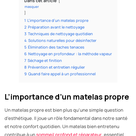
Dans cet article
masquer
1
L’importance d’un matelas propre
2
Préparation avant le nettoyage
3
Techniques de nettoyage quotidien
4
Solutions naturelles pour désinfecter
5
Élimination des taches tenaces
6
Nettoyage en profondeur : la méthode vapeur
7
Séchage et finition
8
Prévention et entretien régulier
9
Quand faire appel à un professionnel
L’importance d’un matelas propre
Un matelas propre est bien plus qu’une simple question
d’esthétique. Il joue un rôle fondamental dans notre santé
et notre confort quotidien. Un matelas bien entretenu
contribue à un
sommeil profond et réparateur
, essentiel