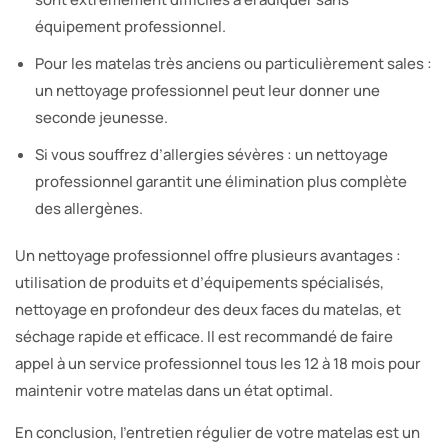
équipement professionnel.
Pour les matelas très anciens ou particulièrement sales :
un nettoyage professionnel peut leur donner une
seconde jeunesse.
Si vous souffrez d’allergies sévères : un nettoyage
professionnel garantit une élimination plus complète
des allergènes.
Un nettoyage professionnel offre plusieurs avantages :
utilisation de produits et d’équipements spécialisés,
nettoyage en profondeur des deux faces du matelas, et
séchage rapide et efficace. Il est recommandé de faire
appel à un service professionnel tous les 12 à 18 mois pour
maintenir votre matelas dans un état optimal.
En conclusion, l’entretien régulier de votre matelas est un