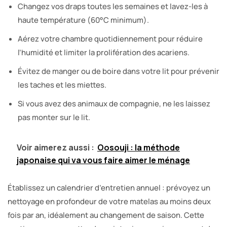
Changez vos draps toutes les semaines et lavez-les à
haute température (60°C minimum).
Aérez votre chambre quotidiennement pour réduire
l’humidité et limiter la prolifération des acariens.
Évitez de manger ou de boire dans votre lit pour prévenir
les taches et les miettes.
Si vous avez des animaux de compagnie, ne les laissez
pas monter sur le lit.
Voir aimerez aussi :
Oosouji : la méthode
japonaise qui va vous faire aimer le ménage
Établissez un calendrier d’entretien annuel : prévoyez un
nettoyage en profondeur de votre matelas au moins deux
fois par an, idéalement au changement de saison. Cette