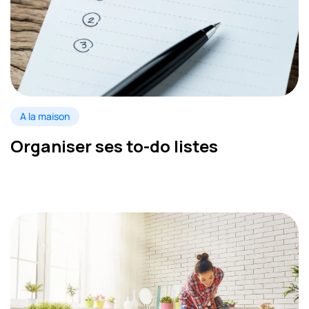
A la maison
Organiser ses to-do listes