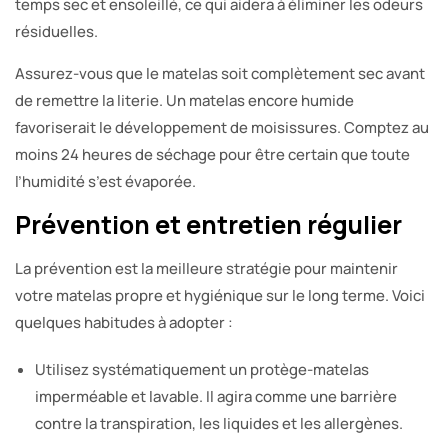
temps sec et ensoleillé, ce qui aidera à éliminer les odeurs
résiduelles.
Assurez-vous que le matelas soit complètement sec avant
de remettre la literie. Un matelas encore humide
favoriserait le développement de moisissures. Comptez au
moins 24 heures de séchage pour être certain que toute
l’humidité s’est évaporée.
Prévention et entretien régulier
La prévention est la meilleure stratégie pour maintenir
votre matelas propre et hygiénique sur le long terme. Voici
quelques habitudes à adopter :
Utilisez systématiquement un protège-matelas
imperméable et lavable. Il agira comme une barrière
contre la transpiration, les liquides et les allergènes.