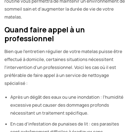
routine vous permettra de maintenir un environnement de
sommeil sain et d’augmenter la durée de vie de votre
matelas.
Quand faire appel à un
professionnel
Bien que l’entretien régulier de votre matelas puisse être
effectué à domicile, certaines situations nécessitent
l’intervention d’un professionnel. Voici les cas où il est
préférable de faire appel à un service de nettoyage
spécialisé :
Après un dégât des eaux ou une inondation : l’humidité
excessive peut causer des dommages profonds
nécessitant un traitement spécifique.
En cas d’infestation de punaises de lit : ces parasites
sont extrêmement difficiles à éradiquer sans