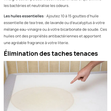
les bactéries et neutralise les odeurs.
Les huiles essentielles
: Ajoutez 10 à 15 gouttes d’huile
essentielle de tea tree, de lavande ou d’eucalyptus à votre
mélange eau-vinaigre ou à votre bicarbonate de soude. Ces
huiles ont des propriétés antibactériennes et apportent
une agréable fragrance à votre literie.
Élimination des taches tenaces