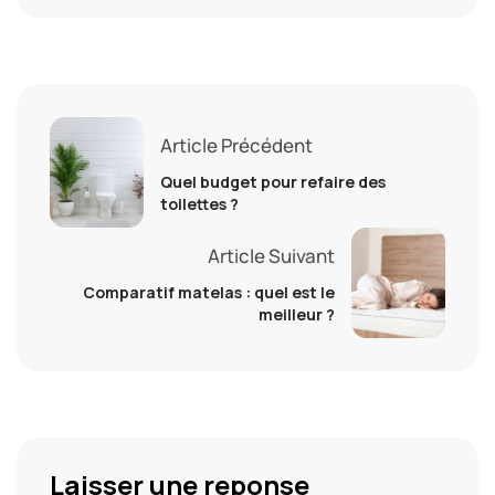
Article Précédent
Quel budget pour refaire des
toilettes ?
Article Suivant
Comparatif matelas : quel est le
meilleur ?
Laisser une reponse