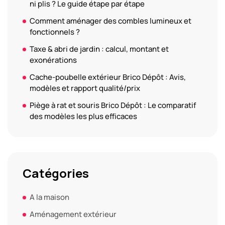
ni plis ? Le guide étape par étape
Comment aménager des combles lumineux et
fonctionnels ?
Taxe & abri de jardin : calcul, montant et
exonérations
Cache-poubelle extérieur Brico Dépôt : Avis,
modèles et rapport qualité/prix
Piège à rat et souris Brico Dépôt : Le comparatif
des modèles les plus efficaces
Catégories
A la maison
Aménagement extérieur