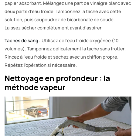
papier absorbant. Mélangez une part de vinaigre blanc avec
deux parts d’eau froide. Tamponnez la tache avec cette
solution, puis saupoudrez de bicarbonate de soude.
Laissez sécher complètement avant d’aspirer.
Taches de sang
: Utilisez de l’eau froide oxygénée (10
volumes). Tamponnez délicatement la tache sans frotter.
Rincez à l’eau froide et séchez avec un chiffon propre.
Répétez l’opération si nécessaire.
Nettoyage en profondeur : la
méthode vapeur