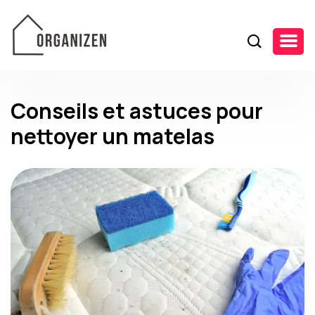
Conseils et astuces pour
nettoyer un matelas