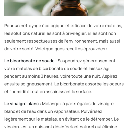
Pour un nettoyage écologique et efficace de votre matelas,
les solutions naturelles sont à privilégier. Elles sont non
seulement respectueuses de l’environnement, mais aussi
de votre santé. Voici quelques recettes éprouvées :
Le bicarbonate de soude
: Saupoudrez généreusement
votre matelas de bicarbonate de soude et laissez agir
pendant au moins 3 heures, voire toute une nuit. Aspirez
ensuite soigneusement. Le bicarbonate absorbe les odeurs
et l’humidité tout en assainissant la surface.
Le vinaigre blanc
: Mélangez à parts égales du vinaigre
blanc et de l’eau dans un vaporisateur. Pulvérisez
légèrement sur le matelas, en évitant de le détremper. Le
vinaigre est un puissant désinfectant naturel qui élimine