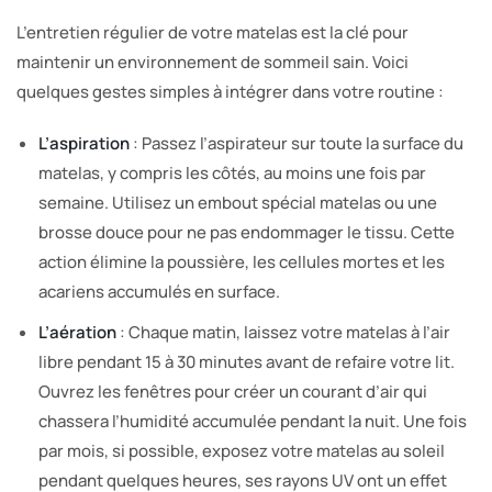
L’entretien régulier de votre matelas est la clé pour
maintenir un environnement de sommeil sain. Voici
quelques gestes simples à intégrer dans votre routine :
L’aspiration
: Passez l’aspirateur sur toute la surface du
matelas, y compris les côtés, au moins une fois par
semaine. Utilisez un embout spécial matelas ou une
brosse douce pour ne pas endommager le tissu. Cette
action élimine la poussière, les cellules mortes et les
acariens accumulés en surface.
L’aération
: Chaque matin, laissez votre matelas à l’air
libre pendant 15 à 30 minutes avant de refaire votre lit.
Ouvrez les fenêtres pour créer un courant d’air qui
chassera l’humidité accumulée pendant la nuit. Une fois
par mois, si possible, exposez votre matelas au soleil
pendant quelques heures, ses rayons UV ont un effet