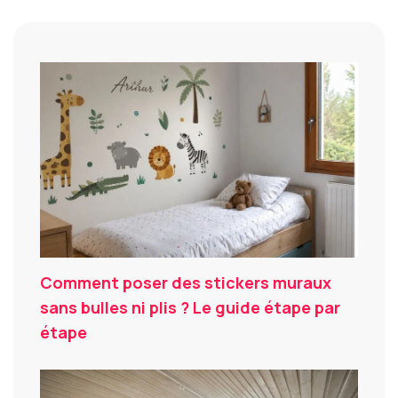
Comment poser des stickers muraux
sans bulles ni plis ? Le guide étape par
étape