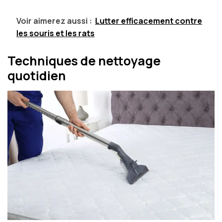
Voir aimerez aussi :
Lutter efficacement contre
les souris et les rats
Techniques de nettoyage
quotidien