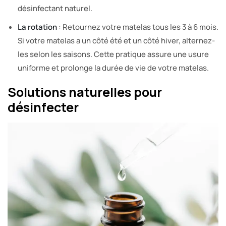
désinfectant naturel.
La rotation
: Retournez votre matelas tous les 3 à 6 mois.
Si votre matelas a un côté été et un côté hiver, alternez-
les selon les saisons. Cette pratique assure une usure
uniforme et prolonge la durée de vie de votre matelas.
Solutions naturelles pour
désinfecter