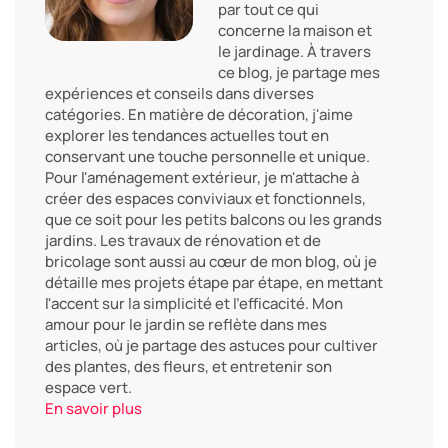
par tout ce qui
concerne la maison et
le jardinage. À travers
ce blog, je partage mes
expériences et conseils dans diverses
catégories. En matière de décoration, j'aime
explorer les tendances actuelles tout en
conservant une touche personnelle et unique.
Pour l'aménagement extérieur, je m'attache à
créer des espaces conviviaux et fonctionnels,
que ce soit pour les petits balcons ou les grands
jardins. Les travaux de rénovation et de
bricolage sont aussi au cœur de mon blog, où je
détaille mes projets étape par étape, en mettant
l'accent sur la simplicité et l'efficacité. Mon
amour pour le jardin se reflète dans mes
articles, où je partage des astuces pour cultiver
des plantes, des fleurs, et entretenir son
espace vert.
En savoir plus