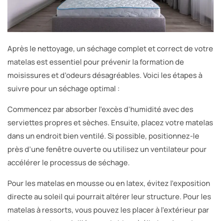
Après le nettoyage, un séchage complet et correct de votre
matelas est essentiel pour prévenir la formation de
moisissures et d’odeurs désagréables. Voici les étapes à
suivre pour un séchage optimal :
Commencez par absorber l’excès d’humidité avec des
serviettes propres et sèches. Ensuite, placez votre matelas
dans un endroit bien ventilé. Si possible, positionnez-le
près d’une fenêtre ouverte ou utilisez un ventilateur pour
accélérer le processus de séchage.
Pour les matelas en mousse ou en latex, évitez l’exposition
directe au soleil qui pourrait altérer leur structure. Pour les
matelas à ressorts, vous pouvez les placer à l’extérieur par