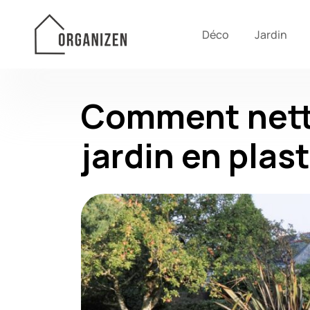
Déco
Jardin
Comment nett
jardin en plas