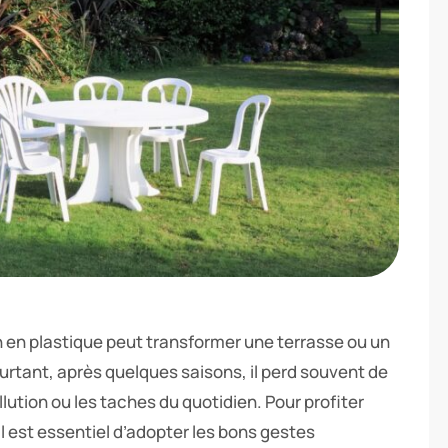
n en plastique peut transformer une terrasse ou un
urtant, après quelques saisons, il perd souvent de
llution ou les taches du quotidien. Pour profiter
 est essentiel d’adopter les bons gestes