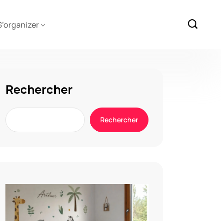
S’organizer
Rechercher
Rechercher