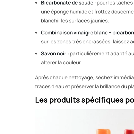
Bicarbonate de soude
: pour les taches
une éponge humide et frottez doucement.
blanchir les surfaces jaunies.
Combinaison vinaigre blanc + bicarbo
sur les zones très encrassées, laissez 
Savon noir
: particulièrement adapté au
altérer la couleur.
Après chaque nettoyage, séchez immédiate
traces d’eau et préserver la brillance du pl
Les produits spécifiques p