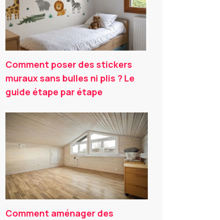
Comment poser des stickers
muraux sans bulles ni plis ? Le
guide étape par étape
Comment aménager des