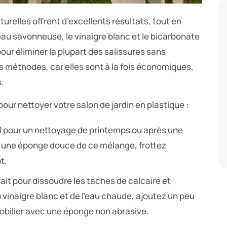
turelles offrent d’excellents résultats, tout en
eau savonneuse, le vinaigre blanc et le bicarbonate
our éliminer la plupart des salissures sans
es méthodes, car elles sont à la fois économiques,
s.
ur nettoyer votre salon de jardin en plastique :
al pour un nettoyage de printemps ou après une
ez une éponge douce de ce mélange, frottez
t.
fait pour dissoudre les taches de calcaire et
 vinaigre blanc et de l’eau chaude, ajoutez un peu
mobilier avec une éponge non abrasive.