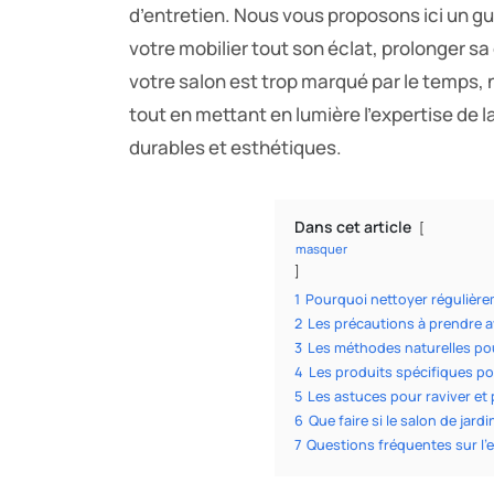
d’entretien. Nous vous proposons ici un gu
votre mobilier tout son éclat, prolonger sa 
votre salon est trop marqué par le temps,
tout en mettant en lumière l’expertise de 
durables et esthétiques.
Dans cet article
masquer
1
Pourquoi nettoyer régulièrem
2
Les précautions à prendre
3
Les méthodes naturelles po
4
Les produits spécifiques po
5
Les astuces pour raviver et 
6
Que faire si le salon de jard
7
Questions fréquentes sur l’e