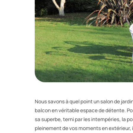
Nous savons à quel point un salon de jardi
balcon en véritable espace de détente. Po
sa superbe, terni par les intempéries, la po
pleinement de vos moments en extérieur, il