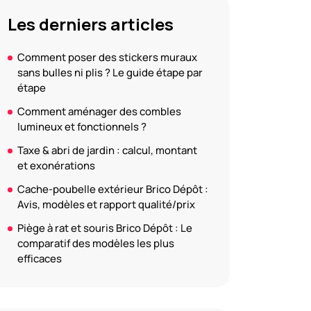
Les derniers articles
Comment poser des stickers muraux
sans bulles ni plis ? Le guide étape par
étape
Comment aménager des combles
lumineux et fonctionnels ?
Taxe & abri de jardin : calcul, montant
et exonérations
Cache-poubelle extérieur Brico Dépôt :
Avis, modèles et rapport qualité/prix
Piège à rat et souris Brico Dépôt : Le
comparatif des modèles les plus
efficaces