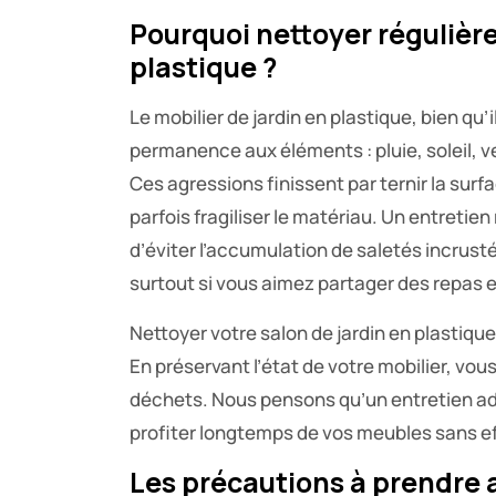
Pourquoi nettoyer régulièr
plastique ?
Le mobilier de jardin en plastique, bien qu’
permanence aux éléments : pluie, soleil, 
Ces agressions finissent par ternir la sur
parfois fragiliser le matériau. Un entretien
d’éviter l’accumulation de saletés incrust
surtout si vous aimez partager des repas e
Nettoyer votre salon de jardin en plastiqu
En préservant l’état de votre mobilier, vo
déchets. Nous pensons qu’un entretien adap
profiter longtemps de vos meubles sans ef
Les précautions à prendre