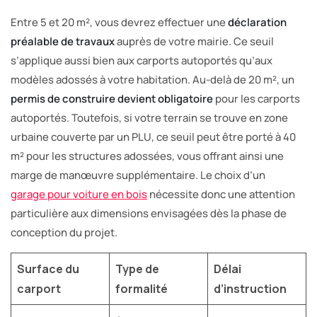
Entre 5 et 20 m², vous devrez effectuer une
déclaration
préalable de travaux
auprès de votre mairie. Ce seuil
s’applique aussi bien aux carports autoportés qu’aux
modèles adossés à votre habitation. Au-delà de 20 m², un
permis de construire devient obligatoire
pour les carports
autoportés. Toutefois, si votre terrain se trouve en zone
urbaine couverte par un PLU, ce seuil peut être porté à 40
m² pour les structures adossées, vous offrant ainsi une
marge de manœuvre supplémentaire. Le choix d’un
garage pour voiture en bois
nécessite donc une attention
particulière aux dimensions envisagées dès la phase de
conception du projet.
Surface du
Type de
Délai
carport
formalité
d’instruction