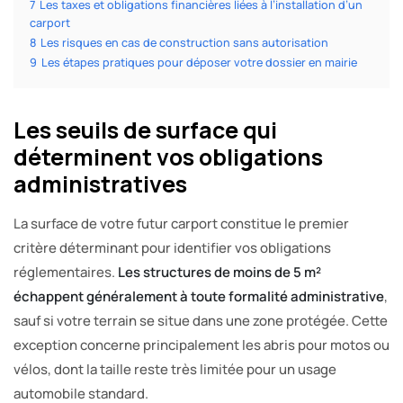
7
Les taxes et obligations financières liées à l’installation d’un
carport
8
Les risques en cas de construction sans autorisation
9
Les étapes pratiques pour déposer votre dossier en mairie
Les seuils de surface qui
déterminent vos obligations
administratives
La surface de votre futur carport constitue le premier
critère déterminant pour identifier vos obligations
réglementaires.
Les structures de moins de 5 m²
échappent généralement à toute formalité administrative
,
sauf si votre terrain se situe dans une zone protégée. Cette
exception concerne principalement les abris pour motos ou
vélos, dont la taille reste très limitée pour un usage
automobile standard.