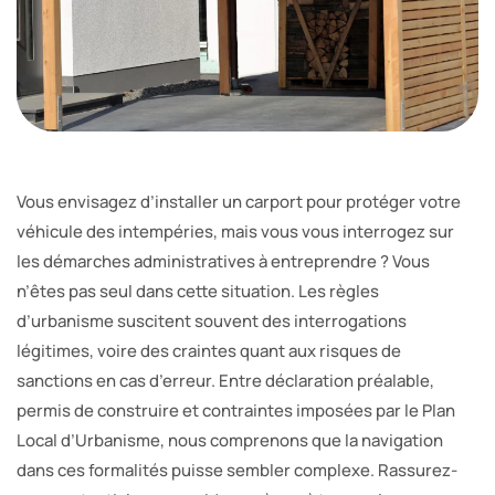
Vous envisagez d’installer un carport pour protéger votre
véhicule des intempéries, mais vous vous interrogez sur
les démarches administratives à entreprendre ? Vous
n’êtes pas seul dans cette situation. Les règles
d’urbanisme suscitent souvent des interrogations
légitimes, voire des craintes quant aux risques de
sanctions en cas d’erreur. Entre déclaration préalable,
permis de construire et contraintes imposées par le Plan
Local d’Urbanisme, nous comprenons que la navigation
dans ces formalités puisse sembler complexe. Rassurez-