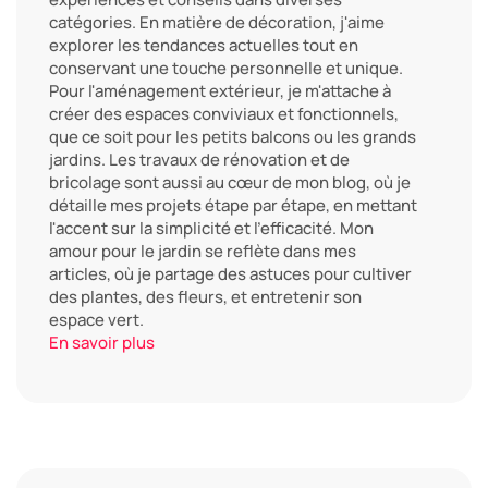
catégories. En matière de décoration, j'aime
explorer les tendances actuelles tout en
conservant une touche personnelle et unique.
Pour l'aménagement extérieur, je m'attache à
créer des espaces conviviaux et fonctionnels,
que ce soit pour les petits balcons ou les grands
jardins. Les travaux de rénovation et de
bricolage sont aussi au cœur de mon blog, où je
détaille mes projets étape par étape, en mettant
l'accent sur la simplicité et l'efficacité. Mon
amour pour le jardin se reflète dans mes
articles, où je partage des astuces pour cultiver
des plantes, des fleurs, et entretenir son
espace vert.
En savoir plus