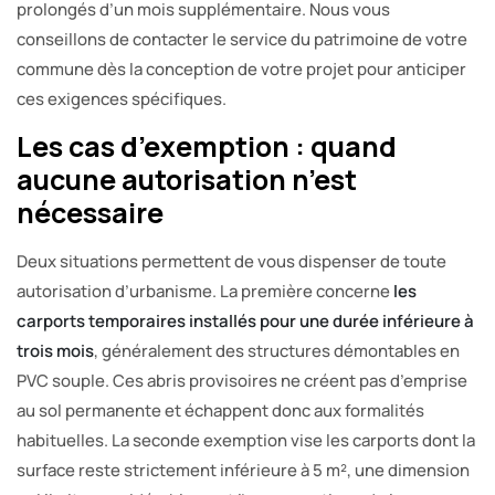
prolongés d’un mois supplémentaire. Nous vous
conseillons de contacter le service du patrimoine de votre
commune dès la conception de votre projet pour anticiper
ces exigences spécifiques.
Les cas d’exemption : quand
aucune autorisation n’est
nécessaire
Deux situations permettent de vous dispenser de toute
autorisation d’urbanisme. La première concerne
les
carports temporaires installés pour une durée inférieure à
trois mois
, généralement des structures démontables en
PVC souple. Ces abris provisoires ne créent pas d’emprise
au sol permanente et échappent donc aux formalités
habituelles. La seconde exemption vise les carports dont la
surface reste strictement inférieure à 5 m², une dimension