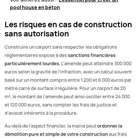
pool house en béton
Les risques en cas de construction
sans autorisation
Construire un carport sans respecter les obligations
réglementaires expose à des
sanctions financières
particulièrement lourdes
. L’amende peut atteindre 300 000
euros selon la gravité de l’infraction, avec un calcul souvent
basé sur un montant compris entre 1 200 et 6 000 euros par
mètre carré de surface irrégulière. Pour un carport de 20
m², le montant de l’amende peut ainsi osciller entre 24 000
et 120 000 euros, sans compter les frais de justice et
d’avocat inhérents à la procédure.
Au-delà de l’aspect financier, la mairie peut
ordonner la
démolition pure et simple de votre construction
aux frais