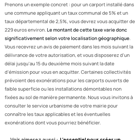
Prenons un exemple concret : pour un carport installé dans
une commune appliquant un taux communal de 5% et un
taux départemental de 2,5%, vous devrez vous acquitter de
229 euros environ.
Le montant de cette taxe varie donc
significativement selon votre localisation géographique
.
Vous recevrez un avis de paiement dans les mois suivant la
délivrance de votre autorisation, et vous disposerez d’un
délai jusqu’au 15 du deuxième mois suivant la date
d’émission pour vous en acquitter. Certaines collectivités
prévoient des exonérations pour les carports ouverts de
faible superficie ou les installations démontables non
fixées au sol de manière permanente. Nous vous invitons à
consulter le service urbanisme de votre mairie pour
connaître les taux applicables et les éventuelles
exonérations dont vous pourriez bénéficier.
Voir aimerez aussi :
L'essentiel pour créer un