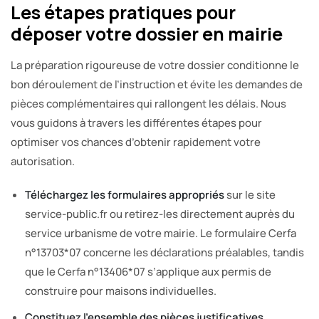
Les étapes pratiques pour
déposer votre dossier en mairie
La préparation rigoureuse de votre dossier conditionne le
bon déroulement de l’instruction et évite les demandes de
pièces complémentaires qui rallongent les délais. Nous
vous guidons à travers les différentes étapes pour
optimiser vos chances d’obtenir rapidement votre
autorisation.
Téléchargez les formulaires appropriés
sur le site
service-public.fr ou retirez-les directement auprès du
service urbanisme de votre mairie. Le formulaire Cerfa
n°13703*07 concerne les déclarations préalables, tandis
que le Cerfa n°13406*07 s’applique aux permis de
construire pour maisons individuelles.
Constituez l’ensemble des pièces justificatives