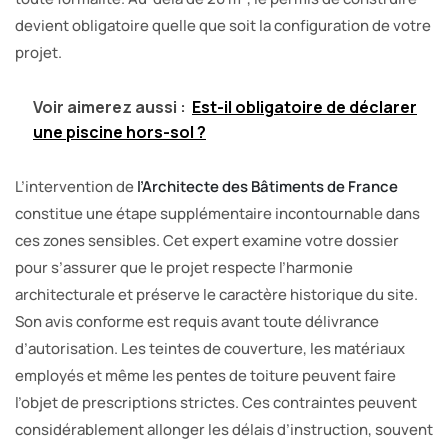
devient obligatoire quelle que soit la configuration de votre
projet.
Voir aimerez aussi :
Est-il obligatoire de déclarer
une piscine hors-sol ?
L’intervention de
l’Architecte des Bâtiments de France
constitue une étape supplémentaire incontournable dans
ces zones sensibles. Cet expert examine votre dossier
pour s’assurer que le projet respecte l’harmonie
architecturale et préserve le caractère historique du site.
Son avis conforme est requis avant toute délivrance
d’autorisation. Les teintes de couverture, les matériaux
employés et même les pentes de toiture peuvent faire
l’objet de prescriptions strictes. Ces contraintes peuvent
considérablement allonger les délais d’instruction, souvent