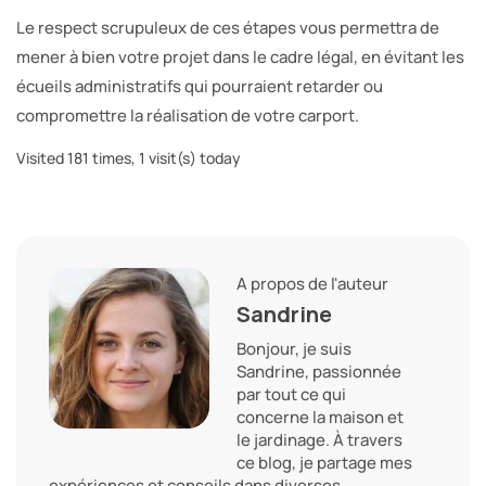
Le respect scrupuleux de ces étapes vous permettra de
mener à bien votre projet dans le cadre légal, en évitant les
écueils administratifs qui pourraient retarder ou
compromettre la réalisation de votre carport.
Visited 181 times, 1 visit(s) today
A propos de l'auteur
Sandrine
Bonjour, je suis
Sandrine, passionnée
par tout ce qui
concerne la maison et
le jardinage. À travers
ce blog, je partage mes
expériences et conseils dans diverses