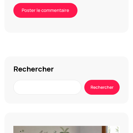
Alternative:
Rechercher
Rechercher