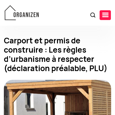
Carport et permis de
construire : Les règles
d’urbanisme à respecter
(déclaration préalable, PLU)