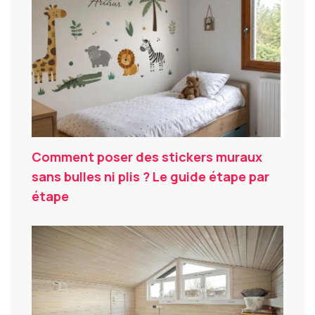
Comment poser des stickers muraux
sans bulles ni plis ? Le guide étape par
étape