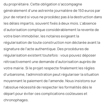
du propriétaire. Cette obligation s’accompagne
généralement d’une astreinte journalière de 150 euros par
jour de retard si vous ne procédez pas à la destruction dans
les délais impartis, souvent fixés à deux mois. L’absence
d’autorisation complique considérablement la revente de
votre bien immobilier, les notaires exigeant la
régularisation de toute construction non déclarée avant la
signature de l’acte authentique. Des procédures de
régularisation existent toutefois : vous pouvez déposer
rétroactivement une demande d’autorisation auprès de
votre mairie. Si le projet respecte finalement les règles
d’urbanisme, l’administration peut régulariser la situation
moyennant le paiement de l’amende. Nous insistons sur
l’absolue nécessité de respecter les formalités dès le
départ pour éviter ces complications coûteuses et
chronophages.