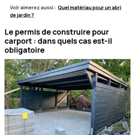
Voir aimerez aussi :
Quel matériau pour un abri
de jardin ?
Le permis de construire pour
carport : dans quels cas est-il
obligatoire