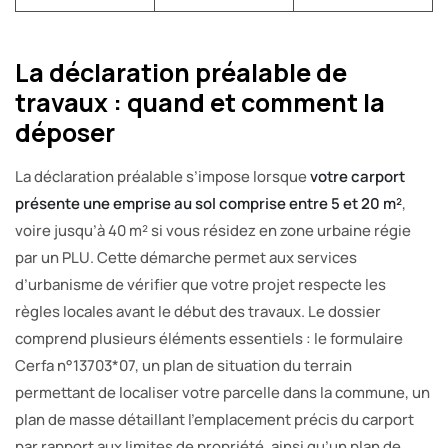
La déclaration préalable de
travaux : quand et comment la
déposer
La déclaration préalable s’impose lorsque
votre carport
présente une emprise au sol comprise entre 5 et 20 m²
,
voire jusqu’à 40 m² si vous résidez en zone urbaine régie
par un PLU. Cette démarche permet aux services
d’urbanisme de vérifier que votre projet respecte les
règles locales avant le début des travaux. Le dossier
comprend plusieurs éléments essentiels : le formulaire
Cerfa n°13703*07, un plan de situation du terrain
permettant de localiser votre parcelle dans la commune, un
plan de masse détaillant l’emplacement précis du carport
par rapport aux limites de propriété, ainsi qu’un plan de