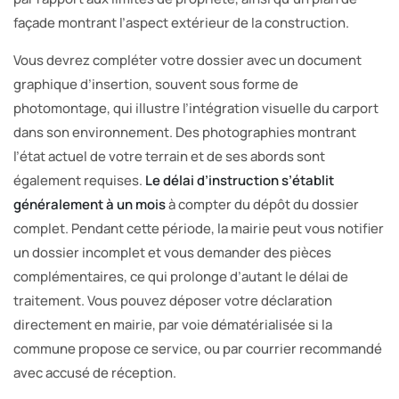
façade montrant l’aspect extérieur de la construction.
Vous devrez compléter votre dossier avec un document
graphique d’insertion, souvent sous forme de
photomontage, qui illustre l’intégration visuelle du carport
dans son environnement. Des photographies montrant
l’état actuel de votre terrain et de ses abords sont
également requises.
Le délai d’instruction s’établit
généralement à un mois
à compter du dépôt du dossier
complet. Pendant cette période, la mairie peut vous notifier
un dossier incomplet et vous demander des pièces
complémentaires, ce qui prolonge d’autant le délai de
traitement. Vous pouvez déposer votre déclaration
directement en mairie, par voie dématérialisée si la
commune propose ce service, ou par courrier recommandé
avec accusé de réception.