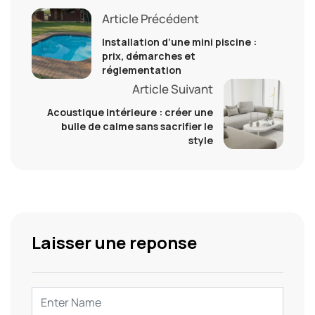
Article Précédent
Installation d’une mini piscine :
prix, démarches et
réglementation
Article Suivant
Acoustique intérieure : créer une
bulle de calme sans sacrifier le
style
Laisser une reponse