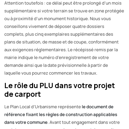
Attention toutefois : ce délai peut être prolongé d’un mois
supplémentaire si votre terrain se trouve en zone protégée
ou à proximité d’un monument historique. Nous vous
conseillons vivement de déposer quatre dossiers
complets, plus cinq exemplaires supplémentaires des
plans de situation, de masse et de coupe, conformément
aux exigences réglementaires. Le récépissé remis par la
mairie indique le numéro d’enregistrement de votre
demande ainsi que la date prévisionnelle à partir de
laquelle vous pourrez commencer les travaux.
Le rôle du PLU dans votre projet
de carport
Le Plan Local d’Urbanisme représente
le document de
référence fixant les règles de construction applicables
dans votre commune
. Avant tout engagement dans votre