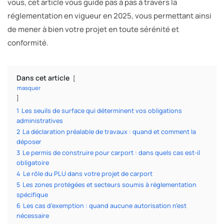
vous, cet article vous guide pas à pas à travers la
réglementation en vigueur en 2025, vous permettant ainsi
de mener à bien votre projet en toute sérénité et
conformité.
Dans cet article
masquer
1
Les seuils de surface qui déterminent vos obligations
administratives
2
La déclaration préalable de travaux : quand et comment la
déposer
3
Le permis de construire pour carport : dans quels cas est-il
obligatoire
4
Le rôle du PLU dans votre projet de carport
5
Les zones protégées et secteurs soumis à réglementation
spécifique
6
Les cas d’exemption : quand aucune autorisation n’est
nécessaire