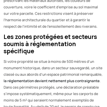
prescrivant les matériaux autorisés, les couleurs de
couverture, voire le coefficient d’emprise au sol maximal
sur votre parcelle. Ces restrictions visent à préserver
l’harmonie architecturale du quartier et à garantir le
respect de l’intimité et de l’ensoleillement des riverains.
Les zones protégées et secteurs
soumis à réglementation
spécifique
Si votre propriété se situe à moins de 500 mètres d’un
monument historique, dans un secteur sauvegardé, un site
classé ou aux abords d’un espace patrimonial remarquable,
la réglementation devient nettement plus contraignante
.
Dans ces périmètres protégés, une déclaration préalable
s’impose systématiquement, même pour les carports de
moins de 5 m² qui seraient normalement exemptés de
toute formalité. Au-delà de 20 m², le permis de construire