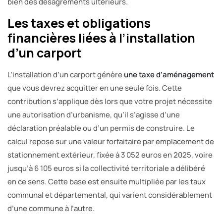
bien des désagréments ultérieurs.
Les taxes et obligations
financières liées à l’installation
d’un carport
L’installation d’un carport génère
une taxe d’aménagement
que vous devrez acquitter en une seule fois. Cette
contribution s’applique dès lors que votre projet nécessite
une autorisation d’urbanisme, qu’il s’agisse d’une
déclaration préalable ou d’un permis de construire. Le
calcul repose sur une valeur forfaitaire par emplacement de
stationnement extérieur, fixée à 3 052 euros en 2025, voire
jusqu’à 6 105 euros si la collectivité territoriale a délibéré
en ce sens. Cette base est ensuite multipliée par les taux
communal et départemental, qui varient considérablement
d’une commune à l’autre.