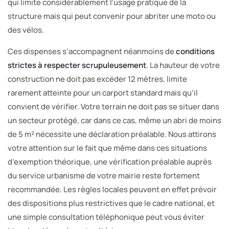
qui limite considérablement l’usage pratique de la
structure mais qui peut convenir pour abriter une moto ou
des vélos.
Ces dispenses s’accompagnent néanmoins de
conditions
strictes à respecter scrupuleusement
. La hauteur de votre
construction ne doit pas excéder 12 mètres, limite
rarement atteinte pour un carport standard mais qu’il
convient de vérifier. Votre terrain ne doit pas se situer dans
un secteur protégé, car dans ce cas, même un abri de moins
de 5 m² nécessite une déclaration préalable. Nous attirons
votre attention sur le fait que même dans ces situations
d’exemption théorique, une vérification préalable auprès
du service urbanisme de votre mairie reste fortement
recommandée. Les règles locales peuvent en effet prévoir
des dispositions plus restrictives que le cadre national, et
une simple consultation téléphonique peut vous éviter