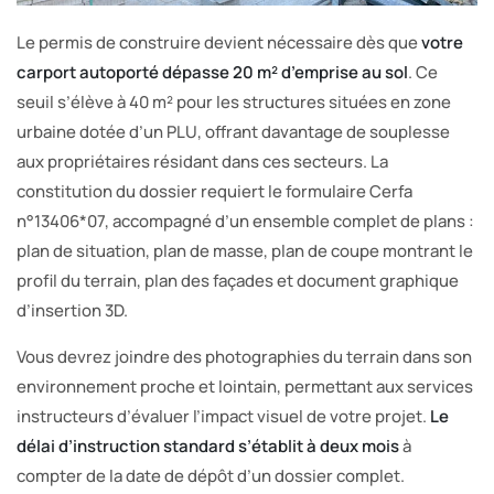
Le permis de construire devient nécessaire dès que
votre
carport autoporté dépasse 20 m² d’emprise au sol
. Ce
seuil s’élève à 40 m² pour les structures situées en zone
urbaine dotée d’un PLU, offrant davantage de souplesse
aux propriétaires résidant dans ces secteurs. La
constitution du dossier requiert le formulaire Cerfa
n°13406*07, accompagné d’un ensemble complet de plans :
plan de situation, plan de masse, plan de coupe montrant le
profil du terrain, plan des façades et document graphique
d’insertion 3D.
Vous devrez joindre des photographies du terrain dans son
environnement proche et lointain, permettant aux services
instructeurs d’évaluer l’impact visuel de votre projet.
Le
délai d’instruction standard s’établit à deux mois
à
compter de la date de dépôt d’un dossier complet.