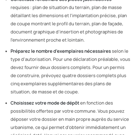
requises : plan de situation du terrain, plan de masse
détaillant les dimensions et l’implantation précise, plan
de coupe montrant le profil du terrain, plan de façade,
document graphique d’insertion et photographies de
l’environnement proche et lointain.
Préparez le nombre d’exemplaires nécessaires
selon le
type d’autorisation. Pour une déclaration préalable, vous
devez fournir deux dossiers complets. Pour un permis
de construire, prévoyez quatre dossiers complets plus
cinq exemplaires supplémentaires des plans de
situation, de masse et de coupe.
Choisissez votre mode de dépôt
en fonction des
possibilités offertes par votre commune. Vous pouvez
déposer votre dossier en main propre auprès du service
urbanisme, ce qui permet d’obtenir immédiatement un