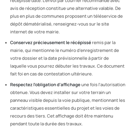
récépissé daté. L’envoi par courrier recommandé avec
avis de réception constitue une alternative valable. De
plus en plus de communes proposent un téléservice de
dépôt dématérialisé, renseignez-vous sur le site
internet de votre mairie.
Conservez précieusement le récépissé
remis par la
mairie, qui mentionne le numéro d’enregistrement de
votre dossier et la date prévisionnelle à partir de
laquelle vous pourrez débuter les travaux. Ce document
fait foi en cas de contestation ultérieure.
Respectez l’obligation d’affichage
une fois l’autorisation
obtenue. Vous devez installer sur votre terrain un
panneau visible depuis la voie publique, mentionnant les
caractéristiques essentielles du projet et les voies de
recours des tiers. Cet affichage doit être maintenu
pendant toute la durée des travaux.