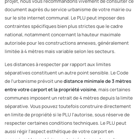
projet, nous vous recommandons vivement de consulter ce
document auprès du service urbanisme de votre mairie ou
sur le site internet communal. Le PLU peut imposer des
contraintes spécifiques bien plus strictes que le cadre
national, notamment concernant la hauteur maximale
autorisée pour les constructions annexes, généralement
limitée à 4 mètres mais variable selon les secteurs.
Les distances à respecter par rapport aux limites
séparatives constituent un autre point sensible. Le Code
de l’urbanisme prévoit une
distance minimale de 3 mètres
entre votre carport et la propriété voisine
, mais certaines
communes imposent un retrait de 4 mètres depuis la limite
séparative. Vous pouvez toutefois construire directement
en limite de propriété si le PLU l’autorise, sous réserve de
respecter certaines conditions techniques. Le PLU peut
aussi régir l’aspect esthétique de votre carport en