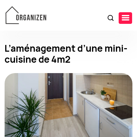
L’aménagement d’une mini-
cuisine de 4m2