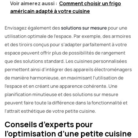
Voir aimerez aussi :
Comment choisir un frigo
américain adapté à votre cuisine
Envisagez également des
solutions sur mesure
pour une
utilisation optimale de l’espace. Par exemple, des armoires
et des tiroirs conçus pour s’adapter parfaitement à votre
espace peuvent offrir plus de possibilités de rangement
que des solutions standard. Les cuisines personnalisées
permettent ainsi d’intégrer des appareils électroménagers
de manière harmonieuse, en maximisant l’utilisation de
l’espace et en créant une apparence cohérente. Une
planification minutieuse et des solutions sur mesure
peuvent faire toute la différence dans la fonctionnalité et
l’attrait esthétique de votre petite cuisine.
Conseils d’experts pour
l’optimisation d’une petite cuisine