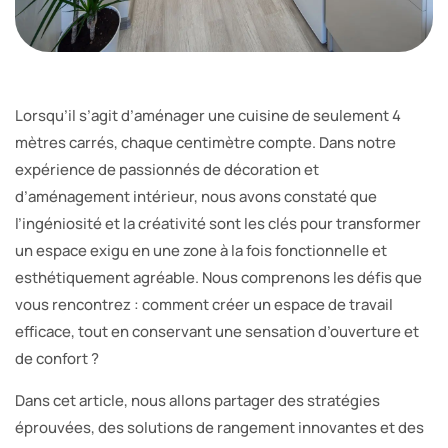
Lorsqu’il s’agit d’aménager une cuisine de seulement 4
mètres carrés, chaque centimètre compte. Dans notre
expérience de passionnés de décoration et
d’aménagement intérieur, nous avons constaté que
l’ingéniosité et la créativité sont les clés pour transformer
un espace exigu en une zone à la fois fonctionnelle et
esthétiquement agréable. Nous comprenons les défis que
vous rencontrez : comment créer un espace de travail
efficace, tout en conservant une sensation d’ouverture et
de confort ?
Dans cet article, nous allons partager des stratégies
éprouvées, des solutions de rangement innovantes et des