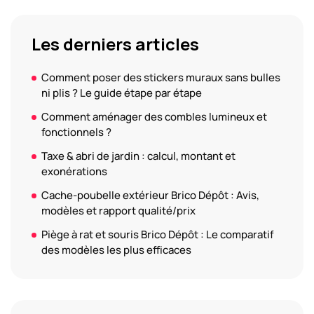
Les derniers articles
Comment poser des stickers muraux sans bulles
ni plis ? Le guide étape par étape
Comment aménager des combles lumineux et
fonctionnels ?
Taxe & abri de jardin : calcul, montant et
exonérations
Cache-poubelle extérieur Brico Dépôt : Avis,
modèles et rapport qualité/prix
Piège à rat et souris Brico Dépôt : Le comparatif
des modèles les plus efficaces