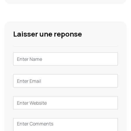
Laisser une reponse