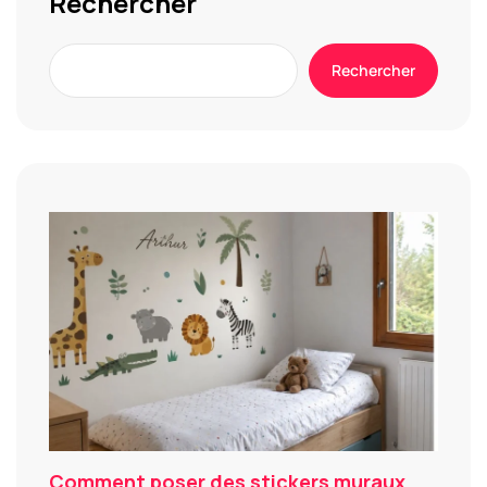
Rechercher
Rechercher
Comment poser des stickers muraux