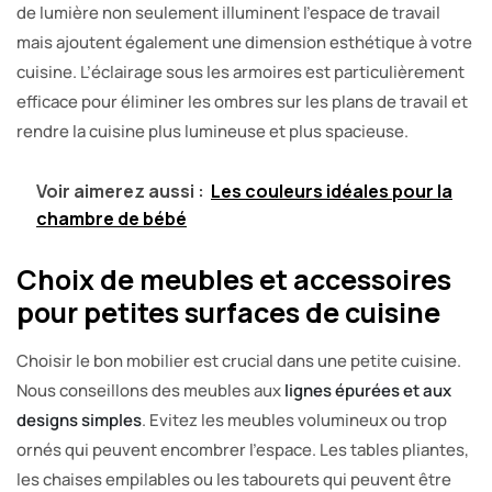
de lumière non seulement illuminent l’espace de travail
mais ajoutent également une dimension esthétique à votre
cuisine. L’éclairage sous les armoires est particulièrement
efficace pour éliminer les ombres sur les plans de travail et
rendre la cuisine plus lumineuse et plus spacieuse.
Voir aimerez aussi :
Les couleurs idéales pour la
chambre de bébé
Choix de meubles et accessoires
pour petites surfaces de cuisine
Choisir le bon mobilier est crucial dans une petite cuisine.
Nous conseillons des meubles aux
lignes épurées et aux
designs simples
. Evitez les meubles volumineux ou trop
ornés qui peuvent encombrer l’espace. Les tables pliantes,
les chaises empilables ou les tabourets qui peuvent être