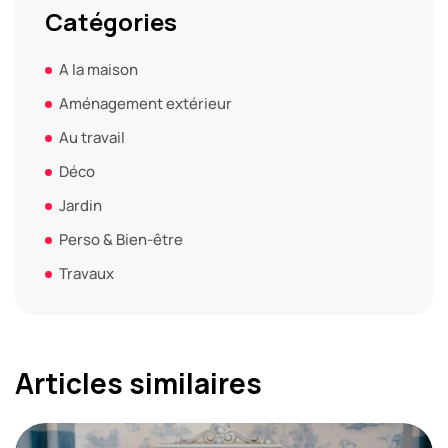
Catégories
A la maison
Aménagement extérieur
Au travail
Déco
Jardin
Perso & Bien-être
Travaux
Articles similaires