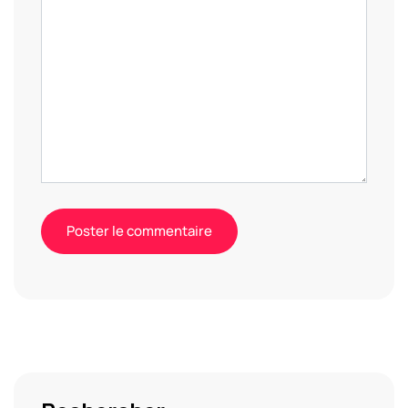
Alternative: