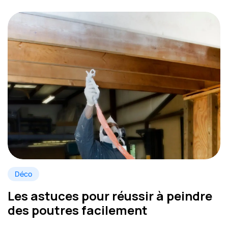
Déco
Les astuces pour réussir à peindre
des poutres facilement