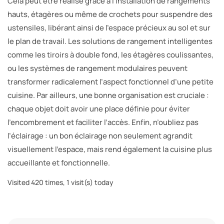
Cela peut être réalisé grâce à l’installation de rangements
hauts, étagères ou même de crochets pour suspendre des
ustensiles, libérant ainsi de l’espace précieux au sol et sur
le plan de travail. Les solutions de rangement intelligentes
comme les tiroirs à double fond, les étagères coulissantes,
ou les systèmes de rangement modulaires peuvent
transformer radicalement l’aspect fonctionnel d’une petite
cuisine. Par ailleurs, une bonne organisation est cruciale :
chaque objet doit avoir une place définie pour éviter
l’encombrement et faciliter l’accès. Enfin, n’oubliez pas
l’éclairage : un bon éclairage non seulement agrandit
visuellement l’espace, mais rend également la cuisine plus
accueillante et fonctionnelle.
Visited 420 times, 1 visit(s) today