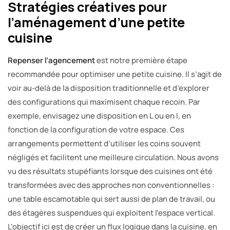
Stratégies créatives pour
l’aménagement d’une petite
cuisine
Repenser l’agencement
est notre première étape
recommandée pour optimiser une petite cuisine. Il s’agit de
voir au-delà de la disposition traditionnelle et d’explorer
des configurations qui maximisent chaque recoin. Par
exemple, envisagez une disposition en L ou en I, en
fonction de la configuration de votre espace. Ces
arrangements permettent d’utiliser les coins souvent
négligés et facilitent une meilleure circulation. Nous avons
vu des résultats stupéfiants lorsque des cuisines ont été
transformées avec des approches non conventionnelles :
une table escamotable qui sert aussi de plan de travail, ou
des étagères suspendues qui exploitent l’espace vertical.
L’objectif ici est de créer un flux logique dans la cuisine, en