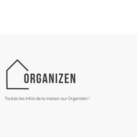
Toutes les infos de la maison sur Organizen !