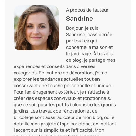
A propos de l'auteur
Sandrine
Bonjour, je suis
Sandrine, passionnée
par tout ce qui
concerne la maison et
le jardinage. À travers
ce blog, je partage mes
expériences et conseils dans diverses
catégories. En matière de décoration, j'aime
explorer les tendances actuelles tout en
conservant une touche personnelle et unique.
Pour l'aménagement extérieur, je m'attache à
créer des espaces conviviaux et fonctionnels,
que ce soit pour les petits balcons ou les grands
jardins. Les travaux de rénovation et de
bricolage sont aussi au cœur de mon blog, où je
détaille mes projets étape par étape, en mettant
l'accent sur la simplicité et l'efficacité. Mon