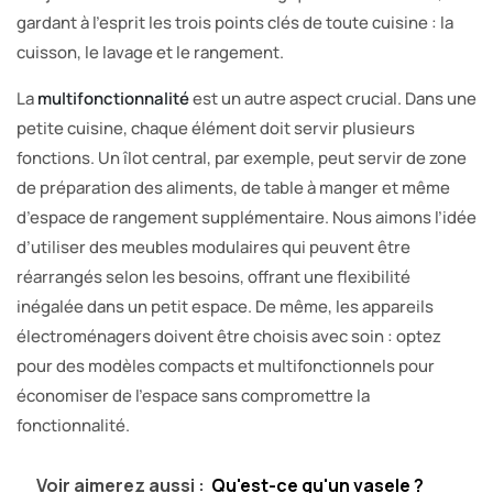
gardant à l’esprit les trois points clés de toute cuisine : la
cuisson, le lavage et le rangement.
La
multifonctionnalité
est un autre aspect crucial. Dans une
petite cuisine, chaque élément doit servir plusieurs
fonctions. Un îlot central, par exemple, peut servir de zone
de préparation des aliments, de table à manger et même
d’espace de rangement supplémentaire. Nous aimons l’idée
d’utiliser des meubles modulaires qui peuvent être
réarrangés selon les besoins, offrant une flexibilité
inégalée dans un petit espace. De même, les appareils
électroménagers doivent être choisis avec soin : optez
pour des modèles compacts et multifonctionnels pour
économiser de l’espace sans compromettre la
fonctionnalité.
Voir aimerez aussi :
Qu'est-ce qu'un vasele ?