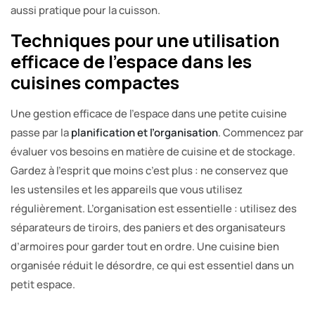
aussi pratique pour la cuisson.
Techniques pour une utilisation
efficace de l’espace dans les
cuisines compactes
Une gestion efficace de l’espace dans une petite cuisine
passe par la
planification et l’organisation
. Commencez par
évaluer vos besoins en matière de cuisine et de stockage.
Gardez à l’esprit que moins c’est plus : ne conservez que
les ustensiles et les appareils que vous utilisez
régulièrement. L’organisation est essentielle : utilisez des
séparateurs de tiroirs, des paniers et des organisateurs
d’armoires pour garder tout en ordre. Une cuisine bien
organisée réduit le désordre, ce qui est essentiel dans un
petit espace.