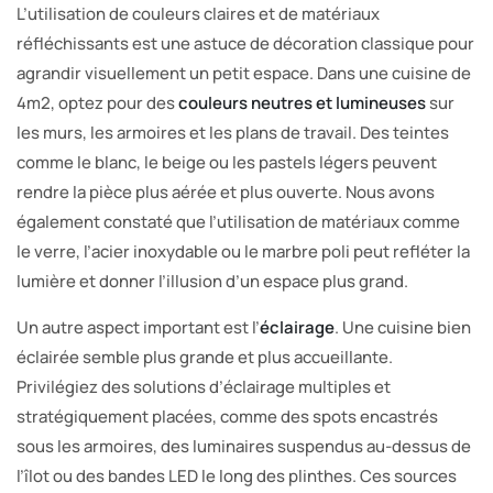
L’utilisation de couleurs claires et de matériaux
réfléchissants est une astuce de décoration classique pour
agrandir visuellement un petit espace. Dans une cuisine de
4m2, optez pour des
couleurs neutres et lumineuses
sur
les murs, les armoires et les plans de travail. Des teintes
comme le blanc, le beige ou les pastels légers peuvent
rendre la pièce plus aérée et plus ouverte. Nous avons
également constaté que l’utilisation de matériaux comme
le verre, l’acier inoxydable ou le marbre poli peut refléter la
lumière et donner l’illusion d’un espace plus grand.
Un autre aspect important est l’
éclairage
. Une cuisine bien
éclairée semble plus grande et plus accueillante.
Privilégiez des solutions d’éclairage multiples et
stratégiquement placées, comme des spots encastrés
sous les armoires, des luminaires suspendus au-dessus de
l’îlot ou des bandes LED le long des plinthes. Ces sources