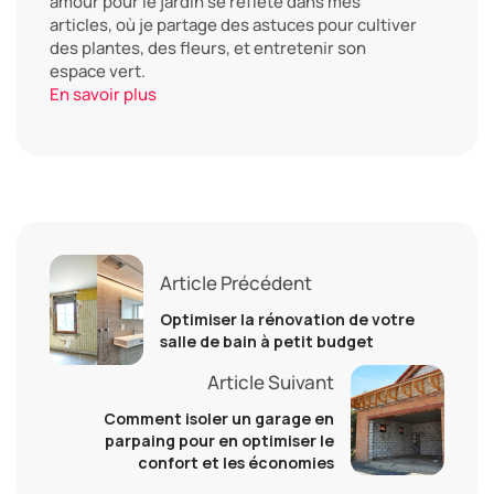
amour pour le jardin se reflète dans mes
articles, où je partage des astuces pour cultiver
des plantes, des fleurs, et entretenir son
espace vert.
En savoir plus
Article Précédent
Optimiser la rénovation de votre
salle de bain à petit budget
Article Suivant
Comment isoler un garage en
parpaing pour en optimiser le
confort et les économies