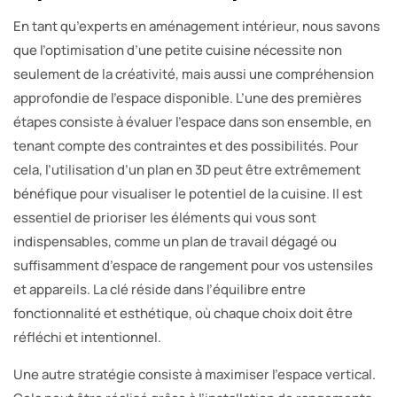
En tant qu’experts en aménagement intérieur, nous savons
que l’optimisation d’une petite cuisine nécessite non
seulement de la créativité, mais aussi une compréhension
approfondie de l’espace disponible. L’une des premières
étapes consiste à évaluer l’espace dans son ensemble, en
tenant compte des contraintes et des possibilités. Pour
cela, l’utilisation d’un plan en 3D peut être extrêmement
bénéfique pour visualiser le potentiel de la cuisine. Il est
essentiel de prioriser les éléments qui vous sont
indispensables, comme un plan de travail dégagé ou
suffisamment d’espace de rangement pour vos ustensiles
et appareils. La clé réside dans l’équilibre entre
fonctionnalité et esthétique, où chaque choix doit être
réfléchi et intentionnel.
Une autre stratégie consiste à maximiser l’espace vertical.