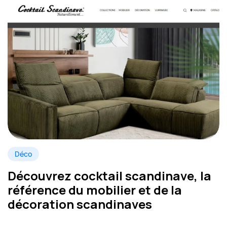
Déco
Découvrez cocktail scandinave, la
référence du mobilier et de la
décoration scandinaves