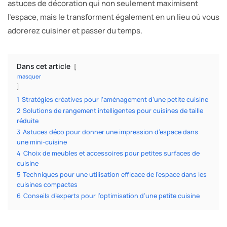
astuces de décoration qui non seulement maximisent
l’espace, mais le transforment également en un lieu où vous
adorerez cuisiner et passer du temps.
Dans cet article
masquer
1
Stratégies créatives pour l’aménagement d’une petite cuisine
2
Solutions de rangement intelligentes pour cuisines de taille
réduite
3
Astuces déco pour donner une impression d’espace dans
une mini-cuisine
4
Choix de meubles et accessoires pour petites surfaces de
cuisine
5
Techniques pour une utilisation efficace de l’espace dans les
cuisines compactes
6
Conseils d’experts pour l’optimisation d’une petite cuisine