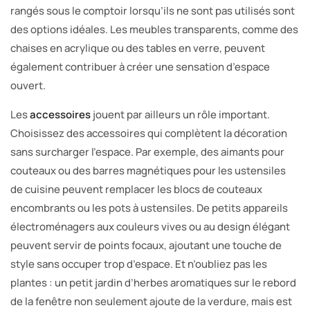
rangés sous le comptoir lorsqu’ils ne sont pas utilisés sont
des options idéales. Les meubles transparents, comme des
chaises en acrylique ou des tables en verre, peuvent
également contribuer à créer une sensation d’espace
ouvert.
Les
accessoires
jouent par ailleurs un rôle important.
Choisissez des accessoires qui complètent la décoration
sans surcharger l’espace. Par exemple, des aimants pour
couteaux ou des barres magnétiques pour les ustensiles
de cuisine peuvent remplacer les blocs de couteaux
encombrants ou les pots à ustensiles. De petits appareils
électroménagers aux couleurs vives ou au design élégant
peuvent servir de points focaux, ajoutant une touche de
style sans occuper trop d’espace. Et n’oubliez pas les
plantes : un petit jardin d’herbes aromatiques sur le rebord
de la fenêtre non seulement ajoute de la verdure, mais est