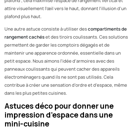
plafond ; cela maximise l’espace de rangement vertical et
attire visuellement l’œil vers le haut, donnant l’illusion d’un
plafond plus haut.
Une autre astuce consiste à utiliser des
compartiments de
rangement cachés
et des tiroirs coulissants. Ces solutions
permettent de garder les comptoirs dégagés et de
maintenir une apparence ordonnée, essentielle dans un
petit espace. Nous aimons l’idée d’armoires avec des
panneaux coulissants qui peuvent cacher des appareils
électroménagers quand ils ne sont pas utilisés. Cela
contribue à créer une sensation d’ordre et d’espace, même
dans les plus petites cuisines.
Astuces déco pour donner une
impression d’espace dans une
mini-cuisine