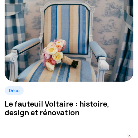
Déco
Le fauteuil Voltaire : histoire,
design et rénovation