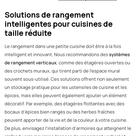
Solutions de rangement
intelligentes pour cuisines de
taille réduite
Le rangement dans une petite cuisine doit être à la fois
intelligent et innovant. Nous recommandons des
systèmes
de rangement verticaux
, comme des étagères ouvertes ou
des crochets muraux, qui tirent parti de l’espace mural
souvent sous-utilisé. Ces solutions offrent non seulement
un stockage pratique pour les ustensiles de cuisine et les
épices, mais elles peuvent également ajouter un élément
décoratif. Par exemple, des étagères flottantes avec des
bocaux d’épices bien rangés ou des herbes fraîches
peuvent apporter de la vie et de la couleur à votre cuisine.
De plus, envisagez l’installation d’armoires qui atteignent le