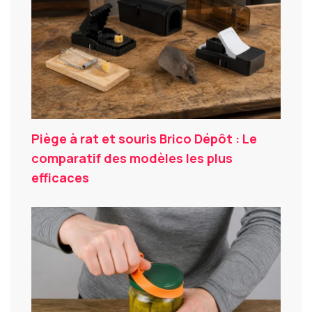
Piège à rat et souris Brico Dépôt : Le
comparatif des modèles les plus
efficaces