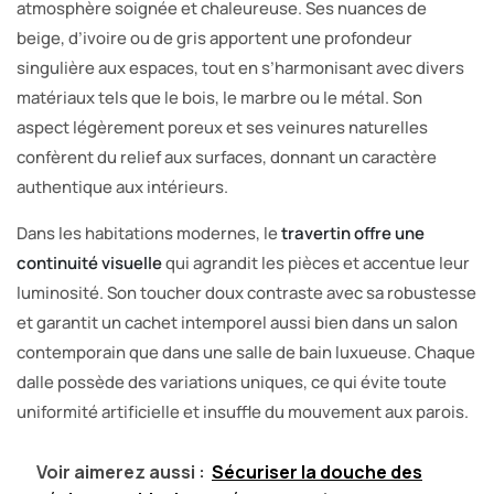
atmosphère soignée et chaleureuse. Ses nuances de
beige, d’ivoire ou de gris apportent une profondeur
singulière aux espaces, tout en s’harmonisant avec divers
matériaux tels que le bois, le marbre ou le métal. Son
aspect légèrement poreux et ses veinures naturelles
confèrent du relief aux surfaces, donnant un caractère
authentique aux intérieurs.
Dans les habitations modernes, le
travertin offre une
continuité visuelle
qui agrandit les pièces et accentue leur
luminosité. Son toucher doux contraste avec sa robustesse
et garantit un cachet intemporel aussi bien dans un salon
contemporain que dans une salle de bain luxueuse. Chaque
dalle possède des variations uniques, ce qui évite toute
uniformité artificielle et insuffle du mouvement aux parois.
Voir aimerez aussi :
Sécuriser la douche des