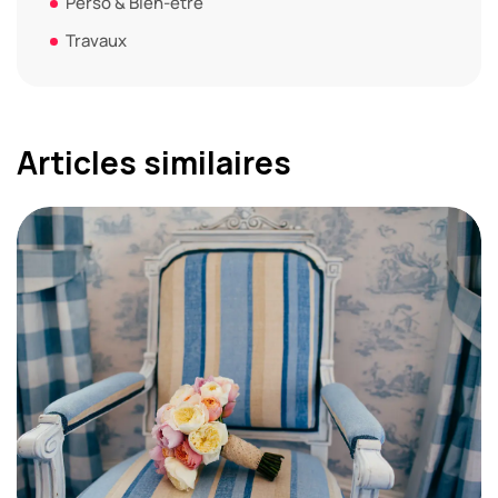
Perso & Bien-être
Travaux
Articles similaires