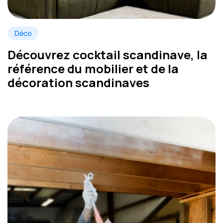
Déco
Découvrez cocktail scandinave, la
référence du mobilier et de la
décoration scandinaves