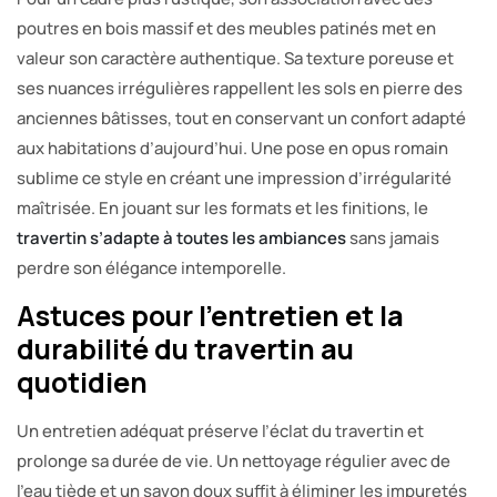
poutres en bois massif et des meubles patinés met en
valeur son caractère authentique. Sa texture poreuse et
ses nuances irrégulières rappellent les sols en pierre des
anciennes bâtisses, tout en conservant un confort adapté
aux habitations d’aujourd’hui. Une pose en opus romain
sublime ce style en créant une impression d’irrégularité
maîtrisée. En jouant sur les formats et les finitions, le
travertin s’adapte à toutes les ambiances
sans jamais
perdre son élégance intemporelle.
Astuces pour l’entretien et la
durabilité du travertin au
quotidien
Un entretien adéquat préserve l’éclat du travertin et
prolonge sa durée de vie. Un nettoyage régulier avec de
l’eau tiède et un savon doux suffit à éliminer les impuretés