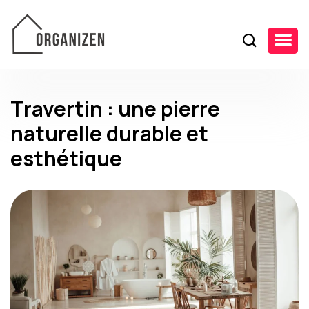
Travertin : une pierre
naturelle durable et
esthétique