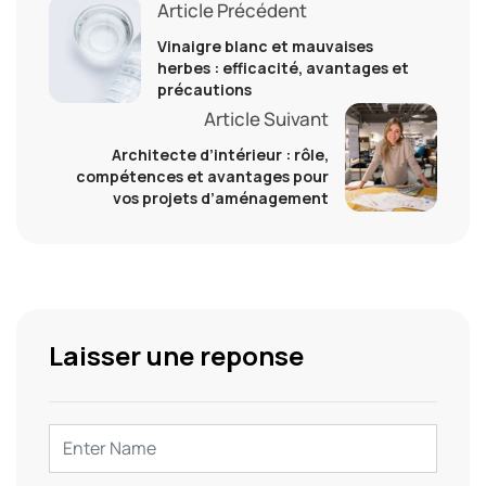
Article Précédent
Vinaigre blanc et mauvaises
herbes : efficacité, avantages et
précautions
Article Suivant
Architecte d’intérieur : rôle,
compétences et avantages pour
vos projets d’aménagement
Laisser une reponse