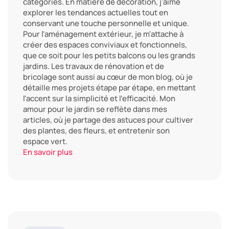
catégories. En matière de décoration, j'aime
explorer les tendances actuelles tout en
conservant une touche personnelle et unique.
Pour l'aménagement extérieur, je m'attache à
créer des espaces conviviaux et fonctionnels,
que ce soit pour les petits balcons ou les grands
jardins. Les travaux de rénovation et de
bricolage sont aussi au cœur de mon blog, où je
détaille mes projets étape par étape, en mettant
l'accent sur la simplicité et l'efficacité. Mon
amour pour le jardin se reflète dans mes
articles, où je partage des astuces pour cultiver
des plantes, des fleurs, et entretenir son
espace vert.
En savoir plus