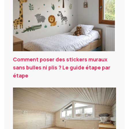
Comment poser des stickers muraux
sans bulles ni plis ? Le guide étape par
étape