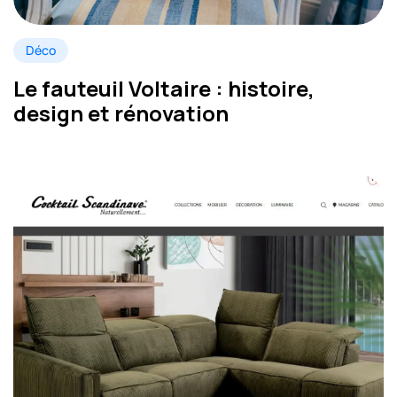
Déco
Le fauteuil Voltaire : histoire,
design et rénovation