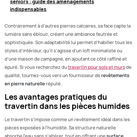
séniors : guide des aménagements
indispensables
Contrairement à d’autres pierres calcaires, sa face capte la
lumière sans éblouir, créant une ambiance feutrée et
sophistiquée. Son adaptabilité lui permet d’habiller tous les
styles d’intérieur, qu’il s’agisse d’un loft minimaliste ou
d’une maison de campagne, en ajoutant ce côté raffiné et
épuré. Si vous recherchez du
travertin pour sols et murs
de
qualité, tournez-vous vers un fournisseur de
revêtements
en pierre naturelle
réputé.
Les avantages pratiques du
travertin dans les pièces humides
Le travertin s’impose comme un revêtement idéal dans les
pièces exposées à l’humidité. Sa structure naturelle
absorbe l’eau sans s’altérer, tout en offrant une
surface