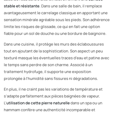
stable et résistante
. Dans une salle de bain, il remplace
avantageusement le carrelage classique en apportant une
sensation minérale agréable sous les pieds. Son adhérence
limite les risques de glissade, ce qui en fait une option
fiable pour un sol de douche ou une bordure de baignoire.
Dans une cuisine, il protège les murs des éclaboussures
tout en ajoutant de la sophistication. Son aspect un peu
texturé masque les éventuelles traces d’eau et patine avec
le temps sans perdre de son charme. Associé à un
traitement hydrofuge, il supporte une exposition
prolongée à l’humidité sans fissures ni dégradations.
En plus, il ne craint pas les variations de température et
s’adapte parfaitement aux pièces baignées de vapeur.
L’
utilisation de cette pierre naturelle
dans un spa ou un
hammam confère une authenticité incomparable et