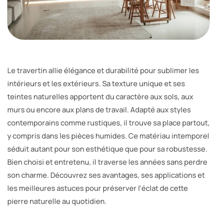
Le travertin allie élégance et durabilité pour sublimer les
intérieurs et les extérieurs. Sa texture unique et ses
teintes naturelles apportent du caractère aux sols, aux
murs ou encore aux plans de travail. Adapté aux styles
contemporains comme rustiques, il trouve sa place partout,
y compris dans les pièces humides. Ce matériau intemporel
séduit autant pour son esthétique que pour sa robustesse.
Bien choisi et entretenu, il traverse les années sans perdre
son charme. Découvrez ses avantages, ses applications et
les meilleures astuces pour préserver l’éclat de cette
pierre naturelle au quotidien.