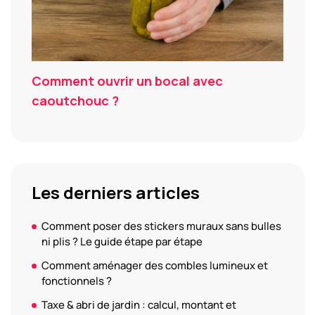
Comment ouvrir un bocal avec
caoutchouc ?
Les derniers articles
Comment poser des stickers muraux sans bulles
ni plis ? Le guide étape par étape
Comment aménager des combles lumineux et
fonctionnels ?
Taxe & abri de jardin : calcul, montant et