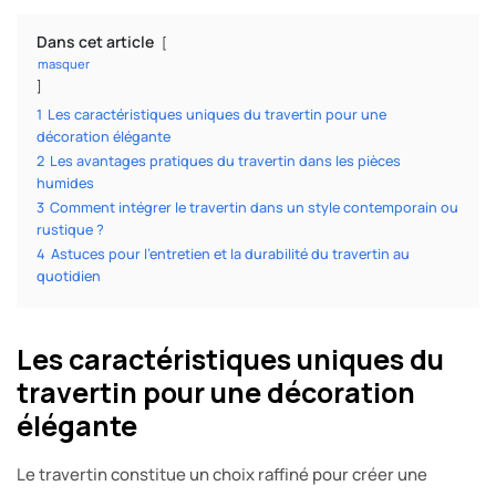
Dans cet article
masquer
1
Les caractéristiques uniques du travertin pour une
décoration élégante
2
Les avantages pratiques du travertin dans les pièces
humides
3
Comment intégrer le travertin dans un style contemporain ou
rustique ?
4
Astuces pour l’entretien et la durabilité du travertin au
quotidien
Les caractéristiques uniques du
travertin pour une décoration
élégante
Le travertin constitue un choix raffiné pour créer une