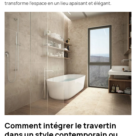
transforme l’espace en un lieu apaisant et élégant.
Comment intégrer le travertin
dans un style contemporain ou