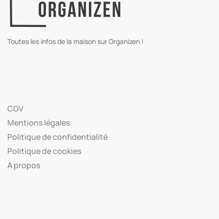
Toutes les infos de la maison sur Organizen !
CGV
Mentions légales
Politique de confidentialité
Politique de cookies
A propos