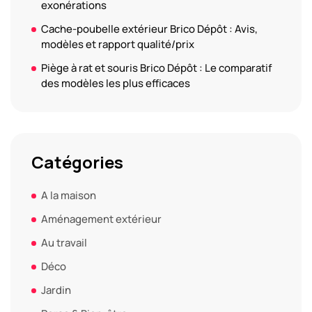
exonérations
Cache-poubelle extérieur Brico Dépôt : Avis,
modèles et rapport qualité/prix
Piège à rat et souris Brico Dépôt : Le comparatif
des modèles les plus efficaces
Catégories
A la maison
Aménagement extérieur
Au travail
Déco
Jardin