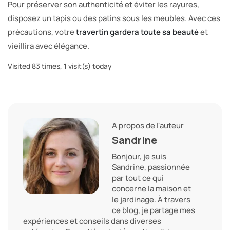
Pour préserver son authenticité et éviter les rayures,
disposez un tapis ou des patins sous les meubles. Avec ces
précautions, votre
travertin gardera toute sa beauté
et
vieillira avec élégance.
Visited 83 times, 1 visit(s) today
A propos de l'auteur
Sandrine
Bonjour, je suis
Sandrine, passionnée
par tout ce qui
concerne la maison et
le jardinage. À travers
ce blog, je partage mes
expériences et conseils dans diverses