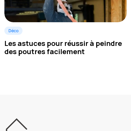
Déco
Les astuces pour réussir à peindre
des poutres facilement