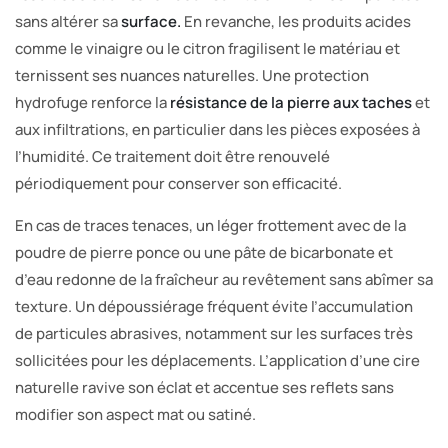
sans altérer sa
surface.
En revanche, les produits acides
comme le vinaigre ou le citron fragilisent le matériau et
ternissent ses nuances naturelles. Une protection
hydrofuge renforce la
résistance de la pierre aux taches
et
aux infiltrations, en particulier dans les pièces exposées à
l’humidité. Ce traitement doit être renouvelé
périodiquement pour conserver son efficacité.
En cas de traces tenaces, un léger frottement avec de la
poudre de pierre ponce ou une pâte de bicarbonate et
d’eau redonne de la fraîcheur au revêtement sans abîmer sa
texture. Un dépoussiérage fréquent évite l’accumulation
de particules abrasives, notamment sur les surfaces très
sollicitées pour les déplacements. L’application d’une cire
naturelle ravive son éclat et accentue ses reflets sans
modifier son aspect mat ou satiné.