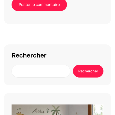
Alternative:
Rechercher
Rechercher