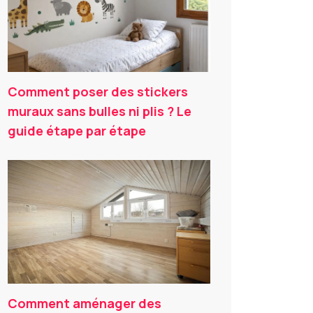
Comment poser des stickers
muraux sans bulles ni plis ? Le
guide étape par étape
Comment aménager des