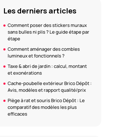
Les derniers articles
Comment poser des stickers muraux
sans bulles ni plis ? Le guide étape par
étape
Comment aménager des combles
lumineux et fonctionnels ?
Taxe & abri de jardin : calcul, montant
et exonérations
Cache-poubelle extérieur Brico Dépôt :
Avis, modèles et rapport qualité/prix
Piège à rat et souris Brico Dépôt : Le
comparatif des modèles les plus
efficaces