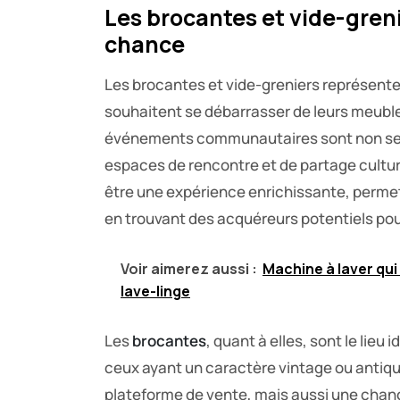
Les brocantes et vide-greni
chance
Les brocantes et vide-greniers représente
souhaitent se débarrasser de leurs meuble
événements communautaires sont non seu
espaces de rencontre et de partage cultur
être une expérience enrichissante, perm
en trouvant des acquéreurs potentiels pou
Voir aimerez aussi :
Machine à laver qui
lave-linge
Les
brocantes
, quant à elles, sont le lieu
ceux ayant un caractère vintage ou antiq
plateforme de vente, mais aussi une chan