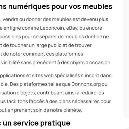
ons numériques pour vos meubles
s
, vendre ou donner des meubles est devenu plus
te en ligne comme Leboncoin, eBay, ou encore
cessibles pour se séparer de meubles dont on ne
de toucher un large public et de trouver
ant de noter comment ces plateformes
 visibilité sans précédent à des objets d’occasion.
pplications et sites web spécialisés s’inscrit dans
e. Des plateformes telles que Donnons.org ou
lisation d’objets, contribuant ainsi à réduire les
ous facilitons l’accès à des biens nécessaires pour
out en prenant soin de notre planète.
: un service pratique