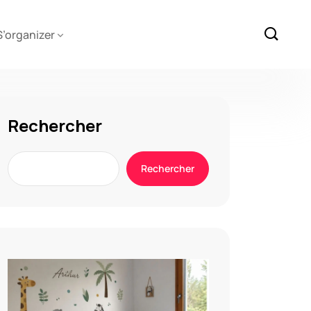
S’organizer
Rechercher
Rechercher