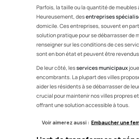
Parfois, la taille ou la quantité de meubles 
Heureusement, des
entreprises spéciali
domicile. Ces entreprises, souvent en par
solution pratique pour se débarrasser de 
renseigner sur les conditions de ces servic
sont en bon état et peuvent être revendu
De leur côté, les
services municipaux
joue
encombrants. La plupart des villes propo
aider les résidents à se débarrasser de le
crucial pour maintenir nos villes propres 
offrant une solution accessible à tous.
Voir aimerez aussi :
Embaucher une femm