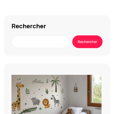
Rechercher
Rechercher