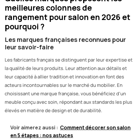
meilleures colonnes de
rangement pour salon en 2026 et
pourquoi ?
Les marques françaises reconnues pour
leur savoir-faire
Les fabricants français se distinguent par leur expertise et
la qualité de leurs produits. Leur attention aux détails et
leur capacité à allier tradition et innovation en font des
acteurs incontournables sur le marché du mobilier. En
choisissant une marque française, vous bénéficiez d’un
meuble conçu avec soin, répondant aux standards les plus
élevés en matière de design et de durabilité.
Voir aimerez aussi :
Comment décorer son salon
en 5 étapes : nos astuces