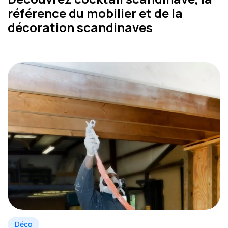
référence du mobilier et de la
décoration scandinaves
Déco