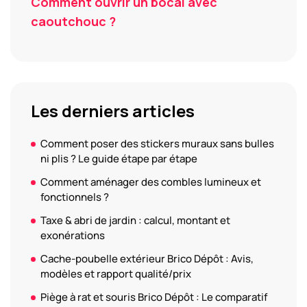
Comment ouvrir un bocal avec
caoutchouc ?
Les derniers articles
Comment poser des stickers muraux sans bulles
ni plis ? Le guide étape par étape
Comment aménager des combles lumineux et
fonctionnels ?
Taxe & abri de jardin : calcul, montant et
exonérations
Cache-poubelle extérieur Brico Dépôt : Avis,
modèles et rapport qualité/prix
Piège à rat et souris Brico Dépôt : Le comparatif