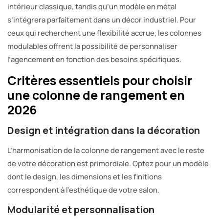
intérieur classique, tandis qu’un modèle en métal
s’intégrera parfaitement dans un décor industriel. Pour
ceux qui recherchent une flexibilité accrue, les colonnes
modulables offrent la possibilité de personnaliser
l’agencement en fonction des besoins spécifiques.
Critères essentiels pour choisir
une colonne de rangement en
2026
Design et intégration dans la décoration
L’harmonisation de la colonne de rangement avec le reste
de votre décoration est primordiale. Optez pour un modèle
dont le design, les dimensions et les finitions
correspondent à l’esthétique de votre salon.
Modularité et personnalisation