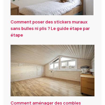
Comment poser des stickers muraux
sans bulles ni plis ? Le guide étape par
étape
Comment aménager des combles