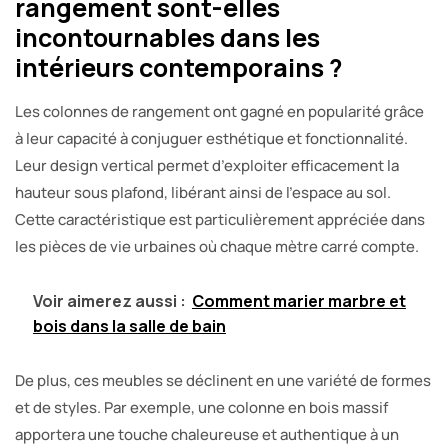
rangement sont-elles
incontournables dans les
intérieurs contemporains ?
Les colonnes de rangement ont gagné en popularité grâce
à leur capacité à conjuguer esthétique et fonctionnalité.
Leur design vertical permet d’exploiter efficacement la
hauteur sous plafond, libérant ainsi de l’espace au sol.
Cette caractéristique est particulièrement appréciée dans
les pièces de vie urbaines où chaque mètre carré compte.
Voir aimerez aussi :
Comment marier marbre et
bois dans la salle de bain
De plus, ces meubles se déclinent en une variété de formes
et de styles. Par exemple, une colonne en bois massif
apportera une touche chaleureuse et authentique à un