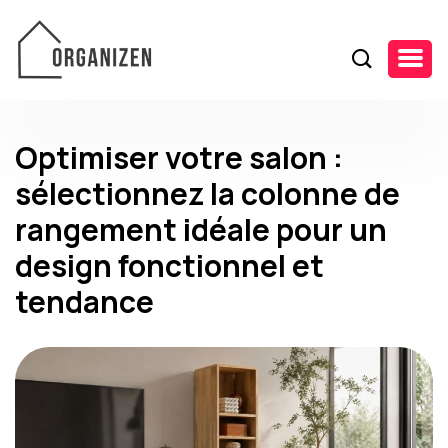
Optimiser votre salon :
sélectionnez la colonne de
rangement idéale pour un
design fonctionnel et
tendance