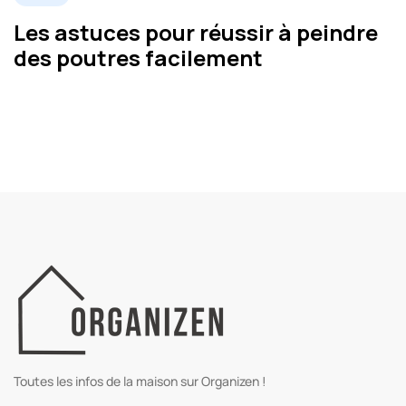
Les astuces pour réussir à peindre
des poutres facilement
Toutes les infos de la maison sur Organizen !