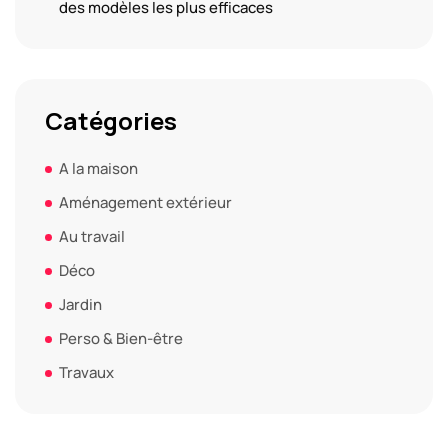
des modèles les plus efficaces
Catégories
A la maison
Aménagement extérieur
Au travail
Déco
Jardin
Perso & Bien-être
Travaux