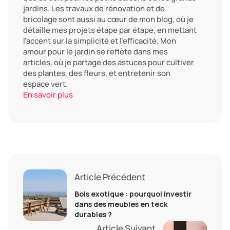
jardins. Les travaux de rénovation et de
bricolage sont aussi au cœur de mon blog, où je
détaille mes projets étape par étape, en mettant
l'accent sur la simplicité et l'efficacité. Mon
amour pour le jardin se reflète dans mes
articles, où je partage des astuces pour cultiver
des plantes, des fleurs, et entretenir son
espace vert.
En savoir plus
Article Précédent
Bois exotique : pourquoi investir
dans des meubles en teck
durables ?
Article Suivant