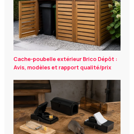
Cache-poubelle extérieur Brico Dépôt :
Avis, modèles et rapport qualité/prix