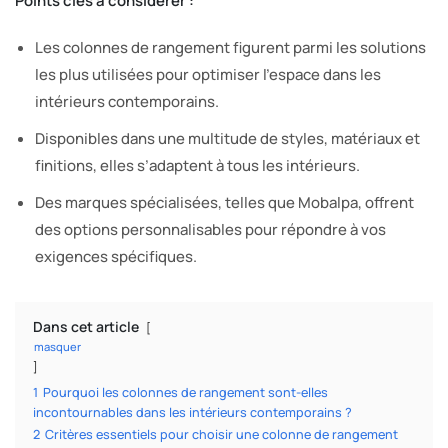
Points clés à considérer :
Les colonnes de rangement figurent parmi les solutions
les plus utilisées pour optimiser l’espace dans les
intérieurs contemporains.
Disponibles dans une multitude de styles, matériaux et
finitions, elles s’adaptent à tous les intérieurs.
Des marques spécialisées, telles que Mobalpa, offrent
des options personnalisables pour répondre à vos
exigences spécifiques.
Dans cet article
masquer
1
Pourquoi les colonnes de rangement sont-elles
incontournables dans les intérieurs contemporains ?
2
Critères essentiels pour choisir une colonne de rangement