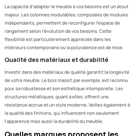
La capacité d’adapter le meuble à vos besoins est un atout
majeur. Les colonnes modulables, composées de modules
indépendants, permettent de reconfigurer l’espace de
rangement selon l’évolution de vos besoins. Cette
flexibilité est particulièrement appréciée dans les
intérieurs contemporains où la polyvalence est de mise.
Qualité des matériaux et durabilité
Investir dans des matériaux de qualité garantit la longévité
de votre meuble. Le bois massif, par exemple, est reconnu
pour sa robustesse et son esthétique intemporelle. Les
structures métalliques, quant à elles, offrent une
résistance accrue et un style moderne. Veillez également à
la qualité des finitions, qui influencent non seulement
l’apparence mais aussi la durabilité du meuble.
Quelles marques proposent les