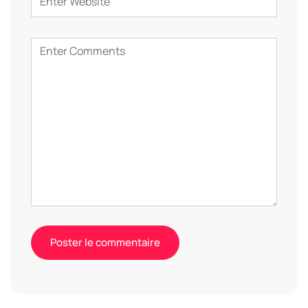
Alternative: