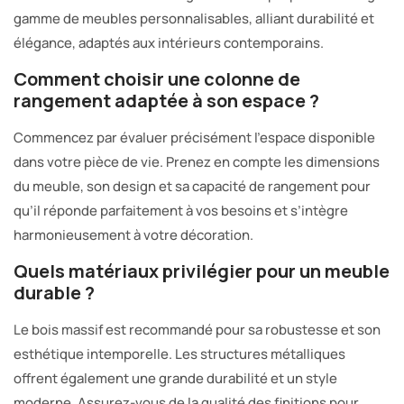
gamme de meubles personnalisables, alliant durabilité et
élégance, adaptés aux intérieurs contemporains.
Comment choisir une colonne de
rangement adaptée à son espace ?
Commencez par évaluer précisément l’espace disponible
dans votre pièce de vie. Prenez en compte les dimensions
du meuble, son design et sa capacité de rangement pour
qu’il réponde parfaitement à vos besoins et s’intègre
harmonieusement à votre décoration.
Quels matériaux privilégier pour un meuble
durable ?
Le bois massif est recommandé pour sa robustesse et son
esthétique intemporelle. Les structures métalliques
offrent également une grande durabilité et un style
moderne. Assurez-vous de la qualité des finitions pour