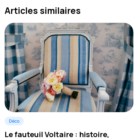
Articles similaires
Déco
Le fauteuil Voltaire : histoire,