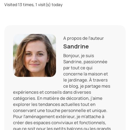
Visited 13 times, 1 visit(s) today
A propos de l'auteur
Sandrine
Bonjour, je suis
Sandrine, passionnée
par tout ce qui
concerne la maison et
le jardinage. À travers
ce blog, je partage mes
expériences et conseils dans diverses
catégories. En matière de décoration, j'aime
explorer les tendances actuelles tout en
conservant une touche personnelle et unique.
Pour l'aménagement extérieur, je m'attache à
créer des espaces conviviaux et fonctionnels,
que ce soit pour les petits balcons ou les grands