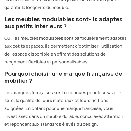
garantir la longévité du meuble.
Les meubles modulables sont-ils adaptés
aux petits intérieurs ?
Oui, les meubles modulables sont particulièrement adaptés
aux petits espaces. Ils permettent d’optimiser l’utilisation
de l’espace disponible en offrant des solutions de
rangement flexibles et personnalisables.
Pourquoi choisir une marque française de
mobilier ?
Les marques françaises sont reconnues pour leur savoir-
faire, la qualité de leurs matériaux et leurs finitions
soignées. En optant pour une marque française, vous
investissez dans un meuble durable, conçu avec attention
et répondant aux standards élevés du design.