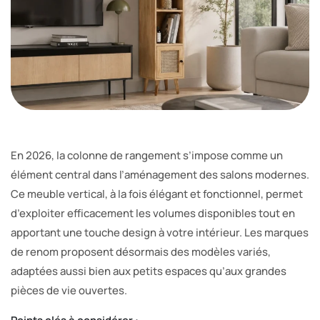
En 2026, la colonne de rangement s’impose comme un
élément central dans l’aménagement des salons modernes.
Ce meuble vertical, à la fois élégant et fonctionnel, permet
d’exploiter efficacement les volumes disponibles tout en
apportant une touche design à votre intérieur. Les marques
de renom proposent désormais des modèles variés,
adaptées aussi bien aux petits espaces qu’aux grandes
pièces de vie ouvertes.