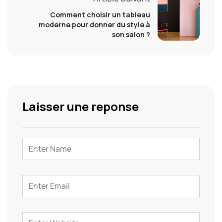
Comment choisir un tableau
moderne pour donner du style à
son salon ?
Laisser une reponse