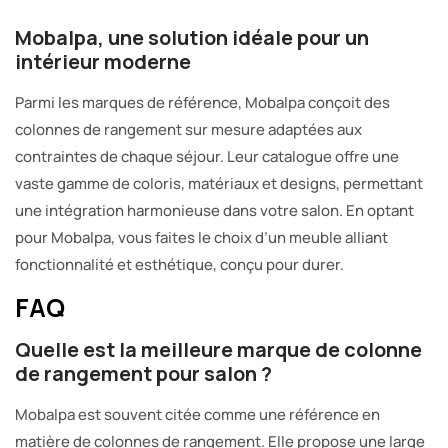
Mobalpa, une solution idéale pour un
intérieur moderne
Parmi les marques de référence, Mobalpa conçoit des
colonnes de rangement sur mesure adaptées aux
contraintes de chaque séjour. Leur catalogue offre une
vaste gamme de coloris, matériaux et designs, permettant
une intégration harmonieuse dans votre salon. En optant
pour Mobalpa, vous faites le choix d’un meuble alliant
fonctionnalité et esthétique, conçu pour durer.
FAQ
Quelle est la meilleure marque de colonne
de rangement pour salon ?
Mobalpa est souvent citée comme une référence en
matière de colonnes de rangement. Elle propose une large