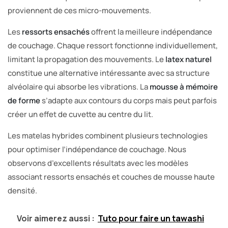
proviennent de ces micro-mouvements.
Les
ressorts ensachés
offrent la meilleure indépendance
de couchage. Chaque ressort fonctionne individuellement,
limitant la propagation des mouvements. Le
latex naturel
constitue une alternative intéressante avec sa structure
alvéolaire qui absorbe les vibrations. La
mousse à mémoire
de forme
s’adapte aux contours du corps mais peut parfois
créer un effet de cuvette au centre du lit.
Les matelas hybrides combinent plusieurs technologies
pour optimiser l’indépendance de couchage. Nous
observons d’excellents résultats avec les modèles
associant ressorts ensachés et couches de mousse haute
densité.
Voir aimerez aussi :
Tuto pour faire un tawashi