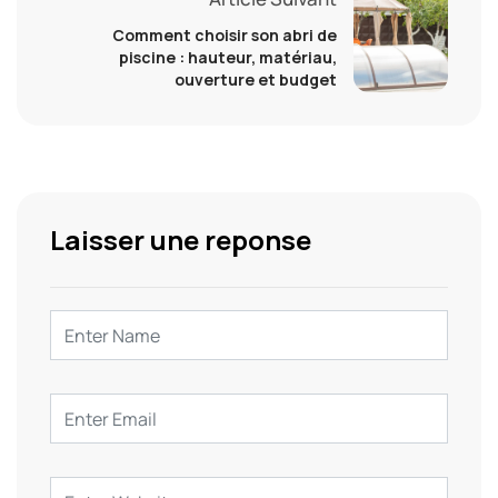
Comment choisir son abri de
piscine : hauteur, matériau,
ouverture et budget
Laisser une reponse