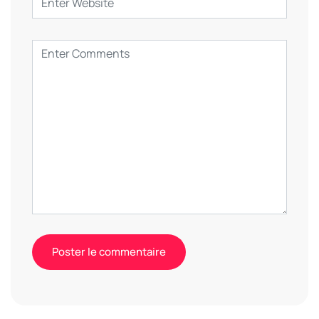
Alternative: