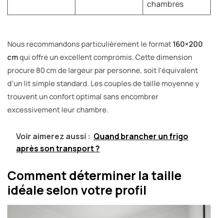
chambres
Nous recommandons particulièrement le format
160×200
cm
qui offre un excellent compromis. Cette dimension
procure 80 cm de largeur par personne, soit l’équivalent
d’un lit simple standard. Les couples de taille moyenne y
trouvent un confort optimal sans encombrer
excessivement leur chambre.
Voir aimerez aussi :
Quand brancher un frigo
après son transport ?
Comment déterminer la taille
idéale selon votre profil