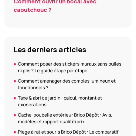
Comment ouvrir un bocal avec
caoutchouc ?
Les derniers articles
Comment poser des stickers muraux sans bulles
ni plis ? Le guide étape par étape
Comment aménager des combles lumineux et
fonctionnels ?
Taxe & abri de jardin : calcul, montant et
exonérations
Cache-poubelle extérieur Brico Dépôt : Avis,
modèles et rapport qualité/prix
Piège à rat et souris Brico Dépôt : Le comparatif