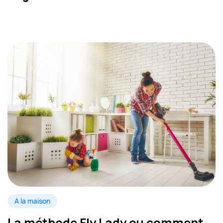
A la maison
La méthode Fly Lady ou comment