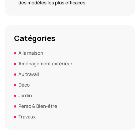
des modèles les plus efficaces
Catégories
A la maison
Aménagement extérieur
Au travail
Déco
Jardin
Perso & Bien-être
Travaux