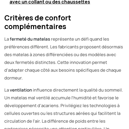
avec un collant ou des chaussettes
Critères de confort
complémentaires
La
fermeté du matelas
représente un défi quand les
préférences diffèrent. Les fabricants proposent désormais
des matelas à zones différenciées ou des modèles avec
deux fermetés distinctes. Cette innovation permet
d’adapter chaque côté aux besoins spécifiques de chaque
dormeur.
La
ventilation
influence directement la qualité du sommeil.
Un matelas mal ventilé accumule l’humidité et favorise le
développement d’acariens. Privilégiez les technologies à
cellules ouvertes ou les structures aérées qui facilitent la
circulation de l’air. La différence de poids entre les
partenaires nécessite une attention particulière. Un