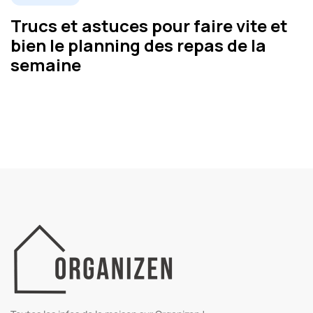
Trucs et astuces pour faire vite et
bien le planning des repas de la
semaine