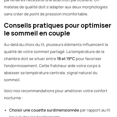
matelas de qualité doit s’adapter aux deux morphologies
sans créer de point de pression inconfortable.
Conseils pratiques pour optimiser
le sommeil en couple
Au-delà du choix du lit, plusieurs éléments influencent la
qualité de votre sommeil partagé. La température de la
chambre doit se situer entre
18 et 19°C
pour favoriser
l’endormissement. Cette fraîcheur aide votre corps à
abaisser sa température centrale, signal naturel du
sommeil.
Voici nos recommandations pour améliorer votre confort
nocturne :
Choisir une couette surdimensionnée
par rapport au lit