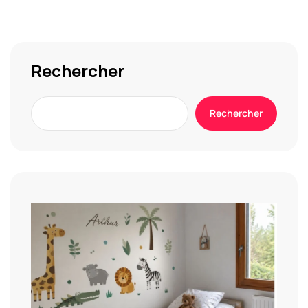
Rechercher
Rechercher