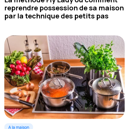
reprendre possession de sa maison
par la technique des petits pas
A la maison