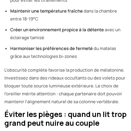
pour éviter les tiraillements
Maintenir une température fraîche
dans la chambre
entre 18-19°C
Créer un environnement propice à la détente
avec un
éclairage tamisé
Harmoniser les préférences de fermeté
du matelas
grâce aux technologies bi-zones
L’obscurité complète favorise la production de mélatonine.
Investissez dans des rideaux occultants ou des volets pour
bloquer toute source lumineuse extérieure. Le choix de
l’oreiller mérite attention : chaque partenaire doit pouvoir
maintenir l’alignement naturel de sa colonne vertébrale.
Éviter les pièges : quand un lit trop
grand peut nuire au couple