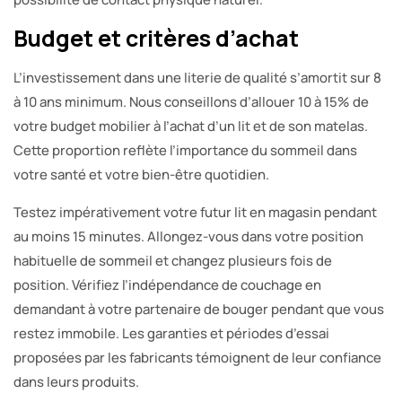
Budget et critères d’achat
L’investissement dans une literie de qualité s’amortit sur 8
à 10 ans minimum. Nous conseillons d’allouer 10 à 15% de
votre budget mobilier à l’achat d’un lit et de son matelas.
Cette proportion reflète l’importance du sommeil dans
votre santé et votre bien-être quotidien.
Testez impérativement votre futur lit en magasin pendant
au moins 15 minutes. Allongez-vous dans votre position
habituelle de sommeil et changez plusieurs fois de
position. Vérifiez l’indépendance de couchage en
demandant à votre partenaire de bouger pendant que vous
restez immobile. Les garanties et périodes d’essai
proposées par les fabricants témoignent de leur confiance
dans leurs produits.