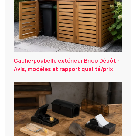
Cache-poubelle extérieur Brico Dépôt :
Avis, modèles et rapport qualité/prix