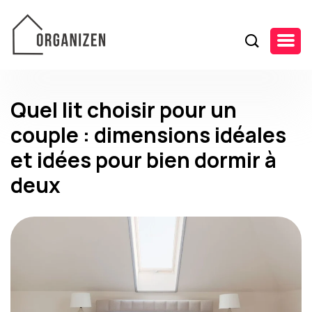
Quel lit choisir pour un
couple : dimensions idéales
et idées pour bien dormir à
deux