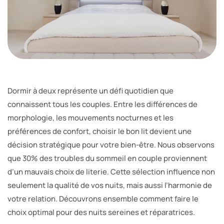
Dormir à deux représente un défi quotidien que
connaissent tous les couples. Entre les différences de
morphologie, les mouvements nocturnes et les
préférences de confort, choisir le bon lit devient une
décision stratégique pour votre bien-être. Nous observons
que 30% des troubles du sommeil en couple proviennent
d’un mauvais choix de literie. Cette sélection influence non
seulement la qualité de vos nuits, mais aussi l’harmonie de
votre relation. Découvrons ensemble comment faire le
choix optimal pour des nuits sereines et réparatrices.