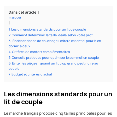
Dans cet article
masquer
1
Les dimensions standards pour un lit de couple
2
Comment déterminer la taille idéale selon votre profil
3
L’indépendance de couchage : critère essentiel pour bien
dormir à deux
4
Critères de confort complémentaires
5
Conseils pratiques pour optimiser le sommeil en couple
6
Éviter les pièges : quand un lit trop grand peut nuire au
couple
7
Budget et critères d’achat
Les dimensions standards pour un
lit de couple
Le marché français propose cinq tailles principales pour les