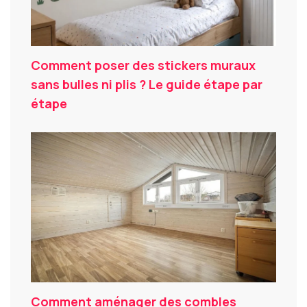
Comment poser des stickers muraux
sans bulles ni plis ? Le guide étape par
étape
Comment aménager des combles