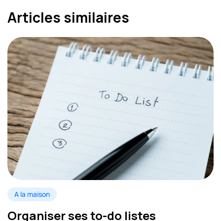
Articles similaires
A la maison
Organiser ses to-do listes