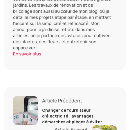
jardins. Les travaux de rénovation et de
bricolage sont aussi au cœur de mon blog, où je
détaille mes projets étape par étape, en mettant
l'accent sur la simplicité et l'efficacité. Mon
amour pour le jardin se reflète dans mes
articles, où je partage des astuces pour cultiver
des plantes, des fleurs, et entretenir son
espace vert.
En savoir plus
Article Précédent
Changer de fournisseur
d’électricité : avantages,
démarches et pièges à éviter
Article Suivant