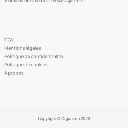
Toutes les infos de la maison sur Organizen !
CGV
Mentions légales
Politique de confidentialité
Politique de cookies
A propos
Copyright © Organizen 2023