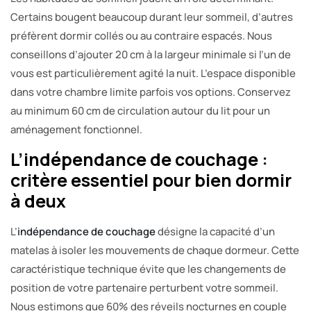
Certains bougent beaucoup durant leur sommeil, d’autres
préfèrent dormir collés ou au contraire espacés. Nous
conseillons d’ajouter 20 cm à la largeur minimale si l’un de
vous est particulièrement agité la nuit. L’espace disponible
dans votre chambre limite parfois vos options. Conservez
au minimum 60 cm de circulation autour du lit pour un
aménagement fonctionnel.
L’indépendance de couchage :
critère essentiel pour bien dormir
à deux
L’
indépendance de couchage
désigne la capacité d’un
matelas à isoler les mouvements de chaque dormeur. Cette
caractéristique technique évite que les changements de
position de votre partenaire perturbent votre sommeil.
Nous estimons que 60% des réveils nocturnes en couple