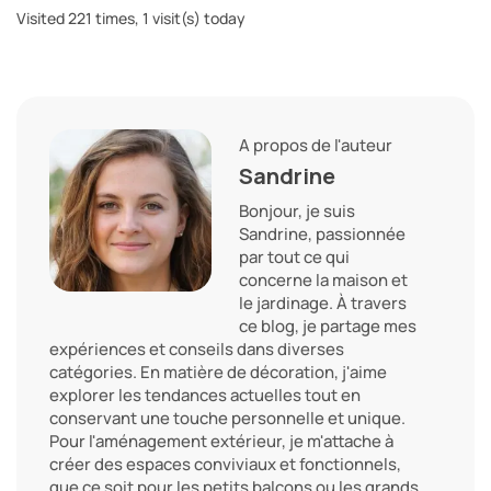
Visited 221 times, 1 visit(s) today
A propos de l'auteur
Sandrine
Bonjour, je suis
Sandrine, passionnée
par tout ce qui
concerne la maison et
le jardinage. À travers
ce blog, je partage mes
expériences et conseils dans diverses
catégories. En matière de décoration, j'aime
explorer les tendances actuelles tout en
conservant une touche personnelle et unique.
Pour l'aménagement extérieur, je m'attache à
créer des espaces conviviaux et fonctionnels,
que ce soit pour les petits balcons ou les grands