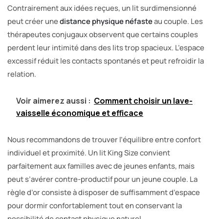
Contrairement aux idées reçues, un lit surdimensionné
peut créer une
distance physique néfaste
au couple. Les
thérapeutes conjugaux observent que certains couples
perdent leur intimité dans des lits trop spacieux. L’espace
excessif réduit les contacts spontanés et peut refroidir la
relation.
Voir aimerez aussi :
Comment choisir un lave-
vaisselle économique et efficace
Nous recommandons de trouver l’équilibre entre confort
individuel et proximité. Un lit King Size convient
parfaitement aux familles avec de jeunes enfants, mais
peut s’avérer contre-productif pour un jeune couple. La
règle d’or consiste à disposer de suffisamment d’espace
pour dormir confortablement tout en conservant la
possibilité de contact physique naturel.