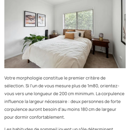
Votre morphologie constitue le premier critère de
sélection. Si l’un de vous mesure plus de 1m80, orientez-
vous vers une longueur de 200 cm minimum. La corpulence
influence la largeur nécessaire : deux personnes de forte
corpulence auront besoin d’au moins 180 cm de largeur
pour dormir confortablement.
Les habitudes de sommeil jouent un rôle déterminant.