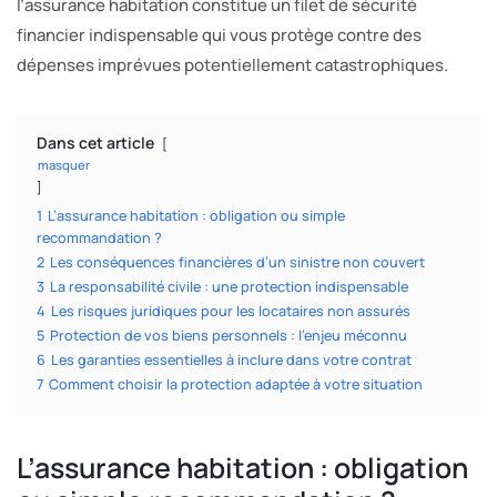
l’assurance habitation constitue un filet de sécurité
financier indispensable qui vous protège contre des
dépenses imprévues potentiellement catastrophiques.
Dans cet article
masquer
1
L’assurance habitation : obligation ou simple
recommandation ?
2
Les conséquences financières d’un sinistre non couvert
3
La responsabilité civile : une protection indispensable
4
Les risques juridiques pour les locataires non assurés
5
Protection de vos biens personnels : l’enjeu méconnu
6
Les garanties essentielles à inclure dans votre contrat
7
Comment choisir la protection adaptée à votre situation
L’assurance habitation : obligation