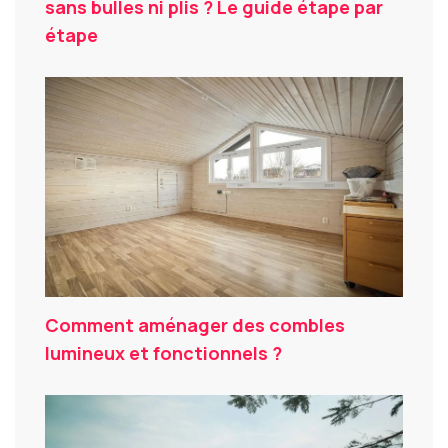
sans bulles ni plis ? Le guide étape par
étape
Comment aménager des combles
lumineux et fonctionnels ?