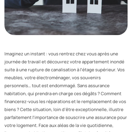
Imaginez un instant : vous rentrez chez vous après une
journée de travail et découvrez votre appartement inondé
suite à une rupture de canalisation à l’étage supérieur. Vos
meubles, votre électroménager, vos souvenirs
personnels… tout est endommagé. Sans assurance
habitation, qui prendra en charge ces dégâts ? Comment
financerez-vous les réparations et le remplacement de vos
biens ? Cette situation, loin d’être exceptionnelle, illustre
parfaitement l’importance de souscrire une assurance pour
votre logement. Face aux aléas de la vie quotidienne,