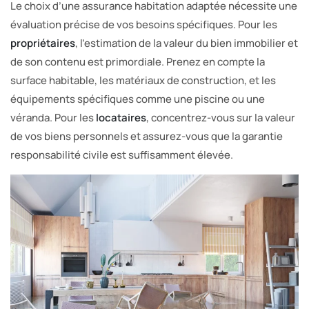
Le choix d’une assurance habitation adaptée nécessite une
évaluation précise de vos besoins spécifiques. Pour les
propriétaires
, l’estimation de la valeur du bien immobilier et
de son contenu est primordiale. Prenez en compte la
surface habitable, les matériaux de construction, et les
équipements spécifiques comme une piscine ou une
véranda. Pour les
locataires
, concentrez-vous sur la valeur
de vos biens personnels et assurez-vous que la garantie
responsabilité civile est suffisamment élevée.