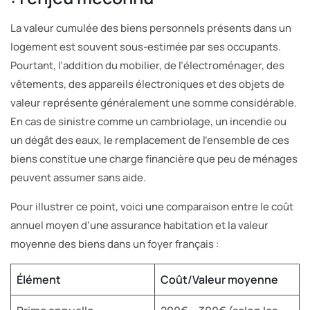
La valeur cumulée des biens personnels présents dans un
logement est souvent sous-estimée par ses occupants.
Pourtant, l’addition du mobilier, de l’électroménager, des
vêtements, des appareils électroniques et des objets de
valeur représente généralement une somme considérable.
En cas de sinistre comme un cambriolage, un incendie ou
un dégât des eaux, le remplacement de l’ensemble de ces
biens constitue une charge financière que peu de ménages
peuvent assumer sans aide.
Pour illustrer ce point, voici une comparaison entre le coût
annuel moyen d’une assurance habitation et la valeur
moyenne des biens dans un foyer français :
Élément
Coût/Valeur moyenne