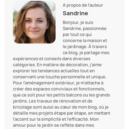
A propos de l'auteur
Sandrine
Bonjour, je suis
Sandrine, passionnée
par tout ce qui
concerne la maison et
le jardinage. À travers
ce blog, je partage mes
expériences et conseils dans diverses
catégories. En matière de décoration, j'aime
explorer les tendances actuelles tout en
conservant une touche personnelle et unique.
Pour l'aménagement extérieur, je m'attache à
créer des espaces conviviaux et fonctionnels,
que ce soit pour les petits balcons ou les grands
jardins. Les travaux de rénovation et de
bricolage sont aussi au cœur de mon blog, où je
détaille mes projets étape par étape, en mettant
l'accent sur la simplicité et l'efficacité. Mon
amour pour le jardin se reflète dans mes