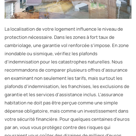
La localisation de votre logement influence le niveau de
protection nécessaire. Dans les zones à fort taux de
cambriolage, une garantie vol renforcée s’impose. En zone
inondable ou sismique, vérifiez les plafonds
d’indemnisation pour les catastrophes naturelles. Nous
recommandons de comparer plusieurs offres d’assurance
en examinant non seulement les tarifs, mais surtout les
plafonds d’indemnisation, les franchises, les exclusions de
garantie et les services d’assistance inclus. L’assurance
habitation ne doit pas être perçue comme une simple
dépense obligatoire, mais comme un investissement dans
votre sécurité financière. Pour quelques centaines d’euros
par an, vous vous protégez contre des risques qui
pourraient vous coûter des dizaines de milliers d’euros.