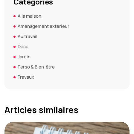
Catégories
A la maison
Aménagement extérieur
Au travail
Déco
Jardin
Perso & Bien-être
Travaux
Articles similaires