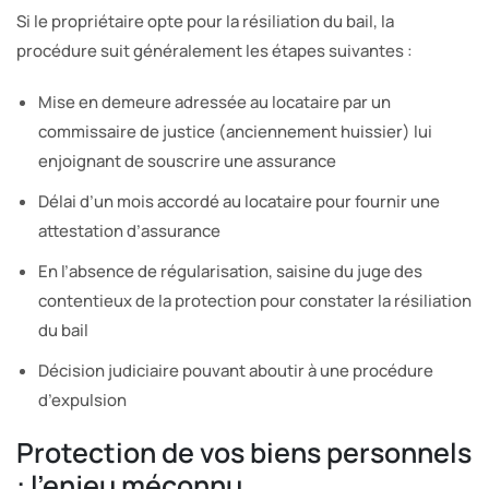
Si le propriétaire opte pour la résiliation du bail, la
procédure suit généralement les étapes suivantes :
Mise en demeure adressée au locataire par un
commissaire de justice (anciennement huissier) lui
enjoignant de souscrire une assurance
Délai d’un mois accordé au locataire pour fournir une
attestation d’assurance
En l’absence de régularisation, saisine du juge des
contentieux de la protection pour constater la résiliation
du bail
Décision judiciaire pouvant aboutir à une procédure
d’expulsion
Protection de vos biens personnels
: l’enjeu méconnu