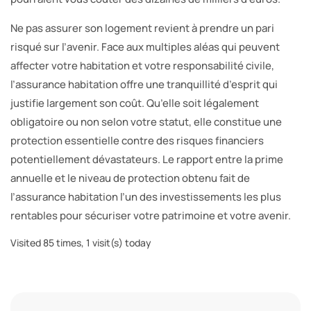
Ne pas assurer son logement revient à prendre un pari
risqué sur l’avenir. Face aux multiples aléas qui peuvent
affecter votre habitation et votre responsabilité civile,
l’assurance habitation offre une tranquillité d’esprit qui
justifie largement son coût. Qu’elle soit légalement
obligatoire ou non selon votre statut, elle constitue une
protection essentielle contre des risques financiers
potentiellement dévastateurs. Le rapport entre la prime
annuelle et le niveau de protection obtenu fait de
l’assurance habitation l’un des investissements les plus
rentables pour sécuriser votre patrimoine et votre avenir.
Visited 85 times, 1 visit(s) today