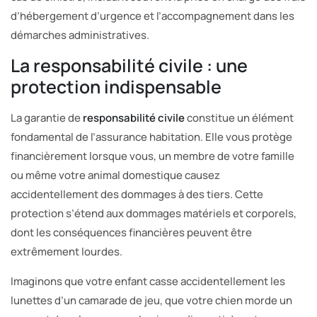
d’hébergement d’urgence et l’accompagnement dans les
démarches administratives.
La responsabilité civile : une
protection indispensable
La garantie de
responsabilité civile
constitue un élément
fondamental de l’assurance habitation. Elle vous protège
financièrement lorsque vous, un membre de votre famille
ou même votre animal domestique causez
accidentellement des dommages à des tiers. Cette
protection s’étend aux dommages matériels et corporels,
dont les conséquences financières peuvent être
extrêmement lourdes.
Imaginons que votre enfant casse accidentellement les
lunettes d’un camarade de jeu, que votre chien morde un