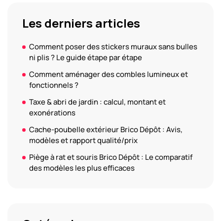
Les derniers articles
Comment poser des stickers muraux sans bulles
ni plis ? Le guide étape par étape
Comment aménager des combles lumineux et
fonctionnels ?
Taxe & abri de jardin : calcul, montant et
exonérations
Cache-poubelle extérieur Brico Dépôt : Avis,
modèles et rapport qualité/prix
Piège à rat et souris Brico Dépôt : Le comparatif
des modèles les plus efficaces