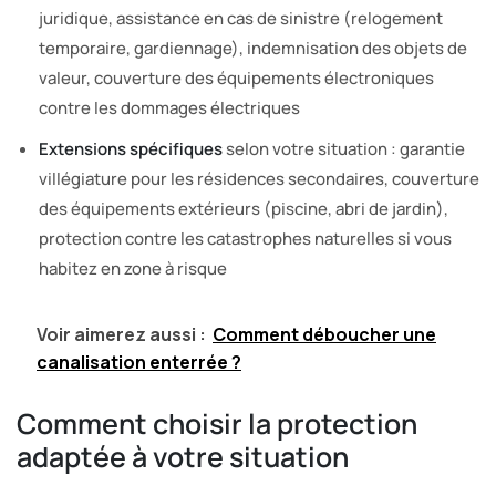
juridique, assistance en cas de sinistre (relogement
temporaire, gardiennage), indemnisation des objets de
valeur, couverture des équipements électroniques
contre les dommages électriques
Extensions spécifiques
selon votre situation : garantie
villégiature pour les résidences secondaires, couverture
des équipements extérieurs (piscine, abri de jardin),
protection contre les catastrophes naturelles si vous
habitez en zone à risque
Voir aimerez aussi :
Comment déboucher une
canalisation enterrée ?
Comment choisir la protection
adaptée à votre situation