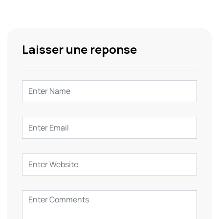
Laisser une reponse