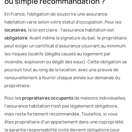
ou simple recommandation ?
En France, l’obligation de souscrire une assurance
habitation varie selon votre statut d’occupation. Pour les
locataires
, la loi est claire : l’assurance habitation est
obligatoire
. Avant même la signature du bail, le propriétaire
peut exiger un certificat d’assurance couvrant au minimum
les risques locatifs (dégâts causés au logement par
incendie, explosion ou dégât des eaux). Cette obligation se
poursuit tout au long de la location, avec une preuve de
renouvellement à fournir chaque année sur demande du
propriétaire.
Pour les
propriétaires occupants
de maisons individuelles,
l’assurance habitation n’est pas légalement obligatoire,
mais reste fortement recommandée. Toutefois, si vous
êtes propriétaire d’un appartement dans une copropriété,
la garantie responsabilité civile devient obligatoire pour