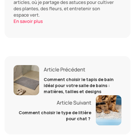
articles, où je partage des astuces pour cultiver
des plantes, des fleurs, et entretenir son
espace vert.
En savoir plus
Article Précédent
Comment choisir le tapis de bain
idéal pour votre salle de bains :
matières, tailles et designs
Article Suivant
Comment choisir le type de litière
pour chat ?