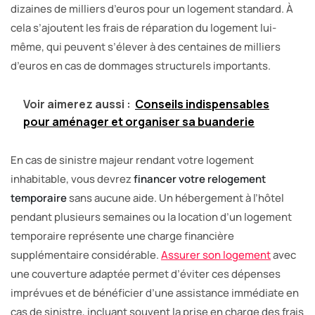
dizaines de milliers d’euros pour un logement standard. À
cela s’ajoutent les frais de réparation du logement lui-
même, qui peuvent s’élever à des centaines de milliers
d’euros en cas de dommages structurels importants.
Voir aimerez aussi :
Conseils indispensables
pour aménager et organiser sa buanderie
En cas de sinistre majeur rendant votre logement
inhabitable, vous devrez
financer votre relogement
temporaire
sans aucune aide. Un hébergement à l’hôtel
pendant plusieurs semaines ou la location d’un logement
temporaire représente une charge financière
supplémentaire considérable.
Assurer son logement
avec
une couverture adaptée permet d’éviter ces dépenses
imprévues et de bénéficier d’une assistance immédiate en
cas de sinistre, incluant souvent la prise en charge des frais