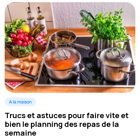
A la maison
Trucs et astuces pour faire vite et
bien le planning des repas de la
semaine