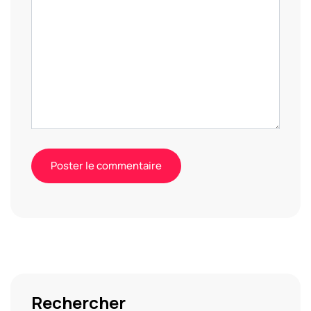
Alternative:
Rechercher