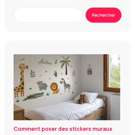
Rechercher
Comment poser des stickers muraux