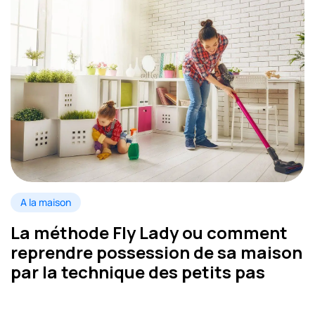
A la maison
La méthode Fly Lady ou comment
reprendre possession de sa maison
par la technique des petits pas