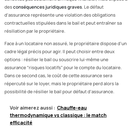
des
conséquences juridiques graves
. Le défaut
d’assurance représente une violation des obligations
contractuelles stipulées dans le bail et peut entraîner sa
résiliation par le propriétaire.
Face à un locataire non assuré, le propriétaire dispose d’un
cadre légal précis pour agir. Il peut choisir entre deux
options : résilier le bail ou souscrire lui-même une
assurance “risques locatifs” pour le compte du locataire.
Dans ce second cas, le coût de cette assurance sera
répercuté sur le loyer, mais le propriétaire perd alors la
possibilité de résilier le bail pour défaut d’assurance.
Voir aimerez aussi :
Chauffe-eau
thermodynamique vs classique : le match
efficacité