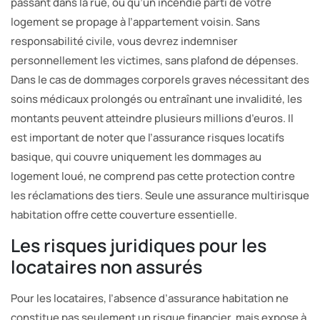
passant dans la rue, ou qu’un incendie parti de votre
logement se propage à l’appartement voisin. Sans
responsabilité civile, vous devrez indemniser
personnellement les victimes, sans plafond de dépenses.
Dans le cas de dommages corporels graves nécessitant des
soins médicaux prolongés ou entraînant une invalidité, les
montants peuvent atteindre plusieurs millions d’euros. Il
est important de noter que l’assurance risques locatifs
basique, qui couvre uniquement les dommages au
logement loué, ne comprend pas cette protection contre
les réclamations des tiers. Seule une assurance multirisque
habitation offre cette couverture essentielle.
Les risques juridiques pour les
locataires non assurés
Pour les locataires, l’absence d’assurance habitation ne
constitue pas seulement un risque financier, mais expose à