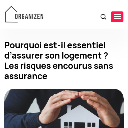
Pourquoi est-il essentiel
d’assurer son logement ?
Les risques encourus sans
assurance