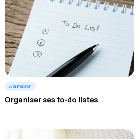
A la maison
Organiser ses to-do listes