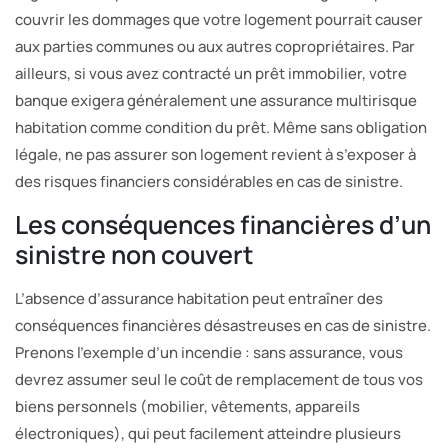
couvrir les dommages que votre logement pourrait causer
aux parties communes ou aux autres copropriétaires. Par
ailleurs, si vous avez contracté un prêt immobilier, votre
banque exigera généralement une assurance multirisque
habitation comme condition du prêt. Même sans obligation
légale, ne pas assurer son logement revient à s’exposer à
des risques financiers considérables en cas de sinistre.
Les conséquences financières d’un
sinistre non couvert
L’absence d’assurance habitation peut entraîner des
conséquences financières désastreuses en cas de sinistre.
Prenons l’exemple d’un incendie : sans assurance, vous
devrez assumer seul le coût de remplacement de tous vos
biens personnels (mobilier, vêtements, appareils
électroniques), qui peut facilement atteindre plusieurs