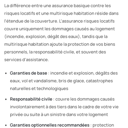
La différence entre une assurance basique contre les
risques locatifs et une multirisque habitation réside dans
l’étendue de la couverture. L’assurance risques locatifs
couvre uniquement les dommages causés au logement
(incendie, explosion, dégât des eaux), tandis que la
multirisque habitation ajoute la protection de vos biens
personnels, la responsabilité civile, et souvent des
services d’assistance.
Garanties de base
: incendie et explosion, dégâts des
eaux, vol et vandalisme, bris de glace, catastrophes
naturelles et technologiques
Responsabilité civile
: couvre les dommages causés
involontairement à des tiers dans le cadre de votre vie
privée ou suite à un sinistre dans votre logement
Garanties optionnelles recommandées
: protection