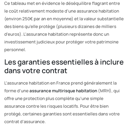
Ce tableau met en évidence le déséquilibre flagrant entre
le coût relativement modeste d’une assurance habitation
(environ 250€ par an en moyenne) et la valeur substantielle
des biens qu’elle protège (plusieurs dizaines de milliers
d’euros). L’assurance habitation représente donc un
investissement judicieux pour protéger votre patrimoine
personnel.
Les garanties essentielles à inclure
dans votre contrat
L’assurance habitation en France prend généralement la
forme d’une
assurance multirisque habitation
(MRH), qui
offre une protection plus complète qu’une simple
assurance contre les risques locatifs. Pour être bien
protégé, certaines garanties sont essentielles dans votre
contrat d’assurance.