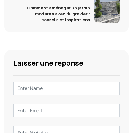
Comment aménager un jardin
moderne avec du gravier :
conseils et inspirations
Laisser une reponse