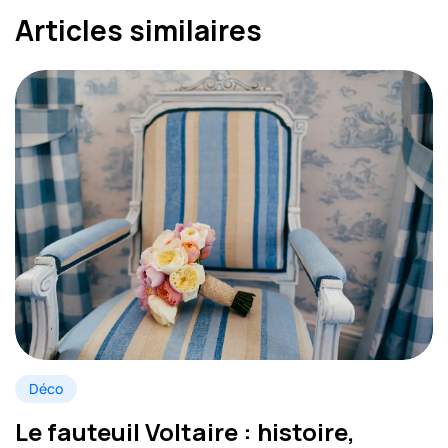
Articles similaires
Déco
Le fauteuil Voltaire : histoire,