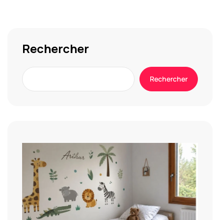
Rechercher
Rechercher