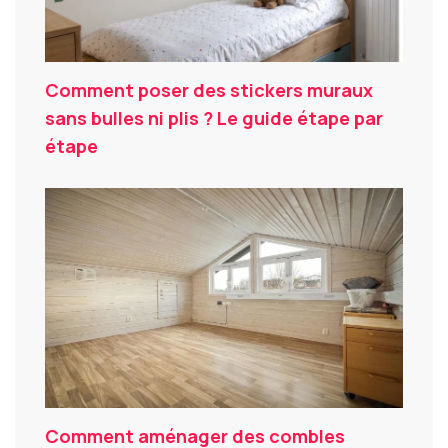
Comment poser des stickers muraux
sans bulles ni plis ? Le guide étape par
étape
Comment aménager des combles