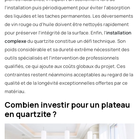
l’installation puis périodiquement pour éviter l’absorption
des liquides et les taches permanentes. Les déversements
de vin rouge ou d’huile doivent être nettoyés rapidement
pour préserver l’intégrité de la surface. Enfin, l’
installation
complexe
du quartzite constitue un défi technique. Son
poids considérable et sa dureté extrême nécessitent des
outils spécialisés et l’intervention de professionnels
qualifiés, ce qui ajoute aux coûts globaux du projet. Ces
contraintes restent néanmoins acceptables au regard de la
qualité et de la longévité exceptionnelles offertes par ce
matériau.
Combien investir pour un plateau
en quartzite ?