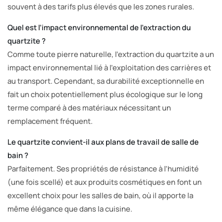
souvent à des tarifs plus élevés que les zones rurales.
Quel est l’impact environnemental de l’extraction du
quartzite ?
Comme toute pierre naturelle, l’extraction du quartzite a un
impact environnemental lié à l’exploitation des carrières et
au transport. Cependant, sa durabilité exceptionnelle en
fait un choix potentiellement plus écologique sur le long
terme comparé à des matériaux nécessitant un
remplacement fréquent.
Le quartzite convient-il aux plans de travail de salle de
bain ?
Parfaitement. Ses propriétés de résistance à l’humidité
(une fois scellé) et aux produits cosmétiques en font un
excellent choix pour les salles de bain, où il apporte la
même élégance que dans la cuisine.