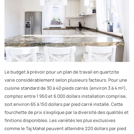
Le budget à prévoir pour un plan de travail en quartzite
varie considérablement selon plusieurs facteurs. Pour une
cuisine standard de 30 à 40 pieds carrés (environ 3 à 4 m²),
comptez entre 1 950 et 6 000 dollars installation comprise,
soit environ 65 à 150 dollars par pied carré installé. Cette
fourchette de prix s’explique par la diversité des qualités et
finitions disponibles. Les variétés les plus exclusives
comme le Taj Mahal peuvent atteindre 220 dollars par pied