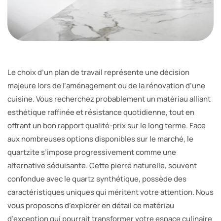
Le choix d’un plan de travail représente une décision
majeure lors de l’aménagement ou de la rénovation d’une
cuisine. Vous recherchez probablement un matériau alliant
esthétique raffinée et résistance quotidienne, tout en
offrant un bon rapport qualité-prix sur le long terme. Face
aux nombreuses options disponibles sur le marché, le
quartzite s’impose progressivement comme une
alternative séduisante. Cette pierre naturelle, souvent
confondue avec le quartz synthétique, possède des
caractéristiques uniques qui méritent votre attention. Nous
vous proposons d’explorer en détail ce matériau
d’exception qui pourrait transformer votre espace culinaire