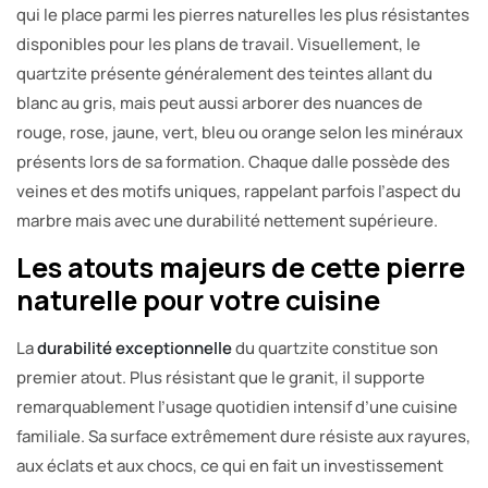
qui le place parmi les pierres naturelles les plus résistantes
disponibles pour les plans de travail. Visuellement, le
quartzite présente généralement des teintes allant du
blanc au gris, mais peut aussi arborer des nuances de
rouge, rose, jaune, vert, bleu ou orange selon les minéraux
présents lors de sa formation. Chaque dalle possède des
veines et des motifs uniques, rappelant parfois l’aspect du
marbre mais avec une durabilité nettement supérieure.
Les atouts majeurs de cette pierre
naturelle pour votre cuisine
La
durabilité exceptionnelle
du quartzite constitue son
premier atout. Plus résistant que le granit, il supporte
remarquablement l’usage quotidien intensif d’une cuisine
familiale. Sa surface extrêmement dure résiste aux rayures,
aux éclats et aux chocs, ce qui en fait un investissement