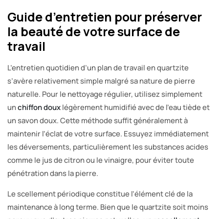
Guide d’entretien pour préserver
la beauté de votre surface de
travail
L’entretien quotidien d’un plan de travail en quartzite
s’avère relativement simple malgré sa nature de pierre
naturelle. Pour le nettoyage régulier, utilisez simplement
un
chiffon doux
légèrement humidifié avec de l’eau tiède et
un savon doux. Cette méthode suffit généralement à
maintenir l’éclat de votre surface. Essuyez immédiatement
les déversements, particulièrement les substances acides
comme le jus de citron ou le vinaigre, pour éviter toute
pénétration dans la pierre.
Le scellement périodique constitue l’élément clé de la
maintenance à long terme. Bien que le quartzite soit moins