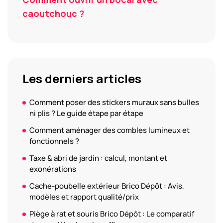
caoutchouc ?
Les derniers articles
Comment poser des stickers muraux sans bulles
ni plis ? Le guide étape par étape
Comment aménager des combles lumineux et
fonctionnels ?
Taxe & abri de jardin : calcul, montant et
exonérations
Cache-poubelle extérieur Brico Dépôt : Avis,
modèles et rapport qualité/prix
Piège à rat et souris Brico Dépôt : Le comparatif