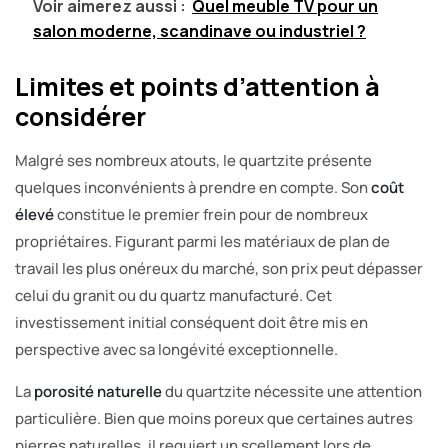
Voir aimerez aussi :
Quel meuble TV pour un
salon moderne, scandinave ou industriel ?
Limites et points d’attention à
considérer
Malgré ses nombreux atouts, le quartzite présente
quelques inconvénients à prendre en compte. Son
coût
élevé
constitue le premier frein pour de nombreux
propriétaires. Figurant parmi les matériaux de plan de
travail les plus onéreux du marché, son prix peut dépasser
celui du granit ou du quartz manufacturé. Cet
investissement initial conséquent doit être mis en
perspective avec sa longévité exceptionnelle.
La
porosité naturelle
du quartzite nécessite une attention
particulière. Bien que moins poreux que certaines autres
pierres naturelles, il requiert un scellement lors de