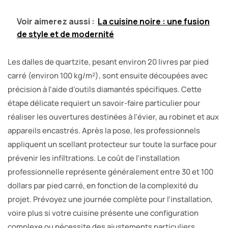
Voir aimerez aussi :
La cuisine noire : une fusion
de style et de modernité
Les dalles de quartzite, pesant environ 20 livres par pied
carré (environ 100 kg/m²), sont ensuite découpées avec
précision à l’aide d’outils diamantés spécifiques. Cette
étape délicate requiert un savoir-faire particulier pour
réaliser les ouvertures destinées à l’évier, au robinet et aux
appareils encastrés. Après la pose, les professionnels
appliquent un scellant protecteur sur toute la surface pour
prévenir les infiltrations. Le coût de l’installation
professionnelle représente généralement entre 30 et 100
dollars par pied carré, en fonction de la complexité du
projet. Prévoyez une journée complète pour l’installation,
voire plus si votre cuisine présente une configuration
complexe ou nécessite des ajustements particuliers.