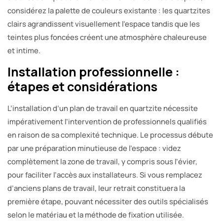
considérez la palette de couleurs existante : les quartzites
clairs agrandissent visuellement l’espace tandis que les
teintes plus foncées créent une atmosphère chaleureuse
et intime.
Installation professionnelle :
étapes et considérations
L’installation d’un plan de travail en quartzite nécessite
impérativement l’intervention de professionnels qualifiés
en raison de sa complexité technique. Le processus débute
par une préparation minutieuse de l’espace : videz
complètement la zone de travail, y compris sous l’évier,
pour faciliter l’accès aux installateurs. Si vous remplacez
d’anciens plans de travail, leur retrait constituera la
première étape, pouvant nécessiter des outils spécialisés
selon le matériau et la méthode de fixation utilisée.