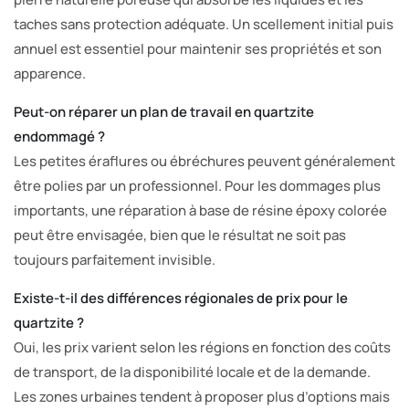
taches sans protection adéquate. Un scellement initial puis
annuel est essentiel pour maintenir ses propriétés et son
apparence.
Peut-on réparer un plan de travail en quartzite
endommagé ?
Les petites éraflures ou ébréchures peuvent généralement
être polies par un professionnel. Pour les dommages plus
importants, une réparation à base de résine époxy colorée
peut être envisagée, bien que le résultat ne soit pas
toujours parfaitement invisible.
Existe-t-il des différences régionales de prix pour le
quartzite ?
Oui, les prix varient selon les régions en fonction des coûts
de transport, de la disponibilité locale et de la demande.
Les zones urbaines tendent à proposer plus d’options mais