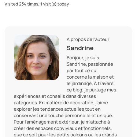
Visited 234 times, 1 visit(s) today
A propos de l'auteur
Sandrine
Bonjour, je suis
Sandrine, passionnée
par tout ce qui
concerne la maison et
le jardinage. À travers
ce blog, je partage mes
expériences et conseils dans diverses
catégories. En matière de décoration, j'aime
explorer les tendances actuelles tout en
conservant une touche personnelle et unique.
Pour l'aménagement extérieur, je m'attache à
créer des espaces conviviaux et fonctionnels,
que ce soit pour les petits balcons ou les grands