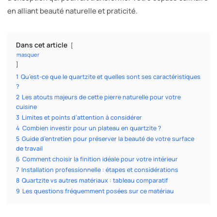
en alliant beauté naturelle et praticité.
Dans cet article
masquer
1
Qu’est-ce que le quartzite et quelles sont ses caractéristiques
?
2
Les atouts majeurs de cette pierre naturelle pour votre
cuisine
3
Limites et points d’attention à considérer
4
Combien investir pour un plateau en quartzite ?
5
Guide d’entretien pour préserver la beauté de votre surface
de travail
6
Comment choisir la finition idéale pour votre intérieur
7
Installation professionnelle : étapes et considérations
8
Quartzite vs autres matériaux : tableau comparatif
9
Les questions fréquemment posées sur ce matériau