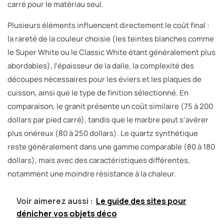
carré pour le matériau seul.
Plusieurs éléments influencent directement le coût final :
la rareté de la couleur choisie (les teintes blanches comme
le Super White ou le Classic White étant généralement plus
abordables), l’épaisseur de la dalle, la complexité des
découpes nécessaires pour les éviers et les plaques de
cuisson, ainsi que le type de finition sélectionné. En
comparaison, le granit présente un coût similaire (75 à 200
dollars par pied carré), tandis que le marbre peut s’avérer
plus onéreux (80 à 250 dollars). Le quartz synthétique
reste généralement dans une gamme comparable (80 à 180
dollars), mais avec des caractéristiques différentes,
notamment une moindre résistance à la chaleur.
Voir aimerez aussi :
Le guide des sites pour
dénicher vos objets déco