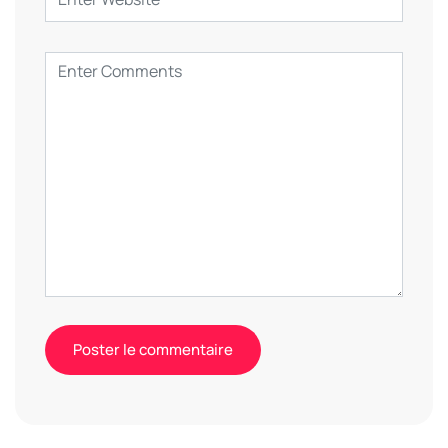
Alternative: