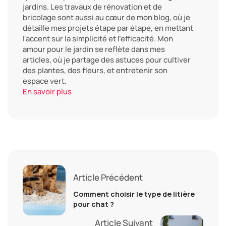
jardins. Les travaux de rénovation et de
bricolage sont aussi au cœur de mon blog, où je
détaille mes projets étape par étape, en mettant
l'accent sur la simplicité et l'efficacité. Mon
amour pour le jardin se reflète dans mes
articles, où je partage des astuces pour cultiver
des plantes, des fleurs, et entretenir son
espace vert.
En savoir plus
Article Précédent
Comment choisir le type de litière
pour chat ?
Article Suivant