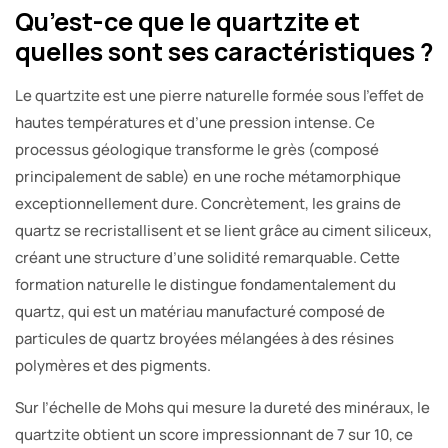
Qu’est-ce que le quartzite et
quelles sont ses caractéristiques ?
Le quartzite est une pierre naturelle formée sous l’effet de
hautes températures et d’une pression intense. Ce
processus géologique transforme le grès (composé
principalement de sable) en une roche métamorphique
exceptionnellement dure. Concrètement, les grains de
quartz se recristallisent et se lient grâce au ciment siliceux,
créant une structure d’une solidité remarquable. Cette
formation naturelle le distingue fondamentalement du
quartz, qui est un matériau manufacturé composé de
particules de quartz broyées mélangées à des résines
polymères et des pigments.
Sur l’échelle de Mohs qui mesure la dureté des minéraux, le
quartzite obtient un score impressionnant de 7 sur 10, ce