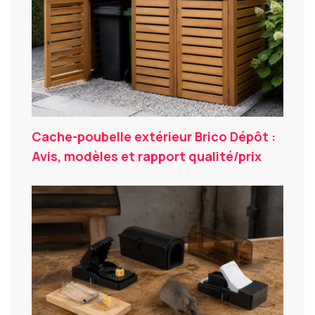
Cache-poubelle extérieur Brico Dépôt :
Avis, modèles et rapport qualité/prix