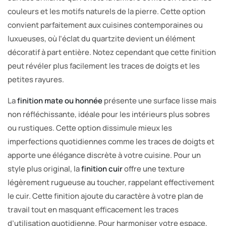
couleurs et les motifs naturels de la pierre. Cette option
convient parfaitement aux cuisines contemporaines ou
luxueuses, où l’éclat du quartzite devient un élément
décoratif à part entière. Notez cependant que cette finition
peut révéler plus facilement les traces de doigts et les
petites rayures.
La
finition mate ou honnée
présente une surface lisse mais
non réfléchissante, idéale pour les intérieurs plus sobres
ou rustiques. Cette option dissimule mieux les
imperfections quotidiennes comme les traces de doigts et
apporte une élégance discrète à votre cuisine. Pour un
style plus original, la
finition cuir
offre une texture
légèrement rugueuse au toucher, rappelant effectivement
le cuir. Cette finition ajoute du caractère à votre plan de
travail tout en masquant efficacement les traces
d’utilisation quotidienne. Pour harmoniser votre espace,