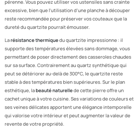
pérenne. Vous pouvez utiliser vos ustensiles sans crainte
excessive, bien que l’utilisation d’une planche à découper
reste recommandée pour préserver vos couteaux que la
dureté du quartzite pourrait émousser.
La
résistance thermique
du quartzite impressionne : il
supporte des températures élevées sans dommage, vous
permettant de poser directement des casseroles chaudes
sur sa surface. Contrairement au quartz synthétique qui
peut se détériorer au-delà de 300°C, le quartzite reste
stable à des températures bien supérieures. Sur le plan
esthétique, la
beauté naturelle
de cette pierre offre un
cachet unique à votre cuisine. Ses variations de couleurs et
ses veines délicates apportent une élégance intemporelle
qui valorise votre intérieur et peut augmenter la valeur de
revente de votre propriété.