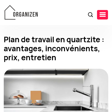
Plan de travail en quartzite :
avantages, inconvénients,
prix, entretien