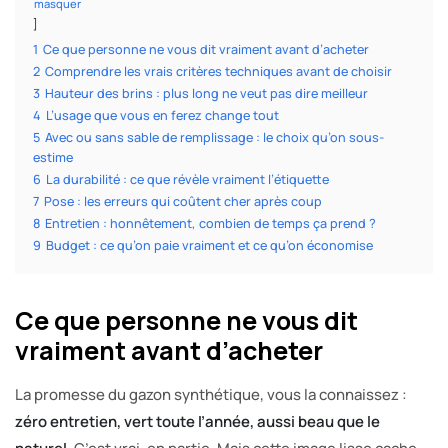
masquer
1
Ce que personne ne vous dit vraiment avant d’acheter
2
Comprendre les vrais critères techniques avant de choisir
3
Hauteur des brins : plus long ne veut pas dire meilleur
4
L’usage que vous en ferez change tout
5
Avec ou sans sable de remplissage : le choix qu’on sous-
estime
6
La durabilité : ce que révèle vraiment l’étiquette
7
Pose : les erreurs qui coûtent cher après coup
8
Entretien : honnêtement, combien de temps ça prend ?
9
Budget : ce qu’on paie vraiment et ce qu’on économise
Ce que personne ne vous dit
vraiment avant d’acheter
La promesse du gazon synthétique, vous la connaissez :
zéro entretien, vert toute l’année, aussi beau que le