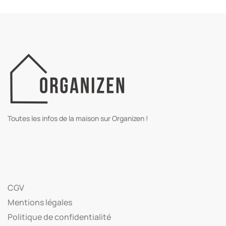
Toutes les infos de la maison sur Organizen !
CGV
Mentions légales
Politique de confidentialité