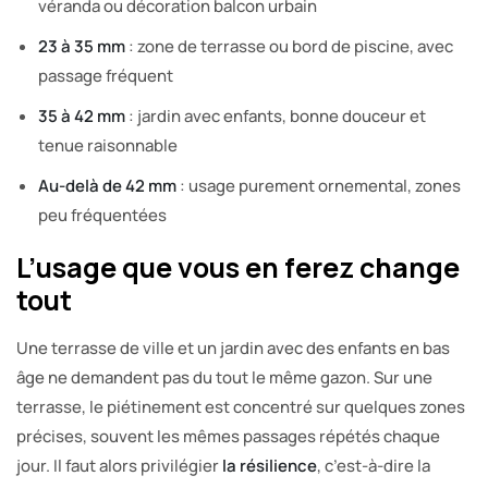
véranda ou décoration balcon urbain
23 à 35 mm
: zone de terrasse ou bord de piscine, avec
passage fréquent
35 à 42 mm
: jardin avec enfants, bonne douceur et
tenue raisonnable
Au-delà de 42 mm
: usage purement ornemental, zones
peu fréquentées
L’usage que vous en ferez change
tout
Une terrasse de ville et un jardin avec des enfants en bas
âge ne demandent pas du tout le même gazon. Sur une
terrasse, le piétinement est concentré sur quelques zones
précises, souvent les mêmes passages répétés chaque
jour. Il faut alors privilégier
la résilience
, c’est-à-dire la