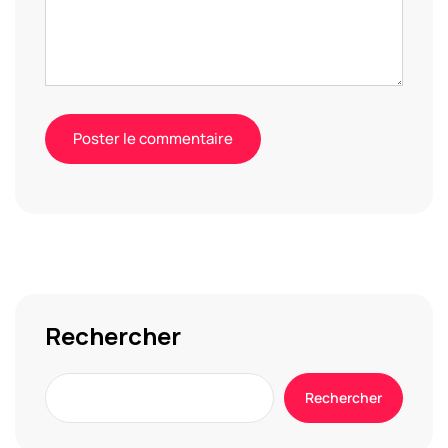
Alternative:
Rechercher
Rechercher