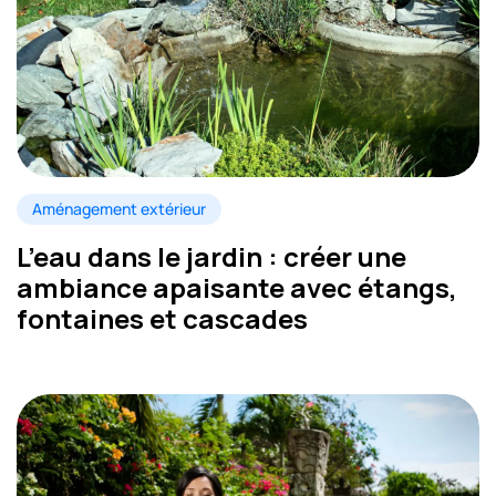
Aménagement extérieur
L’eau dans le jardin : créer une
ambiance apaisante avec étangs,
fontaines et cascades