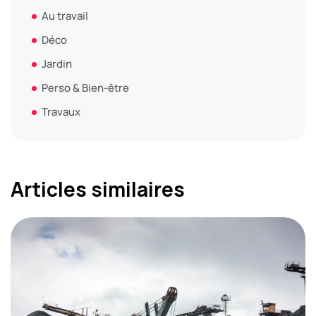
Au travail
Déco
Jardin
Perso & Bien-être
Travaux
Articles similaires