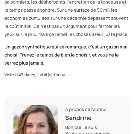
saisonniers, les désherbants, l’entretien de la tondeuse et
le temps passé à tondre. Sur une surface de 50 m², les
économies cumulées sur une décennie dépassent souvent
le coût initial. Ce n’est pas un argument pour fermer les
yeux sur le prix, mais ça remet les choses à leur juste place.
Un gazon synthétique qui se remarque, c’est un gazon mal
choisi. Prenez le temps de bien le choisir, et vous ne le
verrez plus jamais.
Visited 43 times, 1 visit(s) today
A propos de l'auteur
Sandrine
Bonjour, je suis
Sandrine, passionnée