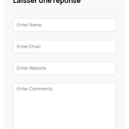
Laisser une reponse