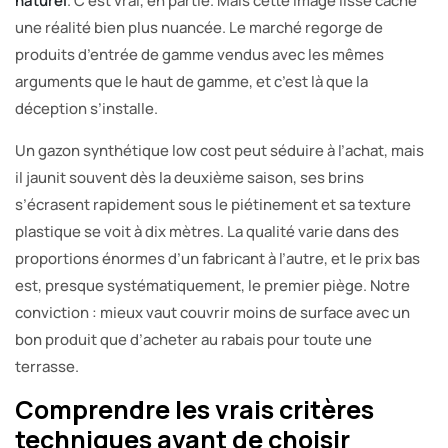
naturel
. C’est vrai, en partie. Mais cette image lisse cache
une réalité bien plus nuancée. Le marché regorge de
produits d’entrée de gamme vendus avec les mêmes
arguments que le haut de gamme, et c’est là que la
déception s’installe.
Un gazon synthétique low cost peut séduire à l’achat, mais
il jaunit souvent dès la deuxième saison, ses brins
s’écrasent rapidement sous le piétinement et sa texture
plastique se voit à dix mètres. La qualité varie dans des
proportions énormes d’un fabricant à l’autre, et le prix bas
est, presque systématiquement, le premier piège. Notre
conviction : mieux vaut couvrir moins de surface avec un
bon produit que d’acheter au rabais pour toute une
terrasse.
Comprendre les vrais critères
techniques avant de choisir