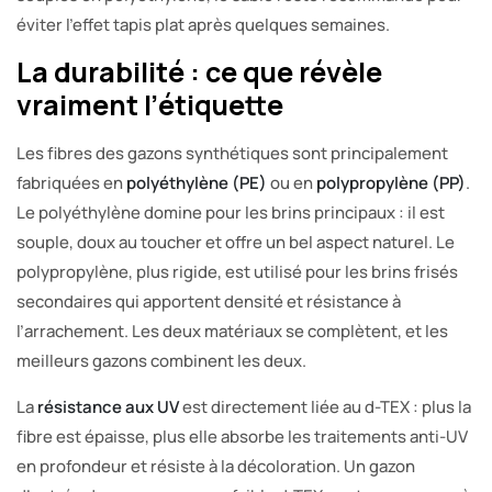
éviter l’effet tapis plat après quelques semaines.
La durabilité : ce que révèle
vraiment l’étiquette
Les fibres des gazons synthétiques sont principalement
fabriquées en
polyéthylène (PE)
ou en
polypropylène (PP)
.
Le polyéthylène domine pour les brins principaux : il est
souple, doux au toucher et offre un bel aspect naturel. Le
polypropylène, plus rigide, est utilisé pour les brins frisés
secondaires qui apportent densité et résistance à
l’arrachement. Les deux matériaux se complètent, et les
meilleurs gazons combinent les deux.
La
résistance aux UV
est directement liée au d-TEX : plus la
fibre est épaisse, plus elle absorbe les traitements anti-UV
en profondeur et résiste à la décoloration. Un gazon