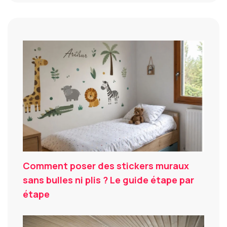
Comment poser des stickers muraux
sans bulles ni plis ? Le guide étape par
étape