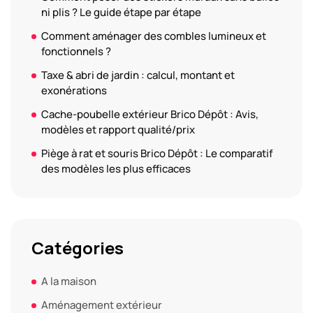
ni plis ? Le guide étape par étape
Comment aménager des combles lumineux et
fonctionnels ?
Taxe & abri de jardin : calcul, montant et
exonérations
Cache-poubelle extérieur Brico Dépôt : Avis,
modèles et rapport qualité/prix
Piège à rat et souris Brico Dépôt : Le comparatif
des modèles les plus efficaces
Catégories
A la maison
Aménagement extérieur