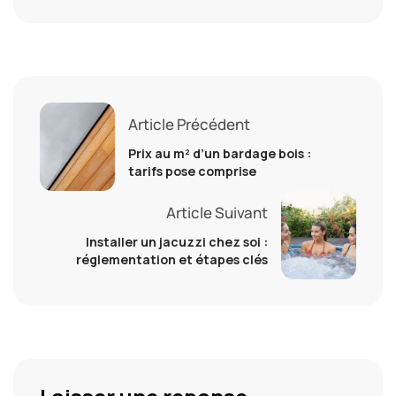
Article Précédent
Prix au m² d’un bardage bois :
tarifs pose comprise
Article Suivant
Installer un jacuzzi chez soi :
réglementation et étapes clés