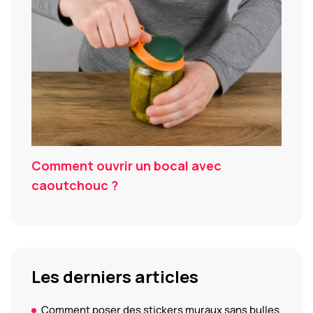
Comment ouvrir un bocal avec
caoutchouc ?
Les derniers articles
Comment poser des stickers muraux sans bulles