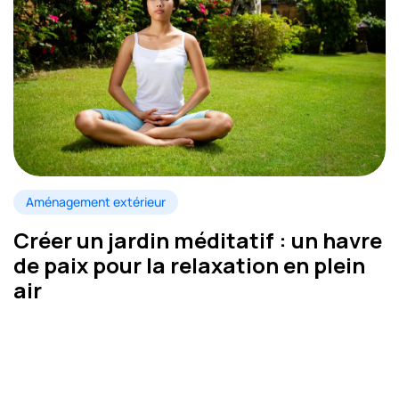
Aménagement extérieur
Créer un jardin méditatif : un havre
de paix pour la relaxation en plein
air