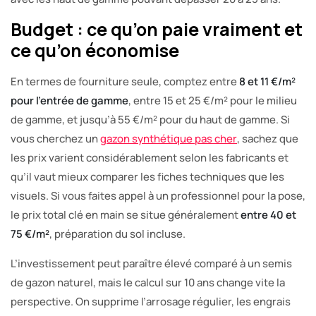
Budget : ce qu’on paie vraiment et
ce qu’on économise
En termes de fourniture seule, comptez entre
8 et 11 €/m²
pour l’entrée de gamme
, entre 15 et 25 €/m² pour le milieu
de gamme, et jusqu’à 55 €/m² pour du haut de gamme. Si
vous cherchez un
gazon synthétique pas cher
, sachez que
les prix varient considérablement selon les fabricants et
qu’il vaut mieux comparer les fiches techniques que les
visuels. Si vous faites appel à un professionnel pour la pose,
le prix total clé en main se situe généralement
entre 40 et
75 €/m²
, préparation du sol incluse.
L’investissement peut paraître élevé comparé à un semis
de gazon naturel, mais le calcul sur 10 ans change vite la
perspective. On supprime l’arrosage régulier, les engrais