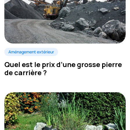
Aménagement extérieur
Quel est le prix d’une grosse pierre
de carrière ?