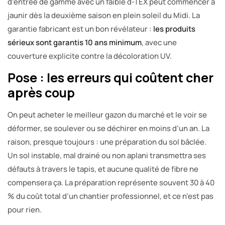
d’entrée de gamme avec un faible d-TEX peut commencer à
jaunir dès la deuxième saison en plein soleil du Midi. La
garantie fabricant est un bon révélateur :
les produits
sérieux sont garantis 10 ans minimum
, avec une
couverture explicite contre la décoloration UV.
Pose : les erreurs qui coûtent cher
après coup
On peut acheter le meilleur gazon du marché et le voir se
déformer, se soulever ou se déchirer en moins d’un an. La
raison, presque toujours : une préparation du sol bâclée.
Un sol instable, mal drainé ou non aplani transmettra ses
défauts à travers le tapis, et aucune qualité de fibre ne
compensera ça. La préparation représente souvent 30 à 40
% du coût total d’un chantier professionnel, et ce n’est pas
pour rien.