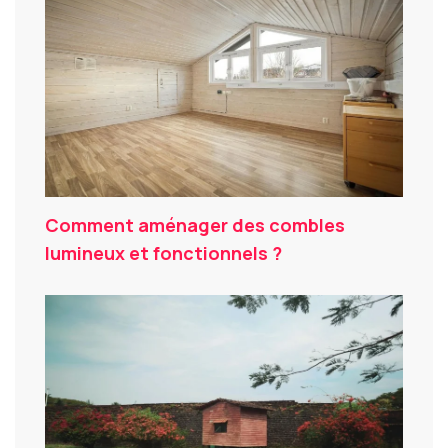
Comment aménager des combles
lumineux et fonctionnels ?