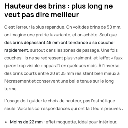
Hauteur des brins : plus long ne
veut pas dire meilleur
C’est l’erreur la plus répandue. On voit des brins de 50 mm,
on imagine une prairie luxuriante, et on achète. Sauf que
des brins dépassant 45 mm ont tendance à se coucher
rapidement
, surtout dans les zones de passage. Une fois
couchés, ils ne se redressent plus vraiment, et l’effet « faux
gazon trop visible » apparaît en quelques mois. À l’inverse,
des brins courts entre 20 et 35 mm résistent bien mieux à
l’écrasement et conservent une belle tenue sur le long
terme.
L’usage doit guider le choix de hauteur, pas l’esthétique
seule. Voici les correspondances qui ont fait leurs preuves :
Moins de 22 mm
: effet moquette, idéal pour intérieur,