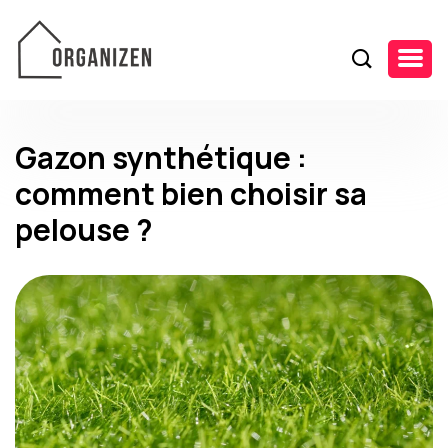
Gazon synthétique :
comment bien choisir sa
pelouse ?