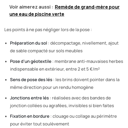
Voir aimerez aussi :
Remède de grand-mère pour
une eau de piscine verte
Les points à ne pas négliger lors de la pose :
Préparation du sol
: décompactage, nivellement, ajout
de sable compacté sur sols meubles
Pose d’un géotextile
: membrane anti-mauvaises herbes
indispensable en extérieur, entre 2 et 5 €/m²
Sens de pose des lés
: les brins doivent pointer dans la
même direction pour un rendu homogène
Jonctions entre lés
: réalisées avec des bandes de
jonction collées ou agrafées, invisibles si bien faites
Fixation en bordure
: clouage ou collage au périmètre
pour éviter tout soulèvement