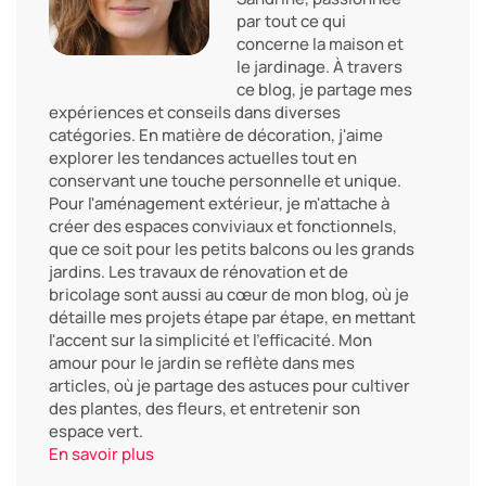
par tout ce qui
concerne la maison et
le jardinage. À travers
ce blog, je partage mes
expériences et conseils dans diverses
catégories. En matière de décoration, j'aime
explorer les tendances actuelles tout en
conservant une touche personnelle et unique.
Pour l'aménagement extérieur, je m'attache à
créer des espaces conviviaux et fonctionnels,
que ce soit pour les petits balcons ou les grands
jardins. Les travaux de rénovation et de
bricolage sont aussi au cœur de mon blog, où je
détaille mes projets étape par étape, en mettant
l'accent sur la simplicité et l'efficacité. Mon
amour pour le jardin se reflète dans mes
articles, où je partage des astuces pour cultiver
des plantes, des fleurs, et entretenir son
espace vert.
En savoir plus