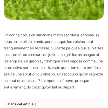
On connaît tous ce dimanche matin sacrifié à la tondeuse,
sous un soleil de plomb, pendant que les voisins sont
tranquillement en terrasse. Ou cette pelouse qui jaunit dès
les premières chaleurs de juillet, malgré les arrosages et
les engrais. Le gazon synthétique s’est imposé comme une
alternative sérieuse, mais la vraie question reste entière :
est-ce une solution durable, ou un raccourci qu’on regrette
au bout de deux ans ? La réponse dépend, presque
entièrement, du choix qu’on fait au départ.
Dans cet article