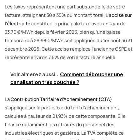
Les taxes représentent une part substantielle de votre
facture, atteignant 30 à 35% du montant total. L’
accise sur
l’électricité
constitue la principale taxe avec un taux de
33,70 €/MWh depuis février 2025, bien qu’une baisse
temporaire à 29,98 €/MWh soit appliquée du 1er août au 31
décembre 2025. Cette accise remplace l’ancienne CSPE et
représente environ 7,5% de votre facture annuelle.
Voir aimerez aussi :
Comment déboucher une
canalisation très bouchée ?
La
Contribution Tarifaire d’Acheminement (CTA)
s’applique sur la partie fixe du tarif d’acheminement,
calculée à hauteur de 21,93% de cette composante. Elle
finance notamment les retraites du personnel des
industries électriques et gazières. La TVA complète ce