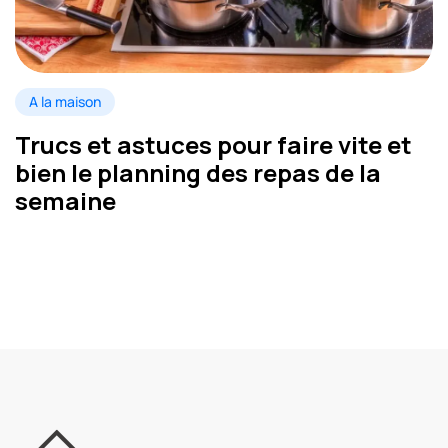
A la maison
Trucs et astuces pour faire vite et
bien le planning des repas de la
semaine