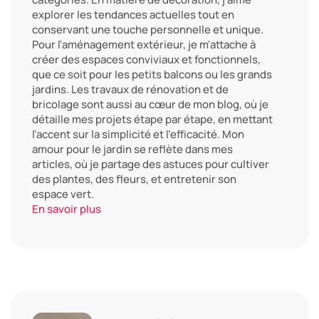
explorer les tendances actuelles tout en
conservant une touche personnelle et unique.
Pour l'aménagement extérieur, je m'attache à
créer des espaces conviviaux et fonctionnels,
que ce soit pour les petits balcons ou les grands
jardins. Les travaux de rénovation et de
bricolage sont aussi au cœur de mon blog, où je
détaille mes projets étape par étape, en mettant
l'accent sur la simplicité et l'efficacité. Mon
amour pour le jardin se reflète dans mes
articles, où je partage des astuces pour cultiver
des plantes, des fleurs, et entretenir son
espace vert.
En savoir plus