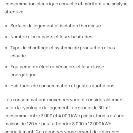
consommation électrique annuelle et méritent une analyse
attentive :
Surface du logement et isolation thermique
Nombre d’occupants et leurs habitudes
Type de chauffage et système de production d’eau
chaude
Équipements électroménagers et leur classe
énergétique
Habitudes de consommation et gestes quotidiens
Les consommations moyennes varient considérablement
selon la typologie du logement : un studio de 30 m²
consomme entre 3 000 et 4 000 kWh par an, tandis qu’une
maison de 120 m² peut atteindre 8 000 à 12 000 kWh
annuellement. Ces données vous servent de référence