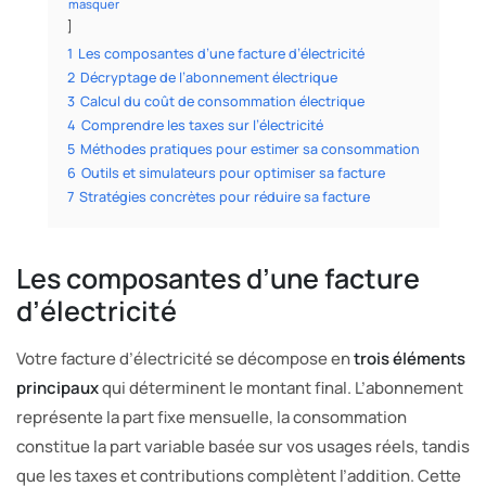
masquer
1
Les composantes d’une facture d’électricité
2
Décryptage de l’abonnement électrique
3
Calcul du coût de consommation électrique
4
Comprendre les taxes sur l’électricité
5
Méthodes pratiques pour estimer sa consommation
6
Outils et simulateurs pour optimiser sa facture
7
Stratégies concrètes pour réduire sa facture
Les composantes d’une facture
d’électricité
Votre facture d’électricité se décompose en
trois éléments
principaux
qui déterminent le montant final. L’abonnement
représente la part fixe mensuelle, la consommation
constitue la part variable basée sur vos usages réels, tandis
que les taxes et contributions complètent l’addition. Cette