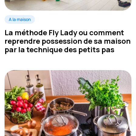
A la maison
La méthode Fly Lady ou comment
reprendre possession de sa maison
par la technique des petits pas