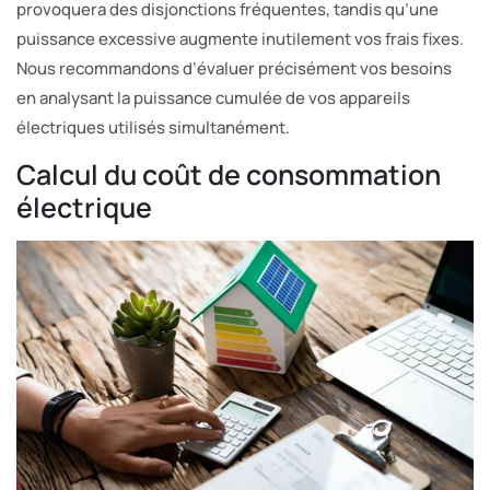
provoquera des disjonctions fréquentes, tandis qu’une
puissance excessive augmente inutilement vos frais fixes.
Nous recommandons d’évaluer précisément vos besoins
en analysant la puissance cumulée de vos appareils
électriques utilisés simultanément.
Calcul du coût de consommation
électrique