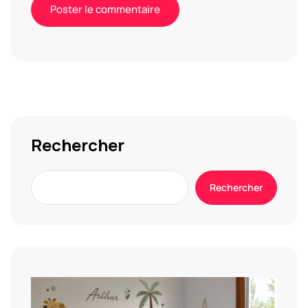
Alternative:
Rechercher
Rechercher