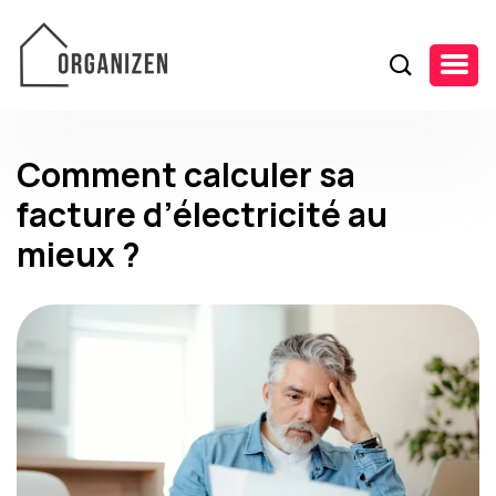
Comment calculer sa
facture d’électricité au
mieux ?