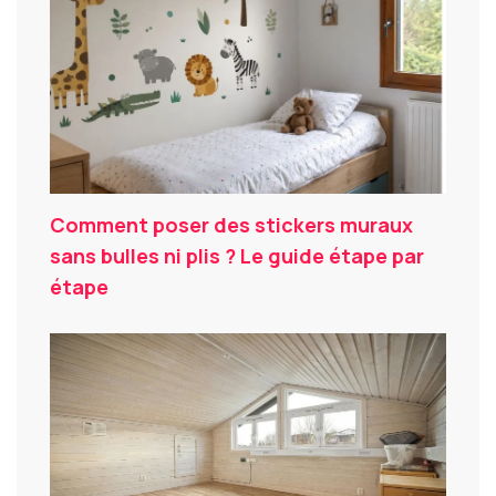
Comment poser des stickers muraux
sans bulles ni plis ? Le guide étape par
étape