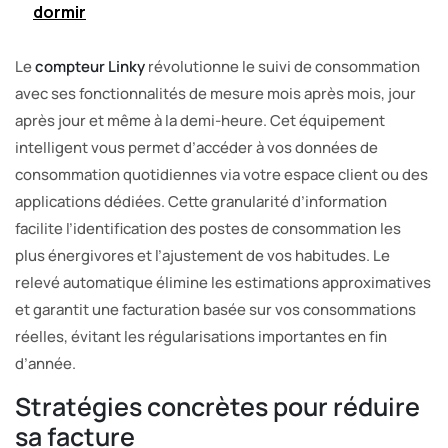
dormir
Le
compteur Linky
révolutionne le suivi de consommation
avec ses fonctionnalités de mesure mois après mois, jour
après jour et même à la demi-heure. Cet équipement
intelligent vous permet d’accéder à vos données de
consommation quotidiennes via votre espace client ou des
applications dédiées. Cette granularité d’information
facilite l’identification des postes de consommation les
plus énergivores et l’ajustement de vos habitudes. Le
relevé automatique élimine les estimations approximatives
et garantit une facturation basée sur vos consommations
réelles, évitant les régularisations importantes en fin
d’année.
Stratégies concrètes pour réduire
sa facture