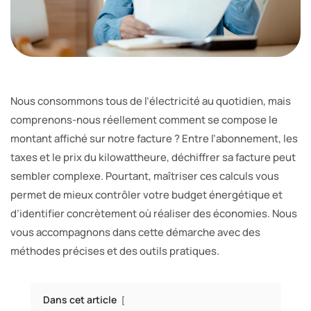
Nous consommons tous de l’électricité au quotidien, mais
comprenons-nous réellement comment se compose le
montant affiché sur notre facture ? Entre l’abonnement, les
taxes et le prix du kilowattheure, déchiffrer sa facture peut
sembler complexe. Pourtant, maîtriser ces calculs vous
permet de mieux contrôler votre budget énergétique et
d’identifier concrètement où réaliser des économies. Nous
vous accompagnons dans cette démarche avec des
méthodes précises et des outils pratiques.
Dans cet article