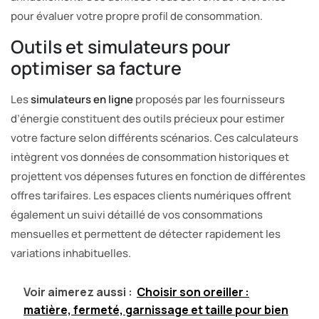
pour évaluer votre propre profil de consommation.
Outils et simulateurs pour
optimiser sa facture
Les
simulateurs en ligne
proposés par les fournisseurs
d’énergie constituent des outils précieux pour estimer
votre facture selon différents scénarios. Ces calculateurs
intègrent vos données de consommation historiques et
projettent vos dépenses futures en fonction de différentes
offres tarifaires. Les espaces clients numériques offrent
également un suivi détaillé de vos consommations
mensuelles et permettent de détecter rapidement les
variations inhabituelles.
Voir aimerez aussi :
Choisir son oreiller :
matière, fermeté, garnissage et taille pour bien