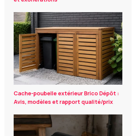
Cache-poubelle extérieur Brico Dépôt :
Avis, modèles et rapport qualité/prix