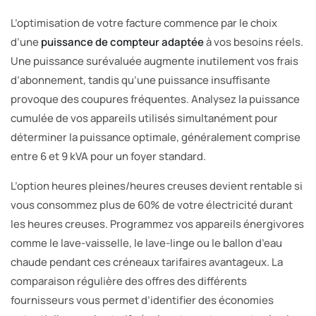
L’optimisation de votre facture commence par le choix
d’une
puissance de compteur adaptée
à vos besoins réels.
Une puissance surévaluée augmente inutilement vos frais
d’abonnement, tandis qu’une puissance insuffisante
provoque des coupures fréquentes. Analysez la puissance
cumulée de vos appareils utilisés simultanément pour
déterminer la puissance optimale, généralement comprise
entre 6 et 9 kVA pour un foyer standard.
L’option heures pleines/heures creuses devient rentable si
vous consommez plus de 60% de votre électricité durant
les heures creuses. Programmez vos appareils énergivores
comme le lave-vaisselle, le lave-linge ou le ballon d’eau
chaude pendant ces créneaux tarifaires avantageux. La
comparaison régulière des offres des différents
fournisseurs vous permet d’identifier des économies