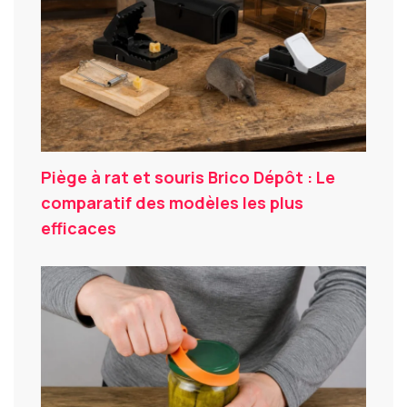
Piège à rat et souris Brico Dépôt : Le
comparatif des modèles les plus
efficaces