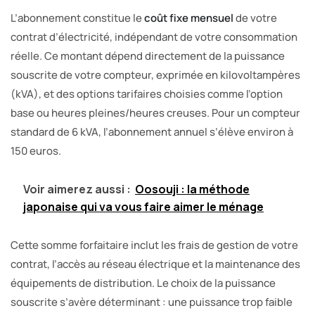
L’abonnement constitue le
coût fixe mensuel
de votre
contrat d’électricité, indépendant de votre consommation
réelle. Ce montant dépend directement de la puissance
souscrite de votre compteur, exprimée en kilovoltampères
(kVA), et des options tarifaires choisies comme l’option
base ou heures pleines/heures creuses. Pour un compteur
standard de 6 kVA, l’abonnement annuel s’élève environ à
150 euros.
Voir aimerez aussi :
Oosouji : la méthode
japonaise qui va vous faire aimer le ménage
Cette somme forfaitaire inclut les frais de gestion de votre
contrat, l’accès au réseau électrique et la maintenance des
équipements de distribution. Le choix de la puissance
souscrite s’avère déterminant : une puissance trop faible