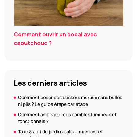
Comment ouvrir un bocal avec
caoutchouc ?
Les derniers articles
Comment poser des stickers muraux sans bulles
ni plis ? Le guide étape par étape
Comment aménager des combles lumineux et
fonctionnels ?
Taxe & abri de jardin : calcul, montant et