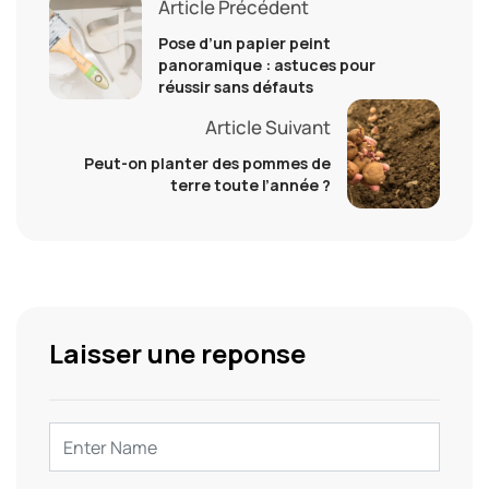
Article Précédent
Pose d’un papier peint
panoramique : astuces pour
réussir sans défauts
Article Suivant
Peut-on planter des pommes de
terre toute l’année ?
Laisser une reponse