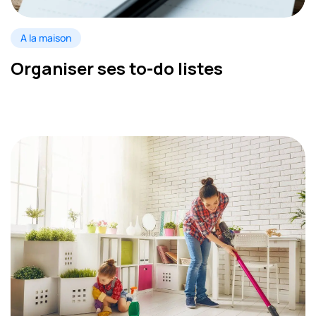
A la maison
Organiser ses to-do listes