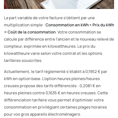
La part variable de votre facture s’obtient par une
multiplication simple :
Consommation en kWh × Prix du kWh
= Coût de la consommation
. Votre consommation se
calcule par différence entre l’ancien et le nouveau relevé de
compteur, exprimée en kilowattheures. Le prix du
kilowattheure varie selon votre contrat et les options
tarifaires souscrites.
Actuellement, le tarif réglementé s’établit à 0,1952 € par
kWh en option base. L’option heures pleines/heures
creuses propose des tarifs différenciés : 0,2081 € en
heures pleines contre 0,1635 € en heures creuses. Cette
différenciation tarifaire vous permet d’optimiser votre
consommation en privilégiant certaines plages horaires
pour vos gros appareils électroménagers.