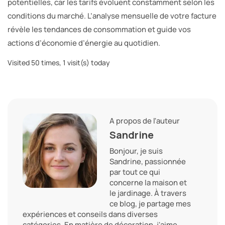
potentielles, car les tarifs évoluent constamment selon les
conditions du marché. L’analyse mensuelle de votre facture
révèle les tendances de consommation et guide vos
actions d’économie d’énergie au quotidien.
Visited 50 times, 1 visit(s) today
A propos de l'auteur
Sandrine
Bonjour, je suis
Sandrine, passionnée
par tout ce qui
concerne la maison et
le jardinage. À travers
ce blog, je partage mes
expériences et conseils dans diverses
catégories. En matière de décoration, j'aime