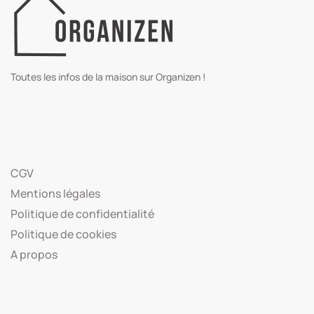
Toutes les infos de la maison sur Organizen !
CGV
Mentions légales
Politique de confidentialité
Politique de cookies
A propos