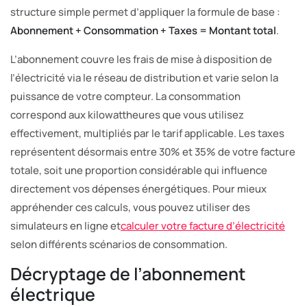
structure simple permet d’appliquer la formule de base :
Abonnement + Consommation + Taxes = Montant total
.
L’abonnement couvre les frais de mise à disposition de
l’électricité via le réseau de distribution et varie selon la
puissance de votre compteur. La consommation
correspond aux kilowattheures que vous utilisez
effectivement, multipliés par le tarif applicable. Les taxes
représentent désormais entre 30% et 35% de votre facture
totale, soit une proportion considérable qui influence
directement vos dépenses énergétiques. Pour mieux
appréhender ces calculs, vous pouvez utiliser des
simulateurs en ligne et
calculer votre facture d’électricité
selon différents scénarios de consommation.
Décryptage de l’abonnement
électrique