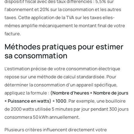
dispositif fiscal avec des taux différenciés : 5,5% sur
l’abonnement et 20% sur la consommation et les autres
taxes. Cette application de la TVA sur les taxes elles-
mêmes amplifie mécaniquement le montant final de votre
facture.
Méthodes pratiques pour estimer
sa consommation
L’estimation précise de votre consommation électrique
repose sur une méthode de calcul standardisée. Pour
déterminer la consommation d’un appareil spécifique,
appliquez la formule :
(Nombre d’heures × Nombre de jours
× Puissance en watts) ÷ 1000
. Par exemple, une bouilloire
de 2000 watts utilisée 5 minutes par jour pendant 300 jours
consommera 50 kWh annuellement.
Plusieurs critères influencent directement votre