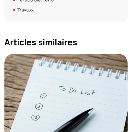
Travaux
Articles similaires