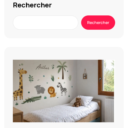
Rechercher
Rechercher