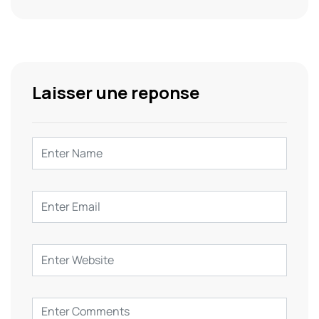
Laisser une reponse