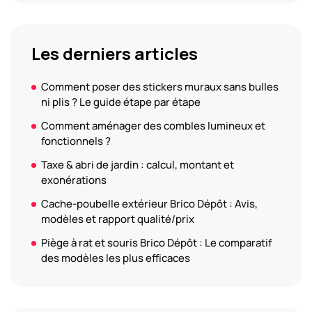
Les derniers articles
Comment poser des stickers muraux sans bulles
ni plis ? Le guide étape par étape
Comment aménager des combles lumineux et
fonctionnels ?
Taxe & abri de jardin : calcul, montant et
exonérations
Cache-poubelle extérieur Brico Dépôt : Avis,
modèles et rapport qualité/prix
Piège à rat et souris Brico Dépôt : Le comparatif
des modèles les plus efficaces