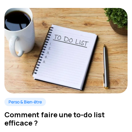
Perso & Bien-être
Comment faire une to-do list
efficace ?