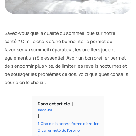
Savez-vous que la qualité du sommeil joue sur notre
santé ? Or si le choix d’une bonne literie permet de
favoriser un sommeil réparateur, les oreillers jouent
également un rôle essentiel. Avoir un bon oreiller permet
de s’endormir plus vite, de limiter les réveils nocturnes et
de soulager les problèmes de dos. Voici quelques conseils
pour bien le choisir.
Dans cet article
masquer
1
Choisir la bonne forme d’oreiller
2
La fermeté de l’oreiller