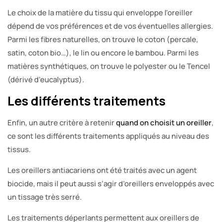
Le choix de la matière du tissu qui enveloppe l’oreiller
dépend de vos préférences et de vos éventuelles allergies.
Parmi les fibres naturelles, on trouve le coton (percale,
satin, coton bio…), le lin ou encore le bambou. Parmi les
matières synthétiques, on trouve le polyester ou le Tencel
(dérivé d’eucalyptus).
Les différents traitements
Enfin, un autre critère à retenir
quand on choisit un oreiller
,
ce sont les différents traitements appliqués au niveau des
tissus.
Les oreillers antiacariens ont été traités avec un agent
biocide, mais il peut aussi s’agir d’oreillers enveloppés avec
un tissage très serré.
Les traitements déperlants permettent aux oreillers de