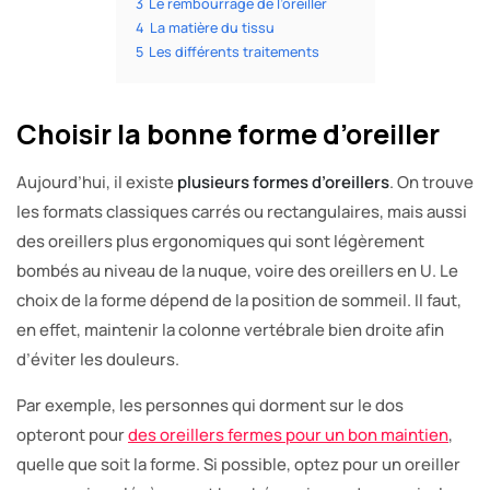
3
Le rembourrage de l’oreiller
4
La matière du tissu
5
Les différents traitements
Choisir la bonne forme d’oreiller
Aujourd’hui, il existe
plusieurs formes d’oreillers
. On trouve
les formats classiques carrés ou rectangulaires, mais aussi
des oreillers plus ergonomiques qui sont légèrement
bombés au niveau de la nuque, voire des oreillers en U. Le
choix de la forme dépend de la position de sommeil. Il faut,
en effet, maintenir la colonne vertébrale bien droite afin
d’éviter les douleurs.
Par exemple, les personnes qui dorment sur le dos
opteront pour
des oreillers fermes pour un bon maintien
,
quelle que soit la forme. Si possible, optez pour un oreiller