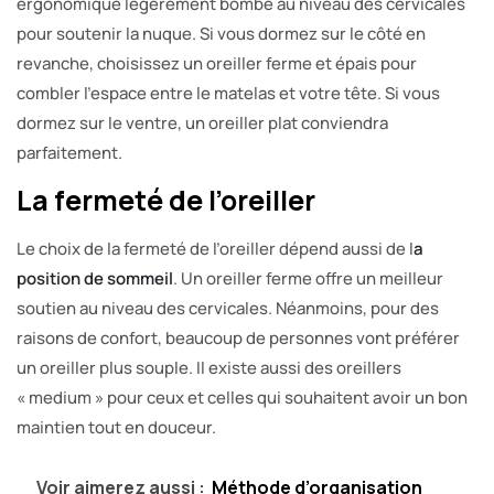
ergonomique légèrement bombé au niveau des cervicales
pour soutenir la nuque. Si vous dormez sur le côté en
revanche, choisissez un oreiller ferme et épais pour
combler l’espace entre le matelas et votre tête. Si vous
dormez sur le ventre, un oreiller plat conviendra
parfaitement.
La fermeté de l’oreiller
Le choix de la fermeté de l’oreiller dépend aussi de l
a
position de sommeil
. Un oreiller ferme offre un meilleur
soutien au niveau des cervicales. Néanmoins, pour des
raisons de confort, beaucoup de personnes vont préférer
un oreiller plus souple. Il existe aussi des oreillers
« medium » pour ceux et celles qui souhaitent avoir un bon
maintien tout en douceur.
Voir aimerez aussi :
Méthode d’organisation