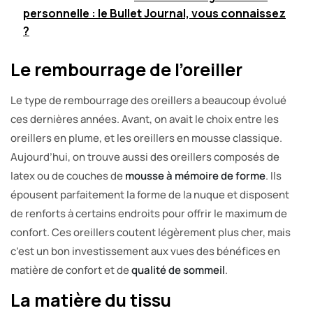
personnelle : le Bullet Journal, vous connaissez
?
Le rembourrage de l’oreiller
Le type de rembourrage des oreillers a beaucoup évolué
ces dernières années. Avant, on avait le choix entre les
oreillers en plume, et les oreillers en mousse classique.
Aujourd’hui, on trouve aussi des oreillers composés de
latex ou de couches de
mousse à mémoire de forme
. Ils
épousent parfaitement la forme de la nuque et disposent
de renforts à certains endroits pour offrir le maximum de
confort. Ces oreillers coutent légèrement plus cher, mais
c’est un bon investissement aux vues des bénéfices en
matière de confort et de
qualité de sommeil
.
La matière du tissu