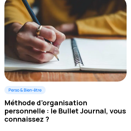
Perso & Bien-être
Méthode d’organisation
personnelle : le Bullet Journal, vous
connaissez ?