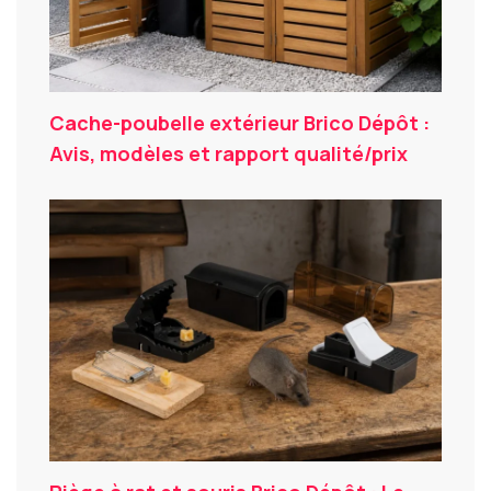
Cache-poubelle extérieur Brico Dépôt :
Avis, modèles et rapport qualité/prix