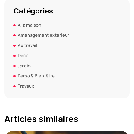
Catégories
A la maison
Aménagement extérieur
Au travail
Déco
Jardin
Perso & Bien-être
Travaux
Articles similaires