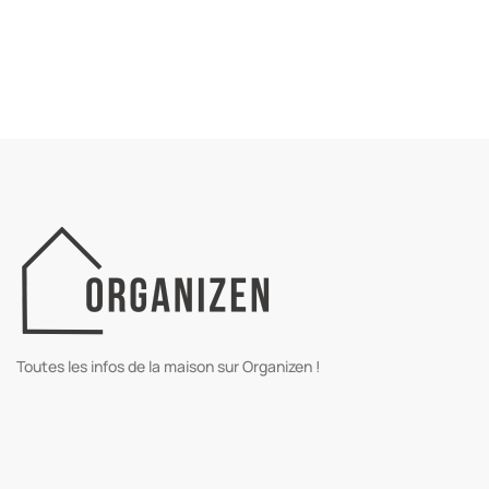
Toutes les infos de la maison sur Organizen !