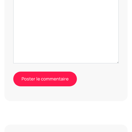
Alternative: