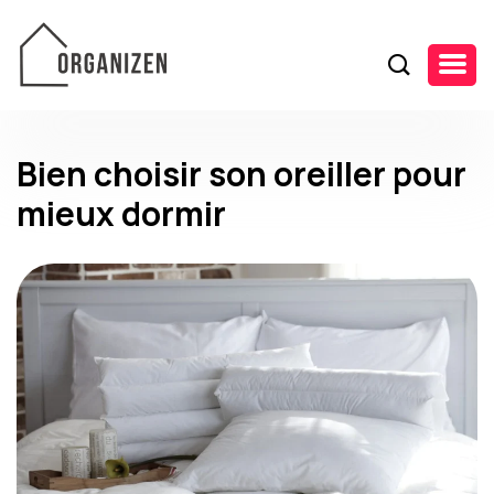
Bien choisir son oreiller pour
mieux dormir