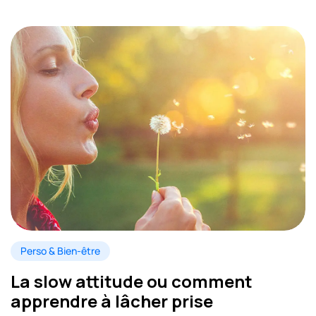
Perso & Bien-être
La slow attitude ou comment
apprendre à lâcher prise