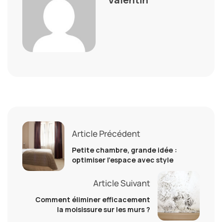
Article Précédent
Petite chambre, grande idée :
optimiser l’espace avec style
Article Suivant
Comment éliminer efficacement
la moisissure sur les murs ?