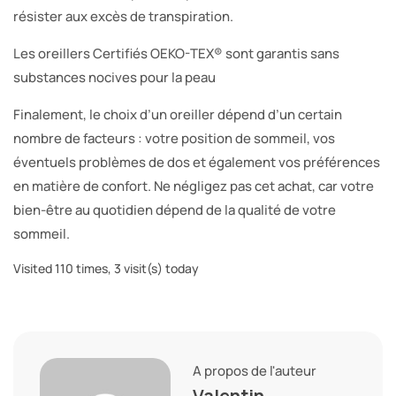
résister aux excès de transpiration.
Les oreillers Certifiés OEKO-TEX® sont garantis sans
substances nocives pour la peau
Finalement, le choix d’un oreiller dépend d’un certain
nombre de facteurs : votre position de sommeil, vos
éventuels problèmes de dos et également vos préférences
en matière de confort. Ne négligez pas cet achat, car votre
bien-être au quotidien dépend de la qualité de votre
sommeil.
Visited 110 times, 3 visit(s) today
A propos de l'auteur
Valentin