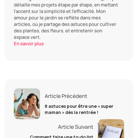
détaille mes projets étape par étape, en mettant
l'accent sur la simplicité et l'efficacité. Mon
amour pour le jardin se reflète dans mes
articles, où je partage des astuces pour cultiver
des plantes, des fleurs, et entretenir son
espace vert.
En savoir plus
Article Précédent
8 astuces pour être une « super
maman » dès la rentrée !
Article Suivant
Comment faire une to-do list