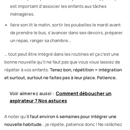
est important d’associer les enfants aux tâches
ménagères.
faire son lit le matin, sortir les poubelles le mardi avant
de prendre le bus, s’avancer dans ses devoirs, préparer
un repas, ranger sa chambre…
… tout peut être intégré dans les routines et ça c’est une
bonne nouvelle qu’il ne faut pas que vous vous lassiez de
répéter à vos enfants.
Tenez bon, répétition = intégration
et surtout, surtout ne faites pas à leur place. Patience.
Voir aimerez aussi :
Comment déboucher un
aspirateur ? Nos astuces
A noter qu’
il faut environ 4 semaines pour intégrer une
nouvelle habitude
… je répète, patience donc ! Ne relâchez