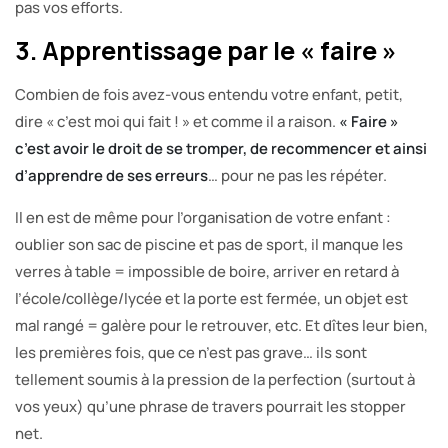
pas vos efforts.
3. Apprentissage par le « faire »
Combien de fois avez-vous entendu votre enfant, petit,
dire « c’est moi qui fait ! » et comme il a raison.
« Faire »
c’est avoir le droit de se tromper, de recommencer et ainsi
d’apprendre de ses erreurs
… pour ne pas les répéter.
Il en est de même pour l’organisation de votre enfant :
oublier son sac de piscine et pas de sport, il manque les
verres à table = impossible de boire, arriver en retard à
l’école/collège/lycée et la porte est fermée, un objet est
mal rangé = galère pour le retrouver, etc. Et dîtes leur bien,
les premières fois, que ce n’est pas grave… ils sont
tellement soumis à la pression de la perfection (surtout à
vos yeux) qu’une phrase de travers pourrait les stopper
net.