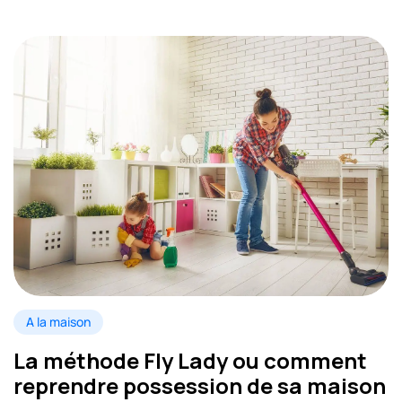
A la maison
La méthode Fly Lady ou comment
reprendre possession de sa maison