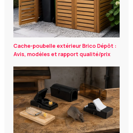
Cache-poubelle extérieur Brico Dépôt :
Avis, modèles et rapport qualité/prix