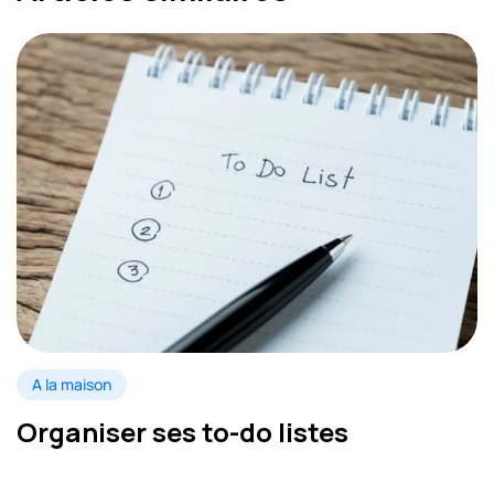
A la maison
Organiser ses to-do listes