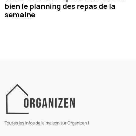
bien le planning des repas de la
semaine
Toutes les infos de la maison sur Organizen !