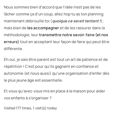
Nous sommes bien d’accord que l’idée n’est pas de les
lâcher comme ça d’un coup, allez hop tu as ton planning
maintenant débrouille toi (
quoique ce serait tentant !
);
mais bien de
les accompagner
et de les rassurer dans la
méthodologie, leur
transmettre notre savoir-faire (et nos
erreurs)
tout en acceptant leur façon de faire qui peut être
différente.
Eh oui, je sais être parent est tout un art de patience et de
répétition ! C’est pour qu’ils gagnent en confiance et
autonomie (et nous aussi) qu’une organisation d’enfer dès
le plus jeune âge est essentielle.
Et vous qu’avez-vous mis en place à la maison pour aider
vos enfants à s’organiser ?
Visited 177 times, 1 visit(s) today