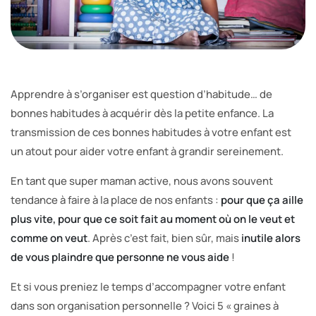
Apprendre à s’organiser est question d’habitude… de
bonnes habitudes à acquérir dès la petite enfance. La
transmission de ces bonnes habitudes à votre enfant est
un atout pour aider votre enfant à grandir sereinement.
En tant que super maman active, nous avons souvent
tendance à faire à la place de nos enfants :
pour que ça aille
plus vite, pour que ce soit fait au moment où on le veut et
comme on veut
. Après c’est fait, bien sûr, mais
inutile alors
de vous plaindre que personne ne vous aide
!
Et si vous preniez le temps d’accompagner votre enfant
dans son organisation personnelle ? Voici 5 « graines à