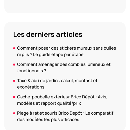
Les derniers articles
Comment poser des stickers muraux sans bulles
ni plis ? Le guide étape par étape
Comment aménager des combles lumineux et
fonctionnels ?
Taxe & abri de jardin : calcul, montant et
exonérations
Cache-poubelle extérieur Brico Dépôt : Avis,
modèles et rapport qualité/prix
Piège à rat et souris Brico Dépôt : Le comparatif
des modèles les plus efficaces