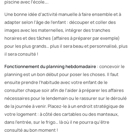
piscine avec l’école….
Une bonne idée d’activité manuelle à faire ensemble et à
adapter selon l’âge de l’enfant : découper et coller des
images avec les maternelles, intégrer des tranches
horaires et des tâches (affaires à préparer par exemple)
pour les plus grands… plus il sera beau et personnalisé, plus
il sera consulté !
Fonctionnement du planning hebdomadaire
: concevoir le
planning est un bon début pour poser les choses. Il faut
ensuite prendre l’habitude avec votre enfant de le
consulter chaque soir afin de l’aider à préparer les affaires
nécessaires pour le lendemain ou le rassurer sur le déroulé
de la journée à venir. Placez-le à un endroit stratégique de
votre logement : à côté des cartables ou des manteaux,
dans l’entrée, sur le frigo… là où il ne pourra qu’être
consulté au bon moment !