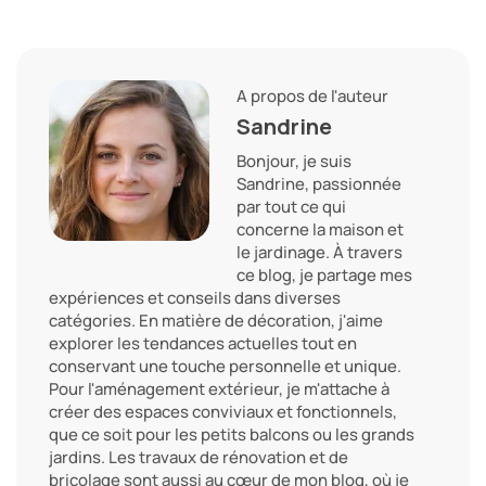
A propos de l'auteur
Sandrine
Bonjour, je suis
Sandrine, passionnée
par tout ce qui
concerne la maison et
le jardinage. À travers
ce blog, je partage mes
expériences et conseils dans diverses
catégories. En matière de décoration, j'aime
explorer les tendances actuelles tout en
conservant une touche personnelle et unique.
Pour l'aménagement extérieur, je m'attache à
créer des espaces conviviaux et fonctionnels,
que ce soit pour les petits balcons ou les grands
jardins. Les travaux de rénovation et de
bricolage sont aussi au cœur de mon blog, où je