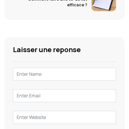
efficace ?
Laisser une reponse