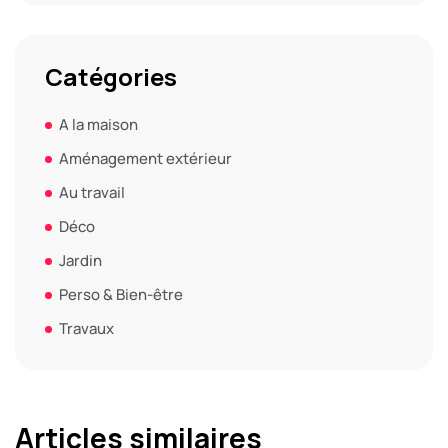
Catégories
A la maison
Aménagement extérieur
Au travail
Déco
Jardin
Perso & Bien-être
Travaux
Articles similaires