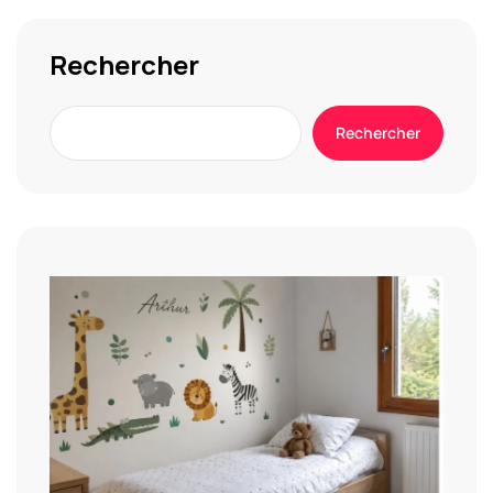
Rechercher
Rechercher