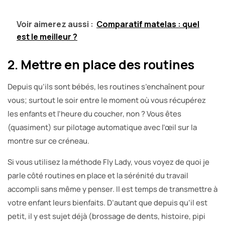
Voir aimerez aussi :
Comparatif matelas : quel
est le meilleur ?
2. Mettre en place des routines
Depuis qu’ils sont bébés, les routines s’enchaînent pour
vous; surtout le soir entre le moment où vous récupérez
les enfants et l’heure du coucher, non ? Vous êtes
(quasiment) sur pilotage automatique avec l’œil sur la
montre sur ce créneau.
Si vous utilisez la méthode Fly Lady, vous voyez de quoi je
parle côté routines en place et la sérénité du travail
accompli sans même y penser. Il est temps de transmettre à
votre enfant leurs bienfaits. D’autant que depuis qu’il est
petit, il y est sujet déjà (brossage de dents, histoire, pipi