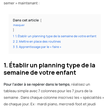
semer » maintenant :
Dans cet article
masquer
1
1. Établir un planning type de la semaine de votre enfant
2
2. Mettre en place des routines
3
3. Apprentissage par le « faire »
1. Établir un planning type de la
semaine de votre enfant
Pour l’aider à se repérer dans le temps
, réalisez un
tableau simple avec 7 colonnes pour les 7 jours de la
semaine . Dans chaque colonne inscrivez les « spécialités »
de chaque jour. Ex : mardi piano, mercredi foot et jeudi