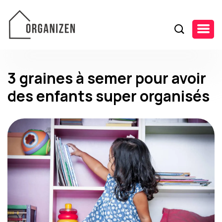
3 graines à semer pour avoir
des enfants super organisés