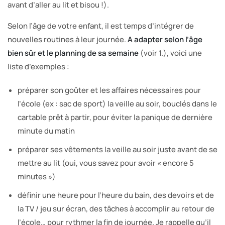
avant d’aller au lit et bisou !).
Selon l’âge de votre enfant, il est temps d’intégrer de
nouvelles routines à leur journée.
A adapter selon l’âge
bien sûr et le planning de sa semaine
(voir 1.), voici une
liste d’exemples :
préparer son goûter et les affaires nécessaires pour
l’école (ex : sac de sport) la veille au soir, bouclés dans le
cartable prêt à partir, pour éviter la panique de dernière
minute du matin
préparer ses vêtements la veille au soir juste avant de se
mettre au lit (oui, vous savez pour avoir « encore 5
minutes »)
définir une heure pour l’heure du bain, des devoirs et de
la TV / jeu sur écran, des tâches à accomplir au retour de
l’école… pour rythmer la fin de journée. Je rappelle qu’il