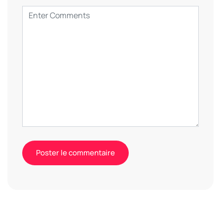
Alternative: