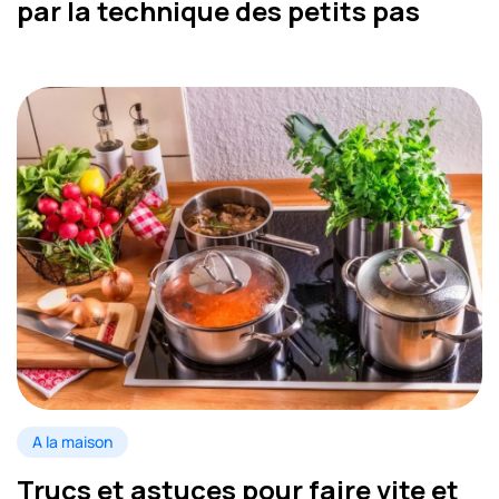
par la technique des petits pas
A la maison
Trucs et astuces pour faire vite et